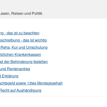
esen, Reisen und Politik
g - das ist zu beachten
schreibung - das ist wichtig
e Reha, Kur und Umschulung
tzlichen Krankenkassen
 der Behinderung festellen
und Rentenantrag
d Erklärung
chtsgeld sowie 13tes Montagsgehalt
- Recht auf Aushändigung