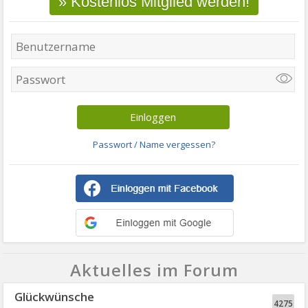
» Kostenlos Mitglied werden!
Passwort / Name vergessen?
Aktuelles im Forum
Glückwünsche
4275