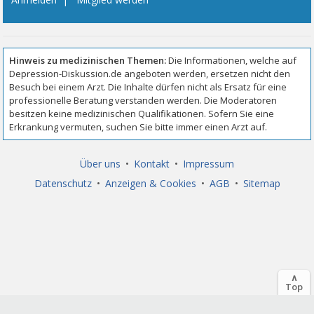
Über uns
•
Kontakt
•
Impressum
Datenschutz
•
Anzeigen & Cookies
•
AGB
•
Sitemap
∧
Top