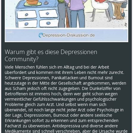
Warum gibt es diese Depressionen
Community?
Viele Menschen fühlen sich im Alltag und bei der Arbeit
überfordert und kommen mit ihrem Leben nicht mehr zurecht.
Schwere Depressionen, Panikattacken und Burnout sind
heutzutage in der Mitte der Gesellschaft angekommen, werden
aus Scham jedoch oft nicht zugegeben. Die Dunkelziffer von
Betroffenen ist immens hoch, denn wer geht schon wegen
vermeintlicher Gefühlsschwankungen und psychologischer
Probleme gleich zum Arzt. Und selbst wenn man sich
überwindet, ist noch lange nicht jeder Arzt oder Psychologe in
der Lage, Depressionen, Burnout oder andere seelische
Erkrankungen sofort zu erkennen und zum entsprechenden
Facharzt zu überweisen. Antidepressiva und diverse andere
Medikamente sind schnell verschrieben, aber die Ursache wurde