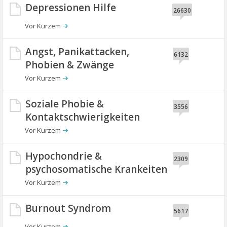
Depressionen Hilfe
26630
Angst, Panikattacken,
6132
Phobien & Zwänge
Soziale Phobie &
3556
Kontaktschwierigkeiten
Hypochondrie &
2309
psychosomatische Krankeiten
Burnout Syndrom
5617