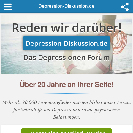
Reden wir darüber!
Depression-Diskussion.de
Das Depressionen Forum
Über 20 Jahre an Ihrer Seite!
Mehr als 20.000 Forenmitglieder nutzten bisher unser Forum
für Selbsthilfe bei Depressionen sowie psychischen
Belastungen.