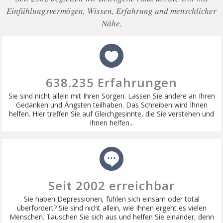
Einfühlungsvermögen, Wissen, Erfahrung und menschlicher
Nähe.
638.235 Erfahrungen
Sie sind nicht allein mit Ihren Sorgen. Lassen Sie andere an Ihren
Gedanken und Ängsten teilhaben. Das Schreiben wird Ihnen
helfen. Hier treffen Sie auf Gleichgesinnte, die Sie verstehen und
Ihnen helfen...
Seit 2002 erreichbar
Sie haben Depressionen, fühlen sich einsam oder total
überfordert? Sie sind nicht allein, wie Ihnen ergeht es vielen
Menschen. Tauschen Sie sich aus und helfen Sie einander, denn