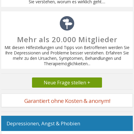
Sie verstehen, worum es wirklich geht....
Mehr als 20.000 Mitglieder
Mit diesen Hilfestellungen und Tipps von Betroffenen werden Sie
Ihre Depressionen und Probleme besser verstehen. Erfahren Sie
mehr zu den Ursachen, Symptomen, Behandlungen und
Therapiemöglichkeiten...
Neue Frage stellen +
Garantiert ohne Kosten & anonym!
Depressionen, Angst & Phobien