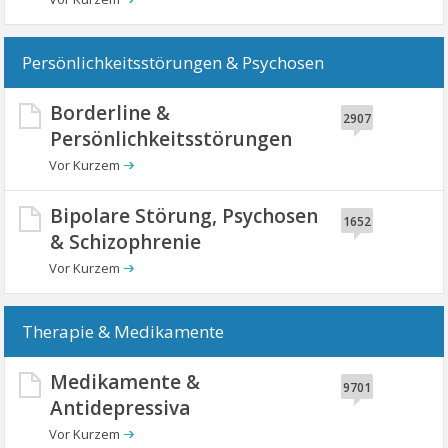
Persönlichkeitsstörungen & Psychosen
Borderline &
2907
Persönlichkeitsstörungen
Bipolare Störung, Psychosen
1652
& Schizophrenie
Therapie & Medikamente
Medikamente &
9701
Antidepressiva