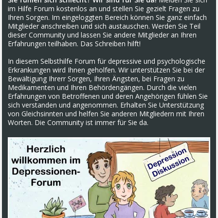
im Hilfe Forum kostenlos an und stellen Sie gezielt Fragen zu
Ihren Sorgen. Im eingeloggten Bereich können Sie ganz einfach
Mitglieder anschreiben und sich austauschen. Werden Sie Teil
dieser Community und lassen Sie andere Mitglieder an Ihren
Erfahrungen teilhaben. Das Schreiben hilft!
In diesem Selbsthilfe Forum für depressive und psychologische
Erkrankungen wird Ihnen geholfen. Wir unterstützen Sie bei der
Bewältigung Ihrerr Sorgen, Ihren Ängsten, bei Fragen zu
Medikamenten und Ihren Behördengängen. Durch die vielen
Erfahrungen von Betroffenen und deren Angehörigen fühlen Sie
sich verstanden und angenommen. Erhalten Sie Unterstützung
von Gleichsinnten und helfen Sie anderen Mitgliedern mit Ihren
Worten. Die Community ist immer für Sie da.