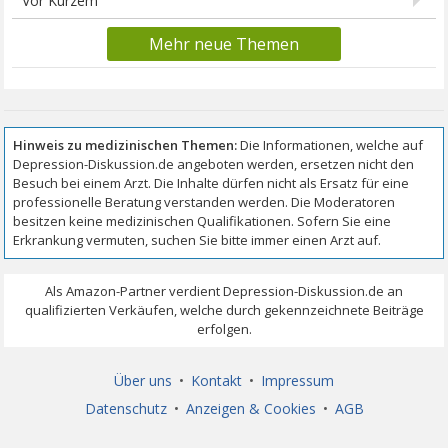
Vor Kurzem
Mehr neue Themen
Über uns
•
Kontakt
•
Impressum
Datenschutz
•
Anzeigen & Cookies
•
AGB