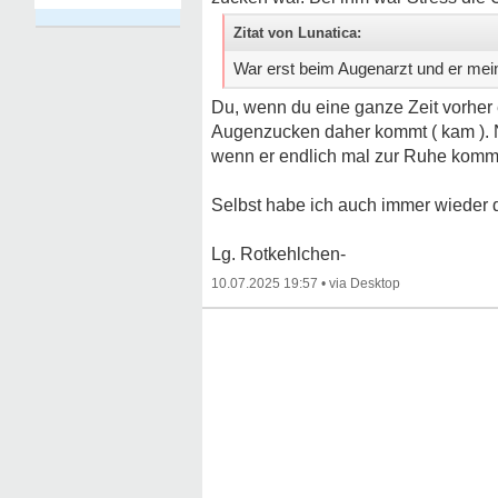
Zitat von Lunatica:
War erst beim Augenarzt und er mei
Du, wenn du eine ganze Zeit vorher e
Augenzucken daher kommt ( kam ). N
wenn er endlich mal zur Ruhe komm
Selbst habe ich auch immer wieder d
Lg. Rotkehlchen-
10.07.2025 19:57
•