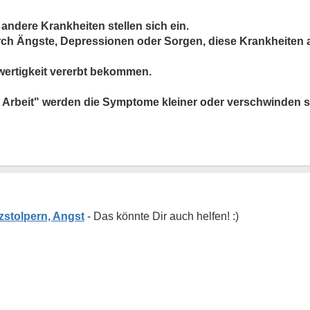
andere Krankheiten stellen sich ein.
ch Ängste, Depressionen oder Sorgen, diese Krankheiten 
wertigkeit vererbt bekommen.
 Arbeit" werden die Symptome kleiner oder verschwinden s
stolpern, Angst