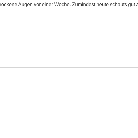
rockene Augen vor einer Woche. Zumindest heute schauts gut au