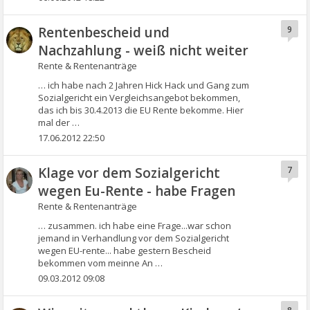
Rentenbescheid und
9
Nachzahlung - weiß nicht weiter
Rente & Rentenanträge
… ich habe nach 2 Jahren Hick Hack und Gang zum
Sozialgericht ein Vergleichsangebot bekommen,
das ich bis 30.4.2013 die EU Rente bekomme. Hier
mal der …
17.06.2012 22:50
Klage vor dem Sozialgericht
7
wegen Eu-Rente - habe Fragen
Rente & Rentenanträge
… zusammen. ich habe eine Frage...war schon
jemand in Verhandlung vor dem Sozialgericht
wegen EU-rente... habe gestern Bescheid
bekommen vom meinne An …
09.03.2012 09:08