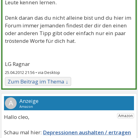
Leute kennen lernen.
Denk daran das du nicht alleine bist und du hier im
Forum immer jemanden findest der dir den einen
oder anderen Tipp gibt oder einfach nur ein paar
tröstende Worte für dich hat.
LG Ragnar
25.04.2012 21:56 •
Zum Beitrag im Thema ↓
A
Hallo cleo,
Depressionen aushalten / ertragen