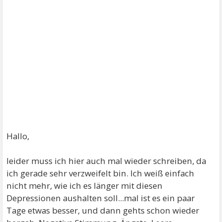
Hallo,
leider muss ich hier auch mal wieder schreiben, da
ich gerade sehr verzweifelt bin. Ich weiß einfach
nicht mehr, wie ich es länger mit diesen
Depressionen aushalten soll...mal ist es ein paar
Tage etwas besser, und dann gehts schon wieder