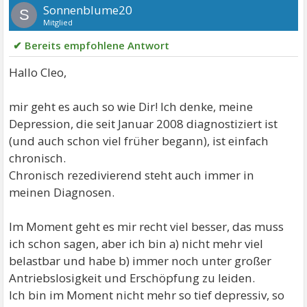
Sonnenblume20
S
Mitglied
✔ Bereits empfohlene Antwort
Hallo Cleo,
mir geht es auch so wie Dir! Ich denke, meine
Depression, die seit Januar 2008 diagnostiziert ist
(und auch schon viel früher begann), ist einfach
chronisch.
Chronisch rezedivierend steht auch immer in
meinen Diagnosen.
Im Moment geht es mir recht viel besser, das muss
ich schon sagen, aber ich bin a) nicht mehr viel
belastbar und habe b) immer noch unter großer
Antriebslosigkeit und Erschöpfung zu leiden.
Ich bin im Moment nicht mehr so tief depressiv, so