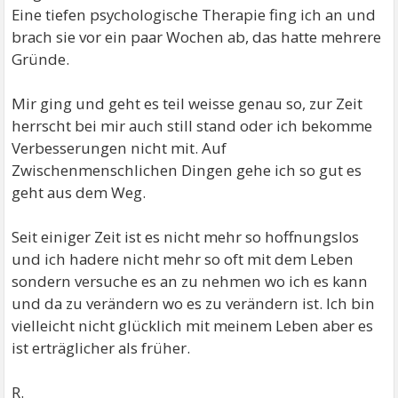
Eine tiefen psychologische Therapie fing ich an und
brach sie vor ein paar Wochen ab, das hatte mehrere
Gründe.
Mir ging und geht es teil weisse genau so, zur Zeit
herrscht bei mir auch still stand oder ich bekomme
Verbesserungen nicht mit. Auf
Zwischenmenschlichen Dingen gehe ich so gut es
geht aus dem Weg.
Seit einiger Zeit ist es nicht mehr so hoffnungslos
und ich hadere nicht mehr so oft mit dem Leben
sondern versuche es an zu nehmen wo ich es kann
und da zu verändern wo es zu verändern ist. Ich bin
vielleicht nicht glücklich mit meinem Leben aber es
ist erträglicher als früher.
R.