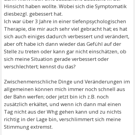
Hinsicht haben wollte. Wobei sich die Symptomatik
diesbezgl. gebessert hat.
Ich war über 3 Jahre in einer tiefenpsychologischen
Therapie, die mir auch sehr viel gebracht hat; es hat
sich auch einiges dadurch verbessert und verändert,
aber oft habe ich dann wieder das Gefühl auf der
Stelle zu treten oder kann gar nicht einschätzen, ob
sich meine Situation gerade verbessert oder
verschlechtert; kennst du das?
Zwischenmenschliche Dinge und Veränderungen im
allgemeinen können mich immer noch schnell aus
der Bahn werfen; oder jetzt bin ich z.B. noch
zusätzlich erkältet, und wenn ich dann mal einen
Tag nicht aus der Whg gehen kann und zu nichts
richtig in der Lage bin, verschlimmert sich meine
Stimmung extremst.