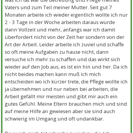
Vaters und zum Teil meiner Mutter. Seit gut 7
Monaten arbeite ich wieder eigentlich wollte ich nur
2 - 3 Tage in der Woche arbeiten daraus wurde
dann Vollzeit und mehr, anfangs war ich damit
überfordert nicht von der Zeit her sondern von der
Art der Arbeit. Leider arbeite ich zuviel und schaffe
so oft meine Aufgaben zu hause nicht, dann
versuche ich mehr zu schaffen und das wirkt sich
wieder auf den Job aus, es ist ein hin und her. Da ich
nicht beides machen kann muß ich mich
entscheiden wo ich kürzer trete, die Pflege wollte ich
ja übernehmen und nur neben bei arbeiten, die
Arbeit gefällt mir meisten und gibt mir auch ein
gutes Gefühl. Meine Eltern brauchen mich und sind
auf meine Hilfe an gewiesen aber sie sind auch
schwierig im Umgang und oft undankbar.