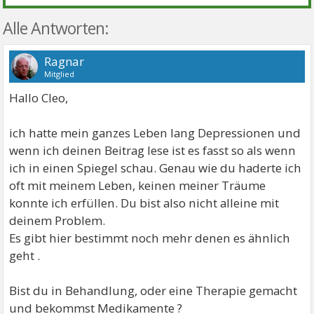
Alle Antworten:
Ragnar
Mitglied
Hallo Cleo,
ich hatte mein ganzes Leben lang Depressionen und
wenn ich deinen Beitrag lese ist es fasst so als wenn
ich in einen Spiegel schau. Genau wie du haderte ich
oft mit meinem Leben, keinen meiner Träume
konnte ich erfüllen. Du bist also nicht alleine mit
deinem Problem.
Es gibt hier bestimmt noch mehr denen es ähnlich
geht .
Bist du in Behandlung, oder eine Therapie gemacht
und bekommst Medikamente ?