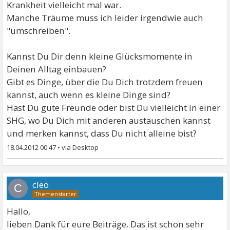
Krankheit vielleicht mal war.
Manche Träume muss ich leider irgendwie auch
"umschreiben".
Kannst Du Dir denn kleine Glücksmomente in
Deinen Alltag einbauen?
Gibt es Dinge, über die Du Dich trotzdem freuen
kannst, auch wenn es kleine Dinge sind?
Hast Du gute Freunde oder bist Du vielleicht in einer
SHG, wo Du Dich mit anderen austauschen kannst
und merken kannst, dass Du nicht alleine bist?
18.04.2012 00:47
•
cleo
C
Hallo,
lieben Dank für eure Beiträge. Das ist schon sehr