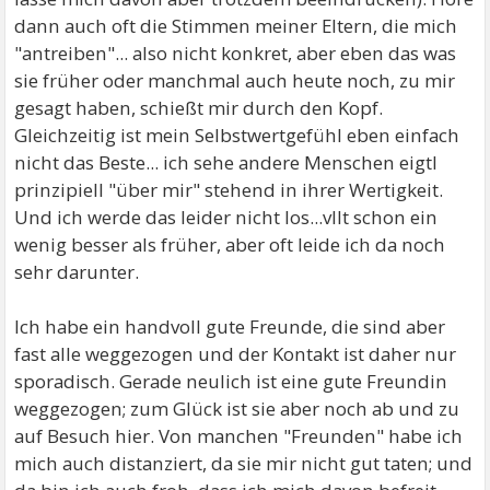
dann auch oft die Stimmen meiner Eltern, die mich
"antreiben"... also nicht konkret, aber eben das was
sie früher oder manchmal auch heute noch, zu mir
gesagt haben, schießt mir durch den Kopf.
Gleichzeitig ist mein Selbstwertgefühl eben einfach
nicht das Beste... ich sehe andere Menschen eigtl
prinzipiell "über mir" stehend in ihrer Wertigkeit.
Und ich werde das leider nicht los...vllt schon ein
wenig besser als früher, aber oft leide ich da noch
sehr darunter.
Ich habe ein handvoll gute Freunde, die sind aber
fast alle weggezogen und der Kontakt ist daher nur
sporadisch. Gerade neulich ist eine gute Freundin
weggezogen; zum Glück ist sie aber noch ab und zu
auf Besuch hier. Von manchen "Freunden" habe ich
mich auch distanziert, da sie mir nicht gut taten; und