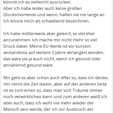
könnte ich es vielleicht ausrücken.
Aber ich habe leider auch keine großen
Glücksmomente und wenn, halten sie nie lange an.
Ich könne mich als schwebend bezeichnen.
Ich habe mittlerweile aber gelenrt, es viel eher
anzunehmen. Ich mache mir nicht mehr so viel
Druck dabei. Meine EU-Rente ist vor kurzem
anstandslos auf weitere 3 Jahre verlängert worden,
das wäre sie ja auch nicht, wenn ich gesund oder
annähernd gesund wäre.
Mir geht es aber schon auch öfter so, dass ich denke,
mir rennt die Zeit davon, aber auf der anderen Seite
ist es zum einen so, dass man sich Träume immer
noch verwirklichen kann und zum anderen weiß ich
aber auch, dass ich wohl nie mehr wieder der
Mensch sein werde, der ich vor Ausbruch der