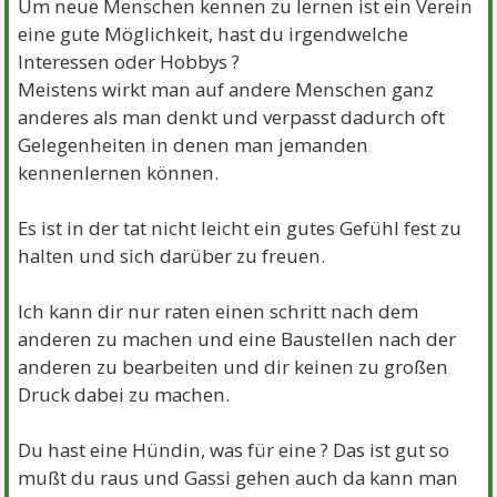
Um neue Menschen kennen zu lernen ist ein Verein
eine gute Möglichkeit, hast du irgendwelche
Interessen oder Hobbys ?
Meistens wirkt man auf andere Menschen ganz
anderes als man denkt und verpasst dadurch oft
Gelegenheiten in denen man jemanden
kennenlernen können.
Es ist in der tat nicht leicht ein gutes Gefühl fest zu
halten und sich darüber zu freuen.
Ich kann dir nur raten einen schritt nach dem
anderen zu machen und eine Baustellen nach der
anderen zu bearbeiten und dir keinen zu großen
Druck dabei zu machen.
Du hast eine Hündin, was für eine ? Das ist gut so
mußt du raus und Gassi gehen auch da kann man