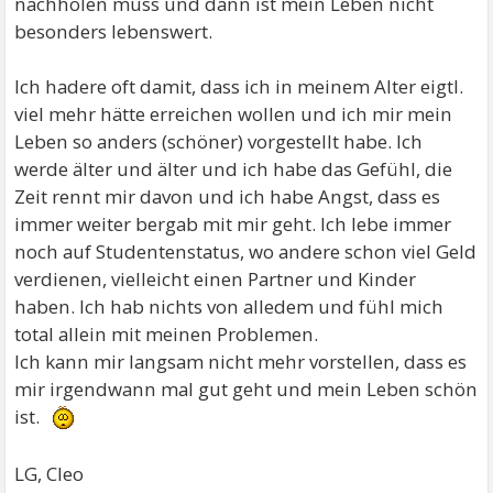
nachholen muss und dann ist mein Leben nicht
besonders lebenswert.
Ich hadere oft damit, dass ich in meinem Alter eigtl.
viel mehr hätte erreichen wollen und ich mir mein
Leben so anders (schöner) vorgestellt habe. Ich
werde älter und älter und ich habe das Gefühl, die
Zeit rennt mir davon und ich habe Angst, dass es
immer weiter bergab mit mir geht. Ich lebe immer
noch auf Studentenstatus, wo andere schon viel Geld
verdienen, vielleicht einen Partner und Kinder
haben. Ich hab nichts von alledem und fühl mich
total allein mit meinen Problemen.
Ich kann mir langsam nicht mehr vorstellen, dass es
mir irgendwann mal gut geht und mein Leben schön
ist.
LG, Cleo