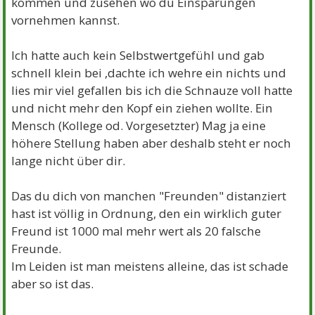
kommen und zusehen wo du Einsparungen
vornehmen kannst.
Ich hatte auch kein Selbstwertgefühl und gab
schnell klein bei ,dachte ich wehre ein nichts und
lies mir viel gefallen bis ich die Schnauze voll hatte
und nicht mehr den Kopf ein ziehen wollte. Ein
Mensch (Kollege od. Vorgesetzter) Mag ja eine
höhere Stellung haben aber deshalb steht er noch
lange nicht über dir.
Das du dich von manchen "Freunden" distanziert
hast ist völlig in Ordnung, den ein wirklich guter
Freund ist 1000 mal mehr wert als 20 falsche
Freunde.
Im Leiden ist man meistens alleine, das ist schade
aber so ist das.