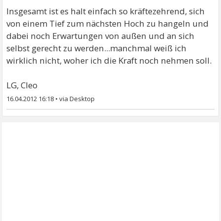
Insgesamt ist es halt einfach so kräftezehrend, sich
von einem Tief zum nächsten Hoch zu hangeln und
dabei noch Erwartungen von außen und an sich
selbst gerecht zu werden...manchmal weiß ich
wirklich nicht, woher ich die Kraft noch nehmen soll.
LG, Cleo
16.04.2012 16:18
•