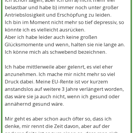
belastbar und habe b) immer noch unter großer
Antriebslosigkeit und Erschöpfung zu leiden.
Ich bin im Moment nicht mehr so tief depressiv, so
könnte ich es vielleicht ausrücken.
Aber ich habe leider auch keine großen
Glücksmomente und wenn, halten sie nie lange an.
Ich könne mich als schwebend bezeichnen.
Ich habe mittlerweile aber gelenrt, es viel eher
anzunehmen. Ich mache mir nicht mehr so viel
Druck dabei. Meine EU-Rente ist vor kurzem
anstandslos auf weitere 3 Jahre verlängert worden,
das wäre sie ja auch nicht, wenn ich gesund oder
annähernd gesund wäre.
Mir geht es aber schon auch öfter so, dass ich
denke, mir rennt die Zeit davon, aber auf der