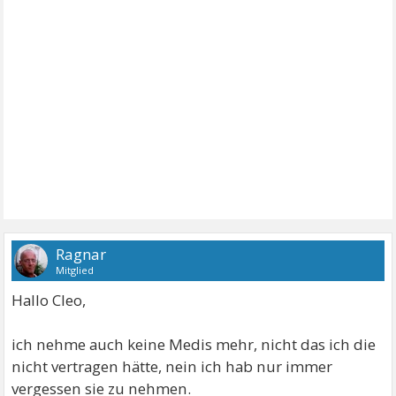
Ragnar
Mitglied
Hallo Cleo,
ich nehme auch keine Medis mehr, nicht das ich die
nicht vertragen hätte, nein ich hab nur immer
vergessen sie zu nehmen.