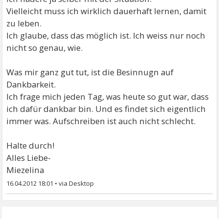
Vielleicht muss ich wirklich dauerhaft lernen, damit
zu leben.
Ich glaube, dass das möglich ist. Ich weiss nur noch
nicht so genau, wie.
Was mir ganz gut tut, ist die Besinnugn auf
Dankbarkeit.
Ich frage mich jeden Tag, was heute so gut war, dass
ich dafür dankbar bin. Und es findet sich eigentlich
immer was. Aufschreiben ist auch nicht schlecht.
Halte durch!
Alles Liebe-
Miezelina
16.04.2012 18:01
•