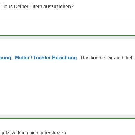
m Haus Deiner Eltern auszuziehen?
sung - Mutter / Tochter-Beziehung
jetzt wirklich nicht überstürzen.