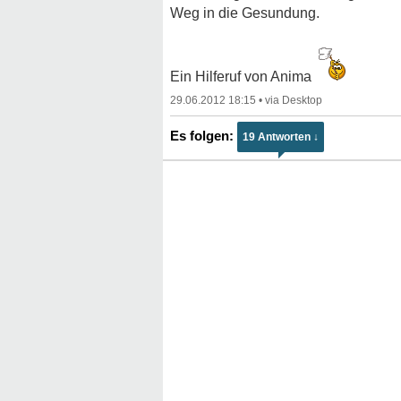
Weg in die Gesundung.
Ein Hilferuf von Anima
29.06.2012 18:15
•
19 Antworten ↓