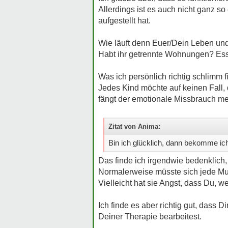
Allerdings ist es auch nicht ganz 
aufgestellt hat.
Wie läuft denn Euer/Dein Leben un
Habt ihr getrennte Wohnungen? Es
Was ich persönlich richtig schlimm 
Jedes Kind möchte auf keinen Fall, 
fängt der emotionale Missbrauch m
Zitat von Anima:
Bin ich glücklich, dann bekomme ich
Das finde ich irgendwie bedenklich, 
Normalerweise müsste sich jede Mutt
Vielleicht hat sie Angst, dass Du, we
Ich finde es aber richtig gut, dass 
Deiner Therapie bearbeitest.