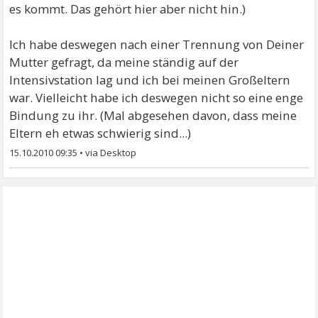
es kommt. Das gehört hier aber nicht hin.)
Ich habe deswegen nach einer Trennung von Deiner
Mutter gefragt, da meine ständig auf der
Intensivstation lag und ich bei meinen Großeltern
war. Vielleicht habe ich deswegen nicht so eine enge
Bindung zu ihr. (Mal abgesehen davon, dass meine
Eltern eh etwas schwierig sind...)
15.10.2010 09:35
•