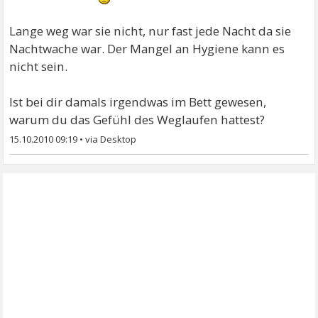
Lange weg war sie nicht, nur fast jede Nacht da sie
Nachtwache war. Der Mangel an Hygiene kann es
nicht sein.
Ist bei dir damals irgendwas im Bett gewesen,
warum du das Gefühl des Weglaufen hattest?
15.10.2010 09:19
•