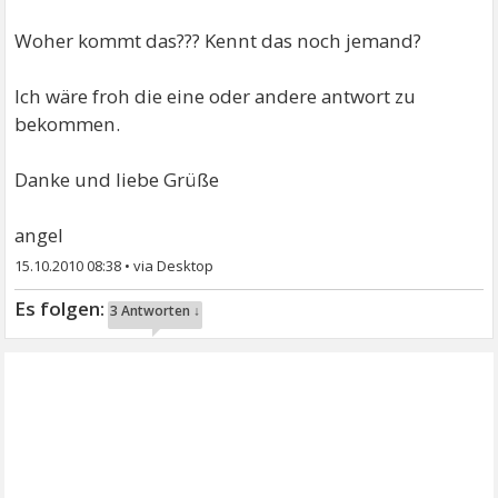
Woher kommt das??? Kennt das noch jemand?
Ich wäre froh die eine oder andere antwort zu
bekommen.
Danke und liebe Grüße
angel
15.10.2010 08:38
•
3 Antworten ↓