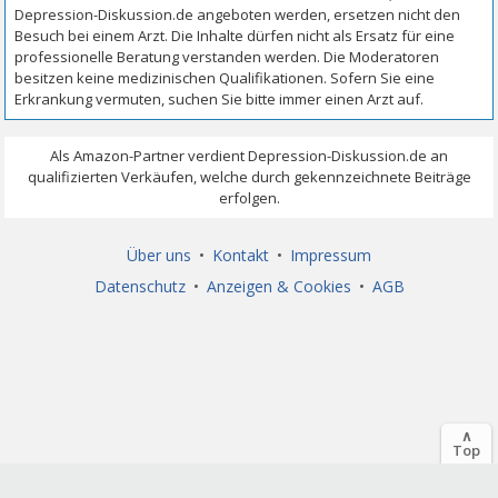
Über uns
•
Kontakt
•
Impressum
Datenschutz
•
Anzeigen & Cookies
•
AGB
∧
Top