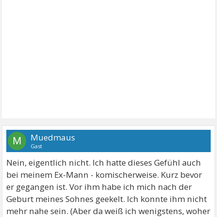
Muedmaus
M
Gast
Nein, eigentlich nicht. Ich hatte dieses Gefühl auch
bei meinem Ex-Mann - komischerweise. Kurz bevor
er gegangen ist. Vor ihm habe ich mich nach der
Geburt meines Sohnes geekelt. Ich konnte ihm nicht
mehr nahe sein. (Aber da weiß ich wenigstens, woher