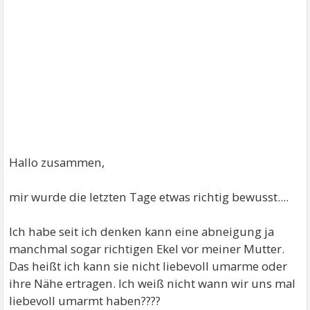
Hallo zusammen,
mir wurde die letzten Tage etwas richtig bewusst....
Ich habe seit ich denken kann eine abneigung ja
manchmal sogar richtigen Ekel vor meiner Mutter.
Das heißt ich kann sie nicht liebevoll umarme oder
ihre Nähe ertragen. Ich weiß nicht wann wir uns mal
liebevoll umarmt haben????