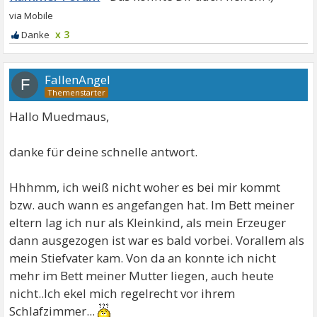
x 3
FallenAngel
F
Hallo Muedmaus,
danke für deine schnelle antwort.
Hhhmm, ich weiß nicht woher es bei mir kommt
bzw. auch wann es angefangen hat. Im Bett meiner
eltern lag ich nur als Kleinkind, als mein Erzeuger
dann ausgezogen ist war es bald vorbei. Vorallem als
mein Stiefvater kam. Von da an konnte ich nicht
mehr im Bett meiner Mutter liegen, auch heute
nicht..Ich ekel mich regelrecht vor ihrem
Schlafzimmer...