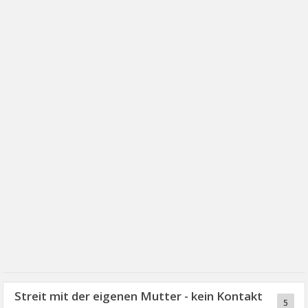
Streit mit der eigenen Mutter - kein Kontakt
5