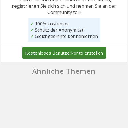
registrieren
Sie sich sich und nehmen Sie an der
Community teil!
✓
100% kostenlos
✓
Schutz der Anonymität
✓
Gleichgesinnte kennenlernen
Kostenloses Benutzerkonto erstellen
Ähnliche Themen