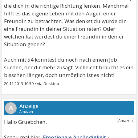
die dich in die richtige Richtung lenken. Manchmal
hilft es das eigene Leben mit den Augen einer
Freundin zu betrachten. Was denkst du würde dir
eine Freundin in deiner Situation raten? Oder
welchen Rat würdest du einer Freundin in deiner
Situation geben?
Auch mit 54 könntest du noch nach einem Job
suchen, der dir mehr zusagt. Vielleicht braucht es ein
bisschen länger, doch unmöglich ist es nicht!
20.11.2013 10:50
•
A
Hallo Gruebchen,
Emotionale Abhängigkeit -