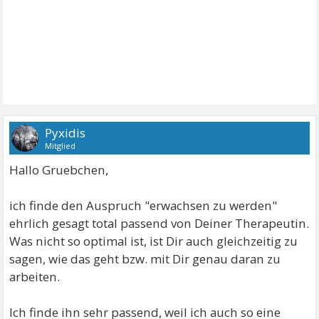
Pyxidis
Mitglied
Hallo Gruebchen,
ich finde den Auspruch "erwachsen zu werden"
ehrlich gesagt total passend von Deiner Therapeutin.
Was nicht so optimal ist, ist Dir auch gleichzeitig zu
sagen, wie das geht bzw. mit Dir genau daran zu
arbeiten.
Ich finde ihn sehr passend, weil ich auch so eine