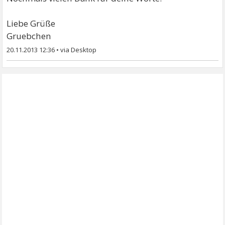
Liebe Grüße
Gruebchen
20.11.2013 12:36
•