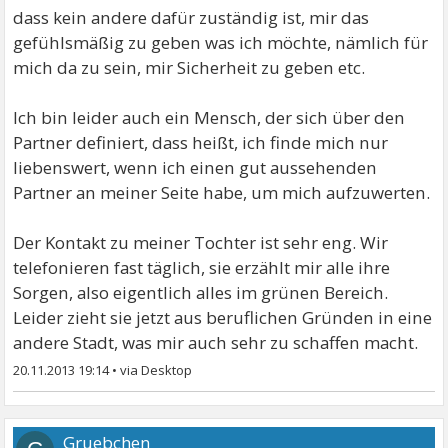
dass kein andere dafür zuständig ist, mir das
gefühlsmäßig zu geben was ich möchte, nämlich für
mich da zu sein, mir Sicherheit zu geben etc.
Ich bin leider auch ein Mensch, der sich über den
Partner definiert, dass heißt, ich finde mich nur
liebenswert, wenn ich einen gut aussehenden
Partner an meiner Seite habe, um mich aufzuwerten.
Der Kontakt zu meiner Tochter ist sehr eng. Wir
telefonieren fast täglich, sie erzählt mir alle ihre
Sorgen, also eigentlich alles im grünen Bereich.
Leider zieht sie jetzt aus beruflichen Gründen in eine
andere Stadt, was mir auch sehr zu schaffen macht.
20.11.2013 19:14
•
Gruebchen