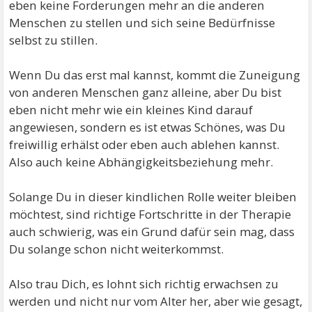
eben keine Forderungen mehr an die anderen
Menschen zu stellen und sich seine Bedürfnisse
selbst zu stillen.
Wenn Du das erst mal kannst, kommt die Zuneigung
von anderen Menschen ganz alleine, aber Du bist
eben nicht mehr wie ein kleines Kind darauf
angewiesen, sondern es ist etwas Schönes, was Du
freiwillig erhälst oder eben auch ablehen kannst.
Also auch keine Abhängigkeitsbeziehung mehr.
Solange Du in dieser kindlichen Rolle weiter bleiben
möchtest, sind richtige Fortschritte in der Therapie
auch schwierig, was ein Grund dafür sein mag, dass
Du solange schon nicht weiterkommst.
Also trau Dich, es lohnt sich richtig erwachsen zu
werden und nicht nur vom Alter her, aber wie gesagt,