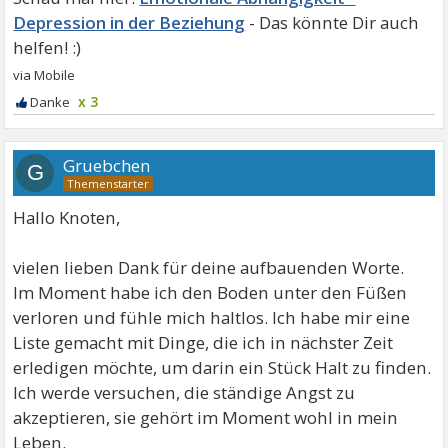
Depression in der Beziehung
x 3
Gruebchen
G
Hallo Knoten,
vielen lieben Dank für deine aufbauenden Worte.
Im Moment habe ich den Boden unter den Füßen
verloren und fühle mich haltlos. Ich habe mir eine
Liste gemacht mit Dinge, die ich in nächster Zeit
erledigen möchte, um darin ein Stück Halt zu finden.
Ich werde versuchen, die ständige Angst zu
akzeptieren, sie gehört im Moment wohl in mein
Leben.