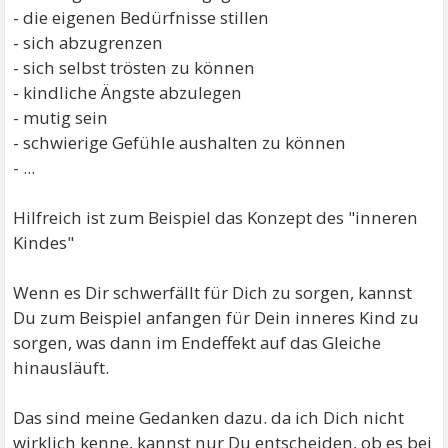
- die eigenen Bedürfnisse stillen
- sich abzugrenzen
- sich selbst trösten zu können
- kindliche Ängste abzulegen
- mutig sein
- schwierige Gefühle aushalten zu können
- ...
Hilfreich ist zum Beispiel das Konzept des "inneren
Kindes"
Wenn es Dir schwerfällt für Dich zu sorgen, kannst
Du zum Beispiel anfangen für Dein inneres Kind zu
sorgen, was dann im Endeffekt auf das Gleiche
hinausläuft.
Das sind meine Gedanken dazu. da ich Dich nicht
wirklich kenne, kannst nur Du entscheiden, ob es bei