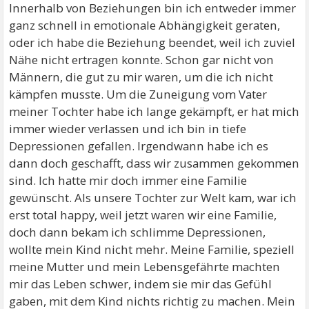
Innerhalb von Beziehungen bin ich entweder immer
ganz schnell in emotionale Abhängigkeit geraten,
oder ich habe die Beziehung beendet, weil ich zuviel
Nähe nicht ertragen konnte. Schon gar nicht von
Männern, die gut zu mir waren, um die ich nicht
kämpfen musste. Um die Zuneigung vom Vater
meiner Tochter habe ich lange gekämpft, er hat mich
immer wieder verlassen und ich bin in tiefe
Depressionen gefallen. Irgendwann habe ich es
dann doch geschafft, dass wir zusammen gekommen
sind. Ich hatte mir doch immer eine Familie
gewünscht. Als unsere Tochter zur Welt kam, war ich
erst total happy, weil jetzt waren wir eine Familie,
doch dann bekam ich schlimme Depressionen,
wollte mein Kind nicht mehr. Meine Familie, speziell
meine Mutter und mein Lebensgefährte machten
mir das Leben schwer, indem sie mir das Gefühl
gaben, mit dem Kind nichts richtig zu machen. Mein