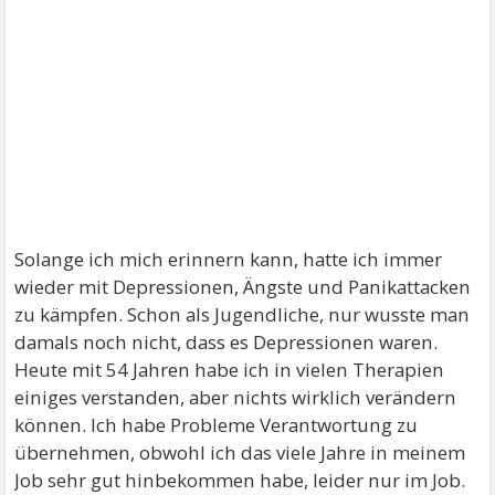
Solange ich mich erinnern kann, hatte ich immer
wieder mit Depressionen, Ängste und Panikattacken
zu kämpfen. Schon als Jugendliche, nur wusste man
damals noch nicht, dass es Depressionen waren.
Heute mit 54 Jahren habe ich in vielen Therapien
einiges verstanden, aber nichts wirklich verändern
können. Ich habe Probleme Verantwortung zu
übernehmen, obwohl ich das viele Jahre in meinem
Job sehr gut hinbekommen habe, leider nur im Job.