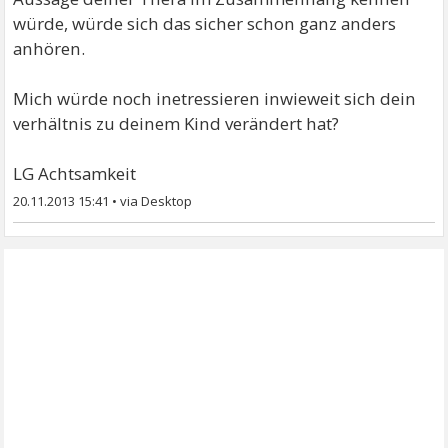
würde, würde sich das sicher schon ganz anders
anhören.
Mich würde noch inetressieren inwieweit sich dein
verhältnis zu deinem Kind verändert hat?
LG Achtsamkeit
20.11.2013 15:41
•