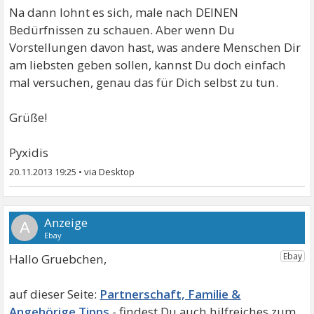
Na dann lohnt es sich, male nach DEINEN
Bedürfnissen zu schauen. Aber wenn Du
Vorstellungen davon hast, was andere Menschen Dir
am liebsten geben sollen, kannst Du doch einfach
mal versuchen, genau das für Dich selbst zu tun.
Grüße!
Pyxidis
20.11.2013 19:25
•
A
Hallo Gruebchen,
Partnerschaft, Familie &
Angehörige Tipps