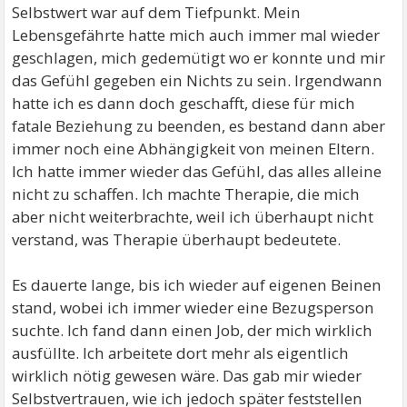
Selbstwert war auf dem Tiefpunkt. Mein
Lebensgefährte hatte mich auch immer mal wieder
geschlagen, mich gedemütigt wo er konnte und mir
das Gefühl gegeben ein Nichts zu sein. Irgendwann
hatte ich es dann doch geschafft, diese für mich
fatale Beziehung zu beenden, es bestand dann aber
immer noch eine Abhängigkeit von meinen Eltern.
Ich hatte immer wieder das Gefühl, das alles alleine
nicht zu schaffen. Ich machte Therapie, die mich
aber nicht weiterbrachte, weil ich überhaupt nicht
verstand, was Therapie überhaupt bedeutete.
Es dauerte lange, bis ich wieder auf eigenen Beinen
stand, wobei ich immer wieder eine Bezugsperson
suchte. Ich fand dann einen Job, der mich wirklich
ausfüllte. Ich arbeitete dort mehr als eigentlich
wirklich nötig gewesen wäre. Das gab mir wieder
Selbstvertrauen, wie ich jedoch später feststellen