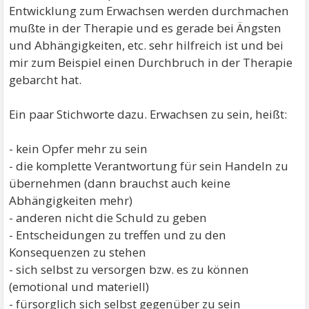
Entwicklung zum Erwachsen werden durchmachen
mußte in der Therapie und es gerade bei Ängsten
und Abhängigkeiten, etc. sehr hilfreich ist und bei
mir zum Beispiel einen Durchbruch in der Therapie
gebarcht hat.
Ein paar Stichworte dazu. Erwachsen zu sein, heißt:
- kein Opfer mehr zu sein
- die komplette Verantwortung für sein Handeln zu
übernehmen (dann brauchst auch keine
Abhängigkeiten mehr)
- anderen nicht die Schuld zu geben
- Entscheidungen zu treffen und zu den
Konsequenzen zu stehen
- sich selbst zu versorgen bzw. es zu können
(emotional und materiell)
- fürsorglich sich selbst gegenüber zu sein