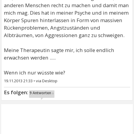
anderen Menschen recht zu machen und damit man
mich mag. Dies hat in meiner Psyche und in meinem
Körper Spuren hinterlassen in Form von massiven
Rückenproblemen, Angstzuständen und
Albträumen, von Aggressionen ganz zu schweigen.
Meine Therapeutin sagte mir, ich solle endlich
erwachsen werden .....
Wenn ich nur wüsste wie?
19.11.2013 21:33
•
9 Antworten ↓