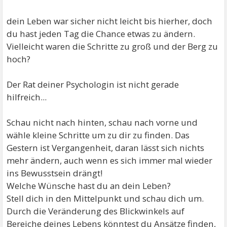
dein Leben war sicher nicht leicht bis hierher, doch
du hast jeden Tag die Chance etwas zu ändern.
Vielleicht waren die Schritte zu groß und der Berg zu
hoch?
Der Rat deiner Psychologin ist nicht gerade
hilfreich...
Schau nicht nach hinten, schau nach vorne und
wähle kleine Schritte um zu dir zu finden. Das
Gestern ist Vergangenheit, daran lässt sich nichts
mehr ändern, auch wenn es sich immer mal wieder
ins Bewusstsein drängt!
Welche Wünsche hast du an dein Leben?
Stell dich in den Mittelpunkt und schau dich um.
Durch die Veränderung des Blickwinkels auf
Bereiche deines Lebens könntest du Ansätze finden,