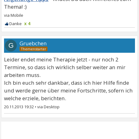
x 4
Gruebchen
G
Leider endet meine Therapie jetzt - nur noch 2
Termine, so dass ich wirklich selber weiter an mir
arbeiten muss.
Ich bin euch sehr dankbar, dass ich hier Hilfe finde
und werde gerne über meine Fortschritte, sofern ich
welche erziele, berichten.
20.11.2013 19:32
•