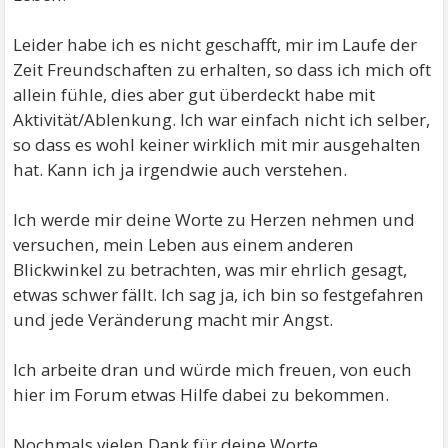
Leider habe ich es nicht geschafft, mir im Laufe der
Zeit Freundschaften zu erhalten, so dass ich mich oft
allein fühle, dies aber gut überdeckt habe mit
Aktivität/Ablenkung. Ich war einfach nicht ich selber,
so dass es wohl keiner wirklich mit mir ausgehalten
hat. Kann ich ja irgendwie auch verstehen.
Ich werde mir deine Worte zu Herzen nehmen und
versuchen, mein Leben aus einem anderen
Blickwinkel zu betrachten, was mir ehrlich gesagt,
etwas schwer fällt. Ich sag ja, ich bin so festgefahren
und jede Veränderung macht mir Angst.
Ich arbeite dran und würde mich freuen, von euch
hier im Forum etwas Hilfe dabei zu bekommen.
Nochmals vielen Dank für deine Worte.