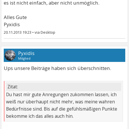
es ist nicht einfach, aber nicht unmöglich.
Alles Gute
Pyxidis
20.11.2013 19:23
•
Pyxidis
Mitglied
Ups unsere Beiträge haben sich überschnitten.
Zitat:
Du hast mir gute Anregungen zukommen lassen, ich
weiß nur überhaupt nicht mehr, was meine wahren
Bedürfnisse sind. Bis auf die gefühlsmäßigen Punkte
bekomme ich das alles auch hin.