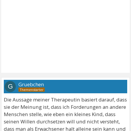
Gruebchen
G
Die Aussage meiner Therapeutin basiert darauf, dass
sie der Meinung ist, dass ich Forderungen an andere
Menschen stelle, wie eben ein kleines Kind, dass
seinen Willen durchsetzen will und nicht versteht,
dass man als Erwachsener halt alleine sein kann und