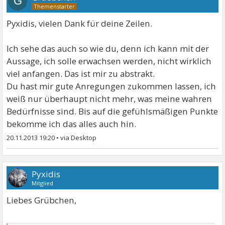
G
Pyxidis, vielen Dank für deine Zeilen.
Ich sehe das auch so wie du, denn ich kann mit der
Aussage, ich solle erwachsen werden, nicht wirklich
viel anfangen. Das ist mir zu abstrakt.
Du hast mir gute Anregungen zukommen lassen, ich
weiß nur überhaupt nicht mehr, was meine wahren
Bedürfnisse sind. Bis auf die gefühlsmäßigen Punkte
bekomme ich das alles auch hin.
20.11.2013 19:20
•
Pyxidis
Mitglied
Liebes Grübchen,