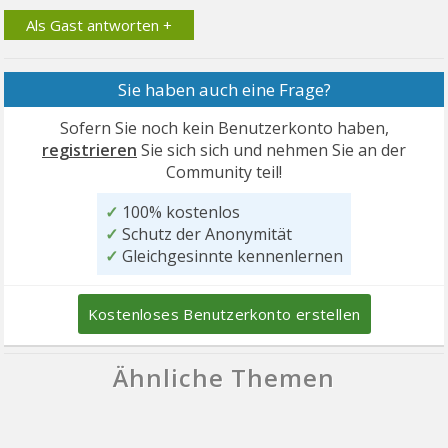
Als Gast antworten +
Sie haben auch eine Frage?
Sofern Sie noch kein Benutzerkonto haben,
registrieren
Sie sich sich und nehmen Sie an der
Community teil!
✓
100% kostenlos
✓
Schutz der Anonymität
✓
Gleichgesinnte kennenlernen
Kostenloses Benutzerkonto erstellen
Ähnliche Themen