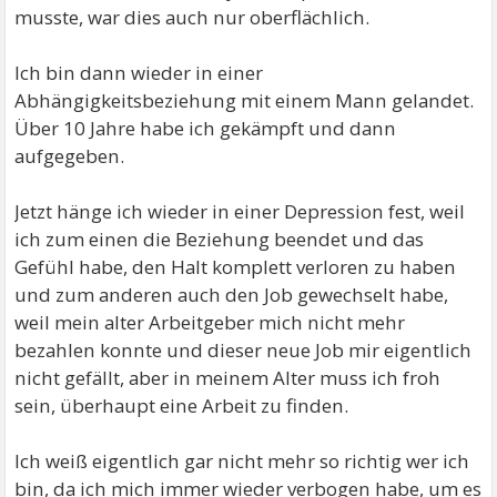
musste, war dies auch nur oberflächlich.
Ich bin dann wieder in einer
Abhängigkeitsbeziehung mit einem Mann gelandet.
Über 10 Jahre habe ich gekämpft und dann
aufgegeben.
Jetzt hänge ich wieder in einer Depression fest, weil
ich zum einen die Beziehung beendet und das
Gefühl habe, den Halt komplett verloren zu haben
und zum anderen auch den Job gewechselt habe,
weil mein alter Arbeitgeber mich nicht mehr
bezahlen konnte und dieser neue Job mir eigentlich
nicht gefällt, aber in meinem Alter muss ich froh
sein, überhaupt eine Arbeit zu finden.
Ich weiß eigentlich gar nicht mehr so richtig wer ich
bin, da ich mich immer wieder verbogen habe, um es