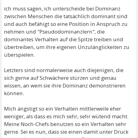
ich muss sagen, ich unterscheide bei Dominanz
zwischen Menschen die tatsächlich dominant sind
und auch befähigt so eine Position in Anspruch zu
nehmen und "Pseudodominanzlern", die
dominantes Verhalten auf die Spitze treiben und
übertreiben, um ihre eigenen Unzulänglickeiten zu
überspielen.
Letzters sind normalerweise auch diejenigen, die
sich gerne auf Schwächere stürzen und genau
wissen, an wem sie ihre Dominanz demonstrieren
können.
Mich ängstigt so ein Verhalten mittlerweile eher
weniger, als dass es mich sehr, sehr wütend macht.
Meine Noch-Chefs benutzen so ein Verhalten sehr
gerne. Sei es nun, dass sie einen damit unter Druck