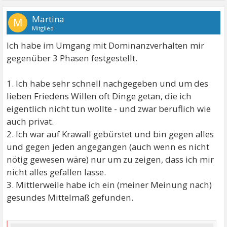
Martina
M
Mitglied
Ich habe im Umgang mit Dominanzverhalten mir
gegenüber 3 Phasen festgestellt.
1. Ich habe sehr schnell nachgegeben und um des
lieben Friedens Willen oft Dinge getan, die ich
eigentlich nicht tun wollte - und zwar beruflich wie
auch privat.
2. Ich war auf Krawall gebürstet und bin gegen alles
und gegen jeden angegangen (auch wenn es nicht
nötig gewesen wäre) nur um zu zeigen, dass ich mir
nicht alles gefallen lasse.
3. Mittlerweile habe ich ein (meiner Meinung nach)
gesundes Mittelmaß gefunden.