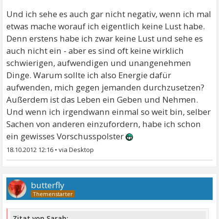
Und ich sehe es auch gar nicht negativ, wenn ich mal
etwas mache worauf ich eigentlich keine Lust habe.
Denn erstens habe ich zwar keine Lust und sehe es
auch nicht ein - aber es sind oft keine wirklich
schwierigen, aufwendigen und unangenehmen
Dinge. Warum sollte ich also Energie dafür
aufwenden, mich gegen jemanden durchzusetzen?
Außerdem ist das Leben ein Geben und Nehmen.
Und wenn ich irgendwann einmal so weit bin, selber
Sachen von anderen einzufordern, habe ich schon
ein gewisses Vorschusspolster
18.10.2012 12:16
•
butterfly
Zitat von Sarah: