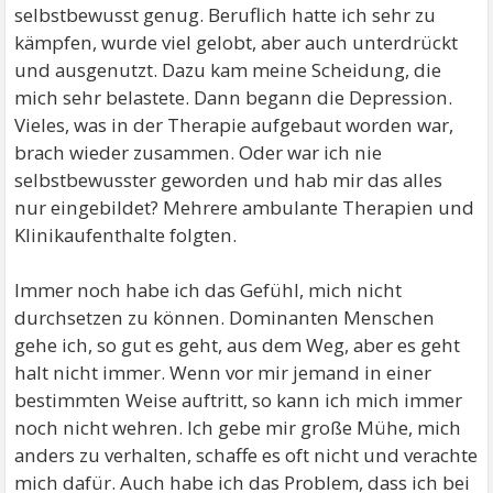
selbstbewusst genug. Beruflich hatte ich sehr zu
kämpfen, wurde viel gelobt, aber auch unterdrückt
und ausgenutzt. Dazu kam meine Scheidung, die
mich sehr belastete. Dann begann die Depression.
Vieles, was in der Therapie aufgebaut worden war,
brach wieder zusammen. Oder war ich nie
selbstbewusster geworden und hab mir das alles
nur eingebildet? Mehrere ambulante Therapien und
Klinikaufenthalte folgten.
Immer noch habe ich das Gefühl, mich nicht
durchsetzen zu können. Dominanten Menschen
gehe ich, so gut es geht, aus dem Weg, aber es geht
halt nicht immer. Wenn vor mir jemand in einer
bestimmten Weise auftritt, so kann ich mich immer
noch nicht wehren. Ich gebe mir große Mühe, mich
anders zu verhalten, schaffe es oft nicht und verachte
mich dafür. Auch habe ich das Problem, dass ich bei