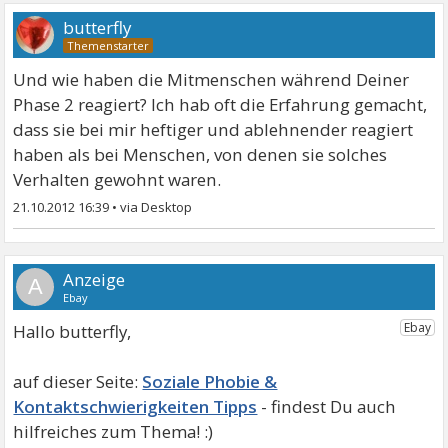
butterfly
Und wie haben die Mitmenschen während Deiner
Phase 2 reagiert? Ich hab oft die Erfahrung gemacht,
dass sie bei mir heftiger und ablehnender reagiert
haben als bei Menschen, von denen sie solches
Verhalten gewohnt waren.
21.10.2012 16:39
•
A
Hallo butterfly,
Soziale Phobie &
Kontaktschwierigkeiten Tipps