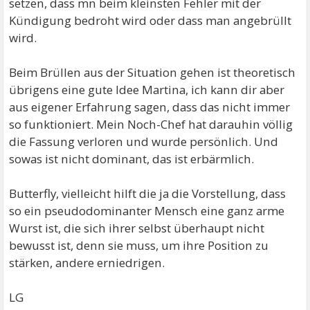
setzen, dass mn beim kleinsten Fehler mit der
Kündigung bedroht wird oder dass man angebrüllt
wird.
Beim Brüllen aus der Situation gehen ist theoretisch
übrigens eine gute Idee Martina, ich kann dir aber
aus eigener Erfahrung sagen, dass das nicht immer
so funktioniert. Mein Noch-Chef hat darauhin völlig
die Fassung verloren und wurde persönlich. Und
sowas ist nicht dominant, das ist erbärmlich.
Butterfly, vielleicht hilft die ja die Vorstellung, dass
so ein pseudodominanter Mensch eine ganz arme
Wurst ist, die sich ihrer selbst überhaupt nicht
bewusst ist, denn sie muss, um ihre Position zu
stärken, andere erniedrigen.
LG