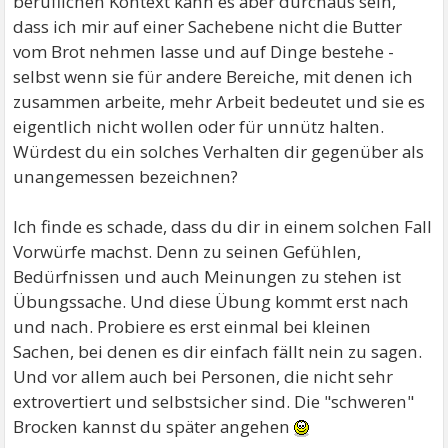
beruflichen Kontext kann es aber durchaus sein,
dass ich mir auf einer Sachebene nicht die Butter
vom Brot nehmen lasse und auf Dinge bestehe -
selbst wenn sie für andere Bereiche, mit denen ich
zusammen arbeite, mehr Arbeit bedeutet und sie es
eigentlich nicht wollen oder für unnütz halten.
Würdest du ein solches Verhalten dir gegenüber als
unangemessen bezeichnen?
Ich finde es schade, dass du dir in einem solchen Fall
Vorwürfe machst. Denn zu seinen Gefühlen,
Bedürfnissen und auch Meinungen zu stehen ist
Übungssache. Und diese Übung kommt erst nach
und nach. Probiere es erst einmal bei kleinen
Sachen, bei denen es dir einfach fällt nein zu sagen.
Und vor allem auch bei Personen, die nicht sehr
extrovertiert und selbstsicher sind. Die "schweren"
Brocken kannst du später angehen