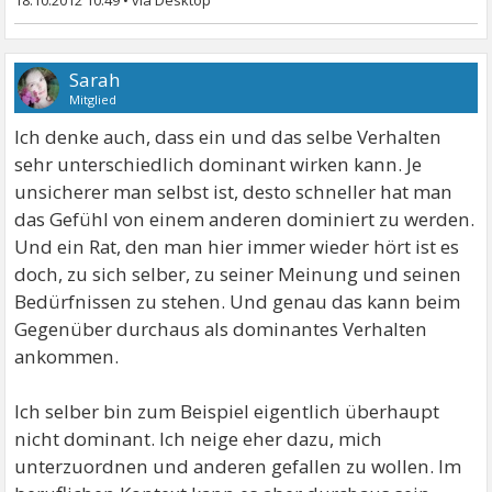
18.10.2012 10:49
•
Sarah
Mitglied
Ich denke auch, dass ein und das selbe Verhalten
sehr unterschiedlich dominant wirken kann. Je
unsicherer man selbst ist, desto schneller hat man
das Gefühl von einem anderen dominiert zu werden.
Und ein Rat, den man hier immer wieder hört ist es
doch, zu sich selber, zu seiner Meinung und seinen
Bedürfnissen zu stehen. Und genau das kann beim
Gegenüber durchaus als dominantes Verhalten
ankommen.
Ich selber bin zum Beispiel eigentlich überhaupt
nicht dominant. Ich neige eher dazu, mich
unterzuordnen und anderen gefallen zu wollen. Im