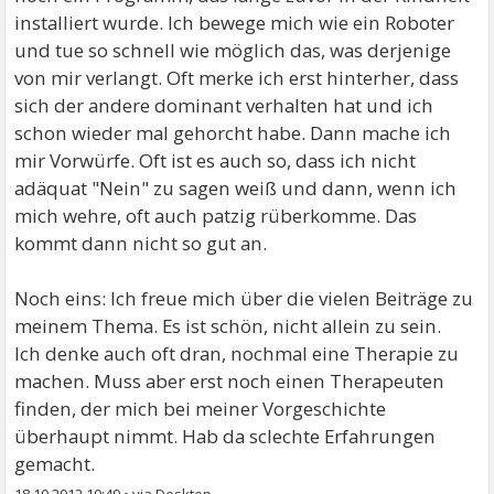
installiert wurde. Ich bewege mich wie ein Roboter
und tue so schnell wie möglich das, was derjenige
von mir verlangt. Oft merke ich erst hinterher, dass
sich der andere dominant verhalten hat und ich
schon wieder mal gehorcht habe. Dann mache ich
mir Vorwürfe. Oft ist es auch so, dass ich nicht
adäquat "Nein" zu sagen weiß und dann, wenn ich
mich wehre, oft auch patzig rüberkomme. Das
kommt dann nicht so gut an.
Noch eins: Ich freue mich über die vielen Beiträge zu
meinem Thema. Es ist schön, nicht allein zu sein.
Ich denke auch oft dran, nochmal eine Therapie zu
machen. Muss aber erst noch einen Therapeuten
finden, der mich bei meiner Vorgeschichte
überhaupt nimmt. Hab da sclechte Erfahrungen
gemacht.