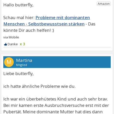
Hallo butterfly,
Probleme mit dominanten
Menschen - Selbstbewusstsein stärken
x 3
Martina
M
Mitglied
Liebe butterfly,
ich hatte ähnliche Probleme wie du.
Ich war ein überbehütetes Kind und auch sehr brav.
Bei mir kamen erste Ausbruchsversuche erst mit der
Pubertät. Meine dominante Mutter hat dies dann