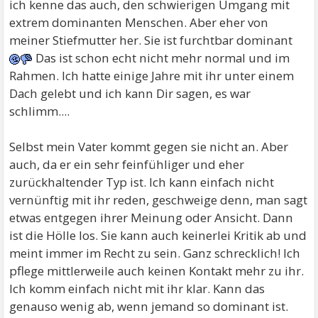
ich kenne das auch, den schwierigen Umgang mit
extrem dominanten Menschen. Aber eher von
meiner Stiefmutter her. Sie ist furchtbar dominant
Das ist schon echt nicht mehr normal und im
Rahmen. Ich hatte einige Jahre mit ihr unter einem
Dach gelebt und ich kann Dir sagen, es war
schlimm....
Selbst mein Vater kommt gegen sie nicht an. Aber
auch, da er ein sehr feinfühliger und eher
zurückhaltender Typ ist. Ich kann einfach nicht
vernünftig mit ihr reden, geschweige denn, man sagt
etwas entgegen ihrer Meinung oder Ansicht. Dann
ist die Hölle los. Sie kann auch keinerlei Kritik ab und
meint immer im Recht zu sein. Ganz schrecklich! Ich
pflege mittlerweile auch keinen Kontakt mehr zu ihr.
Ich komm einfach nicht mit ihr klar. Kann das
genauso wenig ab, wenn jemand so dominant ist.