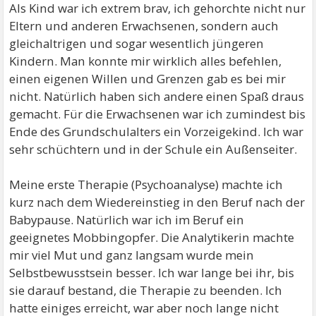
Als Kind war ich extrem brav, ich gehorchte nicht nur
Eltern und anderen Erwachsenen, sondern auch
gleichaltrigen und sogar wesentlich jüngeren
Kindern. Man konnte mir wirklich alles befehlen,
einen eigenen Willen und Grenzen gab es bei mir
nicht. Natürlich haben sich andere einen Spaß draus
gemacht. Für die Erwachsenen war ich zumindest bis
Ende des Grundschulalters ein Vorzeigekind. Ich war
sehr schüchtern und in der Schule ein Außenseiter.
Meine erste Therapie (Psychoanalyse) machte ich
kurz nach dem Wiedereinstieg in den Beruf nach der
Babypause. Natürlich war ich im Beruf ein
geeignetes Mobbingopfer. Die Analytikerin machte
mir viel Mut und ganz langsam wurde mein
Selbstbewusstsein besser. Ich war lange bei ihr, bis
sie darauf bestand, die Therapie zu beenden. Ich
hatte einiges erreicht, war aber noch lange nicht