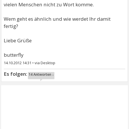
vielen Menschen nicht zu Wort komme.
Wem geht es ähnlich und wie werdet Ihr damit
fertig?
Liebe Grüße
butterfly
14.10.2012 14:31
•
14 Antworten ↓