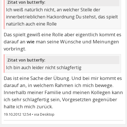
Zitat von butterfly:
Ich weiß natürlich nicht, an welcher Stelle der
innerbetrieblichen Hackordnung Du stehst, das spielt
natürlich auch eine Rolle
Das spielt gewiß eine Rolle aber eigentlich kommt es
darauf an
wie
man seine Wünsche und Meinungen
vorbringt.
Zitat von butterfly:
Ich bin auch leider nicht schlagfertig
Das ist eine Sache der Übung. Und bei mir kommt es
darauf an, in welchem Rahmen ich mich bewege.
Innerhalb meiner Familie und meinen Kollegen kann
ich sehr schlagfertig sein, Vorgesetzten gegenüber
halte ich mich zurück.
19.10.2012 12:54
•