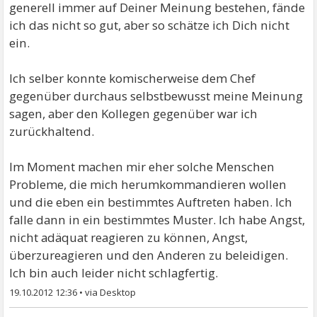
generell immer auf Deiner Meinung bestehen, fände
ich das nicht so gut, aber so schätze ich Dich nicht
ein.
Ich selber konnte komischerweise dem Chef
gegenüber durchaus selbstbewusst meine Meinung
sagen, aber den Kollegen gegenüber war ich
zurückhaltend.
Im Moment machen mir eher solche Menschen
Probleme, die mich herumkommandieren wollen
und die eben ein bestimmtes Auftreten haben. Ich
falle dann in ein bestimmtes Muster. Ich habe Angst,
nicht adäquat reagieren zu können, Angst,
überzureagieren und den Anderen zu beleidigen.
Ich bin auch leider nicht schlagfertig.
19.10.2012 12:36
•