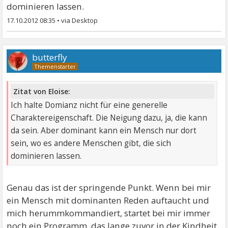
dominieren lassen.
17.10.2012 08:35
•
butterfly
Zitat von Eloise:
Ich halte Domianz nicht für eine generelle
Charaktereigenschaft. Die Neigung dazu, ja, die kann
da sein. Aber dominant kann ein Mensch nur dort
sein, wo es andere Menschen gibt, die sich
dominieren lassen.
Genau das ist der springende Punkt. Wenn bei mir
ein Mensch mit dominanten Reden auftaucht und
mich herummkommandiert, startet bei mir immer
noch ein Programm, das lange zuvor in der Kindheit