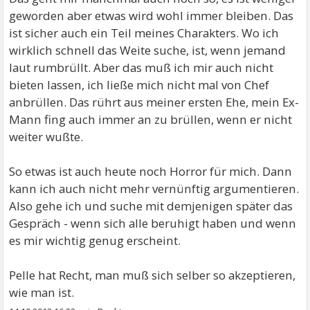
geworden aber etwas wird wohl immer bleiben. Das
ist sicher auch ein Teil meines Charakters. Wo ich
wirklich schnell das Weite suche, ist, wenn jemand
laut rumbrüllt. Aber das muß ich mir auch nicht
bieten lassen, ich ließe mich nicht mal von Chef
anbrüllen. Das rührt aus meiner ersten Ehe, mein Ex-
Mann fing auch immer an zu brüllen, wenn er nicht
weiter wußte.
So etwas ist auch heute noch Horror für mich. Dann
kann ich auch nicht mehr vernünftig argumentieren.
Also gehe ich und suche mit demjenigen später das
Gespräch - wenn sich alle beruhigt haben und wenn
es mir wichtig genug erscheint.
Pelle hat Recht, man muß sich selber so akzeptieren,
wie man ist.