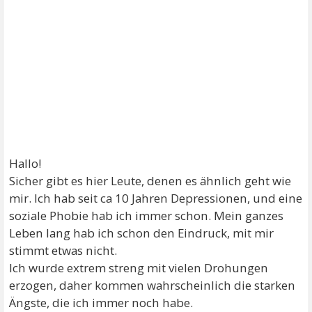
Hallo!
Sicher gibt es hier Leute, denen es ähnlich geht wie
mir. Ich hab seit ca 10 Jahren Depressionen, und eine
soziale Phobie hab ich immer schon. Mein ganzes
Leben lang hab ich schon den Eindruck, mit mir
stimmt etwas nicht.
Ich wurde extrem streng mit vielen Drohungen
erzogen, daher kommen wahrscheinlich die starken
Ängste, die ich immer noch habe.