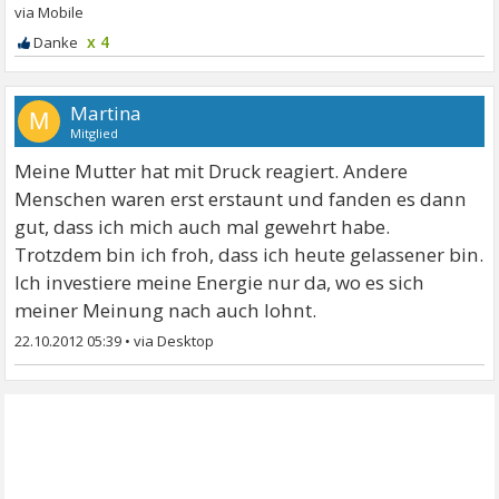
x 4
Martina
M
Mitglied
Meine Mutter hat mit Druck reagiert. Andere
Menschen waren erst erstaunt und fanden es dann
gut, dass ich mich auch mal gewehrt habe.
Trotzdem bin ich froh, dass ich heute gelassener bin.
Ich investiere meine Energie nur da, wo es sich
meiner Meinung nach auch lohnt.
22.10.2012 05:39
•