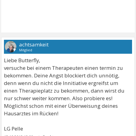
achtsamkeit
Mitglied
Liebe Butterfly,
versuche bei einem Therapeuten einen termin zu
bekommen. Deine Angst blockiert dich unnötig,
denn wenn du nicht die Innitiative ergreifst um
einen Therapieplatz zu bekommen, dann wirst du
nur schwer weiter kommen. Also probiere es!
Möglichst schon mit einer Überweisung deines
Hausarztes im Rücken!
LG Pelle