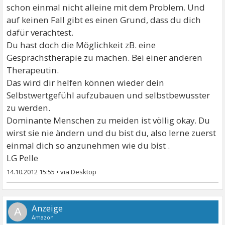
schon einmal nicht alleine mit dem Problem. Und
auf keinen Fall gibt es einen Grund, dass du dich
dafür verachtest.
Du hast doch die Möglichkeit zB. eine
Gesprächstherapie zu machen. Bei einer anderen
Therapeutin.
Das wird dir helfen können wieder dein
Selbstwertgefühl aufzubauen und selbstbewusster
zu werden.
Dominante Menschen zu meiden ist völlig okay. Du
wirst sie nie ändern und du bist du, also lerne zuerst
einmal dich so anzunehmen wie du bist .
LG Pelle
14.10.2012 15:55
•
A