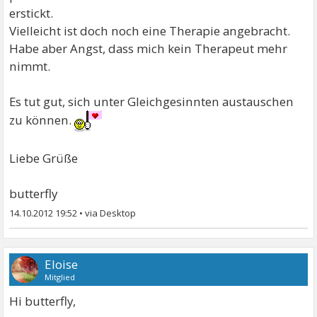
erstickt.
Vielleicht ist doch noch eine Therapie angebracht.
Habe aber Angst, dass mich kein Therapeut mehr
nimmt.
Es tut gut, sich unter Gleichgesinnten austauschen
zu können.
Liebe Grüße
butterfly
14.10.2012 19:52
•
Eloise
Mitglied
Hi butterfly,