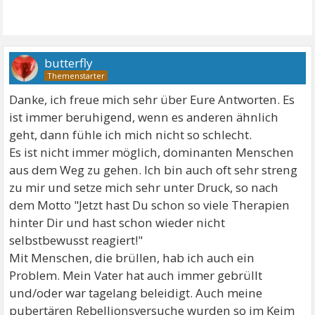
butterfly
Danke, ich freue mich sehr über Eure Antworten. Es
ist immer beruhigend, wenn es anderen ähnlich
geht, dann fühle ich mich nicht so schlecht.
Es ist nicht immer möglich, dominanten Menschen
aus dem Weg zu gehen. Ich bin auch oft sehr streng
zu mir und setze mich sehr unter Druck, so nach
dem Motto "Jetzt hast Du schon so viele Therapien
hinter Dir und hast schon wieder nicht
selbstbewusst reagiert!"
Mit Menschen, die brüllen, hab ich auch ein
Problem. Mein Vater hat auch immer gebrüllt
und/oder war tagelang beleidigt. Auch meine
pubertären Rebellionsversuche wurden so im Keim