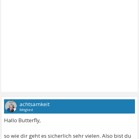
achtsamkeit
Mitglied
Hallo Butterfly,
so wie dir geht es sicherlich sehr vielen. Also bist du