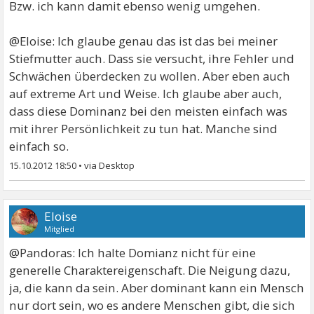
Bzw. ich kann damit ebenso wenig umgehen.
@Eloise: Ich glaube genau das ist das bei meiner
Stiefmutter auch. Dass sie versucht, ihre Fehler und
Schwächen überdecken zu wollen. Aber eben auch
auf extreme Art und Weise. Ich glaube aber auch,
dass diese Dominanz bei den meisten einfach was
mit ihrer Persönlichkeit zu tun hat. Manche sind
einfach so.
15.10.2012 18:50
•
Eloise
Mitglied
@Pandoras: Ich halte Domianz nicht für eine
generelle Charaktereigenschaft. Die Neigung dazu,
ja, die kann da sein. Aber dominant kann ein Mensch
nur dort sein, wo es andere Menschen gibt, die sich