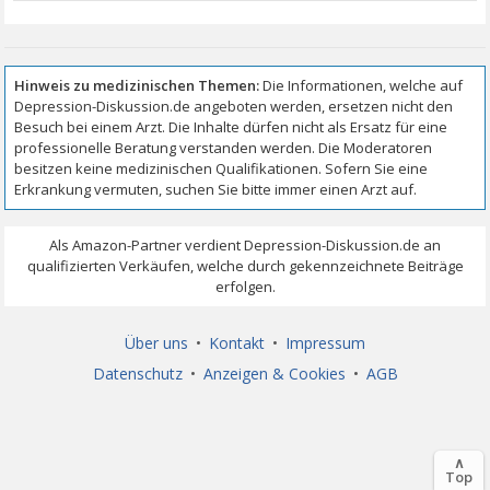
Über uns
•
Kontakt
•
Impressum
Datenschutz
•
Anzeigen & Cookies
•
AGB
∧
Top