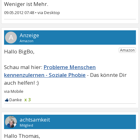
Weniger ist Mehr.
09.05.2012 07:48
•
A
Hallo BigBo,
Probleme Menschen
kennenzulernen - Soziale Phobie
x 3
achtsamkeit
Mitglied
Hallo Thomas,