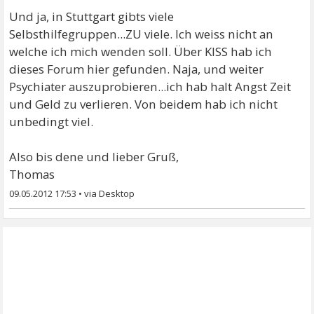
Und ja, in Stuttgart gibts viele
Selbsthilfegruppen...ZU viele. Ich weiss nicht an
welche ich mich wenden soll. Über KISS hab ich
dieses Forum hier gefunden. Naja, und weiter
Psychiater auszuprobieren...ich hab halt Angst Zeit
und Geld zu verlieren. Von beidem hab ich nicht
unbedingt viel.
Also bis dene und lieber Gruß,
Thomas
09.05.2012 17:53
•