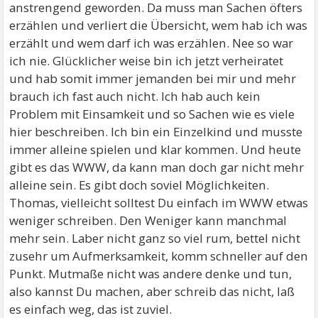
anstrengend geworden. Da muss man Sachen öfters
erzählen und verliert die Übersicht, wem hab ich was
erzählt und wem darf ich was erzählen. Nee so war
ich nie. Glücklicher weise bin ich jetzt verheiratet
und hab somit immer jemanden bei mir und mehr
brauch ich fast auch nicht. Ich hab auch kein
Problem mit Einsamkeit und so Sachen wie es viele
hier beschreiben. Ich bin ein Einzelkind und musste
immer alleine spielen und klar kommen. Und heute
gibt es das WWW, da kann man doch gar nicht mehr
alleine sein. Es gibt doch soviel Möglichkeiten.
Thomas, vielleicht solltest Du einfach im WWW etwas
weniger schreiben. Den Weniger kann manchmal
mehr sein. Laber nicht ganz so viel rum, bettel nicht
zusehr um Aufmerksamkeit, komm schneller auf den
Punkt. Mutmaße nicht was andere denke und tun,
also kannst Du machen, aber schreib das nicht, laß
es einfach weg, das ist zuviel.