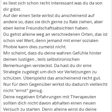
es liest sich schon recht interessant was du da von
dir gibst.
Auf der einen Seite wirkst du anscheinend auf
andere so, dass sie dich gerne zu Rate ziehen, aber
eben keine Freundschaftsabsichten haben.
Du gehst alleine weg an verschiedenen Orten, das ist
schon viel Wert, denn jemand mit einer sozialen
Phobie kann dies zumeist nicht.
Mir scheint, dass du deine wahren Gefühle hinter
deinen lustigen , teils selbstironischen
Bemerkungen versteckst. Da hast du dir eine
Strategie zugelegt um dich vor Verletzungen zu
schützen. Überspielst das anscheinend recht gut.
Nur für dein Gegenüber wirkst du dadurch vielleicht
nicht "ernst" genug.
Deine negativen Erfahrungen mit Therapeuten
sollten dich nicht davon abhalten einen neuen
Versuch zu starten. Denn alleine wirst du deine