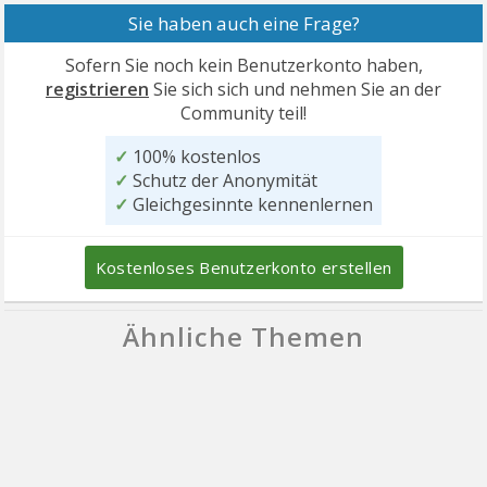
Sie haben auch eine Frage?
Sofern Sie noch kein Benutzerkonto haben,
registrieren
Sie sich sich und nehmen Sie an der
Community teil!
✓
100% kostenlos
✓
Schutz der Anonymität
✓
Gleichgesinnte kennenlernen
Kostenloses Benutzerkonto erstellen
Ähnliche Themen