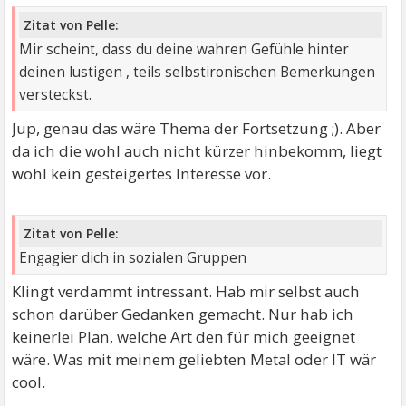
Zitat von Pelle:
Mir scheint, dass du deine wahren Gefühle hinter
deinen lustigen , teils selbstironischen Bemerkungen
versteckst.
Jup, genau das wäre Thema der Fortsetzung ;). Aber
da ich die wohl auch nicht kürzer hinbekomm, liegt
wohl kein gesteigertes Interesse vor.
Zitat von Pelle:
Engagier dich in sozialen Gruppen
Klingt verdammt intressant. Hab mir selbst auch
schon darüber Gedanken gemacht. Nur hab ich
keinerlei Plan, welche Art den für mich geeignet
wäre. Was mit meinem geliebten Metal oder IT wär
cool.