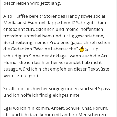
beschreiben wird jetzt lang.
Also...Kaffee bereit? Störendes Handy sowie social
Media aus? Eventuell Kippe bereit? Sehr gut...dann
entspannt zurücklehnen und meine, hoffentlich
trotzdem unterhaltsam und lustig geschriebene,
Beschreibung meiner Probleme (jaja...ich seh schon
die Gedanken "Was ne Labertasche"
. Jup
schuldig im Sinne der Anklage...wenn euch die Art
Humor die ich bis hier her verwendet hab nicht
zusagt, würd ich nicht empfehlen dieser Textwüste
weiter zu folgen).
So alle die bis hierher vorgegrunden sind viel Spass
und ich hoffe ich find gleichgesinnte:
Egal wo ich hin komm, Arbeit, Schule, Chat, Forum,
etc. und ich dazu komm mit andern Menschen zu