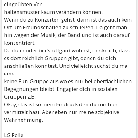
eingeübten Ver-
haltensmuster kaum verändern können.
Wenn du zu Konzerten gehst, dann ist das auch kein
Ort um Freundschaften zu schließen. Da geht man
hin wegen der Musik, der Band und ist auch darauf
konzentriert.
Da du in oder bei Stuttgard wohnst, denke ich, dass
es dort reichlich Gruppen gibt, denen du dich
anschließen könntest. Und vielleicht suchst du mal
eine
keine Fun-Gruppe aus wo es nur bei oberflächlichen
Begegnungen bleibt. Engagier dich in sozialen
Gruppen z.B.
Okay, das ist so mein Eindruck den du mir hier
vermittelt hast. Aber eben nur meine szbjektive
Wahrnehmung.
LG Pelle