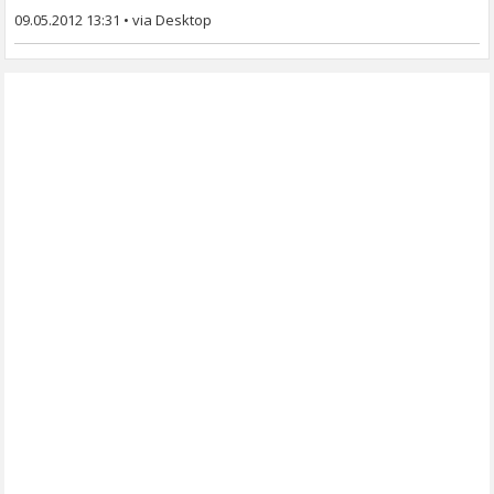
09.05.2012 13:31
•