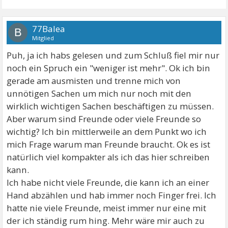
77Balea
B
Mitglied
Puh, ja ich habs gelesen und zum Schluß fiel mir nur
noch ein Spruch ein "weniger ist mehr". Ok ich bin
gerade am ausmisten und trenne mich von
unnötigen Sachen um mich nur noch mit den
wirklich wichtigen Sachen beschäftigen zu müssen.
Aber warum sind Freunde oder viele Freunde so
wichtig? Ich bin mittlerweile an dem Punkt wo ich
mich Frage warum man Freunde braucht. Ok es ist
natürlich viel kompakter als ich das hier schreiben
kann.
Ich habe nicht viele Freunde, die kann ich an einer
Hand abzählen und hab immer noch Finger frei. Ich
hatte nie viele Freunde, meist immer nur eine mit
der ich ständig rum hing. Mehr wäre mir auch zu