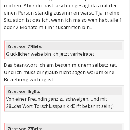
reichen. Aber du hast ja schon gesagt das mit der
einen Person ständig zusammen warst. Tja, meine
Situation ist das ich, wenn ich ma so wen hab, alle 1
oder 2 Monate mit ihr zusammen bin...
Zitat von 77Bela:
Glücklicher weise bin ich jetzt verheiratet
Das beantwort ich am besten mit nem selbstzitat.
Und ich muss dir glaub nicht sagen warum eine
Beziehung wichtig ist.
Zitat von BigBo:
Von einer Freundin ganz zu schweigen. Und mit
28...das Wort Torschlusspanik dürft bekannt sein ;)
Zitat von 77Bela: