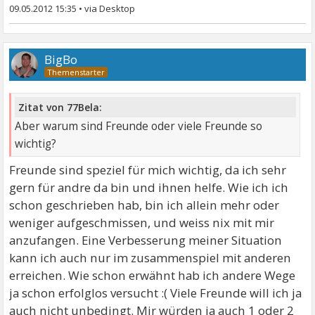
09.05.2012 15:35
•
BigBo
Zitat von 77Bela:
Aber warum sind Freunde oder viele Freunde so
wichtig?
Freunde sind speziel für mich wichtig, da ich sehr
gern für andre da bin und ihnen helfe. Wie ich ich
schon geschrieben hab, bin ich allein mehr oder
weniger aufgeschmissen, und weiss nix mit mir
anzufangen. Eine Verbesserung meiner Situation
kann ich auch nur im zusammenspiel mit anderen
erreichen. Wie schon erwähnt hab ich andere Wege
ja schon erfolglos versucht :( Viele Freunde will ich ja
auch nicht unbedingt. Mir würden ja auch 1 oder 2