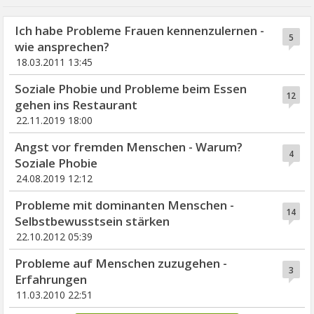
Ich habe Probleme Frauen kennenzulernen -
5
wie ansprechen?
18.03.2011 13:45
Soziale Phobie und Probleme beim Essen
12
gehen ins Restaurant
22.11.2019 18:00
Angst vor fremden Menschen - Warum?
4
Soziale Phobie
24.08.2019 12:12
Probleme mit dominanten Menschen -
14
Selbstbewusstsein stärken
22.10.2012 05:39
Probleme auf Menschen zuzugehen -
3
Erfahrungen
11.03.2010 22:51