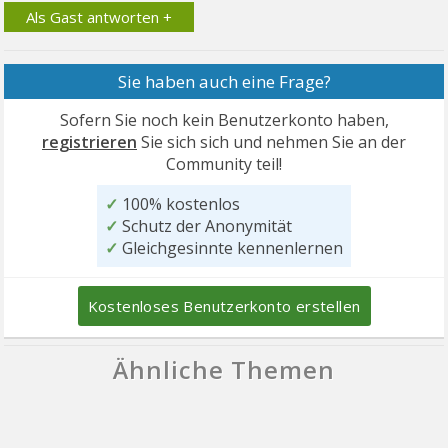
Als Gast antworten +
Sie haben auch eine Frage?
Sofern Sie noch kein Benutzerkonto haben,
registrieren
Sie sich sich und nehmen Sie an der
Community teil!
✓
100% kostenlos
✓
Schutz der Anonymität
✓
Gleichgesinnte kennenlernen
Kostenloses Benutzerkonto erstellen
Ähnliche Themen