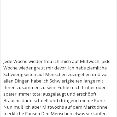
Jede Woche wieder freu ich mich auf Mittwoch, jede
Woche wieder graut mir davor. Ich habe ziemliche
Schwierigkeiten auf Menschen zuzugehen und vor
allen Dingen habe ich Schwierigkeiten lange mit
ihnen zusammen zu sein. Fühle mich früher oder
später immer total ausgelaugt und erschöpft.
Brauche dann schnell und dringend meine Ruhe.
Nun muß ich aber Mittwochs auf dem Markt ohne
merkliche Pausen Den Menschen etwas verkaufen