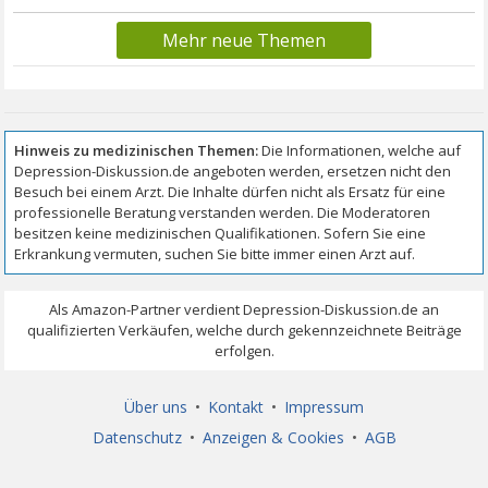
Mehr neue Themen
Über uns
•
Kontakt
•
Impressum
Datenschutz
•
Anzeigen & Cookies
•
AGB