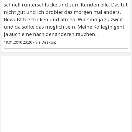
schnell runterschlucke und zum Kunden eile. Das tut
nicht gut und ich probier das morgen mal anders.
Bewußt tee trinken und atmen. Wir sind ja zu zweit
und da sollte das möglich sein. Meine Kollegin geht
ja auch eine nach der anderen rauchen...
19.01.2010 23:20
•