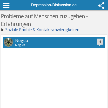
Probleme auf Menschen zuzugehen -
Erfahrungen
in
Soziale Phobie & Kontaktschwierigkeiten
Nogua
4
Mitglied