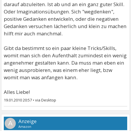
darauf abzuleiten. Ist ab und an ein ganz guter Skill.
Oder Imaginationsübungen. Sich "wegdenken",
positive Gedanken entwickeln, oder die negativen
Gedanken versuchen lächerlich und klein zu machen
hilft mir auch manchmal.
Gibt da bestimmt so ein paar kleine Tricks/Skills,
womit man sich den Aufenthalt zumindest ein wenig
angenehmer gestalten kann. Da muss man eben ein
wenig ausprobieren, was einem eher liegt, bzw
womit man was anfangen kann.
Alles Liebe!
19.01.2010 20:57
•
A