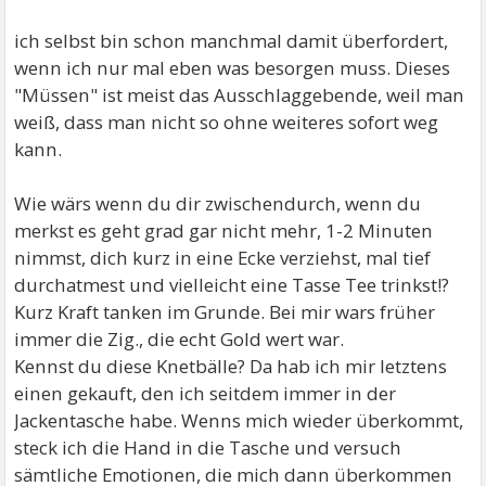
ich selbst bin schon manchmal damit überfordert,
wenn ich nur mal eben was besorgen muss. Dieses
"Müssen" ist meist das Ausschlaggebende, weil man
weiß, dass man nicht so ohne weiteres sofort weg
kann.
Wie wärs wenn du dir zwischendurch, wenn du
merkst es geht grad gar nicht mehr, 1-2 Minuten
nimmst, dich kurz in eine Ecke verziehst, mal tief
durchatmest und vielleicht eine Tasse Tee trinkst!?
Kurz Kraft tanken im Grunde. Bei mir wars früher
immer die Zig., die echt Gold wert war.
Kennst du diese Knetbälle? Da hab ich mir letztens
einen gekauft, den ich seitdem immer in der
Jackentasche habe. Wenns mich wieder überkommt,
steck ich die Hand in die Tasche und versuch
sämtliche Emotionen, die mich dann überkommen