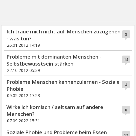
Ich traue mich nicht auf Menschen zuzugehen
8
- was tun?
26.01.2012 14:19
Probleme mit dominanten Menschen -
14
Selbstbewusstsein stärken
22.10.2012 05:39
Probleme Menschen kennenzulernen - Soziale
4
Phobie
09.05.2012 17:53
Wirke ich komisch / seltsam auf andere
8
Menschen?
07.09.2022 15:31
Soziale Phobie und Probleme beim Essen
12