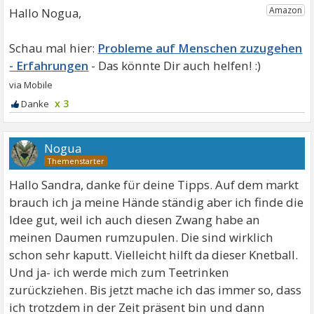
Hallo Nogua,
Probleme auf Menschen zuzugehen
- Erfahrungen
x 3
Nogua
Hallo Sandra, danke für deine Tipps. Auf dem markt
brauch ich ja meine Hände ständig aber ich finde die
Idee gut, weil ich auch diesen Zwang habe an
meinen Daumen rumzupulen. Die sind wirklich
schon sehr kaputt. Vielleicht hilft da dieser Knetball.
Und ja- ich werde mich zum Teetrinken
zurückziehen. Bis jetzt mache ich das immer so, dass
ich trotzdem in der Zeit präsent bin und dann