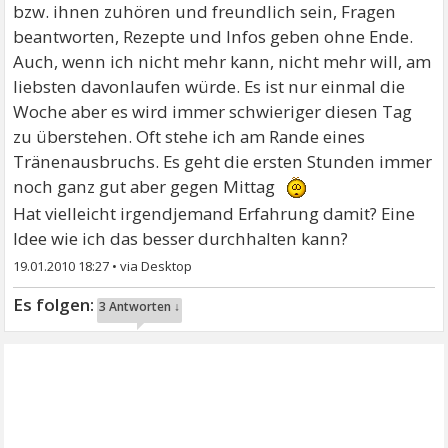
bzw. ihnen zuhören und freundlich sein, Fragen
beantworten, Rezepte und Infos geben ohne Ende.
Auch, wenn ich nicht mehr kann, nicht mehr will, am
liebsten davonlaufen würde. Es ist nur einmal die
Woche aber es wird immer schwieriger diesen Tag
zu überstehen. Oft stehe ich am Rande eines
Tränenausbruchs. Es geht die ersten Stunden immer
noch ganz gut aber gegen Mittag
Hat vielleicht irgendjemand Erfahrung damit? Eine
Idee wie ich das besser durchhalten kann?
19.01.2010 18:27
•
3 Antworten ↓