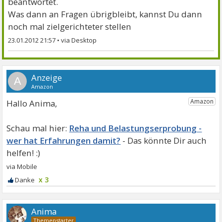
beantwortet.
Was dann an Fragen übrigbleibt, kannst Du dann
noch mal zielgerichteter stellen
23.01.2012 21:57
•
A
Hallo Anima,
Reha und Belastungserprobung -
wer hat Erfahrungen damit?
x 3
Anima