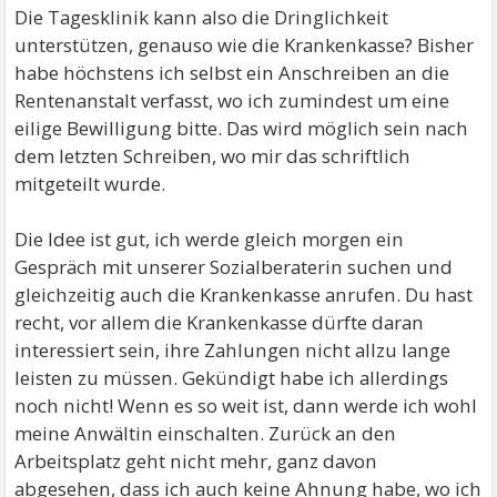
Die Tagesklinik kann also die Dringlichkeit
unterstützen, genauso wie die Krankenkasse? Bisher
habe höchstens ich selbst ein Anschreiben an die
Rentenanstalt verfasst, wo ich zumindest um eine
eilige Bewilligung bitte. Das wird möglich sein nach
dem letzten Schreiben, wo mir das schriftlich
mitgeteilt wurde.
Die Idee ist gut, ich werde gleich morgen ein
Gespräch mit unserer Sozialberaterin suchen und
gleichzeitig auch die Krankenkasse anrufen. Du hast
recht, vor allem die Krankenkasse dürfte daran
interessiert sein, ihre Zahlungen nicht allzu lange
leisten zu müssen. Gekündigt habe ich allerdings
noch nicht! Wenn es so weit ist, dann werde ich wohl
meine Anwältin einschalten. Zurück an den
Arbeitsplatz geht nicht mehr, ganz davon
abgesehen, dass ich auch keine Ahnung habe, wo ich