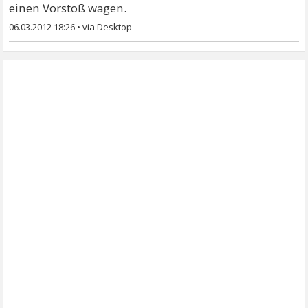
einen Vorstoß wagen.
06.03.2012 18:26
•