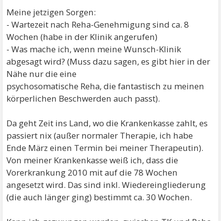
Meine jetzigen Sorgen:
- Wartezeit nach Reha-Genehmigung sind ca. 8
Wochen (habe in der Klinik angerufen)
- Was mache ich, wenn meine Wunsch-Klinik
abgesagt wird? (Muss dazu sagen, es gibt hier in der
Nähe nur die eine
psychosomatische Reha, die fantastisch zu meinen
körperlichen Beschwerden auch passt).
Da geht Zeit ins Land, wo die Krankenkasse zahlt, es
passiert nix (außer normaler Therapie, ich habe
Ende März einen Termin bei meiner Therapeutin).
Von meiner Krankenkasse weiß ich, dass die
Vorerkrankung 2010 mit auf die 78 Wochen
angesetzt wird. Das sind inkl. Wiedereingliederung
(die auch länger ging) bestimmt ca. 30 Wochen.