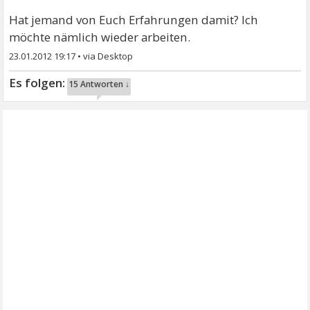
Hat jemand von Euch Erfahrungen damit? Ich
möchte nämlich wieder arbeiten.
23.01.2012 19:17
•
15 Antworten ↓