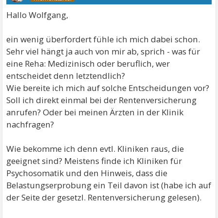
Hallo Wolfgang,
ein wenig überfordert fühle ich mich dabei schon.
Sehr viel hängt ja auch von mir ab, sprich - was für
eine Reha: Medizinisch oder beruflich, wer
entscheidet denn letztendlich?
Wie bereite ich mich auf solche Entscheidungen vor?
Soll ich direkt einmal bei der Rentenversicherung
anrufen? Oder bei meinen Ärzten in der Klinik
nachfragen?
Wie bekomme ich denn evtl. Kliniken raus, die
geeignet sind? Meistens finde ich Kliniken für
Psychosomatik und den Hinweis, dass die
Belastungserprobung ein Teil davon ist (habe ich auf
der Seite der gesetzl. Rentenversicherung gelesen).