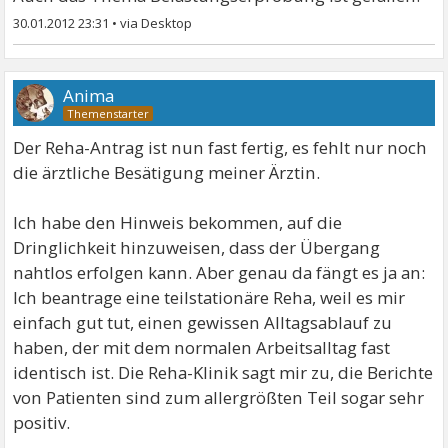
30.01.2012 23:31
•
Anima
Der Reha-Antrag ist nun fast fertig, es fehlt nur noch
die ärztliche Besätigung meiner Ärztin.
Ich habe den Hinweis bekommen, auf die
Dringlichkeit hinzuweisen, dass der Übergang
nahtlos erfolgen kann. Aber genau da fängt es ja an:
Ich beantrage eine teilstationäre Reha, weil es mir
einfach gut tut, einen gewissen Alltagsablauf zu
haben, der mit dem normalen Arbeitsalltag fast
identisch ist. Die Reha-Klinik sagt mir zu, die Berichte
von Patienten sind zum allergrößten Teil sogar sehr
positiv.