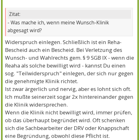
Zitat:
- Was mache ich, wenn meine Wunsch-Klinik
abgesagt wird?
Widerspruch einlegen. Schließlich ist ein Reha-
Bescheid auch ein Bescheid. Bei Verletzung des
Wunsch- und Wahlrechts gem. § 9 SGB IX - wenn die
Reaha als solche bewilligt wird - kannst Du einen
sog. "Teilwiderspruch" einlegen, der sich nur gegen
die genehmigte Klinik richtet.
Ist zwar ärgerlich und nervig, aber es lohnt sich oft.
Ich mußte seinerzeit sogar 2x hintereinander gegen
die Klinik widersprechen.
Wenn die Klinik nicht bewilligt wird, immer prüfen,
ob das überhaupt begründet wird. Oft schenken
sich die Sachbearbeiter der DRV oder Knappschaft
eine Begründung, obwohl diese Pflicht ist.