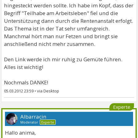
hingesteckt werden sollte. Ich habe im Kopf, dass der
Begriff "Teilhabe am Arbeitsleben" fiel und die
Unterstützung dann durch die Rentenanstalt erfolgt.
Das Thema ist in der Tat sehr umfangreich.
Manchmal hört man nur Fetzen und bringt sie
anschließend nicht mehr zusammen.
Den Link werde ich mir ruhig zu Gemüte führen.
Alles ist wichtig!
Nochmals DANKE!
05.03.2012 23:59
•
Experte
Albarracin
Moderator
Experte
Hallo anima,