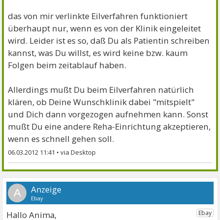
das von mir verlinkte Eilverfahren funktioniert
überhaupt nur, wenn es von der Klinik eingeleitet
wird. Leider ist es so, daß Du als Patientin schreiben
kannst, was Du willst, es wird keine bzw. kaum
Folgen beim zeitablauf haben.
Allerdings mußt Du beim Eilverfahren natürlich
klären, ob Deine Wunschklinik dabei "mitspielt"
und Dich dann vorgezogen aufnehmen kann. Sonst
mußt Du eine andere Reha-Einrichtung akzeptieren,
wenn es schnell gehen soll.
06.03.2012 11:41
•
A
Hallo Anima,