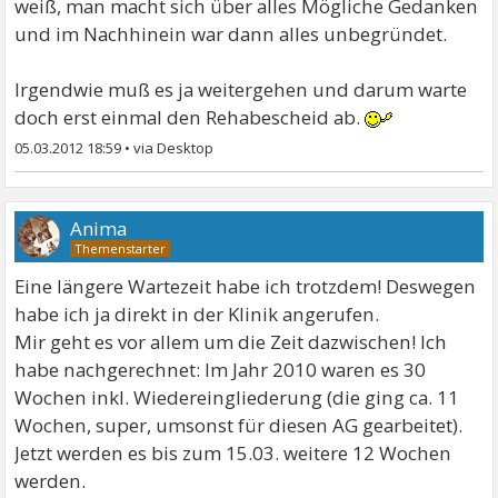
weiß, man macht sich über alles Mögliche Gedanken
und im Nachhinein war dann alles unbegründet.
Irgendwie muß es ja weitergehen und darum warte
doch erst einmal den Rehabescheid ab.
05.03.2012 18:59
•
Anima
Eine längere Wartezeit habe ich trotzdem! Deswegen
habe ich ja direkt in der Klinik angerufen.
Mir geht es vor allem um die Zeit dazwischen! Ich
habe nachgerechnet: Im Jahr 2010 waren es 30
Wochen inkl. Wiedereingliederung (die ging ca. 11
Wochen, super, umsonst für diesen AG gearbeitet).
Jetzt werden es bis zum 15.03. weitere 12 Wochen
werden.