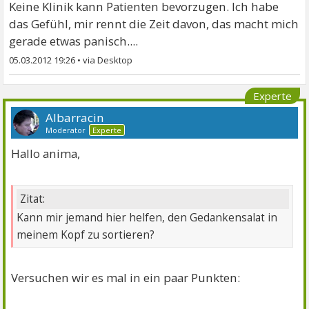
Keine Klinik kann Patienten bevorzugen. Ich habe
das Gefühl, mir rennt die Zeit davon, das macht mich
gerade etwas panisch....
05.03.2012 19:26
•
Experte
Albarracin
Moderator
Experte
Hallo anima,
Zitat:
Kann mir jemand hier helfen, den Gedankensalat in
meinem Kopf zu sortieren?
Versuchen wir es mal in ein paar Punkten: