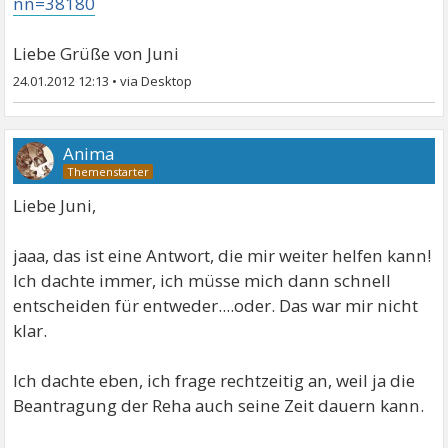
nn=38180
Liebe Grüße von Juni
24.01.2012 12:13
•
Anima
Liebe Juni,
jaaa, das ist eine Antwort, die mir weiter helfen kann!
Ich dachte immer, ich müsse mich dann schnell
entscheiden für entweder....oder. Das war mir nicht
klar.
Ich dachte eben, ich frage rechtzeitig an, weil ja die
Beantragung der Reha auch seine Zeit dauern kann.