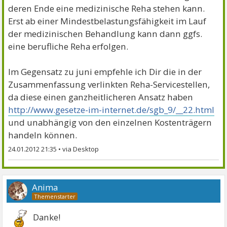
deren Ende eine medizinische Reha stehen kann.
Erst ab einer Mindestbelastungsfähigkeit im Lauf
der medizinischen Behandlung kann dann ggfs.
eine berufliche Reha erfolgen.
Im Gegensatz zu juni empfehle ich Dir die in der
Zusammenfassung verlinkten Reha-Servicestellen,
da diese einen ganzheitlicheren Ansatz haben
http://www.gesetze-im-internet.de/sgb_9/__22.html
und unabhängig von den einzelnen Kostenträgern
handeln können.
24.01.2012 21:35
•
Anima
Danke!