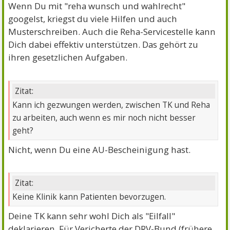
Wenn Du mit "reha wunsch und wahlrecht"
googelst, kriegst du viele Hilfen und auch
Musterschreiben. Auch die Reha-Servicestelle kann
Dich dabei effektiv unterstützen. Das gehört zu
ihren gesetzlichen Aufgaben.
Zitat:
Kann ich gezwungen werden, zwischen TK und Reha
zu arbeiten, auch wenn es mir noch nicht besser
geht?
Nicht, wenn Du eine AU-Bescheinigung hast.
Zitat:
Keine Klinik kann Patienten bevorzugen.
Deine TK kann sehr wohl Dich als "Eilfall"
deklarieren. Für Vericherte der DRV-Bund (frühere