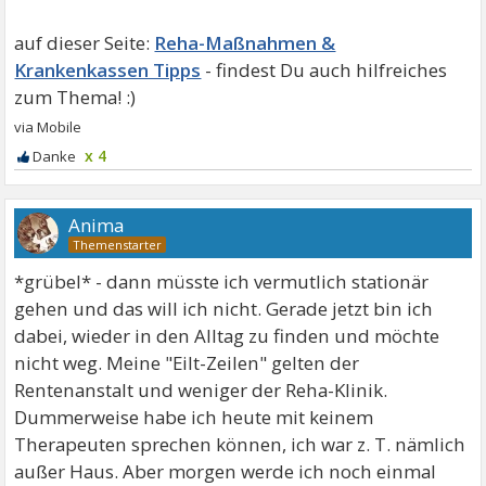
Reha-Maßnahmen &
Krankenkassen Tipps
x 4
Anima
*grübel* - dann müsste ich vermutlich stationär
gehen und das will ich nicht. Gerade jetzt bin ich
dabei, wieder in den Alltag zu finden und möchte
nicht weg. Meine "Eilt-Zeilen" gelten der
Rentenanstalt und weniger der Reha-Klinik.
Dummerweise habe ich heute mit keinem
Therapeuten sprechen können, ich war z. T. nämlich
außer Haus. Aber morgen werde ich noch einmal