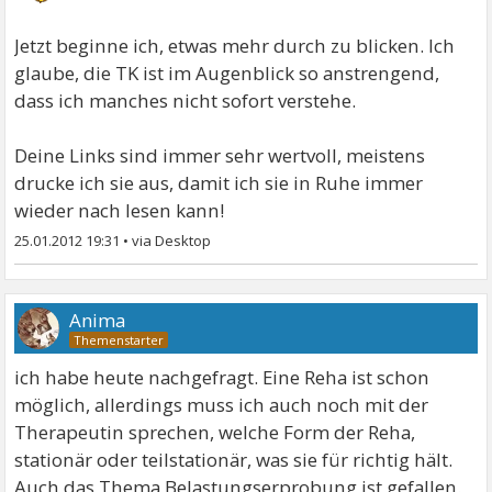
Jetzt beginne ich, etwas mehr durch zu blicken. Ich
glaube, die TK ist im Augenblick so anstrengend,
dass ich manches nicht sofort verstehe.
Deine Links sind immer sehr wertvoll, meistens
drucke ich sie aus, damit ich sie in Ruhe immer
wieder nach lesen kann!
25.01.2012 19:31
•
Anima
ich habe heute nachgefragt. Eine Reha ist schon
möglich, allerdings muss ich auch noch mit der
Therapeutin sprechen, welche Form der Reha,
stationär oder teilstationär, was sie für richtig hält.
Auch das Thema Belastungserprobung ist gefallen.