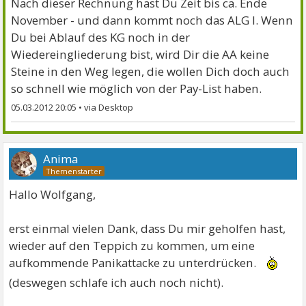
Nach dieser Rechnung hast Du Zeit bis ca. Ende
November - und dann kommt noch das ALG I. Wenn
Du bei Ablauf des KG noch in der
Wiedereingliederung bist, wird Dir die AA keine
Steine in den Weg legen, die wollen Dich doch auch
so schnell wie möglich von der Pay-List haben.
05.03.2012 20:05
•
Anima
Hallo Wolfgang,
erst einmal vielen Dank, dass Du mir geholfen hast,
wieder auf den Teppich zu kommen, um eine
aufkommende Panikattacke zu unterdrücken.
(deswegen schlafe ich auch noch nicht).