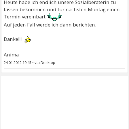
Heute habe ich endlich unsere Sozialberaterin zu
fassen bekommen und für nächsten Montag einen
Termin vereinbart
Auf jeden Fall werde ich dann berichten.
Danke!!!
Anima
24.01.2012 19:45
•