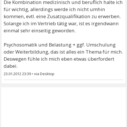
Die Kombination medizinisch und beruflich halte ich
für wichtig, allerdings werde ich nicht umhin
kommen, evtl. eine Zusatzqualifikation zu erwerben.
Solange ich im Vertrieb tätig war, ist es irgendwann
einmal sehr einseitig geworden.
Psychosomatik und Belastung + ggf. Umschulung
oder Weiterbildung, das ist alles ein Thema für mich.
Deswegen fühle ich mich eben etwas überfordert
dabei.
23.01.2012 23:39
•