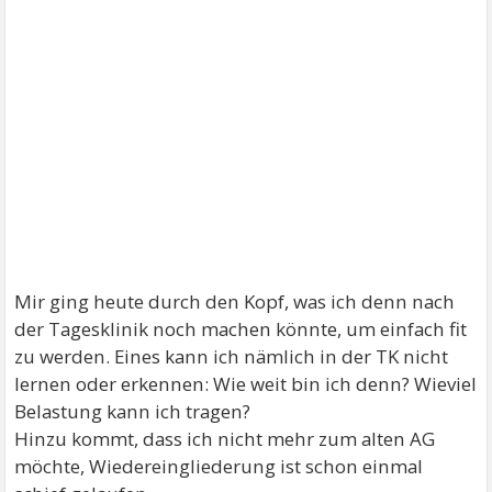
Mir ging heute durch den Kopf, was ich denn nach
der Tagesklinik noch machen könnte, um einfach fit
zu werden. Eines kann ich nämlich in der TK nicht
lernen oder erkennen: Wie weit bin ich denn? Wieviel
Belastung kann ich tragen?
Hinzu kommt, dass ich nicht mehr zum alten AG
möchte, Wiedereingliederung ist schon einmal