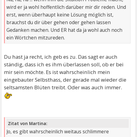
wird er ja wohl hoffentlich darüber mir dir reden. Und
erst, wenn überhaupt keine Lösung möglich ist,
brauchst du dir über gehen oder gehen lassen
Gedanken machen. Und ER hat da ja wohl auch noch
ein Wörtchen mitzureden.
Du hast ja recht, ich geb es zu. Das sagt er auch
ständig, dass ich es ihm überlassen soll, ob er bei
mir sein möchte. Es ist wahrscheinlich mein
eingebauter Selbsthass, der gerade mal wieder die
seltsamsten Blüten treibt. Oder was auch immer.
Zitat von Martina:
Jo, es gibt wahrscheinlich weitaus schlimmere