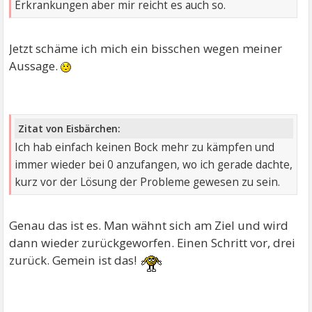
Erkrankungen aber mir reicht es auch so.
Jetzt schäme ich mich ein bisschen wegen meiner
Aussage.
Zitat von Eisbärchen:
Ich hab einfach keinen Bock mehr zu kämpfen und
immer wieder bei 0 anzufangen, wo ich gerade dachte,
kurz vor der Lösung der Probleme gewesen zu sein.
Genau das ist es. Man wähnt sich am Ziel und wird
dann wieder zurückgeworfen. Einen Schritt vor, drei
zurück. Gemein ist das!