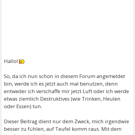
Hallo!
So, da ich nun schon in diesem Forum angemeldet
bin, werde ich es jetzt auch mal benutzen, denn
entweder ich verschaffe mir jetzt Luft oder ich werde
etwas ziemlich Destruktives (wie Trinken, Heulen
oder Essen) tun.
Dieser Beitrag dient nur dem Zweck, mich irgendwie
besser zu fühlen, auf Teufel komm raus. Mit dem