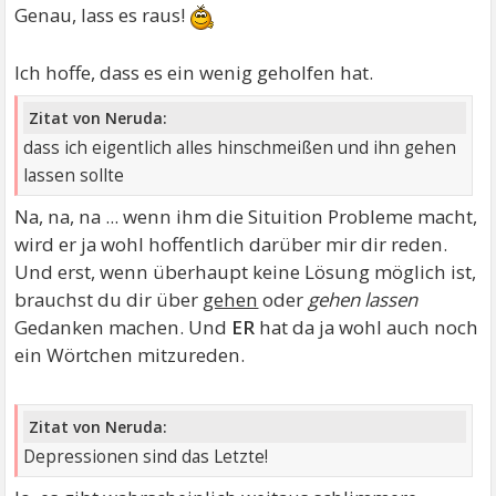
Genau, lass es raus!
Ich hoffe, dass es ein wenig geholfen hat.
Zitat von Neruda:
dass ich eigentlich alles hinschmeißen und ihn gehen
lassen sollte
Na, na, na ... wenn ihm die Situition Probleme macht,
wird er ja wohl hoffentlich darüber mir dir reden.
Und erst, wenn überhaupt keine Lösung möglich ist,
brauchst du dir über
gehen
oder
gehen lassen
Gedanken machen. Und
ER
hat da ja wohl auch noch
ein Wörtchen mitzureden.
Zitat von Neruda:
Depressionen sind das Letzte!