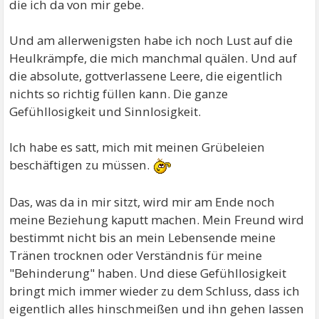
die ich da von mir gebe.
Und am allerwenigsten habe ich noch Lust auf die
Heulkrämpfe, die mich manchmal quälen. Und auf
die absolute, gottverlassene Leere, die eigentlich
nichts so richtig füllen kann. Die ganze
Gefühllosigkeit und Sinnlosigkeit.
Ich habe es satt, mich mit meinen Grübeleien
beschäftigen zu müssen.
Das, was da in mir sitzt, wird mir am Ende noch
meine Beziehung kaputt machen. Mein Freund wird
bestimmt nicht bis an mein Lebensende meine
Tränen trocknen oder Verständnis für meine
"Behinderung" haben. Und diese Gefühllosigkeit
bringt mich immer wieder zu dem Schluss, dass ich
eigentlich alles hinschmeißen und ihn gehen lassen