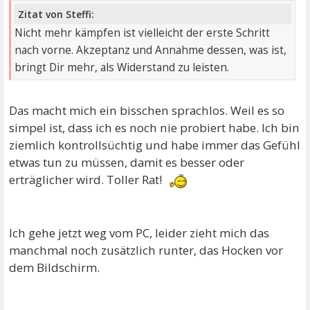
Zitat von Steffi:
Nicht mehr kämpfen ist vielleicht der erste Schritt
nach vorne. Akzeptanz und Annahme dessen, was ist,
bringt Dir mehr, als Widerstand zu leisten.
Das macht mich ein bisschen sprachlos. Weil es so
simpel ist, dass ich es noch nie probiert habe. Ich bin
ziemlich kontrollsüchtig und habe immer das Gefühl
etwas tun zu müssen, damit es besser oder
erträglicher wird. Toller Rat!
Ich gehe jetzt weg vom PC, leider zieht mich das
manchmal noch zusätzlich runter, das Hocken vor
dem Bildschirm.