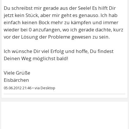
Du schreibst mir gerade aus der Seele! Es hilft Dir
jetzt kein Stück, aber mir geht es genauso. Ich hab
einfach keinen Bock mehr zu kämpfen und immer
wieder bei 0 anzufangen, wo ich gerade dachte, kurz
vor der Lösung der Probleme gewesen zu sein.
Ich wünsche Dir viel Erfolg und hoffe, Du findest
Deinen Weg möglichst bald!
Viele Grüße
Eisbärchen
05.06.2012 21:46
•