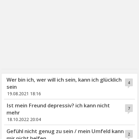
Wer bin ich, wer will ich sein, kann ich glücklich
4
sein
19.08.2021 18:16
Ist mein Freund depressiv? ich kann nicht
7
mehr
18.10.2022 20:04
Gefühl nicht genug zu sein / mein Umfeld kann
2
mir nicht helfen