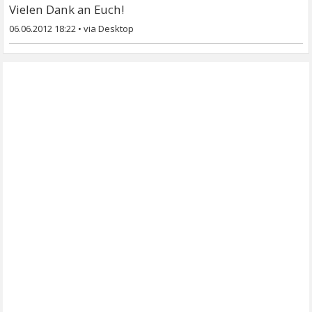
Vielen Dank an Euch!
06.06.2012 18:22
•