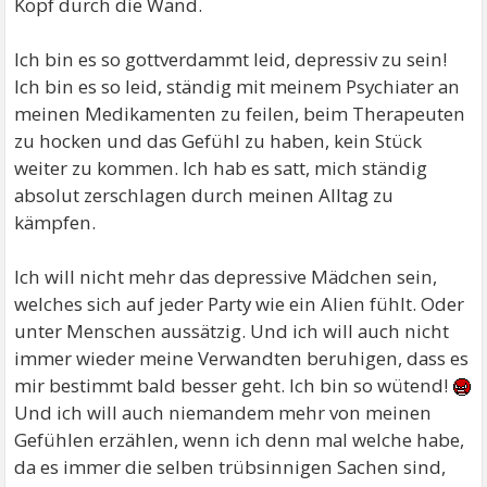
Kopf durch die Wand.
Ich bin es so gottverdammt leid, depressiv zu sein!
Ich bin es so leid, ständig mit meinem Psychiater an
meinen Medikamenten zu feilen, beim Therapeuten
zu hocken und das Gefühl zu haben, kein Stück
weiter zu kommen. Ich hab es satt, mich ständig
absolut zerschlagen durch meinen Alltag zu
kämpfen.
Ich will nicht mehr das depressive Mädchen sein,
welches sich auf jeder Party wie ein Alien fühlt. Oder
unter Menschen aussätzig. Und ich will auch nicht
immer wieder meine Verwandten beruhigen, dass es
mir bestimmt bald besser geht. Ich bin so wütend!
Und ich will auch niemandem mehr von meinen
Gefühlen erzählen, wenn ich denn mal welche habe,
da es immer die selben trübsinnigen Sachen sind,