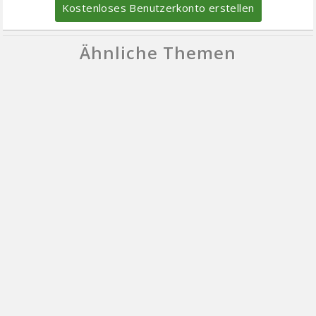
Kostenloses Benutzerkonto erstellen
Ähnliche Themen