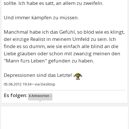
sollte. Ich habe es satt, an allem zu zweifeln.
Und immer kämpfen zu müssen.
Manchmal habe ich das Gefühl, so blöd wie es klingt,
der einzige Realist in meinem Umfeld zu sein. Ich
finde es so dumm, wie sie einfach alle blind an die
Liebe glauben oder schon mit zwanzig meinen den
"Mann fürs Leben" gefunden zu haben.
Depressionen sind das Letzte!
05.06.2012 19:34
•
4 Antworten ↓