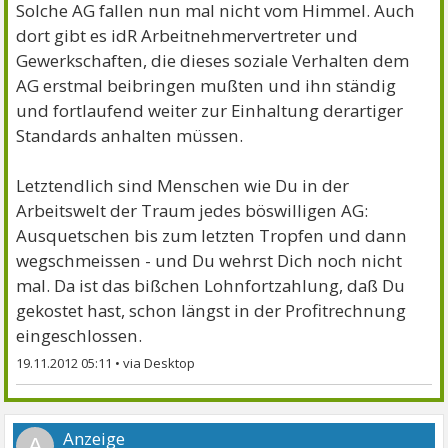
Solche AG fallen nun mal nicht vom Himmel. Auch
dort gibt es idR Arbeitnehmervertreter und
Gewerkschaften, die dieses soziale Verhalten dem
AG erstmal beibringen mußten und ihn ständig
und fortlaufend weiter zur Einhaltung derartiger
Standards anhalten müssen.
Letztendlich sind Menschen wie Du in der
Arbeitswelt der Traum jedes böswilligen AG:
Ausquetschen bis zum letzten Tropfen und dann
wegschmeissen - und Du wehrst Dich noch nicht
mal. Da ist das bißchen Lohnfortzahlung, daß Du
gekostet hast, schon längst in der Profitrechnung
eingeschlossen.
19.11.2012 05:11
•
A