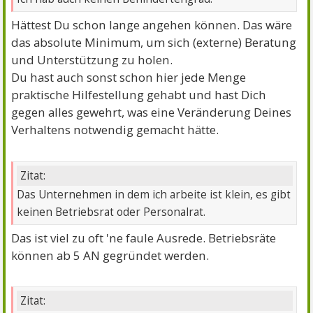
Hättest Du schon lange angehen können. Das wäre
das absolute Minimum, um sich (externe) Beratung
und Unterstützung zu holen.
Du hast auch sonst schon hier jede Menge
praktische Hilfestellung gehabt und hast Dich
gegen alles gewehrt, was eine Veränderung Deines
Verhaltens notwendig gemacht hätte.
Zitat:
Das Unternehmen in dem ich arbeite ist klein, es gibt
keinen Betriebsrat oder Personalrat.
Das ist viel zu oft 'ne faule Ausrede. Betriebsräte
können ab 5 AN gegründet werden.
Zitat: