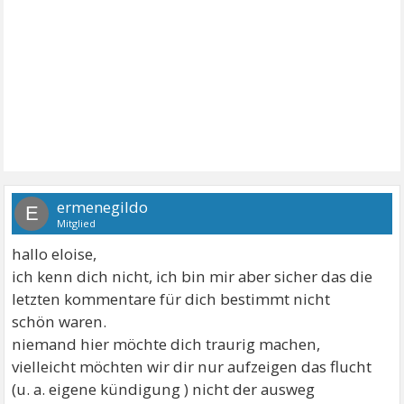
ermenegildo
E
Mitglied
hallo eloise,
ich kenn dich nicht, ich bin mir aber sicher das die
letzten kommentare für dich bestimmt nicht
schön waren.
niemand hier möchte dich traurig machen,
vielleicht möchten wir dir nur aufzeigen das flucht
(u. a. eigene kündigung ) nicht der ausweg