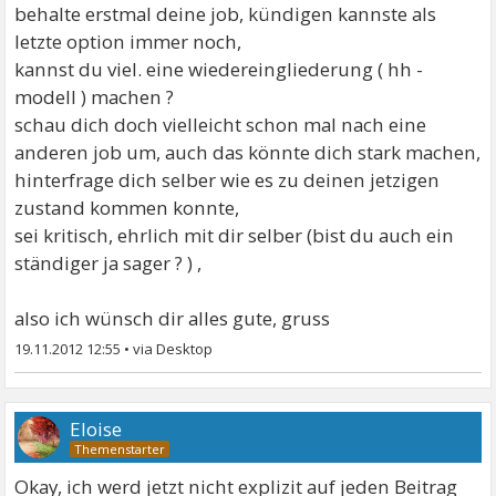
behalte erstmal deine job, kündigen kannste als
letzte option immer noch,
kannst du viel. eine wiedereingliederung ( hh -
modell ) machen ?
schau dich doch vielleicht schon mal nach eine
anderen job um, auch das könnte dich stark machen,
hinterfrage dich selber wie es zu deinen jetzigen
zustand kommen konnte,
sei kritisch, ehrlich mit dir selber (bist du auch ein
ständiger ja sager ? ) ,
also ich wünsch dir alles gute, gruss
19.11.2012 12:55
•
Eloise
Okay, ich werd jetzt nicht explizit auf jeden Beitrag