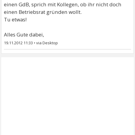
einen GdB, sprich mit Kollegen, ob ihr nicht doch
einen Betriebsrat gründen wollt.
Tu etwas!
Alles Gute dabei,
19.11.2012 11:33
•