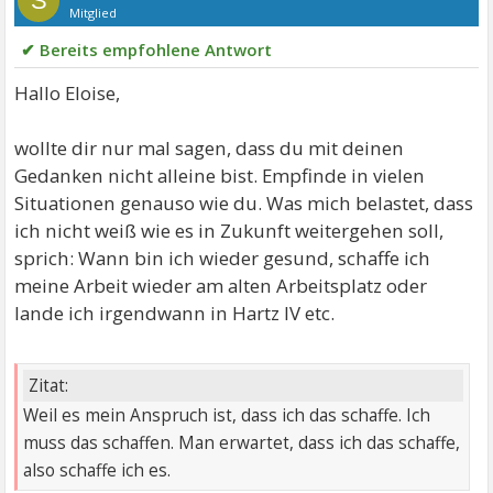
S
Mitglied
✔ Bereits empfohlene Antwort
Hallo Eloise,
wollte dir nur mal sagen, dass du mit deinen
Gedanken nicht alleine bist. Empfinde in vielen
Situationen genauso wie du. Was mich belastet, dass
ich nicht weiß wie es in Zukunft weitergehen soll,
sprich: Wann bin ich wieder gesund, schaffe ich
meine Arbeit wieder am alten Arbeitsplatz oder
lande ich irgendwann in Hartz IV etc.
Zitat:
Weil es mein Anspruch ist, dass ich das schaffe. Ich
muss das schaffen. Man erwartet, dass ich das schaffe,
also schaffe ich es.