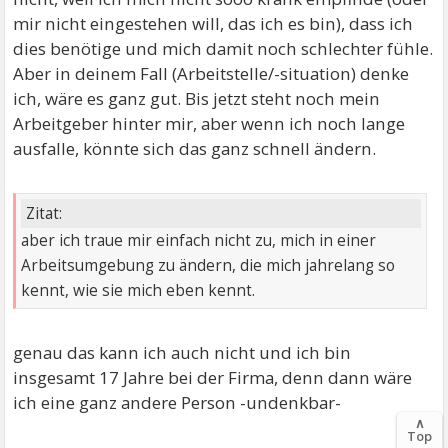
mir nicht eingestehen will, das ich es bin), dass ich
dies benötige und mich damit noch schlechter fühle.
Aber in deinem Fall (Arbeitstelle/-situation) denke
ich, wäre es ganz gut. Bis jetzt steht noch mein
Arbeitgeber hinter mir, aber wenn ich noch lange
ausfalle, könnte sich das ganz schnell ändern.
Zitat:
aber ich traue mir einfach nicht zu, mich in einer
Arbeitsumgebung zu ändern, die mich jahrelang so
kennt, wie sie mich eben kennt.
genau das kann ich auch nicht und ich bin
insgesamt 17 Jahre bei der Firma, denn dann wäre
ich eine ganz andere Person -undenkbar-
∧
Top