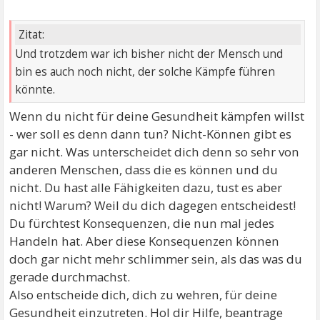
Zitat:
Und trotzdem war ich bisher nicht der Mensch und
bin es auch noch nicht, der solche Kämpfe führen
könnte.
Wenn du nicht für deine Gesundheit kämpfen willst
- wer soll es denn dann tun? Nicht-Können gibt es
gar nicht. Was unterscheidet dich denn so sehr von
anderen Menschen, dass die es können und du
nicht. Du hast alle Fähigkeiten dazu, tust es aber
nicht! Warum? Weil du dich dagegen entscheidest!
Du fürchtest Konsequenzen, die nun mal jedes
Handeln hat. Aber diese Konsequenzen können
doch gar nicht mehr schlimmer sein, als das was du
gerade durchmachst.
Also entscheide dich, dich zu wehren, für deine
Gesundheit einzutreten. Hol dir Hilfe, beantrage