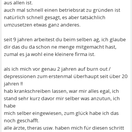
aus allen ist.
auch mal schnell einen betriebsrat zu gründen ist
natürlich schnell gesagt, es aber tatsächlich
umzusetzen etwas ganz anderes.
seit 9 jahren arbeitest du beim selben ag, ich glaube
dir das du da schon ne menge mitgemacht hast,
zumal es ja wohl eine kleinere firma ist.
als ich mich vor genau 2 jahren auf burn out /
depressionen zum erstenmal überhaupt seit über 20
jahren !!
hab krankschreiben lassen, war mir alles egal, ich
stand sehr kurz davor mir selber was anzutun, ich
habe
mich selber eingewiesen, zum glück habe ich das
noch geschafft.
alle ärzte, theras usw. haben mich für diesen schritt