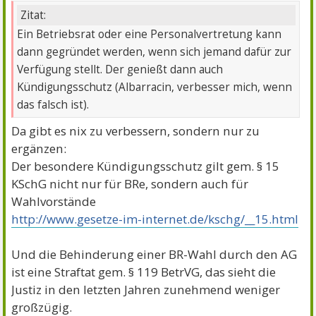
Zitat:
Ein Betriebsrat oder eine Personalvertretung kann
dann gegründet werden, wenn sich jemand dafür zur
Verfügung stellt. Der genießt dann auch
Kündigungsschutz (Albarracin, verbesser mich, wenn
das falsch ist).
Da gibt es nix zu verbessern, sondern nur zu
ergänzen:
Der besondere Kündigungsschutz gilt gem. § 15
KSchG nicht nur für BRe, sondern auch für
Wahlvorstände
http://www.gesetze-im-internet.de/kschg/__15.html
Und die Behinderung einer BR-Wahl durch den AG
ist eine Straftat gem. § 119 BetrVG, das sieht die
Justiz in den letzten Jahren zunehmend weniger
großzügig.