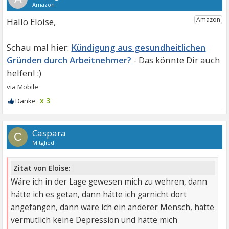
Hallo Eloise,
Kündigung aus gesundheitlichen
Gründen durch Arbeitnehmer?
x 3
Caspara
C
Mitglied
Zitat von Eloise:
Wäre ich in der Lage gewesen mich zu wehren, dann
hätte ich es getan, dann hätte ich garnicht dort
angefangen, dann wäre ich ein anderer Mensch, hätte
vermutlich keine Depression und hätte mich