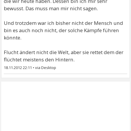
die wir heute haben. Dessen bin ich mir sehr
bewusst. Das muss man mir nicht sagen.
Und trotzdem war ich bisher nicht der Mensch und
bin es auch noch nicht, der solche Kämpfe führen
könnte.
Flucht ändert nicht die Welt, aber sie rettet dem der
flüchtet meistens den Hintern.
18.11.2012 22:11
•