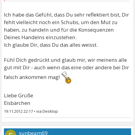
Ich habe das Gefühl, dass Du sehr reflektiert bist, Dir
fehlt vielleicht noch ein Schubs, um den Mut zu
haben, zu handeln und für die Konsequenzen
Deines Handelns einzustehen.
Ich glaube Dir, dass Du das alles weisst.
Fühl Dich gedrückt und glaub mir, wir meinens alle
gut mit Dir - auch wenn das eine oder andere bei Dir
falsch ankommen mag!
Liebe Grüße
Eisbärchen
19.11.2012 22:17
•
sunbeam69