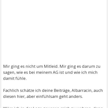
Mir ging es nicht um Mitleid. Mir ging es darum zu
sagen, wie es bei meinem AG ist und wie ich mich
damit fühle.
Fachlich schätze ich deine Beiträge, Albarracin, auch
diesen hier, aber einfühlsam geht anders.