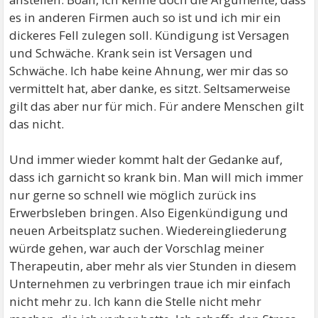
es in anderen Firmen auch so ist und ich mir ein
dickeres Fell zulegen soll. Kündigung ist Versagen
und Schwäche. Krank sein ist Versagen und
Schwäche. Ich habe keine Ahnung, wer mir das so
vermittelt hat, aber danke, es sitzt. Seltsamerweise
gilt das aber nur für mich. Für andere Menschen gilt
das nicht.
Und immer wieder kommt halt der Gedanke auf,
dass ich garnicht so krank bin. Man will mich immer
nur gerne so schnell wie möglich zurück ins
Erwerbsleben bringen. Also Eigenkündigung und
neuen Arbeitsplatz suchen. Wiedereingliederung
würde gehen, war auch der Vorschlag meiner
Therapeutin, aber mehr als vier Stunden in diesem
Unternehmen zu verbringen traue ich mir einfach
nicht mehr zu. Ich kann die Stelle nicht mehr