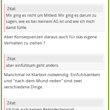
Zitat:
Mir ging es nicht um Mitleid. Mir ging es darum zu
sagen, wie es bei meinem AG ist und wie ich mich
damit fühle.
Aber Konsequenzen daraus auch für das eigene
Verhalten zu ziehen ?
Zitat:
aber einfühlsam geht anders.
Manchmal ist Klartext notwendig. Einfühlsamkeit
und "nach-dem-Mund-reden" sind zwei
verschiedene Dinge.
Zitat:
Ich hab auch keinen Behindertengrad.