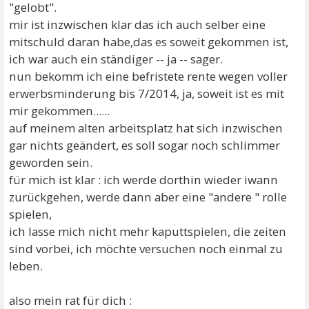
"gelobt".
mir ist inzwischen klar das ich auch selber eine
mitschuld daran habe,das es soweit gekommen ist,
ich war auch ein ständiger -- ja -- sager.
nun bekomm ich eine befristete rente wegen voller
erwerbsminderung bis 7/2014, ja, soweit ist es mit
mir gekommen......
auf meinem alten arbeitsplatz hat sich inzwischen
gar nichts geändert, es soll sogar noch schlimmer
geworden sein.
für mich ist klar : ich werde dorthin wieder iwann
zurückgehen, werde dann aber eine "andere " rolle
spielen,
ich lasse mich nicht mehr kaputtspielen, die zeiten
sind vorbei, ich möchte versuchen noch einmal zu
leben.
also mein rat für dich :