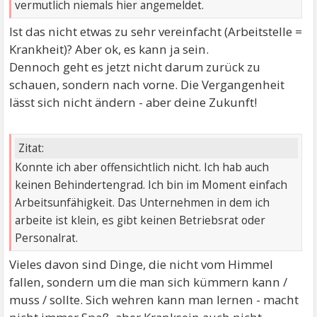
vermutlich niemals hier angemeldet.
Ist das nicht etwas zu sehr vereinfacht (Arbeitstelle =
Krankheit)? Aber ok, es kann ja sein.
Dennoch geht es jetzt nicht darum zurück zu
schauen, sondern nach vorne. Die Vergangenheit
lässt sich nicht ändern - aber deine Zukunft!
Zitat:
Konnte ich aber offensichtlich nicht. Ich hab auch
keinen Behindertengrad. Ich bin im Moment einfach
Arbeitsunfähigkeit. Das Unternehmen in dem ich
arbeite ist klein, es gibt keinen Betriebsrat oder
Personalrat.
Vieles davon sind Dinge, die nicht vom Himmel
fallen, sondern um die man sich kümmern kann /
muss / sollte. Sich wehren kann man lernen - macht