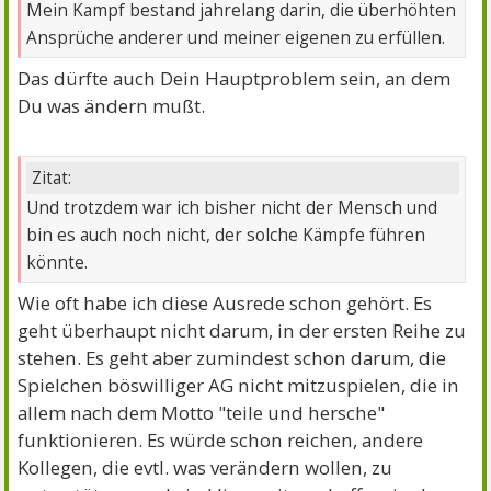
Mein Kampf bestand jahrelang darin, die überhöhten
Ansprüche anderer und meiner eigenen zu erfüllen.
Das dürfte auch Dein Hauptproblem sein, an dem
Du was ändern mußt.
Zitat:
Und trotzdem war ich bisher nicht der Mensch und
bin es auch noch nicht, der solche Kämpfe führen
könnte.
Wie oft habe ich diese Ausrede schon gehört. Es
geht überhaupt nicht darum, in der ersten Reihe zu
stehen. Es geht aber zumindest schon darum, die
Spielchen böswilliger AG nicht mitzuspielen, die in
allem nach dem Motto "teile und hersche"
funktionieren. Es würde schon reichen, andere
Kollegen, die evtl. was verändern wollen, zu