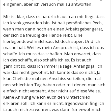
eingehen, aber ich versuch mal zu antworten.
Mir ist klar, dass es natürlich auch an mir liegt, dass
ich krank geworden bin. Ist halt persönliches Pech,
wenn man dann noch an einen Arbeitsgeber gerät,
der sich da freudig die Hände reibt. Eine
Eierlegendewollmilchsau. Ist doch super. Und ich
mache halt. Weil es mein Anspruch ist, dass ich das
schaffe. Ich muss das schaffen. Man erwartet, dass
ich das schaffe, also schaffe ich es. Es ist auch
garnicht so, dass ich immer Ja sage. Anfangs ja. Ich
war das nicht gewohnt. Ich kannte das so nicht. Ja
klar, Chefs die mal nen Anschiss verteilen, die mal
nen schlechten Tag haben oder mit denen man sich
einfach nicht versteht. Aber nicht auf diese Weise.
Keine Ahnung wie ich euch den Unterschied
erklären soll. Ich kann es nicht. Irgendwann fing ich
ja auch mich zu wehren, was dann für gewöhnlich