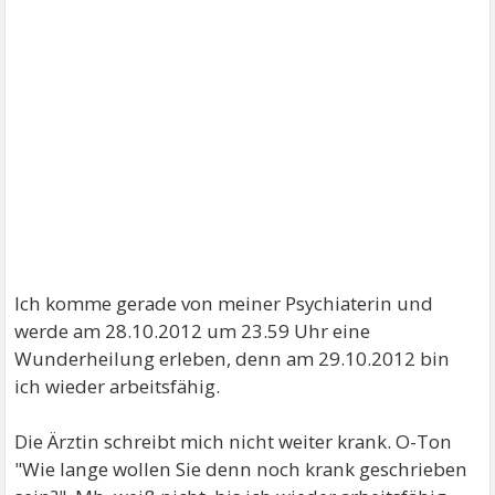
Ich komme gerade von meiner Psychiaterin und
werde am 28.10.2012 um 23.59 Uhr eine
Wunderheilung erleben, denn am 29.10.2012 bin
ich wieder arbeitsfähig.
Die Ärztin schreibt mich nicht weiter krank. O-Ton
"Wie lange wollen Sie denn noch krank geschrieben