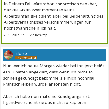
In Deinem Fall wäre schon
theoretisch
denkbar,
daß die Ärztin zwar momentan keine
Arbeitsunfähigkeit sieht, aber bei Beibehaltung des
Arbeitsverhältnisses Verschlimmerungen für
höchstwahrscheinlich hält.
23.10.2012 09:38
•
Eloise
Nun war ich heute Morgen wieder bei ihr, jetzt heißt
es wir hätten abgeklärt, dass wenn ich nicht so
schnell gekündigt bekomme, sie mich nochmal
krankschreiben würde, ansonsten nicht.
Aber ich habe nun mal eine Kündigungsfrist.
Irgendwie scheint sie das nicht zu kapieren.