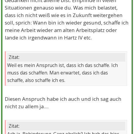
Gedanken nicht alleine bist. Empfinde in vielen
Situationen genauso wie du. Was mich belastet,
dass ich nicht weiß wie es in Zukunft weitergehen
soll, sprich: Wann bin ich wieder gesund, schaffe ich
meine Arbeit wieder am alten Arbeitsplatz oder
lande ich irgendwann in Hartz IV etc.
Zitat:
Weil es mein Anspruch ist, dass ich das schaffe. Ich
muss das schaffen. Man erwartet, dass ich das
schaffe, also schaffe ich es.
Diesen Anspruch habe ich auch und ich sag auch
nicht zu allem ja....
Zitat: