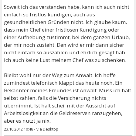
Soweit ich das verstanden habe, kann ich auch nicht
einfach so fristlos kündigen, auch aus
gesundheitlichen Gründen nicht. Ich glaube kaum,
dass mein Chef einer fristlosen Kündigung oder
einer Aufhebung zustimmt, bei dem ganzen Urlaub,
der mir noch zusteht. Den wird er mir dann sicher
nicht einfach so auszahlen und ehrlich gesagt hab
ich auch keine Lust meinem Chef was zu schenken.
Bleibt wohl nur der Weg zum Anwalt. Ich hoffe
zumindest telefonisch klappt das heute noch. Ein
Bekannter meines Freundes ist Anwalt. Muss ich halt
selbst zahlen, falls die Versicherung nichts
übernimmt. Ist halt schei. mit der Aussicht auf
Arbeitslosigkeit an die Geldreserven ranzugehen,
aber es nutzt ja nix.
23.10.2012 10:48
•