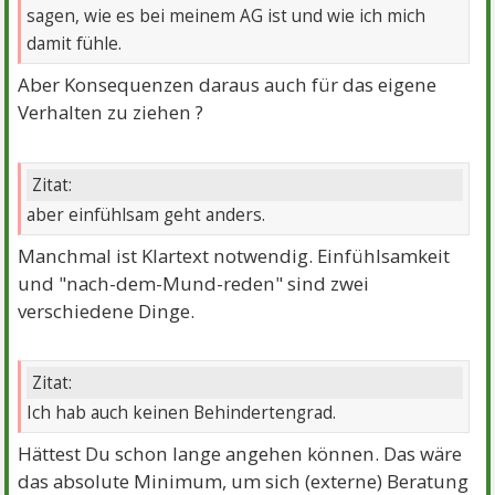
sagen, wie es bei meinem AG ist und wie ich mich
damit fühle.
Aber Konsequenzen daraus auch für das eigene
Verhalten zu ziehen ?
Zitat:
aber einfühlsam geht anders.
Manchmal ist Klartext notwendig. Einfühlsamkeit
und "nach-dem-Mund-reden" sind zwei
verschiedene Dinge.
Zitat:
Ich hab auch keinen Behindertengrad.
Hättest Du schon lange angehen können. Das wäre
das absolute Minimum, um sich (externe) Beratung