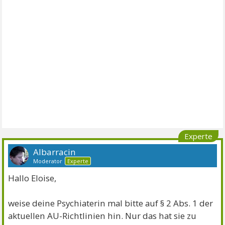
Experte
Albarracin
Moderator
Experte
Hallo Eloise,
weise deine Psychiaterin mal bitte auf § 2 Abs. 1 der
aktuellen AU-Richtlinien hin. Nur das hat sie zu