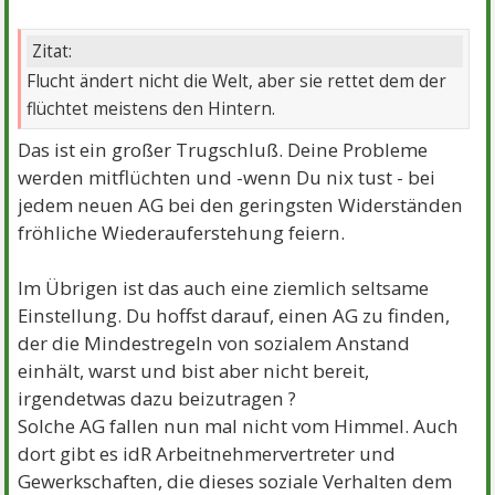
Zitat:
Flucht ändert nicht die Welt, aber sie rettet dem der
flüchtet meistens den Hintern.
Das ist ein großer Trugschluß. Deine Probleme
werden mitflüchten und -wenn Du nix tust - bei
jedem neuen AG bei den geringsten Widerständen
fröhliche Wiederauferstehung feiern.
Im Übrigen ist das auch eine ziemlich seltsame
Einstellung. Du hoffst darauf, einen AG zu finden,
der die Mindestregeln von sozialem Anstand
einhält, warst und bist aber nicht bereit,
irgendetwas dazu beizutragen ?
Solche AG fallen nun mal nicht vom Himmel. Auch
dort gibt es idR Arbeitnehmervertreter und
Gewerkschaften, die dieses soziale Verhalten dem