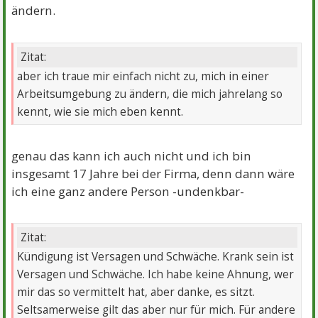
ändern.
Zitat:
aber ich traue mir einfach nicht zu, mich in einer
Arbeitsumgebung zu ändern, die mich jahrelang so
kennt, wie sie mich eben kennt.
genau das kann ich auch nicht und ich bin
insgesamt 17 Jahre bei der Firma, denn dann wäre
ich eine ganz andere Person -undenkbar-
Zitat:
Kündigung ist Versagen und Schwäche. Krank sein ist
Versagen und Schwäche. Ich habe keine Ahnung, wer
mir das so vermittelt hat, aber danke, es sitzt.
Seltsamerweise gilt das aber nur für mich. Für andere