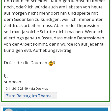
und dann entscheiden. Kündigen kannst du immer
noch, oder? Ich würde auch am liebsten von heute
auf morgen nicht mehr dort hin und spielte mit
dem Gedanken zu kündigen, weil ich immer unter
Zeitdruck arbeiten muss. Aber in der Depression
soll man ja solche Schritte nicht machen. Wenn ich
allerdings genau wüsste, dass meine Depressionen
von der Arbeit kommt, dann würde ich auf jedenfall
kündigen evtl. Aufhebungsvertrag.
Drück dir die Daumen
lg
sunbeam
19.11.2012 23:49 •
Zum Beitrag im Thema ↓