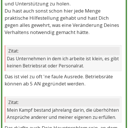
und Unterstützung zu holen.
Du hast auch sonst schon hier jede Menge
praktische Hilfestellung gehabt und hast Dich
gegen alles gewehrt, was eine Veränderung Deines
Verhaltens notwendig gemacht hätte.
Zitat:
Das Unternehmen in dem ich arbeite ist klein, es gibt
keinen Betriebsrat oder Personalrat.
Das ist viel zu oft 'ne faule Ausrede. Betriebsräte
können ab 5 AN gegründet werden.
Zitat:
Mein Kampf bestand jahrelang darin, die überhöhten
Ansprüche anderer und meiner eigenen zu erfüllen.
Das dürfte auch Dein Hauptproblem sein, an dem