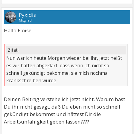
Pyxidis
Mitglied
Hallo Eloise,
Zitat:
Nun war ich heute Morgen wieder bei ihr, jetzt heißt
es wir hätten abgeklärt, dass wenn ich nicht so
schnell gekündigt bekomme, sie mich nochmal
krankschreiben würde
Deinen Beitrag verstehe ich jetzt nicht. Warum hast
Du ihr nicht gesagt, daß Du eben nicht so schnell
gekündigt bekommst und hättest Dir die
Arbeitsunfähigkeit geben lassen????