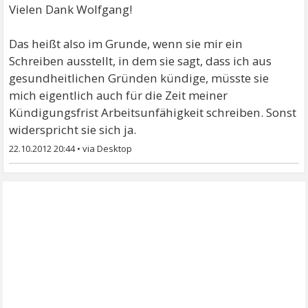
Vielen Dank Wolfgang!
Das heißt also im Grunde, wenn sie mir ein
Schreiben ausstellt, in dem sie sagt, dass ich aus
gesundheitlichen Gründen kündige, müsste sie
mich eigentlich auch für die Zeit meiner
Kündigungsfrist Arbeitsunfähigkeit schreiben. Sonst
widerspricht sie sich ja.
22.10.2012 20:44
•