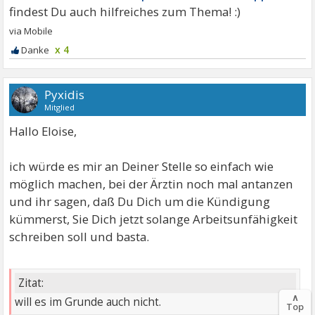
x 4
Pyxidis
Mitglied
Hallo Eloise,
ich würde es mir an Deiner Stelle so einfach wie
möglich machen, bei der Ärztin noch mal antanzen
und ihr sagen, daß Du Dich um die Kündigung
kümmerst, Sie Dich jetzt solange Arbeitsunfähigkeit
schreiben soll und basta.
Zitat:
∧
will es im Grunde auch nicht.
Top