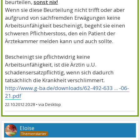
beurteilen,
sonst nix!
Wenn sie diese Beurteilung nicht trifft oder aber
aufgrund von sachfremden Erwägungen keine
Arbeitsunfähigkeit bescheinigt, begeht sie einen
schweren Pflichtverstoss, den ein Patient der
Ärztekammer melden kann und auch sollte.
Bescheinigt sie pflichtwidrig keine
Arbeitsunfähigkeit, ist die Ärztin u.U.
schadensersatzpflichtig, wenn sich dadurch
tatsächlich die Krankheit verschlimmert.
http://www.g-ba.de/downloads/62-492-633 ... -06-
21.pdf
22.10.2012 20:28
•
Eloise