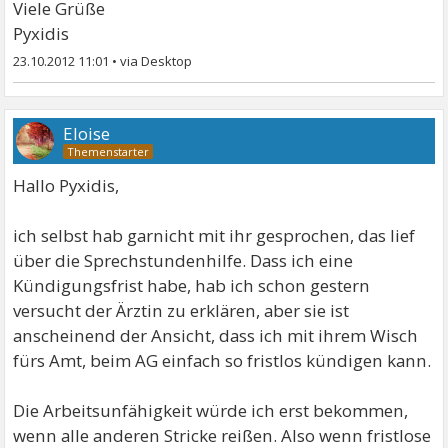
Viele Grüße
Pyxidis
23.10.2012 11:01
•
Eloise
Hallo Pyxidis,
ich selbst hab garnicht mit ihr gesprochen, das lief
über die Sprechstundenhilfe. Dass ich eine
Kündigungsfrist habe, hab ich schon gestern
versucht der Ärztin zu erklären, aber sie ist
anscheinend der Ansicht, dass ich mit ihrem Wisch
fürs Amt, beim AG einfach so fristlos kündigen kann.
Die Arbeitsunfähigkeit würde ich erst bekommen,
wenn alle anderen Stricke reißen. Also wenn fristlose