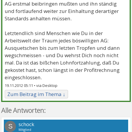
AG erstmal beibringen mußten und ihn ständig
und fortlaufend weiter zur Einhaltung derartiger
Standards anhalten müssen.
Letztendlich sind Menschen wie Du in der
Arbeitswelt der Traum jedes böswilligen AG:
Ausquetschen bis zum letzten Tropfen und dann
wegschmeissen - und Du wehrst Dich noch nicht
mal. Da ist das bißchen Lohnfortzahlung, daß Du
gekostet hast, schon längst in der Profitrechnung
eingeschlossen.
19.11.2012 05:11 •
Zum Beitrag im Thema ↓
Alle Antworten:
schock
S
Mitglied