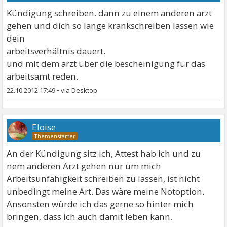
Kündigung schreiben. dann zu einem anderen arzt
gehen und dich so lange krankschreiben lassen wie
dein
arbeitsverhältnis dauert.
und mit dem arzt über die bescheinigung für das
arbeitsamt reden.
22.10.2012 17:49
•
Eloise
An der Kündigung sitz ich, Attest hab ich und zu
nem anderen Arzt gehen nur um mich
Arbeitsunfähigkeit schreiben zu lassen, ist nicht
unbedingt meine Art. Das wäre meine Notoption.
Ansonsten würde ich das gerne so hinter mich
bringen, dass ich auch damit leben kann.