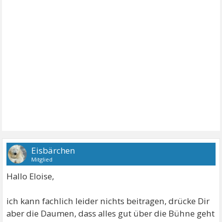
Eisbärchen
Mitglied
Hallo Eloise,
ich kann fachlich leider nichts beitragen, drücke Dir
aber die Daumen, dass alles gut über die Bühne geht