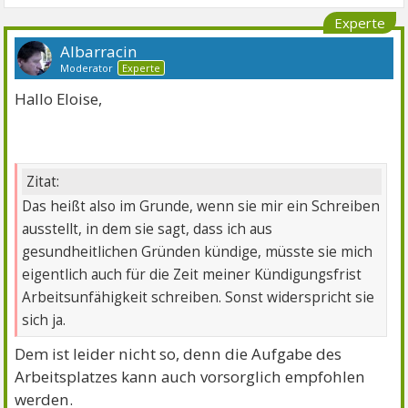
Experte
Albarracin
Moderator
Experte
Hallo Eloise,
Zitat:
Das heißt also im Grunde, wenn sie mir ein Schreiben
ausstellt, in dem sie sagt, dass ich aus
gesundheitlichen Gründen kündige, müsste sie mich
eigentlich auch für die Zeit meiner Kündigungsfrist
Arbeitsunfähigkeit schreiben. Sonst widerspricht sie
sich ja.
Dem ist leider nicht so, denn die Aufgabe des
Arbeitsplatzes kann auch vorsorglich empfohlen
werden.