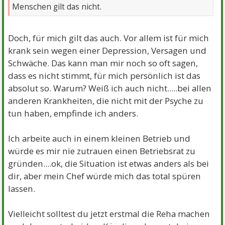
Menschen gilt das nicht.
Doch, für mich gilt das auch. Vor allem ist für mich
krank sein wegen einer Depression, Versagen und
Schwäche. Das kann man mir noch so oft sagen,
dass es nicht stimmt, für mich persönlich ist das
absolut so. Warum? Weiß ich auch nicht.....bei allen
anderen Krankheiten, die nicht mit der Psyche zu
tun haben, empfinde ich anders.
Ich arbeite auch in einem kleinen Betrieb und
würde es mir nie zutrauen einen Betriebsrat zu
gründen....ok, die Situation ist etwas anders als bei
dir, aber mein Chef würde mich das total spüren
lassen.
Vielleicht solltest du jetzt erstmal die Reha machen