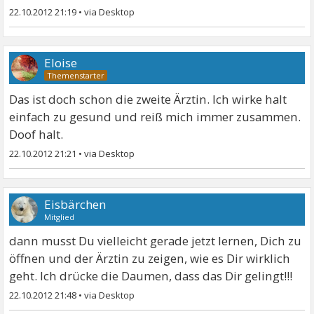
22.10.2012 21:19
•
Eloise
Das ist doch schon die zweite Ärztin. Ich wirke halt
einfach zu gesund und reiß mich immer zusammen.
Doof halt.
22.10.2012 21:21
•
Eisbärchen
Mitglied
dann musst Du vielleicht gerade jetzt lernen, Dich zu
öffnen und der Ärztin zu zeigen, wie es Dir wirklich
geht. Ich drücke die Daumen, dass das Dir gelingt!!!
22.10.2012 21:48
•