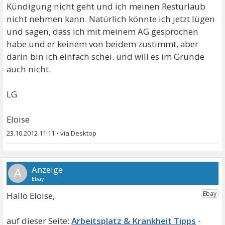
Kündigung nicht geht und ich meinen Resturlaub
nicht nehmen kann. Natürlich könnte ich jetzt lügen
und sagen, dass ich mit meinem AG gesprochen
habe und er keinem von beidem zustimmt, aber
darin bin ich einfach schei. und will es im Grunde
auch nicht.
LG
Eloise
23.10.2012 11:11
•
A
Hallo Eloise,
Arbeitsplatz & Krankheit Tipps