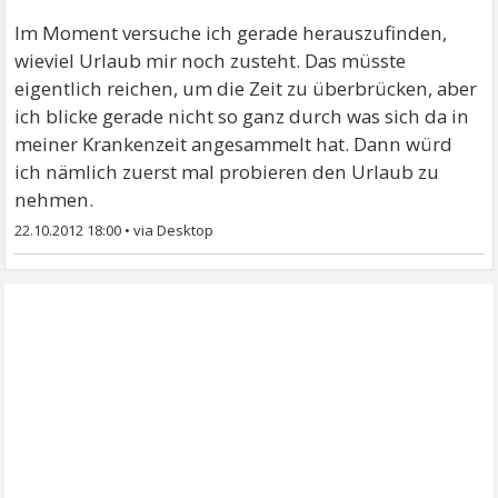
Im Moment versuche ich gerade herauszufinden,
wieviel Urlaub mir noch zusteht. Das müsste
eigentlich reichen, um die Zeit zu überbrücken, aber
ich blicke gerade nicht so ganz durch was sich da in
meiner Krankenzeit angesammelt hat. Dann würd
ich nämlich zuerst mal probieren den Urlaub zu
nehmen.
22.10.2012 18:00
•