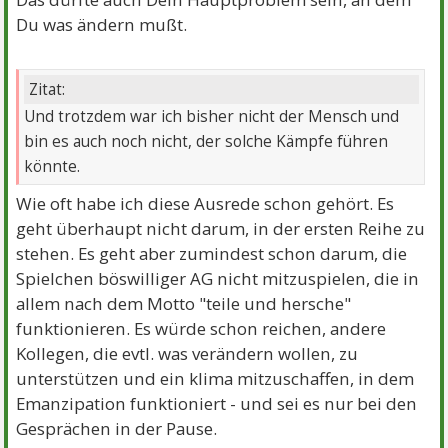
Du was ändern mußt.
Zitat:
Und trotzdem war ich bisher nicht der Mensch und
bin es auch noch nicht, der solche Kämpfe führen
könnte.
Wie oft habe ich diese Ausrede schon gehört. Es
geht überhaupt nicht darum, in der ersten Reihe zu
stehen. Es geht aber zumindest schon darum, die
Spielchen böswilliger AG nicht mitzuspielen, die in
allem nach dem Motto "teile und hersche"
funktionieren. Es würde schon reichen, andere
Kollegen, die evtl. was verändern wollen, zu
unterstützen und ein klima mitzuschaffen, in dem
Emanzipation funktioniert - und sei es nur bei den
Gesprächen in der Pause.