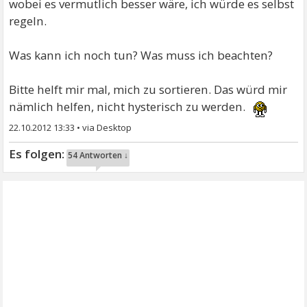
wobei es vermutlich besser wäre, ich würde es selbst
regeln.
Was kann ich noch tun? Was muss ich beachten?
Bitte helft mir mal, mich zu sortieren. Das würd mir
nämlich helfen, nicht hysterisch zu werden.
22.10.2012 13:33
•
54 Antworten ↓