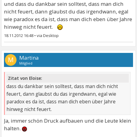
und dass du dankbar sein solltest, dass man dich
nicht feuert, dann glaubst du das irgendwann, egal
wie paradox es da ist, dass man dich eben über Jahre
hinweg nicht feuert.
18.11.2012 16:48
•
Martina
M
Mitglied
Zitat von Eloise:
dass du dankbar sein solltest, dass man dich nicht
feuert, dann glaubst du das irgendwann, egal wie
paradox es da ist, dass man dich eben über Jahre
hinweg nicht feuert.
Ja, immer schön Druck aufbauen und die Leute klein
halten.