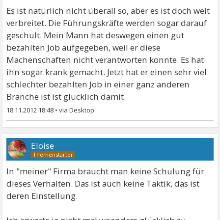
Es ist natürlich nicht überall so, aber es ist doch weit
verbreitet. Die Führungskräfte werden sogar darauf
geschult. Mein Mann hat deswegen einen gut
bezahlten Job aufgegeben, weil er diese
Machenschaften nicht verantworten konnte. Es hat
ihn sogar krank gemacht. Jetzt hat er einen sehr viel
schlechter bezahlten Job in einer ganz anderen
Branche ist ist glücklich damit.
18.11.2012 18:48
•
Eloise
In "meiner" Firma braucht man keine Schulung für
dieses Verhalten. Das ist auch keine Taktik, das ist
deren Einstellung.