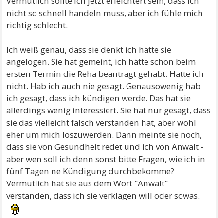
Vermutlich sollte ich jetzt erleichtert sein, dass ich
nicht so schnell handeln muss, aber ich fühle mich
richtig schlecht.
Ich weiß genau, dass sie denkt ich hätte sie
angelogen. Sie hat gemeint, ich hätte schon beim
ersten Termin die Reha beantragt gehabt. Hatte ich
nicht. Hab ich auch nie gesagt. Genausowenig hab
ich gesagt, dass ich kündigen werde. Das hat sie
allerdings wenig interessiert. Sie hat nur gesagt, dass
sie das vielleicht falsch verstanden hat, aber wohl
eher um mich loszuwerden. Dann meinte sie noch,
dass sie von Gesundheit redet und ich von Anwalt -
aber wen soll ich denn sonst bitte Fragen, wie ich in
fünf Tagen ne Kündigung durchbekomme?
Vermutlich hat sie aus dem Wort "Anwalt"
verstanden, dass ich sie verklagen will oder sowas.