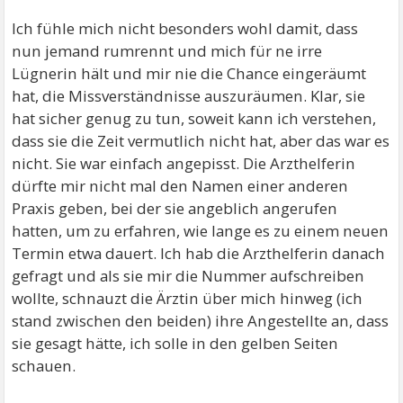
Ich fühle mich nicht besonders wohl damit, dass
nun jemand rumrennt und mich für ne irre
Lügnerin hält und mir nie die Chance eingeräumt
hat, die Missverständnisse auszuräumen. Klar, sie
hat sicher genug zu tun, soweit kann ich verstehen,
dass sie die Zeit vermutlich nicht hat, aber das war es
nicht. Sie war einfach angepisst. Die Arzthelferin
dürfte mir nicht mal den Namen einer anderen
Praxis geben, bei der sie angeblich angerufen
hatten, um zu erfahren, wie lange es zu einem neuen
Termin etwa dauert. Ich hab die Arzthelferin danach
gefragt und als sie mir die Nummer aufschreiben
wollte, schnauzt die Ärztin über mich hinweg (ich
stand zwischen den beiden) ihre Angestellte an, dass
sie gesagt hätte, ich solle in den gelben Seiten
schauen.