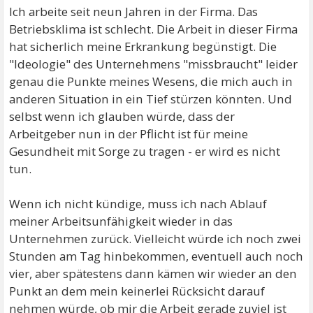
Ich arbeite seit neun Jahren in der Firma. Das
Betriebsklima ist schlecht. Die Arbeit in dieser Firma
hat sicherlich meine Erkrankung begünstigt. Die
"Ideologie" des Unternehmens "missbraucht" leider
genau die Punkte meines Wesens, die mich auch in
anderen Situation in ein Tief stürzen könnten. Und
selbst wenn ich glauben würde, dass der
Arbeitgeber nun in der Pflicht ist für meine
Gesundheit mit Sorge zu tragen - er wird es nicht
tun.
Wenn ich nicht kündige, muss ich nach Ablauf
meiner Arbeitsunfähigkeit wieder in das
Unternehmen zurück. Vielleicht würde ich noch zwei
Stunden am Tag hinbekommen, eventuell auch noch
vier, aber spätestens dann kämen wir wieder an den
Punkt an dem mein keinerlei Rücksicht darauf
nehmen würde, ob mir die Arbeit gerade zuviel ist