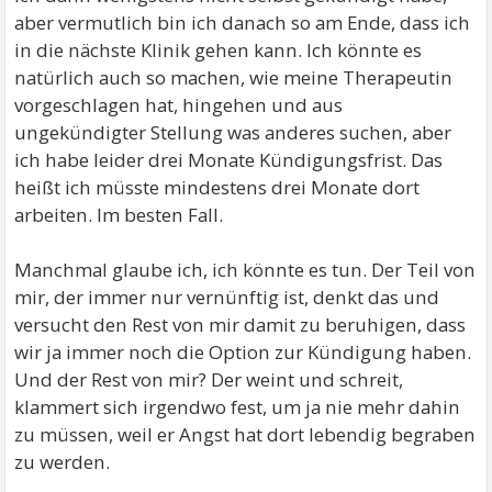
aber vermutlich bin ich danach so am Ende, dass ich
in die nächste Klinik gehen kann. Ich könnte es
natürlich auch so machen, wie meine Therapeutin
vorgeschlagen hat, hingehen und aus
ungekündigter Stellung was anderes suchen, aber
ich habe leider drei Monate Kündigungsfrist. Das
heißt ich müsste mindestens drei Monate dort
arbeiten. Im besten Fall.
Manchmal glaube ich, ich könnte es tun. Der Teil von
mir, der immer nur vernünftig ist, denkt das und
versucht den Rest von mir damit zu beruhigen, dass
wir ja immer noch die Option zur Kündigung haben.
Und der Rest von mir? Der weint und schreit,
klammert sich irgendwo fest, um ja nie mehr dahin
zu müssen, weil er Angst hat dort lebendig begraben
zu werden.