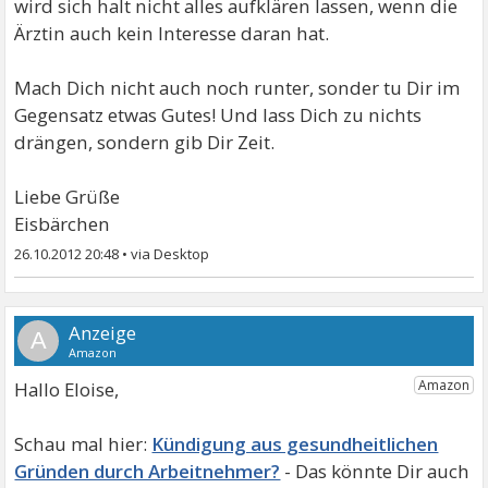
wird sich halt nicht alles aufklären lassen, wenn die
Ärztin auch kein Interesse daran hat.
Mach Dich nicht auch noch runter, sonder tu Dir im
Gegensatz etwas Gutes! Und lass Dich zu nichts
drängen, sondern gib Dir Zeit.
Liebe Grüße
Eisbärchen
26.10.2012 20:48
•
A
Hallo Eloise,
Kündigung aus gesundheitlichen
Gründen durch Arbeitnehmer?