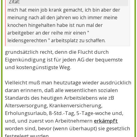
Zitat:
mich hat mein job krank gemacht, ich bin aber der
meinung nach all den jahren wo ich immer meine
knochen hingehalten habe ist nun mal der
arbeitgeber an der reihe mir einen "
leidensgerechten " arbeitsplatz zu schaffen.
grundsätzlich recht, denn die Flucht durch
Eigenkündigung ist für jeden AG der bequemste
und kostengünstigste Weg.
Vielleicht muß man heutzutage wieder ausdrücklich
daran erinnern, daß alle wesentlichen sozialen
Standards des heutigen Arbeitslebens wie zB
Altersversorgung, Krankenversicherung,
Erholungsurlaub, 8-Std.-Tag, 5-Tage-woche und,
und, und zuerst von Arbeitnehmern
erkämpft
worden sind, bevor (wenn überhaupt) sie gesetzlich
festgelegt wurden.