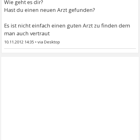
Wie geht es dir?
Hast du einen neuen Arzt gefunden?
Es ist nicht einfach einen guten Arzt zu finden dem
man auch vertraut
10.11.2012 14:35
•