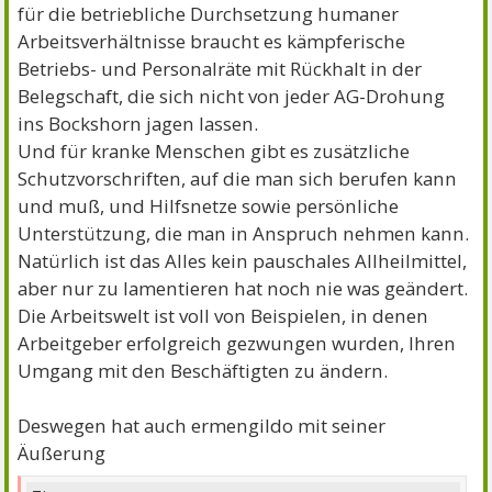
für die betriebliche Durchsetzung humaner
Arbeitsverhältnisse braucht es kämpferische
Betriebs- und Personalräte mit Rückhalt in der
Belegschaft, die sich nicht von jeder AG-Drohung
ins Bockshorn jagen lassen.
Und für kranke Menschen gibt es zusätzliche
Schutzvorschriften, auf die man sich berufen kann
und muß, und Hilfsnetze sowie persönliche
Unterstützung, die man in Anspruch nehmen kann.
Natürlich ist das Alles kein pauschales Allheilmittel,
aber nur zu lamentieren hat noch nie was geändert.
Die Arbeitswelt ist voll von Beispielen, in denen
Arbeitgeber erfolgreich gezwungen wurden, Ihren
Umgang mit den Beschäftigten zu ändern.
Deswegen hat auch ermengildo mit seiner
Äußerung