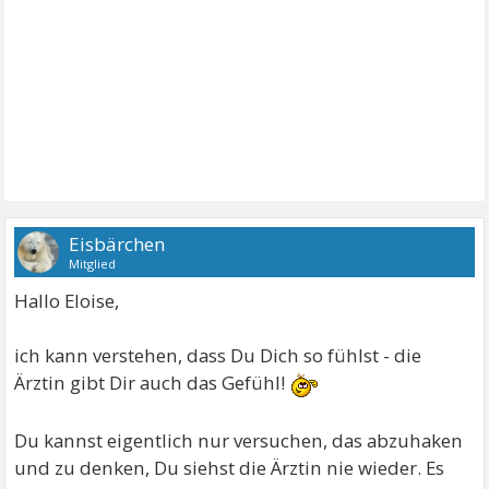
Eisbärchen
Mitglied
Hallo Eloise,
ich kann verstehen, dass Du Dich so fühlst - die
Ärztin gibt Dir auch das Gefühl!
Du kannst eigentlich nur versuchen, das abzuhaken
und zu denken, Du siehst die Ärztin nie wieder. Es