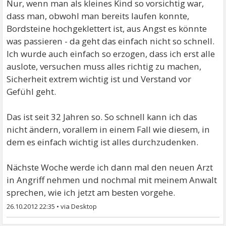
Nur, wenn man als kleines Kind so vorsichtig war,
dass man, obwohl man bereits laufen konnte,
Bordsteine hochgeklettert ist, aus Angst es könnte
was passieren - da geht das einfach nicht so schnell.
Ich wurde auch einfach so erzogen, dass ich erst alle
auslote, versuchen muss alles richtig zu machen,
Sicherheit extrem wichtig ist und Verstand vor
Gefühl geht.
Das ist seit 32 Jahren so. So schnell kann ich das
nicht ändern, vorallem in einem Fall wie diesem, in
dem es einfach wichtig ist alles durchzudenken.
Nächste Woche werde ich dann mal den neuen Arzt
in Angriff nehmen und nochmal mit meinem Anwalt
sprechen, wie ich jetzt am besten vorgehe.
26.10.2012 22:35
•