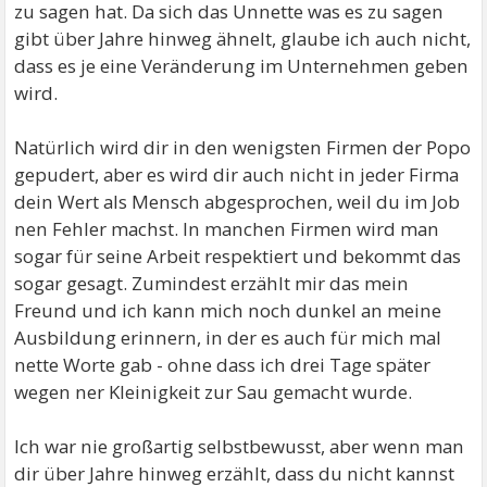
zu sagen hat. Da sich das Unnette was es zu sagen
gibt über Jahre hinweg ähnelt, glaube ich auch nicht,
dass es je eine Veränderung im Unternehmen geben
wird.
Natürlich wird dir in den wenigsten Firmen der Popo
gepudert, aber es wird dir auch nicht in jeder Firma
dein Wert als Mensch abgesprochen, weil du im Job
nen Fehler machst. In manchen Firmen wird man
sogar für seine Arbeit respektiert und bekommt das
sogar gesagt. Zumindest erzählt mir das mein
Freund und ich kann mich noch dunkel an meine
Ausbildung erinnern, in der es auch für mich mal
nette Worte gab - ohne dass ich drei Tage später
wegen ner Kleinigkeit zur Sau gemacht wurde.
Ich war nie großartig selbstbewusst, aber wenn man
dir über Jahre hinweg erzählt, dass du nicht kannst