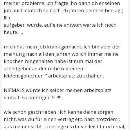
meiner probleme. ich fragte ihn dann ob er seinen
job auch einfach so nach 26 jahren beim selben ag (
!!! )
aufgeben würde, auf eine antwort warte ich noch
heute.....
mich hat mein job krank gemacht, ich bin aber der
meinung nach all den jahren wo ich immer meine
knochen hingehalten habe ist nun mal der
arbeitgeber an der reihe mir einen "
leidensgerechten " arbeitsplatz zu schaffen.
NIEMALS würde ich selber meinen arbeitsplatz
einfach so kündigen !!!!!!!!
wie schon geschrieben : ich kenne deine sorgen
nicht, was du für einen vertrag etc. hast. trotzdem :
aus meiner sicht : überlege es dir vielleicht noch mal,