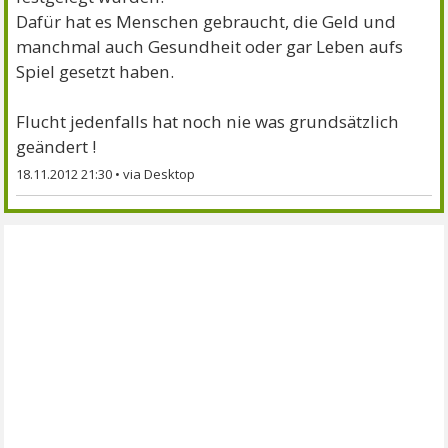
Dafür hat es Menschen gebraucht, die Geld und
manchmal auch Gesundheit oder gar Leben aufs
Spiel gesetzt haben.
Flucht jedenfalls hat noch nie was grundsätzlich
geändert !
18.11.2012 21:30
•