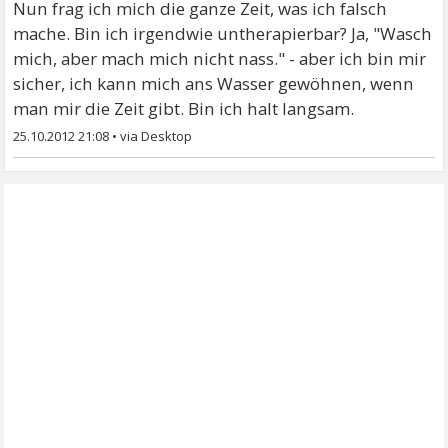
Nun frag ich mich die ganze Zeit, was ich falsch
mache. Bin ich irgendwie untherapierbar? Ja, "Wasch
mich, aber mach mich nicht nass." - aber ich bin mir
sicher, ich kann mich ans Wasser gewöhnen, wenn
man mir die Zeit gibt. Bin ich halt langsam.
25.10.2012 21:08
•