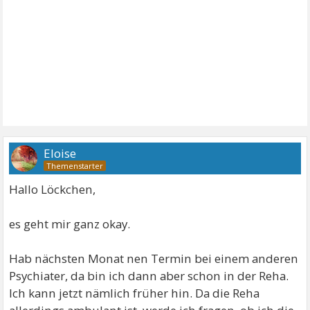
Eloise
Hallo Löckchen,
es geht mir ganz okay.
Hab nächsten Monat nen Termin bei einem anderen
Psychiater, da bin ich dann aber schon in der Reha.
Ich kann jetzt nämlich früher hin. Da die Reha