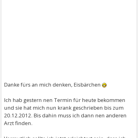
Danke fürs an mich denken, Eisbärchen
Ich hab gestern nen Termin für heute bekommen
und sie hat mich nun krank geschrieben bis zum
20.12.2012. Bis dahin muss ich dann nen anderen
Arzt finden.