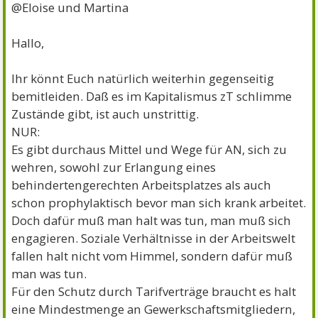
@Eloise und Martina
Hallo,
Ihr könnt Euch natürlich weiterhin gegenseitig
bemitleiden. Daß es im Kapitalismus zT schlimme
Zustände gibt, ist auch unstrittig.
NUR:
Es gibt durchaus Mittel und Wege für AN, sich zu
wehren, sowohl zur Erlangung eines
behindertengerechten Arbeitsplatzes als auch
schon prophylaktisch bevor man sich krank arbeitet.
Doch dafür muß man halt was tun, man muß sich
engagieren. Soziale Verhältnisse in der Arbeitswelt
fallen halt nicht vom Himmel, sondern dafür muß
man was tun.
Für den Schutz durch Tarifverträge braucht es halt
eine Mindestmenge an Gewerkschaftsmitgliedern,