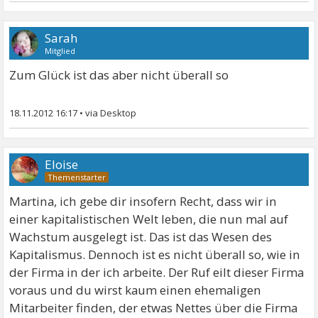
Sarah
Mitglied
Zum Glück ist das aber nicht überall so
18.11.2012 16:17
•
Eloise
Martina, ich gebe dir insofern Recht, dass wir in
einer kapitalistischen Welt leben, die nun mal auf
Wachstum ausgelegt ist. Das ist das Wesen des
Kapitalismus. Dennoch ist es nicht überall so, wie in
der Firma in der ich arbeite. Der Ruf eilt dieser Firma
voraus und du wirst kaum einen ehemaligen
Mitarbeiter finden, der etwas Nettes über die Firma