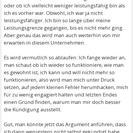
oder ob ich vielleicht weniger leistungsfähig bin als
ich es vorher war. Obwohl, ich war ja nicht
leistungsfähiger. Ich bin so lange über meine
Leistungsgrenze gegangen, bis es nicht mehr ging.
Aber genau das wird man auch weiterhin von mir
erwarten in diesem Unternehmen.
Es wird vermutlich so ablaufen: Ich fange wieder an,
man schaut ob ich wieder so funktioniere, wie man
es gewohnt ist, ich kann und will nicht mehr so
funktionieren, also wird man mich unter Druck
setzen, auf jedem kleinen Fehler herumhacken, mich
für zu wenig engagiert halten und letzten Endes
einen Grund finden, warum man mir doch besser
die Kündigung ausstellt.
Gut, man könnte jetzt das Argument anführen, dass
ich dann wenigstens nicht selbst gekündigt habe,