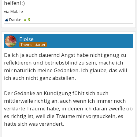
x 3
Eloise
Da ich ja auch dauernd Angst habe nicht genug zu
reflektieren und betriebsblind zu sein, mache ich
mir natürlich meine Gedanken. Ich glaube, das will
ich auch nicht ganz abstellen.
Der Gedanke an Kündigung fühlt sich auch
mittlerweile richtig an, auch wenn ich immer noch
verklärte Träume habe, in denen ich daran zweifle ob
es richtig ist, weil die Träume mir vorgauckeln, es
hätte sich was verändert.