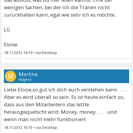
wenigen Sachen, bei der ich die Tränen nicht
zurückhalten kann, egal wie sehr ich es möchte.
LG
Eloise
18.11.2012 14:19
•
Martina
M
Mitglied
Liebe Eloise,so gut ich dich auch verstehen kann. . . . .
Aber es wird überall so sein. Es ist heute einfach so,
dass aus den Mitarbeitern das letzte
herausgequetscht wird. Money, money. . . . . und
wenn man nicht mehr funktioniert
18.11.2012 16:15
•