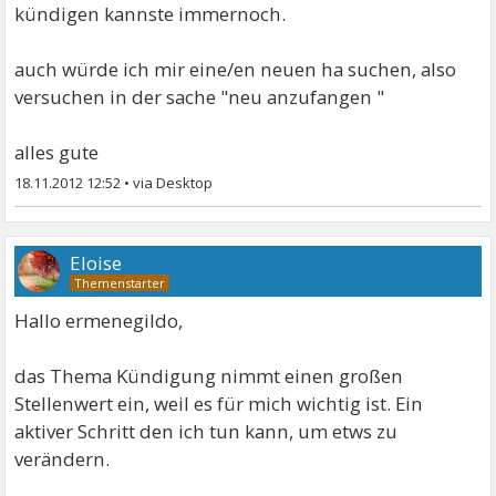
kündigen kannste immernoch.
auch würde ich mir eine/en neuen ha suchen, also
versuchen in der sache "neu anzufangen "
alles gute
18.11.2012 12:52
•
Eloise
Hallo ermenegildo,
das Thema Kündigung nimmt einen großen
Stellenwert ein, weil es für mich wichtig ist. Ein
aktiver Schritt den ich tun kann, um etws zu
verändern.