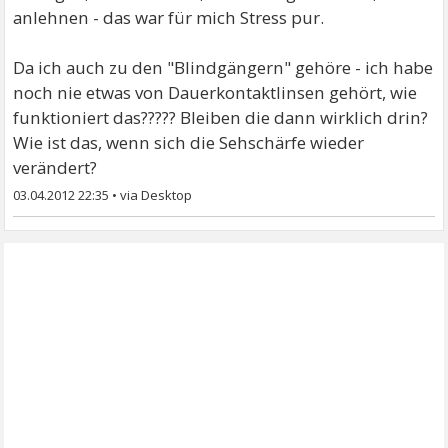
anlehnen - das war für mich Stress pur.
Da ich auch zu den "Blindgängern" gehöre - ich habe
noch nie etwas von Dauerkontaktlinsen gehört, wie
funktioniert das????? Bleiben die dann wirklich drin?
Wie ist das, wenn sich die Sehschärfe wieder
verändert?
03.04.2012 22:35
•