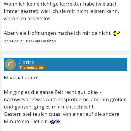
Wenn ich keine richtige Korrektur habe (wie auch
immer geartet), weil ich sie mir nicht leisten kann,
werde ich arbeitslos.
Aber viele Hoffnungen mache ich mir da nicht.
07.04.2012 13:30
•
Clarice
C
Maaaaahannn!
Mir ging es die ganze Zeit recht gut, okay -
nachwievor etwas Antriebsprobleme, aber im großen
und ganzen, ging es mir nicht schlecht.
Gestern stellte sich quasi von einer auf die andere
Minute ein Tief ein.