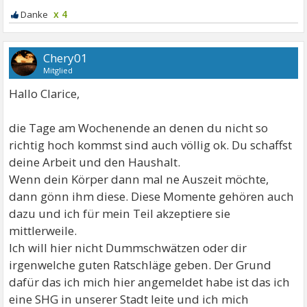
x 4
Chery01
Mitglied
Hallo Clarice,
die Tage am Wochenende an denen du nicht so
richtig hoch kommst sind auch völlig ok. Du schaffst
deine Arbeit und den Haushalt.
Wenn dein Körper dann mal ne Auszeit möchte,
dann gönn ihm diese. Diese Momente gehören auch
dazu und ich für mein Teil akzeptiere sie
mittlerweile.
Ich will hier nicht Dummschwätzen oder dir
irgenwelche guten Ratschläge geben. Der Grund
dafür das ich mich hier angemeldet habe ist das ich
eine SHG in unserer Stadt leite und ich mich