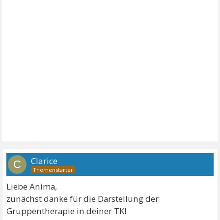
Clarice
C
Liebe Anima,
zunächst danke für die Darstellung der
Gruppentherapie in deiner TK!