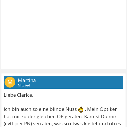
Martina
M
Mitglied
Liebe Clarice,
ich bin auch so eine blinde Nuss
. Mein Optiker
hat mir zu der gleichen OP geraten. Kannst Du mir
(evtl. per PN) verraten, was so etwas kostet und ob es