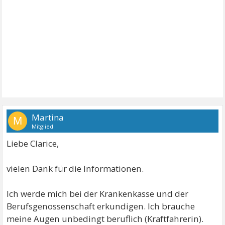
Martina
M
Mitglied
Liebe Clarice,
vielen Dank für die Informationen.
Ich werde mich bei der Krankenkasse und der
Berufsgenossenschaft erkundigen. Ich brauche
meine Augen unbedingt beruflich (Kraftfahrerin).