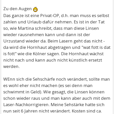
Zu den Augen
Das ganze ist eine Privat-OP, d.h. man muss es selbst
zahlen und Urlaub dafür nehmen. Es ist in der Tat
so, wie Martina schreibt, dass man diese Linsen
wieder rausnehmen kann und dann ist der
Urzustand wieder da. Beim Lasern geht das nicht -
da wird die Hornhaut abgetragen und "wat fott is dat
is fott" wie die Kölner sagen. Die Hornhaut wächst
nicht nach und kann auch nicht künstlich ersetzt
werden.
WEnn sich die Sehschärfe noch verändert, sollte man
es wohl eher nicht machen (es sei denn man
schwimmt in Geld). Wie gesagt, die Linsen können
schon wieder raus und man kann aber auch mit dem
Laser-Nachkorrigieren. Meine Sehstärke hatte sich
nun seit 6 Jahren nicht verändert. Kosten sind ca.