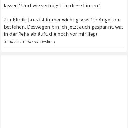
lassen? Und wie verträgst Du diese Linsen?
Zur Klinik: Ja es ist immer wichtig, was für Angebote
bestehen. Deswegen bin ich jetzt auch gespannt, was
in der Reha abläuft, die noch vor mir liegt.
07.04.2012 10:34
•