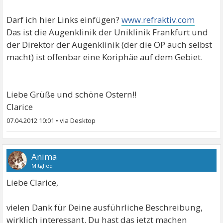
Darf ich hier Links einfügen?
www.refraktiv.com
Das ist die Augenklinik der Uniklinik Frankfurt und
der Direktor der Augenklinik (der die OP auch selbst
macht) ist offenbar eine Koriphäe auf dem Gebiet.
Liebe Grüße und schöne Ostern!!
Clarice
07.04.2012 10:01
•
Anima
Mitglied
Liebe Clarice,
vielen Dank für Deine ausführliche Beschreibung,
wirklich interessant. Du hast das jetzt machen