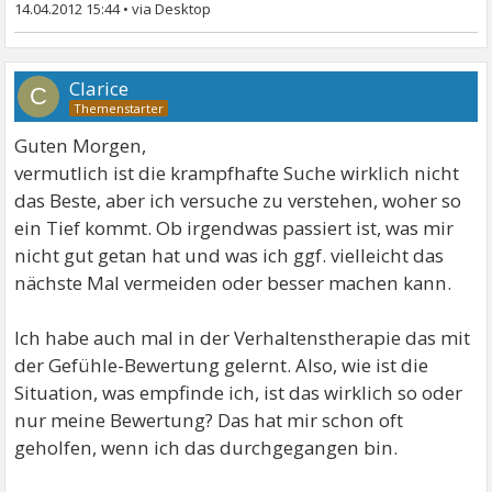
14.04.2012 15:44
•
Clarice
C
Guten Morgen,
vermutlich ist die krampfhafte Suche wirklich nicht
das Beste, aber ich versuche zu verstehen, woher so
ein Tief kommt. Ob irgendwas passiert ist, was mir
nicht gut getan hat und was ich ggf. vielleicht das
nächste Mal vermeiden oder besser machen kann.
Ich habe auch mal in der Verhaltenstherapie das mit
der Gefühle-Bewertung gelernt. Also, wie ist die
Situation, was empfinde ich, ist das wirklich so oder
nur meine Bewertung? Das hat mir schon oft
geholfen, wenn ich das durchgegangen bin.