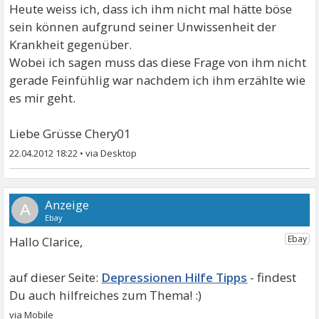
Heute weiss ich, dass ich ihm nicht mal hätte böse
sein können aufgrund seiner Unwissenheit der
Krankheit gegenüber.
Wobei ich sagen muss das diese Frage von ihm nicht
gerade Feinfühlig war nachdem ich ihm erzählte wie
es mir geht.
Liebe Grüsse Chery01
22.04.2012 18:22
•
A
Hallo Clarice,
Depressionen Hilfe Tipps