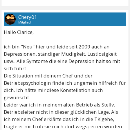
Chery01
Mitglied
Hallo Clarice,
ich bin "Neu" hier und leide seit 2009 auch an
Depressionen, ständiger Müdigkeit, Lustlosigkeit
usw.. Alle Symtome die eine Depression halt so mit
sich führt.
Die Situation mit deinem Chef und der
Betriebspsychologin finde ich ungemein hilfreich für
dich. Ich hätte mir diese Konstellation auch
gewünscht.
Leider war ich in meinem alten Betrieb als Stellv.
Betriebsleiter nicht in dieser glücklichen Lage. Als
ich meinem Chef erklärte das ich in die TK gehe,
fragte er mich ob sie mich dort wegsperren würden.