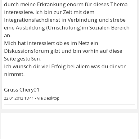
durch meine Erkrankung enorm für dieses Thema
interessiere. Ich bin zur Zeit mit dem
Integrationsfachdienst in Verbindung und strebe
eine Ausbildung (Umschulung)im Sozialen Bereich
an.
Mich hat interessiert ob es im Netz ein
Diskussionsforum gibt und bin vorhin auf diese
Seite gestoßen.
Ich wünsch dir viel Erfolg bei allem was du dir vor
nimmst.
Gruss Chery01
22.04.2012 18:41
•