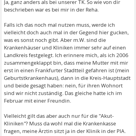
Ja, ganz anders als bei unserer TK. So wie von dir
beschrieben war es bei mir in der Reha.
Falls ich das noch mal nutzen muss, werde ich
vielleicht doch auch mal in der Gegend hier gucken,
was es sonst noch gibt. Aber m.W. sind die
Krankenhäuser und Kliniken immer sehr auf einen
Landkreis festgelegt. Ich erinnere mich, als ich 2006
zusammengeklappt bin, dass meine Mutter mit mir
erst in einen Frankfurter Stadtteil gefahren ist (mein
Geburtstkrankenhaus), dann in die Kreis-Hauptstadt
und beide gesagt haben: nein, für ihren Wohnort
sind wir nicht zuständig. Das gleiche hatte ich im
Februar mit einer Freundin.
Vielleicht gilt das aber auch nur für die "Akut-
Kliniken"? Muss da wohl mal die Krankenkasse
fragen, meine Ärztin sitzt ja in der Klinik in der PIA.