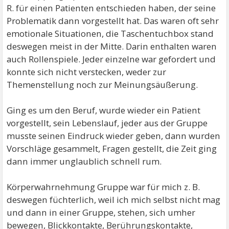
R. für einen Patienten entschieden haben, der seine
Problematik dann vorgestellt hat. Das waren oft sehr
emotionale Situationen, die Taschentuchbox stand
deswegen meist in der Mitte. Darin enthalten waren
auch Rollenspiele. Jeder einzelne war gefordert und
konnte sich nicht verstecken, weder zur
Themenstellung noch zur Meinungsäußerung.
Ging es um den Beruf, wurde wieder ein Patient
vorgestellt, sein Lebenslauf, jeder aus der Gruppe
musste seinen Eindruck wieder geben, dann wurden
Vorschläge gesammelt, Fragen gestellt, die Zeit ging
dann immer unglaublich schnell rum.
Körperwahrnehmung Gruppe war für mich z. B.
deswegen füchterlich, weil ich mich selbst nicht mag
und dann in einer Gruppe, stehen, sich umher
bewegen, Blickkontakte, Berührungskontakte,