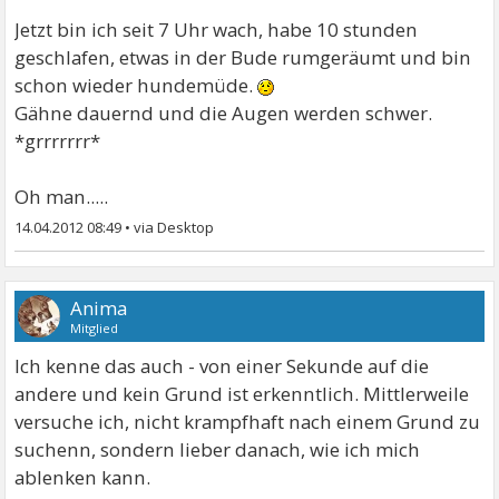
Jetzt bin ich seit 7 Uhr wach, habe 10 stunden
geschlafen, etwas in der Bude rumgeräumt und bin
schon wieder hundemüde.
Gähne dauernd und die Augen werden schwer.
*grrrrrrr*
Oh man.....
14.04.2012 08:49
•
Anima
Mitglied
Ich kenne das auch - von einer Sekunde auf die
andere und kein Grund ist erkenntlich. Mittlerweile
versuche ich, nicht krampfhaft nach einem Grund zu
suchenn, sondern lieber danach, wie ich mich
ablenken kann.