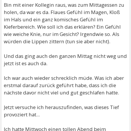
Bin mit einer Kollegin raus, was zum Mittagessen zu
holen, da war es da. Flaues Gefühl im Magen, Kloß
im Hals und ein ganz komisches Gefühl im
Kieferbereich. Wie soll ich das erklären? Ein Gefühl
wie weiche Knie, nur im Gesicht? Irgendwie so. Als
würden die Lippen zittern (tun sie aber nicht).
Und das ging auch den ganzen Mittag nicht weg und
jetzt ist es auch da.
Ich war auch wieder schrecklich müde. Was ich aber
erstmal darauf zurück geführt habe, dass ich die
nächste davor nicht viel und gut geschlafen hatte.
Jetzt versuche ich herauszufinden, was dieses Tief
provoziert hat...
Ich hatte Mittwoch einen tollen Abend beim