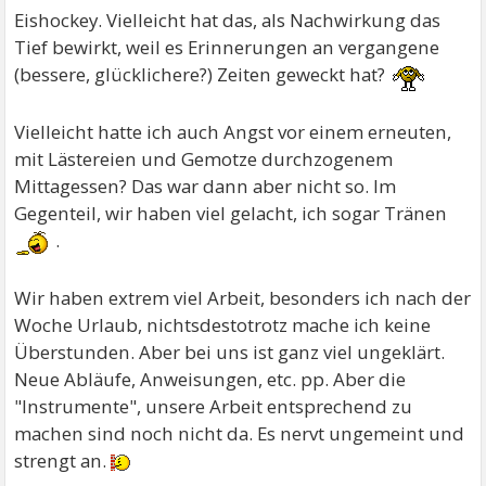
Eishockey. Vielleicht hat das, als Nachwirkung das
Tief bewirkt, weil es Erinnerungen an vergangene
(bessere, glücklichere?) Zeiten geweckt hat?
Vielleicht hatte ich auch Angst vor einem erneuten,
mit Lästereien und Gemotze durchzogenem
Mittagessen? Das war dann aber nicht so. Im
Gegenteil, wir haben viel gelacht, ich sogar Tränen
.
Wir haben extrem viel Arbeit, besonders ich nach der
Woche Urlaub, nichtsdestotrotz mache ich keine
Überstunden. Aber bei uns ist ganz viel ungeklärt.
Neue Abläufe, Anweisungen, etc. pp. Aber die
"Instrumente", unsere Arbeit entsprechend zu
machen sind noch nicht da. Es nervt ungemeint und
strengt an.