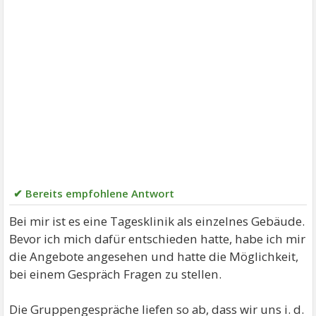
✔ Bereits empfohlene Antwort
Bei mir ist es eine Tagesklinik als einzelnes Gebäude.
Bevor ich mich dafür entschieden hatte, habe ich mir
die Angebote angesehen und hatte die Möglichkeit,
bei einem Gespräch Fragen zu stellen.
Die Gruppengespräche liefen so ab, dass wir uns i. d.