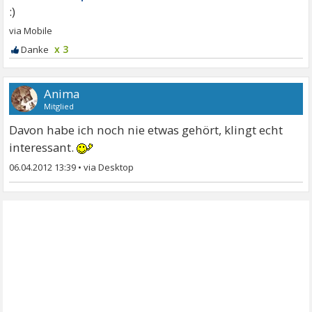
x 3
Anima
Mitglied
Davon habe ich noch nie etwas gehört, klingt echt
interessant.
06.04.2012 13:39
•