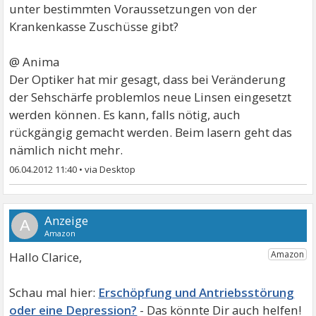
unter bestimmten Voraussetzungen von der
Krankenkasse Zuschüsse gibt?
@ Anima
Der Optiker hat mir gesagt, dass bei Veränderung
der Sehschärfe problemlos neue Linsen eingesetzt
werden können. Es kann, falls nötig, auch
rückgängig gemacht werden. Beim lasern geht das
nämlich nicht mehr.
06.04.2012 11:40
•
A
Hallo Clarice,
Erschöpfung und Antriebsstörung
oder eine Depression?