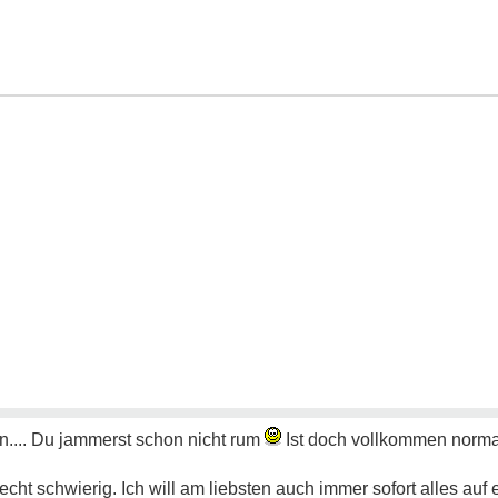
.... Du jammerst schon nicht rum
Ist doch vollkommen norma
cht schwierig. Ich will am liebsten auch immer sofort alles auf 