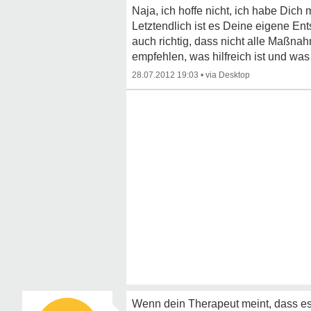
Naja, ich hoffe nicht, ich habe Dich
Letztendlich ist es Deine eigene Ent
auch richtig, dass nicht alle Maßna
empfehlen, was hilfreich ist und was 
28.07.2012 19:03
•
Wenn dein Therapeut meint, dass es w