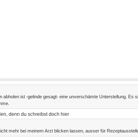
ten abholen ist -gelinde gesagt- eine unverschämte Unterstellung. Es
ehme.
en, denn du schreibst doch hier
icht mehr bei meinem Arzt blicken lassen, ausser für Rezeptausstell