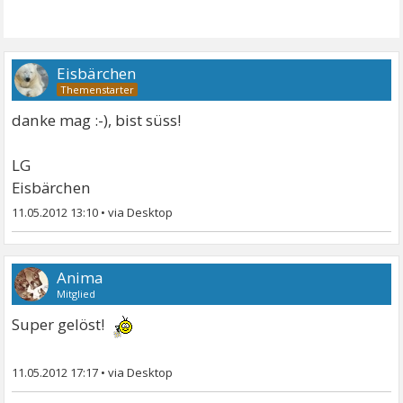
Eisbärchen
danke mag :-), bist süss!
LG
Eisbärchen
11.05.2012 13:10
•
Anima
Mitglied
Super gelöst!
11.05.2012 17:17
•