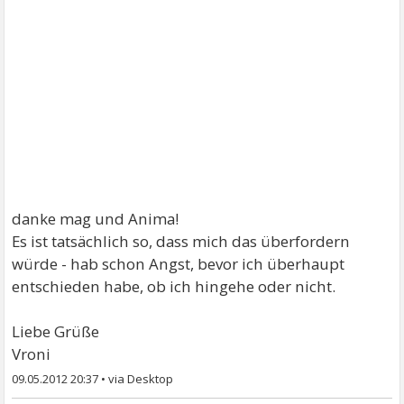
danke mag und Anima!
Es ist tatsächlich so, dass mich das überfordern
würde - hab schon Angst, bevor ich überhaupt
entschieden habe, ob ich hingehe oder nicht.
Liebe Grüße
Vroni
09.05.2012 20:37
•