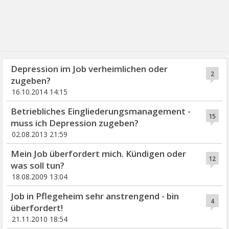
Depression im Job verheimlichen oder
2
zugeben?
16.10.2014 14:15
Betriebliches Eingliederungsmanagement -
15
muss ich Depression zugeben?
02.08.2013 21:59
Mein Job überfordert mich. Kündigen oder
12
was soll tun?
18.08.2009 13:04
Job in Pflegeheim sehr anstrengend - bin
4
überfordert!
21.11.2010 18:54