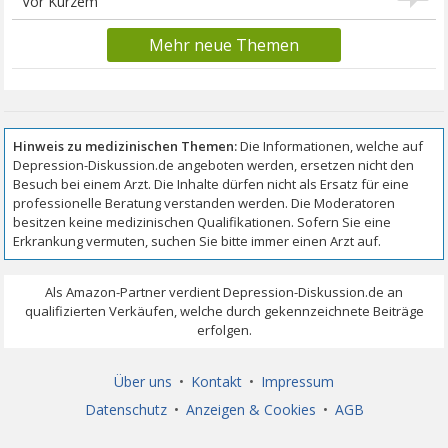
Vor Kurzem
Mehr neue Themen
Über uns
•
Kontakt
•
Impressum
Datenschutz
•
Anzeigen & Cookies
•
AGB