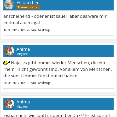
Eisbärchen
anscheinend - oder er ist sauer, aber das wäre mir
erstmal auch egal.
16.05.2012 10:29
•
Anima
Mitglied
Naja, es gibt immer wieder Menschen, die ein
"nein" nicht gewöhnt sind. Vor allem von Menschen,
die sonst immer funktioniert haben.
20.05.2012 10:11
•
Anima
Mitglied
Eisbärchen, wie läuft es denn bei Dir??? Es ist so still