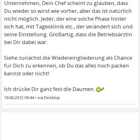
Unternehmen, Dein Chef scheint zu glauben, dass
Du wieder so wirst wie vorher, aber das ist natürlich
nicht möglich. Jeder, der eine solche Phase hinter
sich hat, mit Tagesklinik etc., der verändert sich und
seine Einstellung. Großartig, dass die Betriebsärztin
bei Dir dabei war.
Siehe zunächst die Wiedereingliederung als Chance
für Dich zu erkennen, ob Du das alles noch packen
kannst oder nicht!
Ich drücke Dir ganz fest die Daumen.
19.06.2012 09:44
•