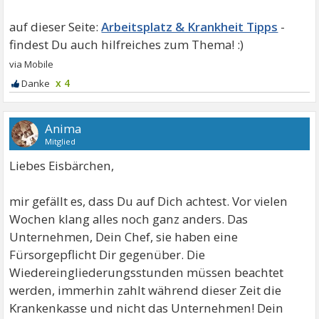
Arbeitsplatz & Krankheit Tipps
x 4
Anima
Mitglied
Liebes Eisbärchen,
mir gefällt es, dass Du auf Dich achtest. Vor vielen
Wochen klang alles noch ganz anders. Das
Unternehmen, Dein Chef, sie haben eine
Fürsorgepflicht Dir gegenüber. Die
Wiedereingliederungsstunden müssen beachtet
werden, immerhin zahlt während dieser Zeit die
Krankenkasse und nicht das Unternehmen! Dein