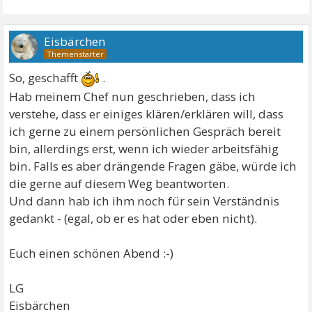
Eisbärchen
So, geschafft
.
Hab meinem Chef nun geschrieben, dass ich
verstehe, dass er einiges klären/erklären will, dass
ich gerne zu einem persönlichen Gespräch bereit
bin, allerdings erst, wenn ich wieder arbeitsfähig
bin. Falls es aber drängende Fragen gäbe, würde ich
die gerne auf diesem Weg beantworten.
Und dann hab ich ihm noch für sein Verständnis
gedankt - (egal, ob er es hat oder eben nicht).
Euch einen schönen Abend :-)
LG
Eisbärchen