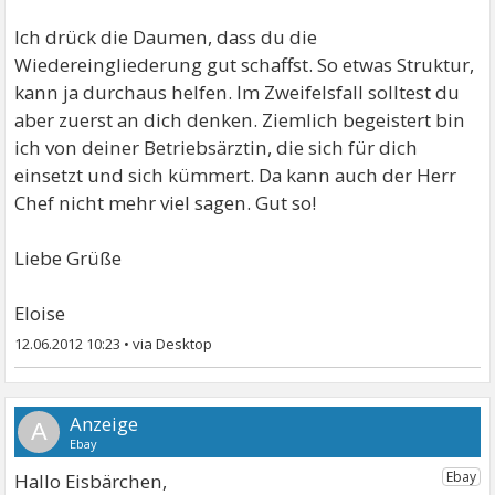
Ich drück die Daumen, dass du die
Wiedereingliederung gut schaffst. So etwas Struktur,
kann ja durchaus helfen. Im Zweifelsfall solltest du
aber zuerst an dich denken. Ziemlich begeistert bin
ich von deiner Betriebsärztin, die sich für dich
einsetzt und sich kümmert. Da kann auch der Herr
Chef nicht mehr viel sagen. Gut so!
Liebe Grüße
Eloise
12.06.2012 10:23
•
A
Hallo Eisbärchen,