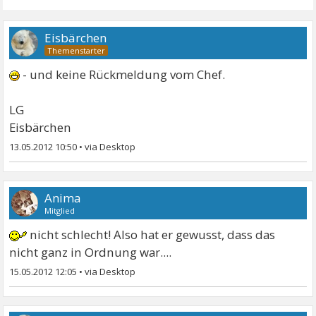
Eisbärchen
- und keine Rückmeldung vom Chef.
LG
Eisbärchen
13.05.2012 10:50
•
Anima
Mitglied
nicht schlecht! Also hat er gewusst, dass das
nicht ganz in Ordnung war....
15.05.2012 12:05
•