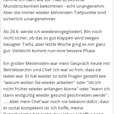
Mundtrockenheit bekommen - echt unangenehm.
Aber die immer wieder kehrenden Tiefpunkte sind
sicherlich unangenehmer.
Ab 26.6. werde ich wiedereingegliedert. Bin noch
nicht sicher, ob das so gut klappen wird (wegen
besagter Tiefs), aber letzte Woche ging es mir ganz
gut. Vielleicht kommt nun eine bessere Phase.
Ein großer Meilenstein war mein Gespräch heute mit
Betriebsärztin und Chef. Ich war so froh, dass sie
dabei war. Er hat wieder so tolle Fragen gestellt wie
"warum wollen Sie wieder arbeiten" oder "ob ich
nicht früher wieder anfangen könne" oder "wann ich
dann endgültig wieder gesund geschrieben werde" ,
..... Aber mein Chef war noch nie bekannt dafür, dass
er sozial kompetent ist. Ich hoffe, meine