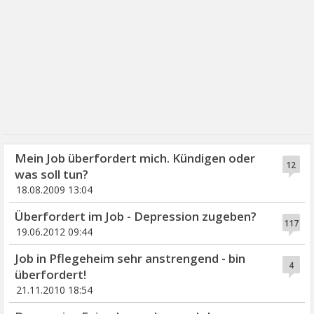
Mein Job überfordert mich. Kündigen oder
12
was soll tun?
18.08.2009 13:04
Überfordert im Job - Depression zugeben?
117
19.06.2012 09:44
Job in Pflegeheim sehr anstrengend - bin
4
überfordert!
21.11.2010 18:54