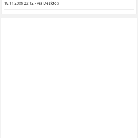
18.11.2009 23:12
•