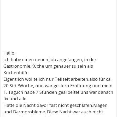
Hallo,
ich habe einen neuen Job angefangen, in der
Gastronomie,Küche um genauer zu sein als
Küchenhilfe.
Eigentlich wollte ich nur Teilzeit arbeiten,also für ca.
20 Std./Woche, nun war gestern Eröffnung und mein
1. Tag,ich habe 7 Stunden gearbeitet uns war danach
fix und alle.
Hatte die Nacht davor fast nicht geschlafen,Magen
und Darmprobleme. Diese Nacht war auch nicht