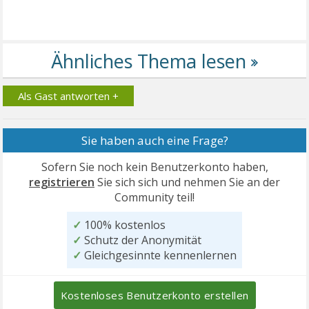
Als Gast antworten +
Sie haben auch eine Frage?
Sofern Sie noch kein Benutzerkonto haben,
registrieren
Sie sich sich und nehmen Sie an der
Community teil!
✓
100% kostenlos
✓
Schutz der Anonymität
✓
Gleichgesinnte kennenlernen
Kostenloses Benutzerkonto erstellen