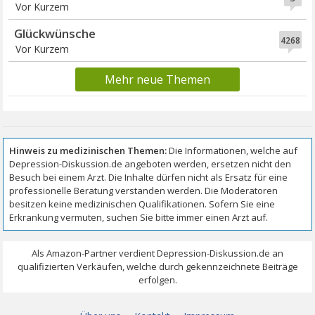
Vor Kurzem
Glückwünsche
4268
Vor Kurzem
Mehr neue Themen