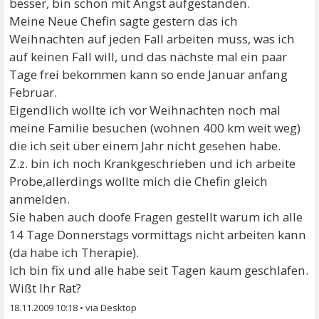
besser, bin schon mit Angst aufgestanden.
Meine Neue Chefin sagte gestern das ich
Weihnachten auf jeden Fall arbeiten muss, was ich
auf keinen Fall will, und das nächste mal ein paar
Tage frei bekommen kann so ende Januar anfang
Februar.
Eigendlich wollte ich vor Weihnachten noch mal
meine Familie besuchen (wohnen 400 km weit weg)
die ich seit über einem Jahr nicht gesehen habe.
Z.z. bin ich noch Krankgeschrieben und ich arbeite
Probe,allerdings wollte mich die Chefin gleich
anmelden.
Sie haben auch doofe Fragen gestellt warum ich alle
14 Tage Donnerstags vormittags nicht arbeiten kann
(da habe ich Therapie).
Ich bin fix und alle habe seit Tagen kaum geschlafen.
Wißt Ihr Rat?
18.11.2009 10:18
•