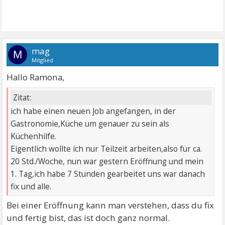
mag
M
Mitglied
Hallo Ramona,
Zitat:
ich habe einen neuen Job angefangen, in der
Gastronomie,Küche um genauer zu sein als
Küchenhilfe.
Eigentlich wollte ich nur Teilzeit arbeiten,also für ca.
20 Std./Woche, nun war gestern Eröffnung und mein
1. Tag,ich habe 7 Stunden gearbeitet uns war danach
fix und alle.
Bei einer Eröffnung kann man verstehen, dass du fix
und fertig bist, das ist doch ganz normal.