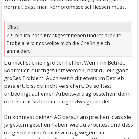
normal, dass man Kompromisse schliessen muss.
Zitat:
Z.z. bin ich noch Krankgeschrieben und ich arbeite
Probe,allerdings wollte mich die Chefin gleich
anmelden.
Du machst einen großen Fehler. Wenn im Betrieb
Kontrollen durchgeführt werden, hast du ein ganz
großes Problem. Auch wenn dir etwas im Betrieb
passiert, bist du nicht versichert. Du solltest
unbedingt auf einen Arbeitsvertrag bestehen, denn
du bist mit Sicherheit nirgendwo gemeldet.
Du könntest deinen AG darauf ansprechen, dass sie
ja gestern gesehen haben, wie du arbeitest und dass
du gerne einen Arbeitsvertrag wegen der