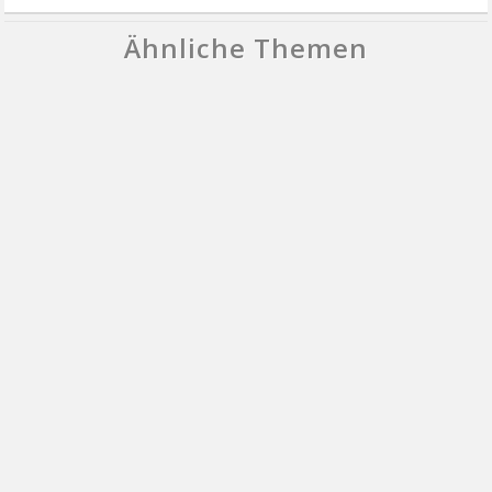
Ähnliche Themen