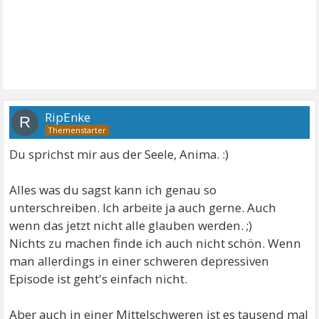
RipEnke
R
Du sprichst mir aus der Seele, Anima. :)
Alles was du sagst kann ich genau so
unterschreiben. Ich arbeite ja auch gerne. Auch
wenn das jetzt nicht alle glauben werden. ;)
Nichts zu machen finde ich auch nicht schön. Wenn
man allerdings in einer schweren depressiven
Episode ist geht's einfach nicht.
Aber auch in einer Mittelschweren ist es tausend mal