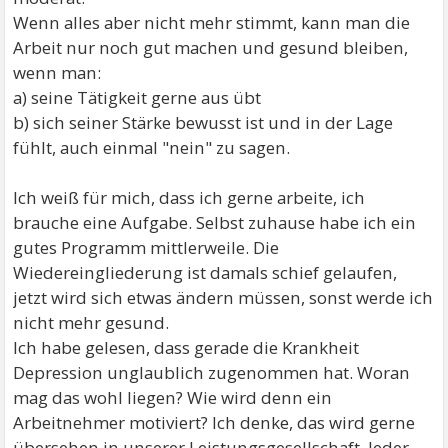
Wenn alles aber nicht mehr stimmt, kann man die
Arbeit nur noch gut machen und gesund bleiben,
wenn man:
a) seine Tätigkeit gerne aus übt
b) sich seiner Stärke bewusst ist und in der Lage
fühlt, auch einmal "nein" zu sagen.
Ich weiß für mich, dass ich gerne arbeite, ich
brauche eine Aufgabe. Selbst zuhause habe ich ein
gutes Programm mittlerweile. Die
Wiedereingliederung ist damals schief gelaufen,
jetzt wird sich etwas ändern müssen, sonst werde ich
nicht mehr gesund.
Ich habe gelesen, dass gerade die Krankheit
Depression unglaublich zugenommen hat. Woran
mag das wohl liegen? Wie wird denn ein
Arbeitnehmer motiviert? Ich denke, das wird gerne
übersehen in unserer Leistungsgesellschaft. Jeder