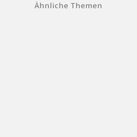
Ähnliche Themen