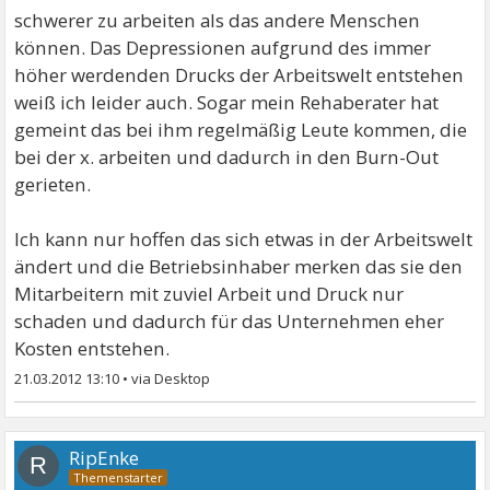
schwerer zu arbeiten als das andere Menschen
können. Das Depressionen aufgrund des immer
höher werdenden Drucks der Arbeitswelt entstehen
weiß ich leider auch. Sogar mein Rehaberater hat
gemeint das bei ihm regelmäßig Leute kommen, die
bei der x. arbeiten und dadurch in den Burn-Out
gerieten.
Ich kann nur hoffen das sich etwas in der Arbeitswelt
ändert und die Betriebsinhaber merken das sie den
Mitarbeitern mit zuviel Arbeit und Druck nur
schaden und dadurch für das Unternehmen eher
Kosten entstehen.
21.03.2012 13:10
•
RipEnke
R