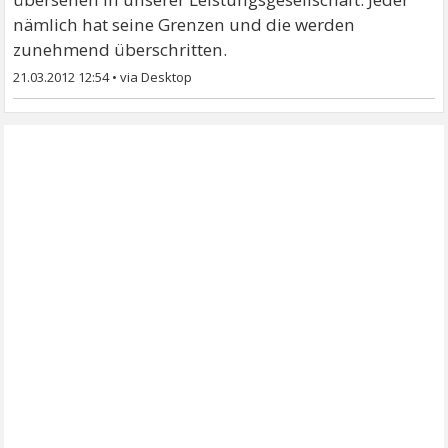
nämlich hat seine Grenzen und die werden
zunehmend überschritten.
21.03.2012 12:54
•