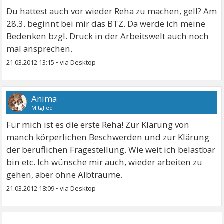
Du hattest auch vor wieder Reha zu machen, gell? Am
28.3. beginnt bei mir das BTZ. Da werde ich meine
Bedenken bzgl. Druck in der Arbeitswelt auch noch
mal ansprechen.
21.03.2012 13:15
•
Anima
Mitglied
Für mich ist es die erste Reha! Zur Klärung von
manch körperlichen Beschwerden und zur Klärung
der beruflichen Fragestellung. Wie weit ich belastbar
bin etc. Ich wünsche mir auch, wieder arbeiten zu
gehen, aber ohne Albträume.
21.03.2012 18:09
•