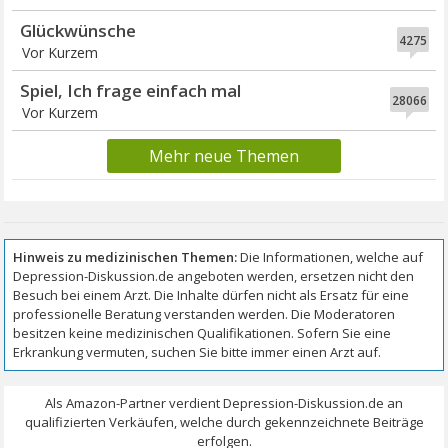
Glückwünsche
4275
Vor Kurzem
Spiel, Ich frage einfach mal
28066
Vor Kurzem
Mehr neue Themen