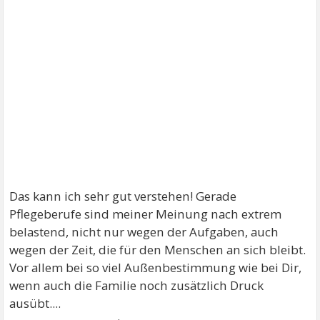
Das kann ich sehr gut verstehen! Gerade
Pflegeberufe sind meiner Meinung nach extrem
belastend, nicht nur wegen der Aufgaben, auch
wegen der Zeit, die für den Menschen an sich bleibt.
Vor allem bei so viel Außenbestimmung wie bei Dir,
wenn auch die Familie noch zusätzlich Druck
ausübt....