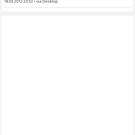
18.03.2012 23:52
•