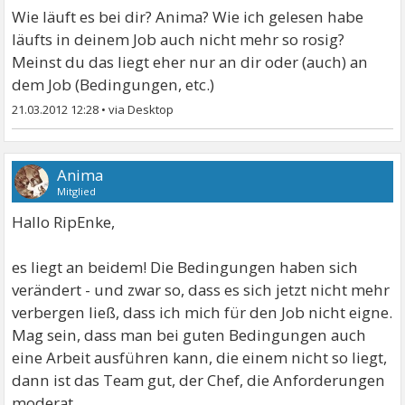
Wie läuft es bei dir? Anima? Wie ich gelesen habe
läufts in deinem Job auch nicht mehr so rosig?
Meinst du das liegt eher nur an dir oder (auch) an
dem Job (Bedingungen, etc.)
21.03.2012 12:28
•
Anima
Mitglied
Hallo RipEnke,
es liegt an beidem! Die Bedingungen haben sich
verändert - und zwar so, dass es sich jetzt nicht mehr
verbergen ließ, dass ich mich für den Job nicht eigne.
Mag sein, dass man bei guten Bedingungen auch
eine Arbeit ausführen kann, die einem nicht so liegt,
dann ist das Team gut, der Chef, die Anforderungen
moderat.