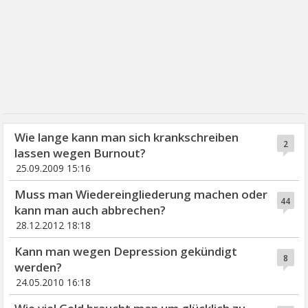
Wie lange kann man sich krankschreiben
2
lassen wegen Burnout?
25.09.2009 15:16
Muss man Wiedereingliederung machen oder
44
kann man auch abbrechen?
28.12.2012 18:18
Kann man wegen Depression gekündigt
8
werden?
24.05.2010 16:18