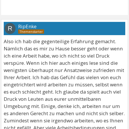
RipEnke
R
Also ich hab die gegenteilige Erfahrung gemacht.
Nämlich das es mir zu Hause besser geht oder wenn
ich eine Arbeit habe, wo ich nicht so viel Druck
verspüre. Wenn ich hier auch einiges lese sind die
wenigsten überhaupt nur Ansatzweise zufrieden mit
Ihrer Arbeit. Ich hab das Gefühl das vielen von euch
eingetrichtert wird arbeiten zu müssen, selbst wenn
es euch schlecht geht. Ich glaube da spielt auch viel
Druck von Leuten aus eurer unmittelbaren
Umgebung mit. Einige, denke ich, arbeiten nur um
es anderen Gerecht zu machen und nicht sich selber.
Zumindest wenn sie irgendwo arbeiten, wo es Ihnen
nicht gefällt. Aber viele Arbeitsbedingungen sind