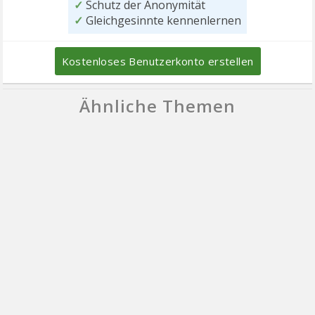
✓
Schutz der Anonymität
✓
Gleichgesinnte kennenlernen
Kostenloses Benutzerkonto erstellen
Ähnliche Themen