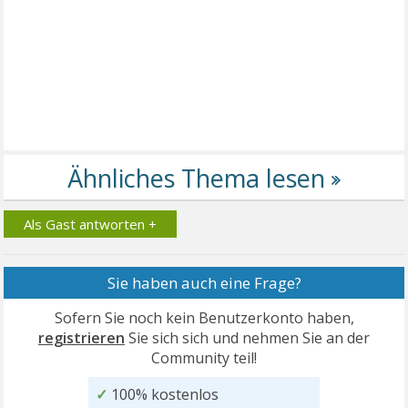
Als Gast antworten +
Sie haben auch eine Frage?
Sofern Sie noch kein Benutzerkonto haben,
registrieren
Sie sich sich und nehmen Sie an der
Community teil!
✓
100% kostenlos