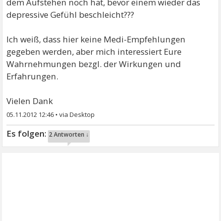
dem Aufstehen noch hat, bevor einem wieder das
depressive Gefühl beschleicht???
Ich weiß, dass hier keine Medi-Empfehlungen
gegeben werden, aber mich interessiert Eure
Wahrnehmungen bezgl. der Wirkungen und
Erfahrungen.
Vielen Dank
05.11.2012 12:46
•
2 Antworten ↓