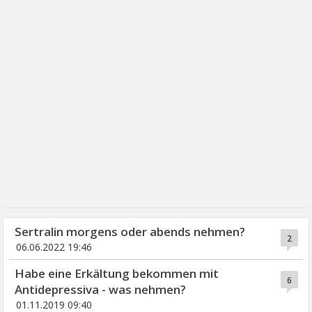
Sertralin morgens oder abends nehmen?
2
06.06.2022 19:46
Habe eine Erkältung bekommen mit
6
Antidepressiva - was nehmen?
01.11.2019 09:40