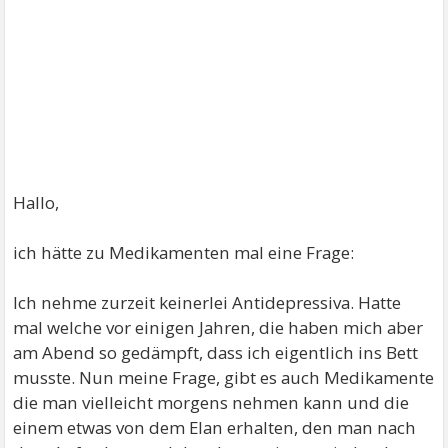
Hallo,
ich hätte zu Medikamenten mal eine Frage:
Ich nehme zurzeit keinerlei Antidepressiva. Hatte
mal welche vor einigen Jahren, die haben mich aber
am Abend so gedämpft, dass ich eigentlich ins Bett
musste. Nun meine Frage, gibt es auch Medikamente
die man vielleicht morgens nehmen kann und die
einem etwas von dem Elan erhalten, den man nach