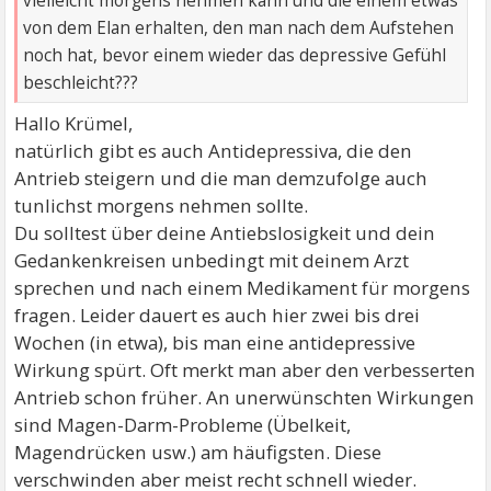
vielleicht morgens nehmen kann und die einem etwas
von dem Elan erhalten, den man nach dem Aufstehen
noch hat, bevor einem wieder das depressive Gefühl
beschleicht???
Hallo Krümel,
natürlich gibt es auch Antidepressiva, die den
Antrieb steigern und die man demzufolge auch
tunlichst morgens nehmen sollte.
Du solltest über deine Antiebslosigkeit und dein
Gedankenkreisen unbedingt mit deinem Arzt
sprechen und nach einem Medikament für morgens
fragen. Leider dauert es auch hier zwei bis drei
Wochen (in etwa), bis man eine antidepressive
Wirkung spürt. Oft merkt man aber den verbesserten
Antrieb schon früher. An unerwünschten Wirkungen
sind Magen-Darm-Probleme (Übelkeit,
Magendrücken usw.) am häufigsten. Diese
verschwinden aber meist recht schnell wieder.