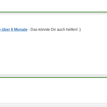
 über 6 Monate