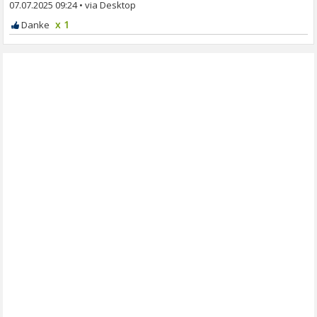
07.07.2025 09:24
•
x 1