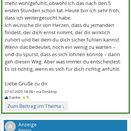
mehr wohlgefühlt, obwohl ich das nach den 5
ersten Stunden schon tat. Heute bin ich sehr froh,
dass ich weitergesucht habe.
Ich wünsche dir von Herzen, dass du jemanden
findest, der dich ernst nimmt, der dir wirklich
zuhört und bei dem du dich sicher fühlen kannst.
Wenn das bedeutet, noch ein wenig zu warten –
und du spürst, dass es sich lohnen könnte – dann
geh diesen Weg. Aber was immer du entscheidest:
Es ist richtig, wenn es sich für dich richtig anfühlt.
Liebe Grüße zu dir
07.07.2025 18:38 •
x 5
Zum Beitrag im Thema ↓
A