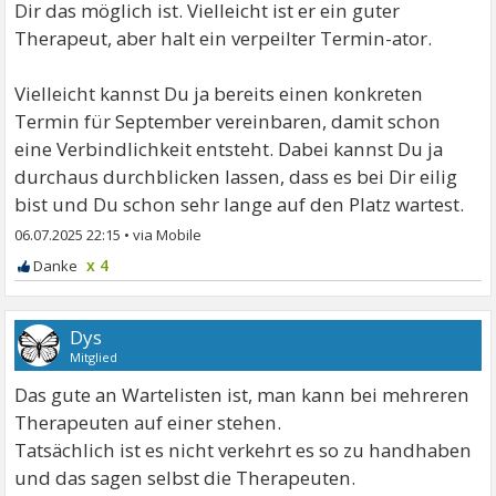
Dir das möglich ist. Vielleicht ist er ein guter
Therapeut, aber halt ein verpeilter Termin-ator.
Vielleicht kannst Du ja bereits einen konkreten
Termin für September vereinbaren, damit schon
eine Verbindlichkeit entsteht. Dabei kannst Du ja
durchaus durchblicken lassen, dass es bei Dir eilig
bist und Du schon sehr lange auf den Platz wartest.
06.07.2025 22:15
•
x 4
Dys
Mitglied
Das gute an Wartelisten ist, man kann bei mehreren
Therapeuten auf einer stehen.
Tatsächlich ist es nicht verkehrt es so zu handhaben
und das sagen selbst die Therapeuten.