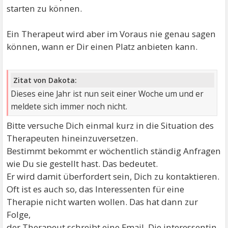
starten zu können.
Ein Therapeut wird aber im Voraus nie genau sagen
können, wann er Dir einen Platz anbieten kann.
Zitat von Dakota:
Dieses eine Jahr ist nun seit einer Woche um und er
meldete sich immer noch nicht.
Bitte versuche Dich einmal kurz in die Situation des
Therapeuten hineinzuversetzen.
Bestimmt bekommt er wöchentlich ständig Anfragen
wie Du sie gestellt hast. Das bedeutet.
Er wird damit überfordert sein, Dich zu kontaktieren.
Oft ist es auch so, das Interessenten für eine
Therapie nicht warten wollen. Das hat dann zur
Folge,
der Therapeut schreibt eine Email. Die interessentin