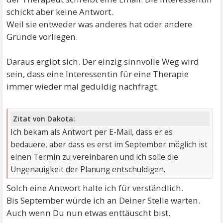
schickt aber keine Antwort.
Weil sie entweder was anderes hat oder andere
Gründe vorliegen.
Daraus ergibt sich. Der einzig sinnvolle Weg wird
sein, dass eine Interessentin für eine Therapie
immer wieder mal geduldig nachfragt.
Zitat von Dakota:
Ich bekam als Antwort per E-Mail, dass er es
bedauere, aber dass es erst im September möglich ist
einen Termin zu vereinbaren und ich solle die
Ungenauigkeit der Planung entschuldigen.
Solch eine Antwort halte ich für verständlich.
Bis September würde ich an Deiner Stelle warten.
Auch wenn Du nun etwas enttäuscht bist.