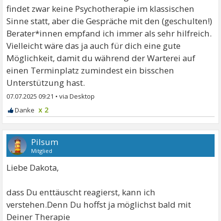
findet zwar keine Psychotherapie im klassischen
Sinne statt, aber die Gespräche mit den (geschulten!)
Berater*innen empfand ich immer als sehr hilfreich.
Vielleicht wäre das ja auch für dich eine gute
Möglichkeit, damit du während der Warterei auf
einen Terminplatz zumindest ein bisschen
Unterstützung hast.
07.07.2025 09:21
•
x 2
Pilsum
Mitglied
Liebe Dakota,
dass Du enttäuscht reagierst, kann ich
verstehen.Denn Du hoffst ja möglichst bald mit
Deiner Therapie