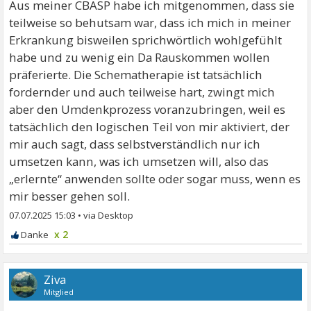
Aus meiner CBASP habe ich mitgenommen, dass sie
teilweise so behutsam war, dass ich mich in meiner
Erkrankung bisweilen sprichwörtlich wohlgefühlt
habe und zu wenig ein Da Rauskommen wollen
präferierte. Die Schematherapie ist tatsächlich
fordernder und auch teilweise hart, zwingt mich
aber den Umdenkprozess voranzubringen, weil es
tatsächlich den logischen Teil von mir aktiviert, der
mir auch sagt, dass selbstverständlich nur ich
umsetzen kann, was ich umsetzen will, also das
„erlernte“ anwenden sollte oder sogar muss, wenn es
mir besser gehen soll.
07.07.2025 15:03
•
x 2
Ziva
Mitglied