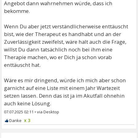
Angebot dann wahrnehmen würde, dass ich
bekomme.
Wenn Du aber jetzt verständlicherweise enttäuscht
bist, wie der Therapeut es handhabt und an der
Zuverlässigkeit zweifelst, wäre halt auch die Frage,
willst Du dann tatsächlich noch bei ihm eine
Therapie machen, wo er Dich ja schon vorab
enttäuscht hat.
Wäre es mir dringend, würde ich mich aber schon
garnicht auf eine Liste mit einem Jahr Wartezeit
setzen lassen. Denn das ist ja im Akutfall ohnehin
auch keine Lösung.
07.07.2025 02:11
•
x 3