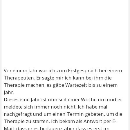
Vor einem Jahr war ich zum Erstgespräch bei einem
Therapeuten. Er sagte mir ich kann bei ihm die
Therapie machen, es gäbe Wartezeit bis zu einem
Jahr.
Dieses eine Jahr ist nun seit einer Woche um und er
meldete sich immer noch nicht. Ich habe mal
nachgefragt und um einen Termin gebeten, um die
Therapie zu starten. Ich bekam als Antwort per E-
Mail, dass er es bedauere, aber dass es erst im