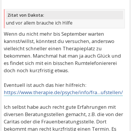
Zitat von Dakota:
und vor allem brauche ich Hilfe
Wenn du nicht mehr bis September warten
kannst/willst, könntest du versuchen, anderswo
vielleicht schneller einen Therapieplatz zu
bekommen. Manchmal hat man ja auch Glück und
es findet sich mit ein bisschen Rumtelefoniererei
doch noch kurzfristig etwas.
Eventuell ist auch das hier hilfreich:
https://www.therapie.de/psyche/info/fra...ufstellen/
Ich selbst habe auch recht gute Erfahrungen mit
diversen Beratungsstellen gemacht, z.B. die von der
Caritas oder die Frauenberatungsstelle. Dort
bekommt man recht kurzfristig einen Termin. Es