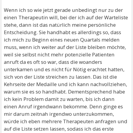
Wenn ich so wie jetzt gerade unbedingt nur zu der
einen Therapeutin will, bei der ich auf der Warteliste
stehe, dann ist das natürlich meine persönliche
Entscheidung. Sie handhabt es allerdings so, dass
ich mich zu Beginn eines neuen Quartals melden
muss, wenn ich weiter auf der Liste bleiben möchte,
weil sie selbst nicht mehr potenzielle Patienten
anruft da es oft so war, dass die woanders
unterkamen und es nicht für Nötig erachtet hatten,
sich von der Liste streichen zu lassen. Das ist die
Kehrseite der Medaille und ich kann nachvollziehen,
warum sie es so handhabt. Dementsprechend habe
ich kein Problem damit zu warten, bis ich dann
einen Anruf irgendwann bekomme. Denn ginge es
mir darum zeitnah irgendwo unterzukommen,
würde ich eben mehrere Therapeuten anfragen und
auf die Liste setzen lassen, sodass ich das erste