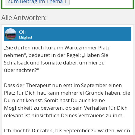
Zum Beitrag im Thema ↓
Alle Antworten:
Oli
Mitglied
„Sie dürfen noch kurz im Wartezimmer Platz
nehmen“, bedeutet in der Regel: „Haben Sie
Schlafsack und Isomatte dabei, um hier zu
übernachten?“
Dass der Therapeut nun erst im September einen
Platz für Dich hat, kann mehrerlei Gründe haben, die
Du nicht kennst. Somit hast Du auch keine
Möglichkeit zu bewerten, ob sein Verhalten für Dich
relevant ist hinsichtlich Deines Vertrauens zu ihm.
Ich möchte Dir raten, bis September zu warten, wenn