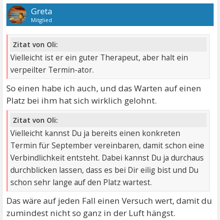
Greta
Mitglied
Zitat von Oli:
Vielleicht ist er ein guter Therapeut, aber halt ein
verpeilter Termin-ator.
So einen habe ich auch, und das Warten auf einen
Platz bei ihm hat sich wirklich gelohnt.
Zitat von Oli:
Vielleicht kannst Du ja bereits einen konkreten
Termin für September vereinbaren, damit schon eine
Verbindlichkeit entsteht. Dabei kannst Du ja durchaus
durchblicken lassen, dass es bei Dir eilig bist und Du
schon sehr lange auf den Platz wartest.
Das wäre auf jeden Fall einen Versuch wert, damit du
zumindest nicht so ganz in der Luft hängst.