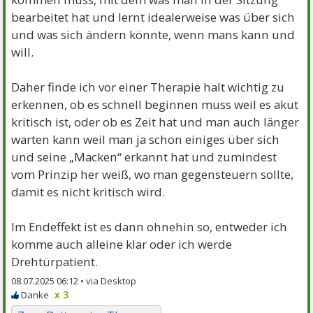
bearbeitet hat und lernt idealerweise was über sich
und was sich ändern könnte, wenn mans kann und
will.
Daher finde ich vor einer Therapie halt wichtig zu
erkennen, ob es schnell beginnen muss weil es akut
kritisch ist, oder ob es Zeit hat und man auch länger
warten kann weil man ja schon einiges über sich
und seine „Macken“ erkannt hat und zumindest
vom Prinzip her weiß, wo man gegensteuern sollte,
damit es nicht kritisch wird.
Im Endeffekt ist es dann ohnehin so, entweder ich
komme auch alleine klar oder ich werde
Drehtürpatient.
08.07.2025 06:12 •
x 3