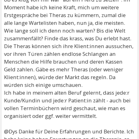
Moment habe ich keine Kraft, mich um weitere
Erstgespräche bei Theras zu kümmern, zumal die
alle lange Wartelisten haben, nun ja, die meisten.
Wie lange soll ich denn noch warten? Bis die Welt
zusammenfällt? Finde das krass, was Du erlebt hast.
Die Theras können sich ihre Klient:innen aussuchen,
vor ihren Türen zählen endlose Schlangen an
Menschen die Hilfe brauchen und deren Kassen
Geld zahlen. Gäbe es mehr Theras (oder weniger
Klient:innen), würde der Markt das regeln. Da
würden sich einige umschauen.
Ich habe in meinem alten Beruf gelernt, dass jede:r
Kunde/Kundin und jede:r Patient:in zählt - auch bei
vollen Terminbüchern wird geschaut, wie man es
organisiert oder ggf. weiter vermittelt.
@Dys Danke für Deine Erfahrungen und Berichte. Ich