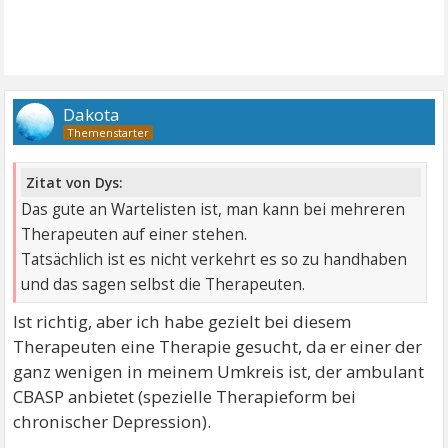
Dakota
Zitat von Dys:
Das gute an Wartelisten ist, man kann bei mehreren
Therapeuten auf einer stehen.
Tatsächlich ist es nicht verkehrt es so zu handhaben
und das sagen selbst die Therapeuten.
Ist richtig, aber ich habe gezielt bei diesem
Therapeuten eine Therapie gesucht, da er einer der
ganz wenigen in meinem Umkreis ist, der ambulant
CBASP anbietet (spezielle Therapieform bei
chronischer Depression).