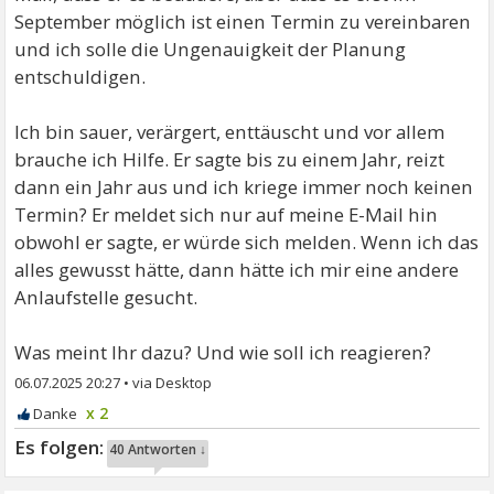
September möglich ist einen Termin zu vereinbaren
und ich solle die Ungenauigkeit der Planung
entschuldigen.
Ich bin sauer, verärgert, enttäuscht und vor allem
brauche ich Hilfe. Er sagte bis zu einem Jahr, reizt
dann ein Jahr aus und ich kriege immer noch keinen
Termin? Er meldet sich nur auf meine E-Mail hin
obwohl er sagte, er würde sich melden. Wenn ich das
alles gewusst hätte, dann hätte ich mir eine andere
Anlaufstelle gesucht.
Was meint Ihr dazu? Und wie soll ich reagieren?
06.07.2025 20:27
•
x 2
40 Antworten ↓