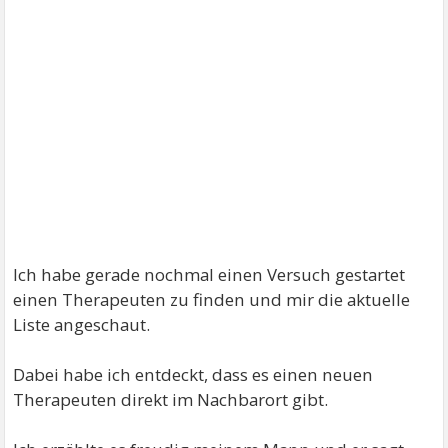
Ich habe gerade nochmal einen Versuch gestartet
einen Therapeuten zu finden und mir die aktuelle
Liste angeschaut.
Dabei habe ich entdeckt, dass es einen neuen
Therapeuten direkt im Nachbarort gibt.