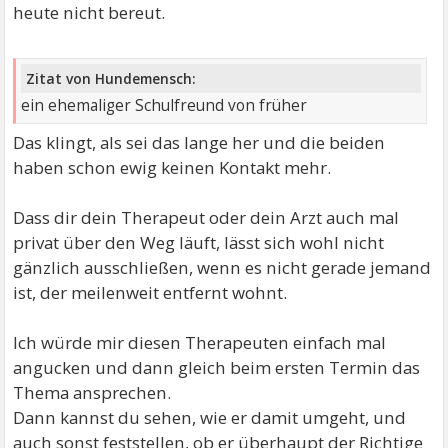
heute nicht bereut.
Zitat von Hundemensch:
ein ehemaliger Schulfreund von früher
Das klingt, als sei das lange her und die beiden
haben schon ewig keinen Kontakt mehr.
Dass dir dein Therapeut oder dein Arzt auch mal
privat über den Weg läuft, lässt sich wohl nicht
gänzlich ausschließen, wenn es nicht gerade jemand
ist, der meilenweit entfernt wohnt.
Ich würde mir diesen Therapeuten einfach mal
angucken und dann gleich beim ersten Termin das
Thema ansprechen.
Dann kannst du sehen, wie er damit umgeht, und
auch sonst feststellen, ob er überhaupt der Richtige