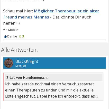
Möglicher Therapeut ist ein alter
Freund meines Mannes
x 3
Alle Antworten:
BlackKnight
Mitglied
Zitat von Hundemensch:
Ich habe gerade nochmal einen Versuch gestartet
einen Therapeuten zu finden und mir die aktuelle
Liste angeschaut. Dabei habe ich entdeckt, dass es ...