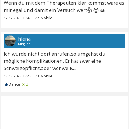
Wenn du mit dem Therapeuten klar kommst wäre es
👍😊🙏
mir egal und damit ein Versuch wert
12.12.2023 13:40
•
hlena
Mitglied
Ich würde nicht dort anrufen,so umgehst du
mögliche Komplikationen. Er hat zwar eine
Schweigepflicht,aber wer weiß...
12.12.2023 13:43
•
x 3