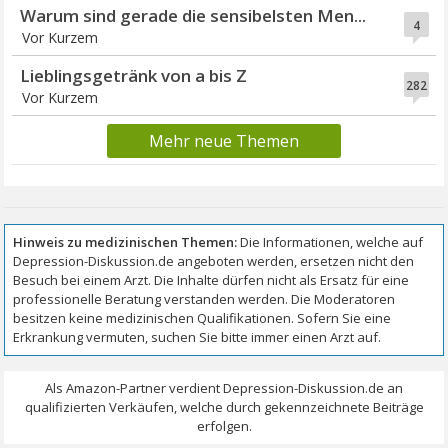
Warum sind gerade die sensibelsten Men...
4
Vor Kurzem
Lieblingsgetränk von a bis Z
282
Vor Kurzem
Mehr neue Themen