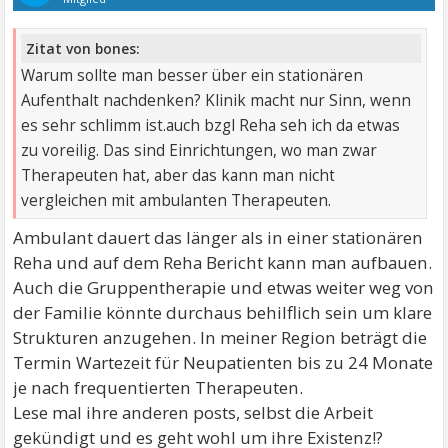
Zitat von bones:
Warum sollte man besser über ein stationären
Aufenthalt nachdenken? Klinik macht nur Sinn, wenn
es sehr schlimm ist.auch bzgl Reha seh ich da etwas
zu voreilig. Das sind Einrichtungen, wo man zwar
Therapeuten hat, aber das kann man nicht
vergleichen mit ambulanten Therapeuten.
Ambulant dauert das länger als in einer stationären
Reha und auf dem Reha Bericht kann man aufbauen.
Auch die Gruppentherapie und etwas weiter weg von
der Familie könnte durchaus behilflich sein um klare
Strukturen anzugehen. In meiner Region beträgt die
Termin Wartezeit für Neupatienten bis zu 24 Monate
je nach frequentierten Therapeuten.
Lese mal ihre anderen posts, selbst die Arbeit
gekündigt und es geht wohl um ihre Existenz!?