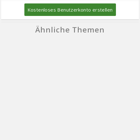
Kostenloses Benutzerkonto erstellen
Ähnliche Themen