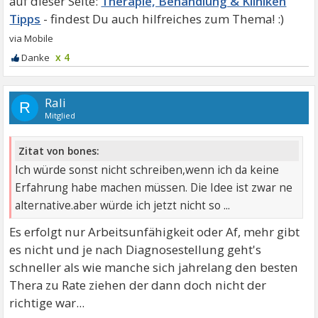
Therapie, Behandlung & Kliniken
Tipps
x 4
Rali
R
Mitglied
Zitat von bones:
Ich würde sonst nicht schreiben,wenn ich da keine
Erfahrung habe machen müssen. Die Idee ist zwar ne
alternative.aber würde ich jetzt nicht so ...
Es erfolgt nur Arbeitsunfähigkeit oder Af, mehr gibt
es nicht und je nach Diagnosestellung geht's
schneller als wie manche sich jahrelang den besten
Thera zu Rate ziehen der dann doch nicht der
richtige war...