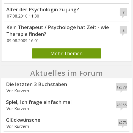
Alter der Psychologin zu jung?
7
07.08.2010 11:30
Kein Therapeut / Psychologe hat Zeit - wie
2
Therapie finden?
09.08.2009 16:01
Mehr Themen
Aktuelles im Forum
Die letzten 3 Buchstaben
12978
Vor Kurzem
Spiel, Ich frage einfach mal
28055
Vor Kurzem
Glückwünsche
4273
Vor Kurzem