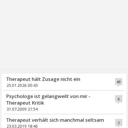
Therapeut hält Zusage nicht ein
40
25.01.2026 00:43
Psychologe ist gelangweilt von mir -
6
Therapeut Kritik
31.07.2009 21:54
Therapeut verhält sich manchmal seltsam
2
23.03.2019 18:46