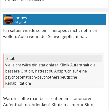
12.12.2023 14:21
•
bones
Mitglied
Ich selber würde so ein Therapeut nicht nehmen
wollen. Auch wenn der Schweigepflicht hat.
Zitat:
Vielleicht wäre ein stationärer Klinik Aufenthalt die
bessere Option, hättest du Anspruch auf eine
psychosomatisch-psychotherapeutische
Rehabilitation?
Warum sollte man besser über ein stationären
Aufenthalt nachdenken? Klinik macht nur Sinn,