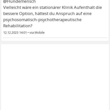
@Hundemensch
Vielleicht wäre ein stationärer Klinik Aufenthalt die
bessere Option, hättest du Anspruch auf eine
psychosomatisch-psychotherapeutische
Rehabilitation?
12.12.2023 14:01
•