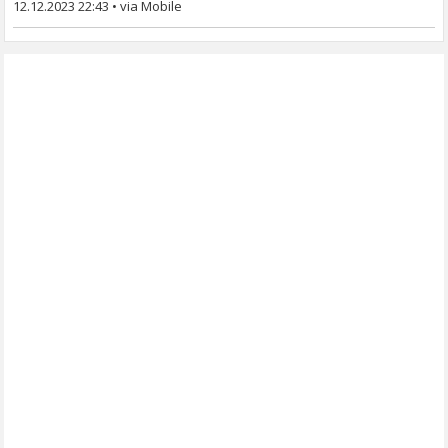
12.12.2023 22:43
•