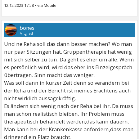
12.12.2023 17:58
•
bones
Mitglied
Und ne Reha soll das dann besser machen? Wo man
nur paar Sitzungen hat. Gruppentherapie hat wenig
mit sich selber zu tun. Da geht es eher um alle. Wenn
es persönlich wird, wird das eher ins Einzelgespräch
übertragen. Sinn macht das weniger.
Was soll dann in kurzer Zeit denn so verändern bei
der Reha und der Bericht ist meines Erachtens auch
nicht wirklich aussagekräftig.
Es ändern sich wenig nach der Reha bei ihr. Da muss
man schon realistisch bleiben. Ihr Problem muss
therapeutisch behandelt werden,das kann dauern.
Man kann bei der Krankenkasse anfordern,dass man
dringend ein Platz braucht.