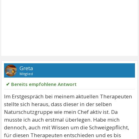
Greta
Mitglied
✔ Bereits empfohlene Antwort
Im Erstgespräch bei meinem aktuellen Therapeuten
stellte sich heraus, dass dieser in der selben
Naturschutzgruppe wie mein Chef aktiv ist. Da
musste ich auch erstmal überlegen. Habe mich
dennoch, auch mit Wissen um die Schweigepflicht,
für diesen Therapeuten entschieden und es bis