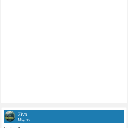
Ziva
Mitglied