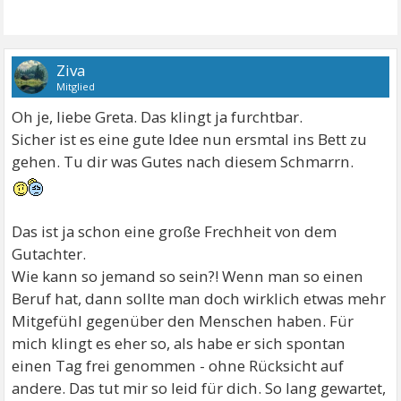
Ziva
Mitglied
Oh je, liebe Greta. Das klingt ja furchtbar.
Sicher ist es eine gute Idee nun ersmtal ins Bett zu
gehen. Tu dir was Gutes nach diesem Schmarrn.
Das ist ja schon eine große Frechheit von dem
Gutachter.
Wie kann so jemand so sein?! Wenn man so einen
Beruf hat, dann sollte man doch wirklich etwas mehr
Mitgefühl gegenüber den Menschen haben. Für
mich klingt es eher so, als habe er sich spontan
einen Tag frei genommen - ohne Rücksicht auf
andere. Das tut mir so leid für dich. So lang gewartet,