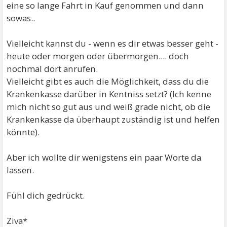
eine so lange Fahrt in Kauf genommen und dann
sowas..
Vielleicht kannst du - wenn es dir etwas besser geht -
heute oder morgen oder übermorgen.... doch
nochmal dort anrufen.
Vielleicht gibt es auch die Möglichkeit, dass du die
Krankenkasse darüber in Kentniss setzt? (Ich kenne
mich nicht so gut aus und weiß grade nicht, ob die
Krankenkasse da überhaupt zuständig ist und helfen
könnte).
Aber ich wollte dir wenigstens ein paar Worte da
lassen.
Fühl dich gedrückt.
Ziva*