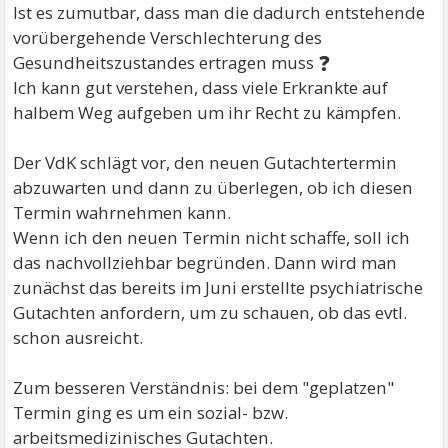
Ist es zumutbar, dass man die dadurch entstehende
vorübergehende Verschlechterung des
❓
Gesundheitszustandes ertragen muss
Ich kann gut verstehen, dass viele Erkrankte auf
halbem Weg aufgeben um ihr Recht zu kämpfen.
Der VdK schlägt vor, den neuen Gutachtertermin
abzuwarten und dann zu überlegen, ob ich diesen
Termin wahrnehmen kann.
Wenn ich den neuen Termin nicht schaffe, soll ich
das nachvollziehbar begründen. Dann wird man
zunächst das bereits im Juni erstellte psychiatrische
Gutachten anfordern, um zu schauen, ob das evtl.
schon ausreicht.
Zum besseren Verständnis: bei dem "geplatzen"
Termin ging es um ein sozial- bzw.
arbeitsmedizinisches Gutachten.