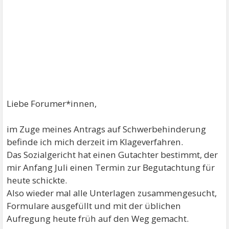
Liebe Forumer*innen,
im Zuge meines Antrags auf Schwerbehinderung
befinde ich mich derzeit im Klageverfahren.
Das Sozialgericht hat einen Gutachter bestimmt, der
mir Anfang Juli einen Termin zur Begutachtung für
heute schickte.
Also wieder mal alle Unterlagen zusammengesucht,
Formulare ausgefüllt und mit der üblichen
Aufregung heute früh auf den Weg gemacht.