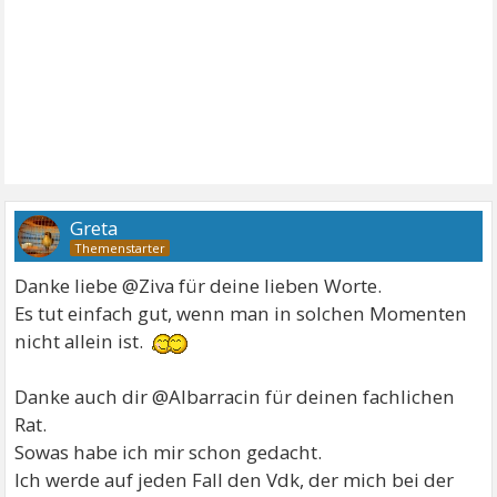
Greta
Danke liebe @Ziva für deine lieben Worte.
Es tut einfach gut, wenn man in solchen Momenten
nicht allein ist.
Danke auch dir @Albarracin für deinen fachlichen
Rat.
Sowas habe ich mir schon gedacht.
Ich werde auf jeden Fall den Vdk, der mich bei der