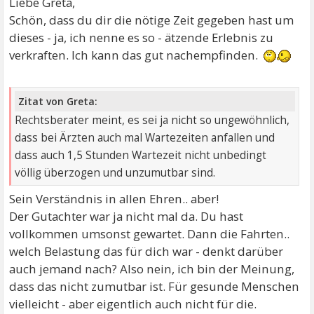
Liebe Greta,
Schön, dass du dir die nötige Zeit gegeben hast um
dieses - ja, ich nenne es so - ätzende Erlebnis zu
verkraften. Ich kann das gut nachempfinden.
Zitat von Greta:
Rechtsberater meint, es sei ja nicht so ungewöhnlich,
dass bei Ärzten auch mal Wartezeiten anfallen und
dass auch 1,5 Stunden Wartezeit nicht unbedingt
völlig überzogen und unzumutbar sind.
Sein Verständnis in allen Ehren.. aber!
Der Gutachter war ja nicht mal da. Du hast
vollkommen umsonst gewartet. Dann die Fahrten..
welch Belastung das für dich war - denkt darüber
auch jemand nach? Also nein, ich bin der Meinung,
dass das nicht zumutbar ist. Für gesunde Menschen
vielleicht - aber eigentlich auch nicht für die.