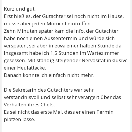
Kurz und gut.
Erst hieß es, der Gutachter sei noch nicht im Hause,
müsse aber jeden Moment eintreffen.
Zehn Minuten später kam die Info, der Gutachter
habe noch einen Aussentermin und würde sich
verspäten, sei aber in etwa einer halben Stunde da.
Insgesamt habe ich 1,5 Stunden im Wartezimmer
gesessen. Mit ständig steigender Nervosität inklusive
einer Heulattacke.
Danach konnte ich einfach nicht mehr.
Die Sekretärin des Gutachters war sehr
verständnisvoll und selbst sehr verärgert über das
Verhalten ihres Chefs.
Es sei nicht das erste Mal, dass er einen Termin
platzen lasse.