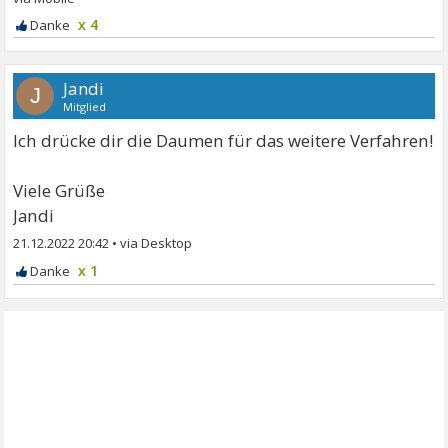
x 4
Jandi
J
Mitglied
Ich drücke dir die Daumen für das weitere Verfahren!
Viele Grüße
Jandi
21.12.2022 20:42
•
x 1