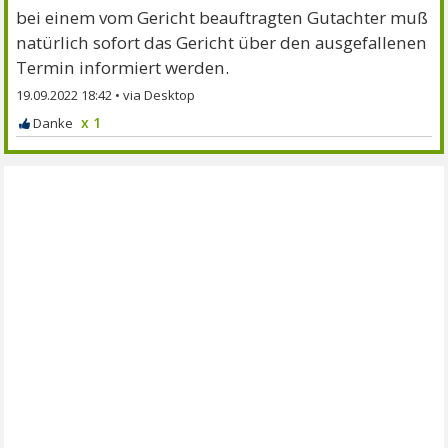
bei einem vom Gericht beauftragten Gutachter muß
natürlich sofort das Gericht über den ausgefallenen
Termin informiert werden.
19.09.2022 18:42
•
x 1