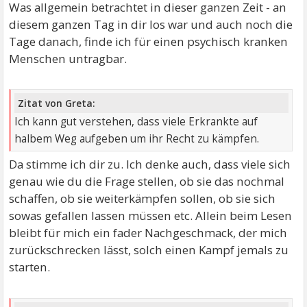
Was allgemein betrachtet in dieser ganzen Zeit - an
diesem ganzen Tag in dir los war und auch noch die
Tage danach, finde ich für einen psychisch kranken
Menschen untragbar.
Zitat von Greta:
Ich kann gut verstehen, dass viele Erkrankte auf
halbem Weg aufgeben um ihr Recht zu kämpfen.
Da stimme ich dir zu. Ich denke auch, dass viele sich
genau wie du die Frage stellen, ob sie das nochmal
schaffen, ob sie weiterkämpfen sollen, ob sie sich
sowas gefallen lassen müssen etc. Allein beim Lesen
bleibt für mich ein fader Nachgeschmack, der mich
zurückschrecken lässt, solch einen Kampf jemals zu
starten.