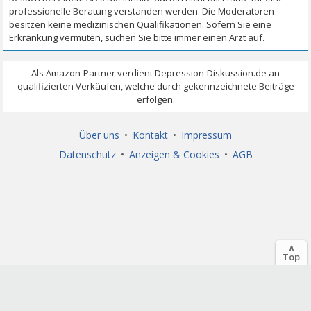
Über uns
•
Kontakt
•
Impressum
Datenschutz
•
Anzeigen & Cookies
•
AGB
∧
Top