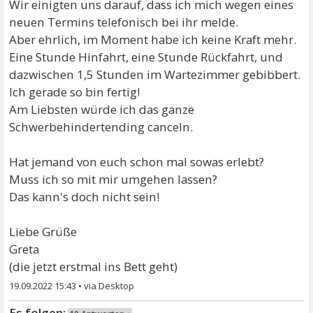
Wir einigten uns darauf, dass ich mich wegen eines
neuen Termins telefonisch bei ihr melde.
Aber ehrlich, im Moment habe ich keine Kraft mehr.
Eine Stunde Hinfahrt, eine Stunde Rückfahrt, und
dazwischen 1,5 Stunden im Wartezimmer gebibbert.
Ich gerade so bin fertig!
Am Liebsten würde ich das ganze
Schwerbehindertending canceln.
Hat jemand von euch schon mal sowas erlebt?
Muss ich so mit mir umgehen lassen?
Das kann's doch nicht sein!
Liebe Grüße
Greta
(die jetzt erstmal ins Bett geht)
19.09.2022 15:43
•