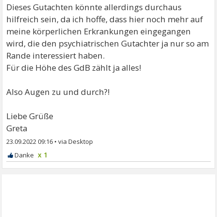
Dieses Gutachten könnte allerdings durchaus
hilfreich sein, da ich hoffe, dass hier noch mehr auf
meine körperlichen Erkrankungen eingegangen
wird, die den psychiatrischen Gutachter ja nur so am
Rande interessiert haben.
Für die Höhe des GdB zählt ja alles!
Also Augen zu und durch?!
Liebe Grüße
Greta
23.09.2022 09:16
•
x 1