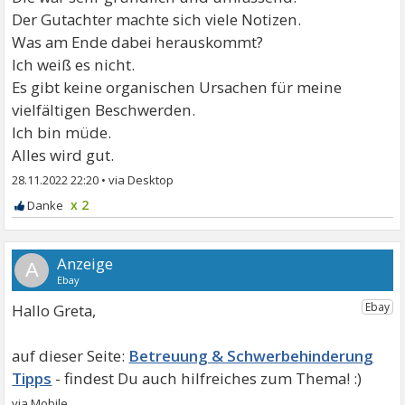
Der Gutachter machte sich viele Notizen.
Was am Ende dabei herauskommt?
Ich weiß es nicht.
Es gibt keine organischen Ursachen für meine
vielfältigen Beschwerden.
Ich bin müde.
Alles wird gut.
28.11.2022 22:20
•
x 2
A
Hallo Greta,
Betreuung & Schwerbehinderung
Tipps