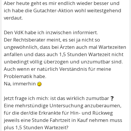
Aber heute geht es mir endlich wieder besser und
ich habe die Gutachter-Aktion wohl weitestgehend
verdaut.
Den VdK habe ich inzwischen informiert.
Der Rechtsberater meint, es sei ja nicht so
ungewöhnlich, dass bei Ärzten auch mal Wartezeiten
anfallen und dass auch 1,5 Stunden Wartezeit nicht
unbedingt völlig überzogen und unzumutbar sind.
Auch wenn er natürlich Verständnis für meine
Problematik habe.
Na, immerhin
❓
Jetzt frage ich mich: ist das wirklich zumutbar
Eine mehrstündige Untersuchung anzuberaumen,
für die der/die Erkrankte für Hin- und Rückweg
jeweils eine Stunde Fahrtzeit in Kauf nehmen muss
plus 1,5 Stunden Wartezeit?