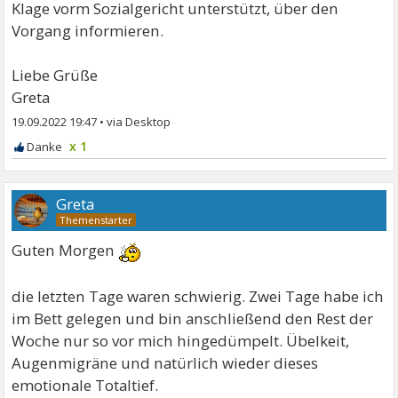
Klage vorm Sozialgericht unterstützt, über den
Vorgang informieren.
Liebe Grüße
Greta
19.09.2022 19:47
•
x 1
Greta
Guten Morgen
die letzten Tage waren schwierig. Zwei Tage habe ich
im Bett gelegen und bin anschließend den Rest der
Woche nur so vor mich hingedümpelt. Übelkeit,
Augenmigräne und natürlich wieder dieses
emotionale Totaltief.