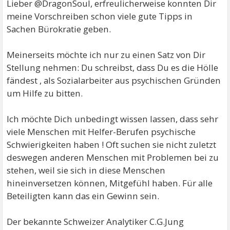
Lieber @DragonSoul, erfreulicherweise konnten Dir
meine Vorschreiben schon viele gute Tipps in
Sachen Bürokratie geben.
Meinerseits möchte ich nur zu einen Satz von Dir
Stellung nehmen: Du schreibst, dass Du es die Hölle
fändest , als Sozialarbeiter aus psychischen Gründen
um Hilfe zu bitten.
Ich möchte Dich unbedingt wissen lassen, dass sehr
viele Menschen mit Helfer-Berufen psychische
Schwierigkeiten haben ! Oft suchen sie nicht zuletzt
deswegen anderen Menschen mit Problemen bei zu
stehen, weil sie sich in diese Menschen
hineinversetzen können, Mitgefühl haben. Für alle
Beteiligten kann das ein Gewinn sein.
Der bekannte Schweizer Analytiker C.G.Jung