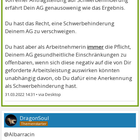
erfährt Dein AG genausowenig wie das Ergebnis.
Du hast das Recht, eine Schwerbehinderung
Deinem AG zu verschweigen.
Du hast aber als Arbeitnehmerin
immer
die Pflicht,
Deinem AG gesundheitliche Einschränkungen zu
offenbaren, wenn sich diese negativ auf die von Dir
geforderte Arbeitsleistung auswirken könnten
unabhängig davon, ob Du dafür eine Anerkennung
als Schwerbehinderung hast.
31.03.2022 14:31
•
DragonSoul
@Albarracin