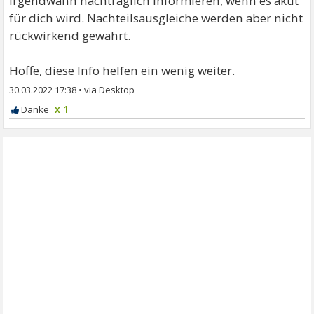
irgendwann nachträglich informieren, wenn es akut
für dich wird. Nachteilsausgleiche werden aber nicht
rückwirkend gewährt.
Hoffe, diese Info helfen ein wenig weiter.
30.03.2022 17:38
•
x 1