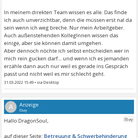
In meinem direkten Team wissen es alle. Das finde
ich auch unverzichtbar, denn die müssen erst nal da
sein wenn ich weg breche. Nur mein Arbeitgeber.
Auch außenstehenden KollegInnen wissen das
einige, aber sie können damit umgehen.
Aber dennoch nöchte ich selbst entscheiden wer in
mich rein gucken darf... und wenn ich es jemanden
erzähle dann auch nur weil es gerade ins Gespräch
passt und nicht weil es mir schlecht geht.
31.03.2022 15:49
•
A
Hallo DragonSoul,
Betreuung & Schwerbehinderung