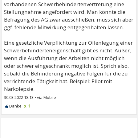
vorhandenen Schwerbehindertenvertretung eine
Stellungnahme angefordert wird. Man könnte die
Befragung des AG zwar ausschließen, muss sich aber
ggf. fehlende Mitwirkung entgegenhalten lassen.
Eine gesetzliche Verpflichtung zur Offenlegung einer
Schwerbehinderteneigenschaft gibt es nicht. Außer,
wenn die Ausführung der Arbeiten nicht möglich
oder schwer eingeschränkt möglich ist. Sprich also,
sobald die Behinderung negative Folgen für die zu
verrichtende Tätigkeit hat. Beispiel: Pilot mit
Narkolepsie.
30.03.2022 18:13
•
x 1