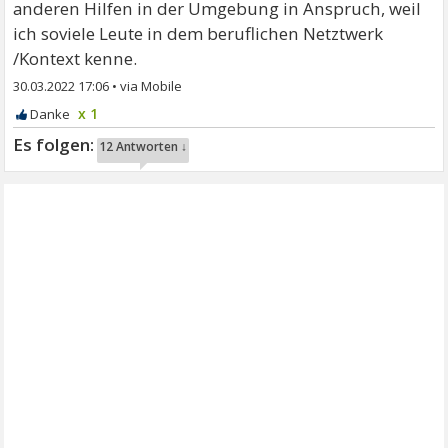
anderen Hilfen in der Umgebung in Anspruch, weil
ich soviele Leute in dem beruflichen Netztwerk
/Kontext kenne.
30.03.2022 17:06
•
x 1
12 Antworten ↓