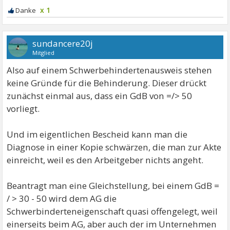
x 1
sundancere20j
Mitglied
Also auf einem Schwerbehindertenausweis stehen
keine Gründe für die Behinderung. Dieser drückt
zunächst einmal aus, dass ein GdB von =/> 50
vorliegt.
Und im eigentlichen Bescheid kann man die
Diagnose in einer Kopie schwärzen, die man zur Akte
einreicht, weil es den Arbeitgeber nichts angeht.
Beantragt man eine Gleichstellung, bei einem GdB =
/ > 30 - 50 wird dem AG die
Schwerbinderteneigenschaft quasi offengelegt, weil
einerseits beim AG, aber auch der im Unternehmen