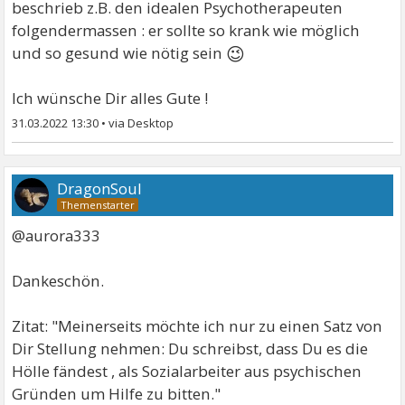
beschrieb z.B. den idealen Psychotherapeuten
folgendermassen : er sollte so krank wie möglich
😉
und so gesund wie nötig sein
Ich wünsche Dir alles Gute !
31.03.2022 13:30
•
DragonSoul
@aurora333
Dankeschön.
Zitat: "Meinerseits möchte ich nur zu einen Satz von
Dir Stellung nehmen: Du schreibst, dass Du es die
Hölle fändest , als Sozialarbeiter aus psychischen
Gründen um Hilfe zu bitten."