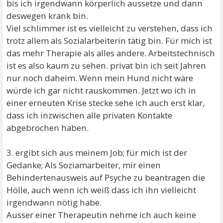
bis ich irgendwann körperlich aussetze und dann
deswegen krank bin.
Viel schlimmer ist es vielleicht zu verstehen, dass ich
trotz allem als Sozialarbeiterin tätig bin. Für mich ist
das mehr Therapie als alles andere. Arbeitstechnisch
ist es also kaum zu sehen. privat bin ich seit Jahren
nur noch daheim. Wenn mein Hund nicht wäre
würde ich gar nicht rauskommen. Jetzt wo ich in
einer erneuten Krise stecke sehe ich auch erst klar,
dass ich inzwischen alle privaten Kontakte
abgebrochen haben.
3. ergibt sich aus meinem Job; für mich ist der
Gedanke; Als Soziamarbeiter, mir einen
Behindertenausweis auf Psyche zu beantragen die
Hölle, auch wenn ich weiß dass ich ihn vielleicht
irgendwann nötig habe.
Ausser einer Therapeutin nehme ich auch keine