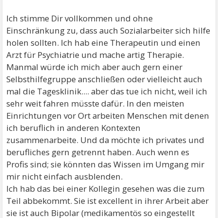
Ich stimme Dir vollkommen und ohne
Einschränkung zu, dass auch Sozialarbeiter sich hilfe
holen sollten. Ich hab eine Therapeutin und einen
Arzt für Psychiatrie und mache artig Therapie.
Manmal würde ich mich aber auch gern einer
Selbsthilfegruppe anschließen oder vielleicht auch
mal die Tagesklinik.... aber das tue ich nicht, weil ich
sehr weit fahren müsste dafür. In den meisten
Einrichtungen vor Ort arbeiten Menschen mit denen
ich beruflich in anderen Kontexten
zusammenarbeite. Und da möchte ich privates und
berufliches gern getrennt haben. Auch wenn es
Profis sind; sie könnten das Wissen im Umgang mir
mir nicht einfach ausblenden.
Ich hab das bei einer Kollegin gesehen was die zum
Teil abbekommt. Sie ist excellent in ihrer Arbeit aber
sie ist auch Bipolar (medikamentös so eingestellt