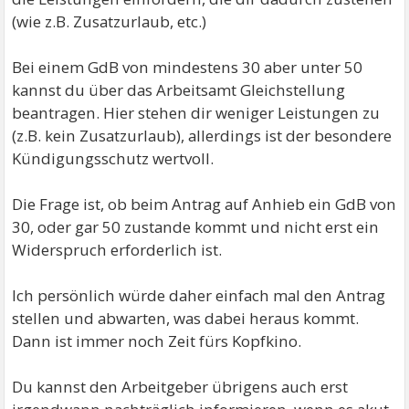
(wie z.B. Zusatzurlaub, etc.)
Bei einem GdB von mindestens 30 aber unter 50
kannst du über das Arbeitsamt Gleichstellung
beantragen. Hier stehen dir weniger Leistungen zu
(z.B. kein Zusatzurlaub), allerdings ist der besondere
Kündigungsschutz wertvoll.
Die Frage ist, ob beim Antrag auf Anhieb ein GdB von
30, oder gar 50 zustande kommt und nicht erst ein
Widerspruch erforderlich ist.
Ich persönlich würde daher einfach mal den Antrag
stellen und abwarten, was dabei heraus kommt.
Dann ist immer noch Zeit fürs Kopfkino.
Du kannst den Arbeitgeber übrigens auch erst