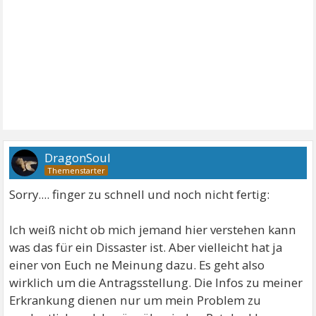
DragonSoul
Sorry.... finger zu schnell und noch nicht fertig:
Ich weiß nicht ob mich jemand hier verstehen kann
was das für ein Dissaster ist. Aber vielleicht hat ja
einer von Euch ne Meinung dazu. Es geht also
wirklich um die Antragsstellung. Die Infos zu meiner
Erkrankung dienen nur um mein Problem zu