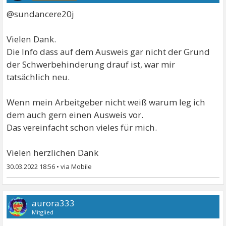
@sundancere20j
Vielen Dank.
Die Info dass auf dem Ausweis gar nicht der Grund
der Schwerbehinderung drauf ist, war mir
tatsächlich neu.
Wenn mein Arbeitgeber nicht weiß warum leg ich
dem auch gern einen Ausweis vor.
Das vereinfacht schon vieles für mich.
Vielen herzlichen Dank
30.03.2022 18:56
•
aurora333
Mitglied