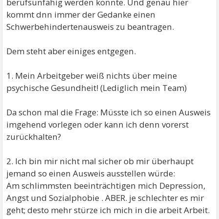
berufsunfähig werden könnte. Und genau hier
kommt dnn immer der Gedanke einen
Schwerbehindertenausweis zu beantragen.
Dem steht aber einiges entgegen.
1. Mein Arbeitgeber weiß nichts über meine
psychische Gesundheit! (Lediglich mein Team)
Da schon mal die Frage: Müsste ich so einen Ausweis
imgehend vorlegen oder kann ich denn vorerst
zurückhalten?
2. Ich bin mir nicht mal sicher ob mir überhaupt
jemand so einen Ausweis ausstellen würde:
Am schlimmsten beeinträchtigen mich Depression,
Angst und Sozialphobie . ABER. je schlechter es mir
geht; desto mehr stürze ich mich in die arbeit Arbeit.