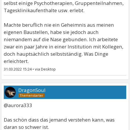
selbst einige Psychotherapien, Gruppenteilnahmen,
Tagesklinikaufenthalte usw. erlebt.
Machte beruflich nie ein Geheimnis aus meinen
eigenen Baustellen, habe sie jedoch auch
niemandem auf die Nase gebunden. Ich arbeitete
zwar ein paar Jahre in einer Institution mit Kollegen,
doch hauptsächlich selbstständig. Was Dinge
erleichtert.
31.03.2022 15:24
•
DragonSoul
@aurora333
Das schön dass das jemand verstehen kann, was
daran so schwer ist.