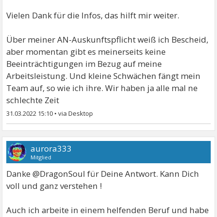
Vielen Dank für die Infos, das hilft mir weiter.
Über meiner AN-Auskunftspflicht weiß ich Bescheid,
aber momentan gibt es meinerseits keine
Beeinträchtigungen im Bezug auf meine
Arbeitsleistung. Und kleine Schwächen fängt mein
Team auf, so wie ich ihre. Wir haben ja alle mal ne
schlechte Zeit
31.03.2022 15:10
•
aurora333
Mitglied
Danke @DragonSoul für Deine Antwort. Kann Dich
voll und ganz verstehen !
Auch ich arbeite in einem helfenden Beruf und habe