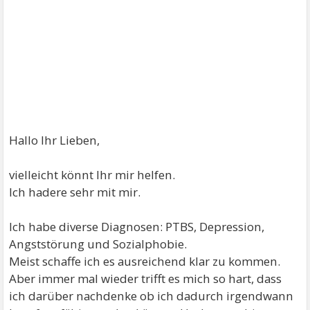
Hallo Ihr Lieben,
vielleicht könnt Ihr mir helfen.
Ich hadere sehr mit mir.
Ich habe diverse Diagnosen: PTBS, Depression,
Angststörung und Sozialphobie.
Meist schaffe ich es ausreichend klar zu kommen.
Aber immer mal wieder trifft es mich so hart, dass
ich darüber nachdenke ob ich dadurch irgendwann