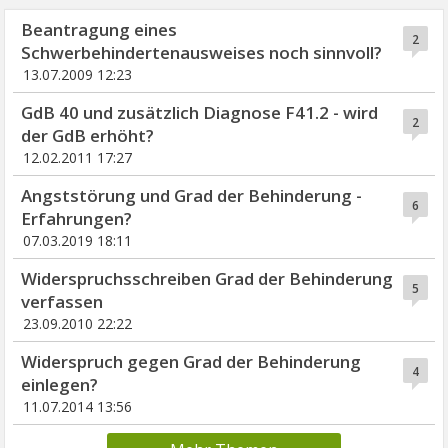
Beantragung eines
2
Schwerbehindertenausweises noch sinnvoll?
13.07.2009 12:23
GdB 40 und zusätzlich Diagnose F41.2 - wird
2
der GdB erhöht?
12.02.2011 17:27
Angststörung und Grad der Behinderung -
6
Erfahrungen?
07.03.2019 18:11
Widerspruchsschreiben Grad der Behinderung
5
verfassen
23.09.2010 22:22
Widerspruch gegen Grad der Behinderung
4
einlegen?
11.07.2014 13:56