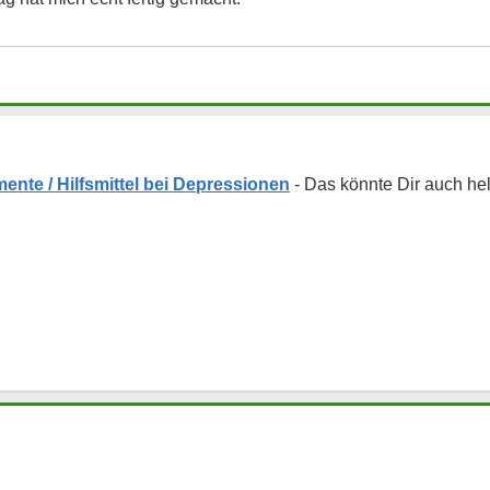
ente / Hilfsmittel bei Depressionen