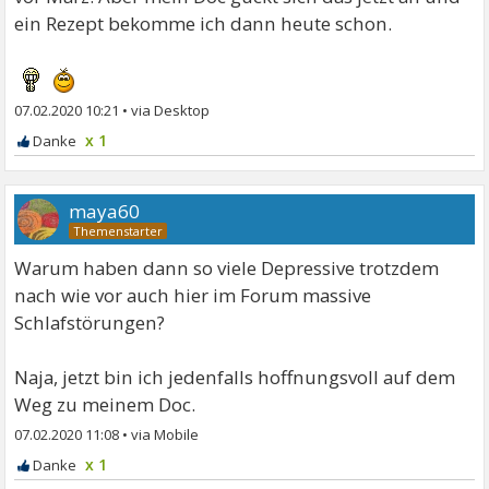
ein Rezept bekomme ich dann heute schon.
07.02.2020 10:21
•
x 1
maya60
Warum haben dann so viele Depressive trotzdem
nach wie vor auch hier im Forum massive
Schlafstörungen?
Naja, jetzt bin ich jedenfalls hoffnungsvoll auf dem
Weg zu meinem Doc.
07.02.2020 11:08
•
x 1