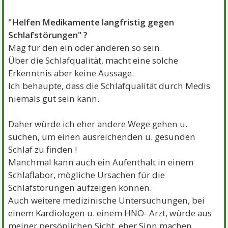
"Helfen Medikamente langfristig gegen
Schlafstörungen" ?
Mag für den ein oder anderen so sein.
Über die Schlafqualität, macht eine solche
Erkenntnis aber keine Aussage.
Ich behaupte, dass die Schlafqualität durch Medis
niemals gut sein kann.
Daher würde ich eher andere Wege gehen u.
suchen, um einen ausreichenden u. gesunden
Schlaf zu finden !
Manchmal kann auch ein Aufenthalt in einem
Schlaflabor, mögliche Ursachen für die
Schlafstörungen aufzeigen können.
Auch weitere medizinische Untersuchungen, bei
einem Kardiologen u. einem HNO- Arzt, würde aus
meiner persönlichen Sicht, eher Sinn machen.