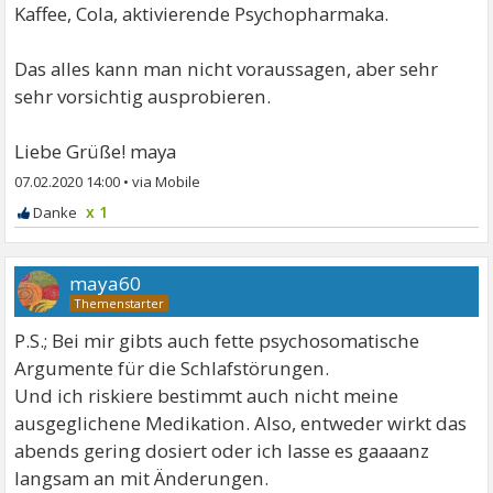
Kaffee, Cola, aktivierende Psychopharmaka.
Das alles kann man nicht voraussagen, aber sehr
sehr vorsichtig ausprobieren.
Liebe Grüße! maya
07.02.2020 14:00
•
x 1
maya60
P.S.; Bei mir gibts auch fette psychosomatische
Argumente für die Schlafstörungen.
Und ich riskiere bestimmt auch nicht meine
ausgeglichene Medikation. Also, entweder wirkt das
abends gering dosiert oder ich lasse es gaaaanz
langsam an mit Änderungen.