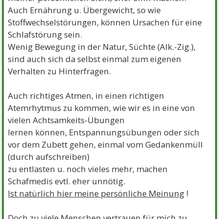
Auch Ernährung u. Übergewicht, so wie
Stoffwechselstörungen, können Ursachen für eine
Schlafstörung sein.
Wenig Bewegung in der Natur, Süchte (Alk.-Zig.),
sind auch sich da selbst einmal zum eigenen
Verhalten zu Hinterfragen.
Auch richtiges Atmen, in einen richtigen
Atemrhytmus zu kommen, wie wir es in eine von
vielen Achtsamkeits-Übungen
lernen können, Entspannungsübungen oder sich
vor dem Zubett gehen, einmal vom Gedankenmüll
(durch aufschreiben)
zu entlasten u. noch vieles mehr, machen
Schafmedis evtl. eher unnötig.
Ist natürlich hier meine persönliche Meinung
!
Doch zu viele Menschen vertrauen für mich zu