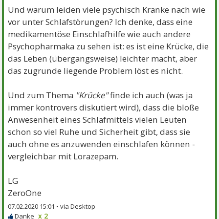
Und warum leiden viele psychisch Kranke nach wie
vor unter Schlafstörungen? Ich denke, dass eine
medikamentöse Einschlafhilfe wie auch andere
Psychopharmaka zu sehen ist: es ist eine Krücke, die
das Leben (übergangsweise) leichter macht, aber
das zugrunde liegende Problem löst es nicht.
Und zum Thema
"Krücke"
finde ich auch (was ja
immer kontrovers diskutiert wird), dass die bloße
Anwesenheit eines Schlafmittels vielen Leuten
schon so viel Ruhe und Sicherheit gibt, dass sie
auch ohne es anzuwenden einschlafen können -
vergleichbar mit Lorazepam.
LG
ZeroOne
07.02.2020 15:01 •
x 2