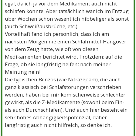
egal, da ich ja vor dem Medikament auch nicht
schlafen konnte. Aber tatsächlich war ich im Entzug
über Wochen schon wesentlich hibbeliger als sonst
(auch Schweißausbrüche, etc.).
Vorteilhaft fand ich persönlich, dass ich am
nächsten Morgen nie einen Schlafmittel-Hangover
von dem Zeug hatte, wie oft von diesen
Medikamenten berichtet wird. Trotzdem: auf die
Frage, ob sie langfristig helfen: nach meiner
Meinung nein!
Die typischen Benzos (wie Nitrazepam), die auch
ganz klassisch bei Schlafstörungen verschrieben
werden, haben bei mir komischerweise schlechter
gewirkt, als die Z-Medikamente (sowohl beim Ein-
als auch Durchschlafen). Und auch hier besteht ein
sehr hohes Abhängigkeitspotenzial, daher
langfristig auch nicht hilfreich, so denke ich.