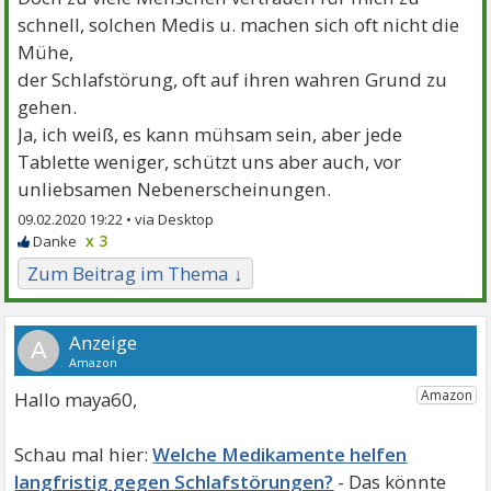
schnell, solchen Medis u. machen sich oft nicht die
Mühe,
der Schlafstörung, oft auf ihren wahren Grund zu
gehen.
Ja, ich weiß, es kann mühsam sein, aber jede
Tablette weniger, schützt uns aber auch, vor
unliebsamen Nebenerscheinungen.
09.02.2020 19:22 •
x 3
Zum Beitrag im Thema ↓
A
Hallo maya60,
Welche Medikamente helfen
langfristig gegen Schlafstörungen?