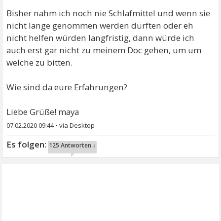
Bisher nahm ich noch nie Schlafmittel und wenn sie
nicht lange genommen werden dürften oder eh
nicht helfen würden langfristig, dann würde ich
auch erst gar nicht zu meinem Doc gehen, um um
welche zu bitten.
Wie sind da eure Erfahrungen?
Liebe Grüße! maya
07.02.2020 09:44
•
125 Antworten ↓