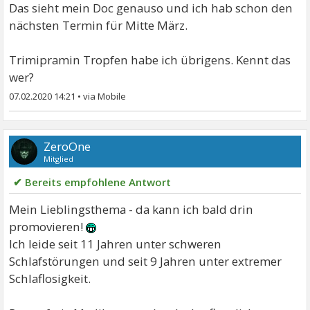
Das sieht mein Doc genauso und ich hab schon den
nächsten Termin für Mitte März.
Trimipramin Tropfen habe ich übrigens. Kennt das
wer?
07.02.2020 14:21
•
ZeroOne
Mitglied
✔ Bereits empfohlene Antwort
Mein Lieblingsthema - da kann ich bald drin
promovieren!
Ich leide seit 11 Jahren unter schweren
Schlafstörungen und seit 9 Jahren unter extremer
Schlaflosigkeit.