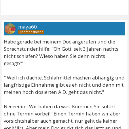
maya60
Habe gerade bei meinem Doc angerufen und die
Sprechstundenhilfe: "Oh Gott, seit 3 Jahren nachts
nicht schlafen? Wieso haben Sie denn nichts
gesagt?"
" Weil ich dachte, Schlafmittel machen abhängig und
langfristige Einnahme gibt es eh nicht und dann mit
meinen hoch dosierten A.D. geht das nicht."
Neeeeiiiin. Wir haben da was. Kommen Sie sofort
ohne Termin vorbei!" Einen Termin haben wir aber
vorsichtshalber auch gemacht, nur geht da keiner
vor März. Aber mein Doc guckt sich das jetzt an und