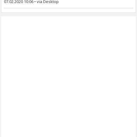
07.02.2020 10:06
•