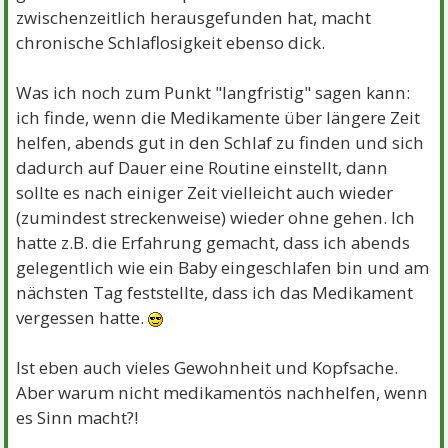
zwischenzeitlich herausgefunden hat, macht
chronische Schlaflosigkeit ebenso dick.
Was ich noch zum Punkt "langfristig" sagen kann:
ich finde, wenn die Medikamente über längere Zeit
helfen, abends gut in den Schlaf zu finden und sich
dadurch auf Dauer eine Routine einstellt, dann
sollte es nach einiger Zeit vielleicht auch wieder
(zumindest streckenweise) wieder ohne gehen. Ich
hatte z.B. die Erfahrung gemacht, dass ich abends
gelegentlich wie ein Baby eingeschlafen bin und am
nächsten Tag feststellte, dass ich das Medikament
vergessen hatte.
Ist eben auch vieles Gewohnheit und Kopfsache.
Aber warum nicht medikamentös nachhelfen, wenn
es Sinn macht?!