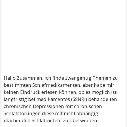
Hallo Zusammen, ich finde zwar genug Themen zu
bestimmten Schlafmedikamenten, aber habe mir
keinen Eindruck erlesen können, ob es möglich ist,
langfristig bei medikamentös (SSNRI) behandelten
chronischen Depressionen mit chronischen
Schlafstörungen diese mit nicht abhängig
machenden Schlafmitteln zu überwinden.