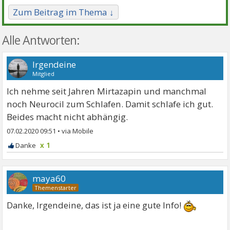
Zum Beitrag im Thema ↓
Alle Antworten:
Irgendeine
Mitglied
Ich nehme seit Jahren Mirtazapin und manchmal
noch Neurocil zum Schlafen. Damit schlafe ich gut.
Beides macht nicht abhängig.
07.02.2020 09:51
•
x 1
maya60
Danke, Irgendeine, das ist ja eine gute Info!