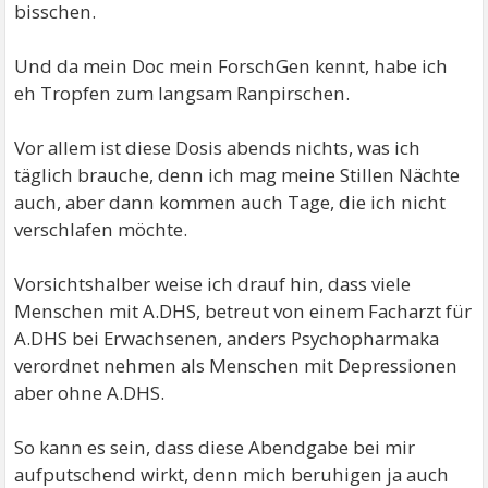
bisschen.
Und da mein Doc mein ForschGen kennt, habe ich
eh Tropfen zum langsam Ranpirschen.
Vor allem ist diese Dosis abends nichts, was ich
täglich brauche, denn ich mag meine Stillen Nächte
auch, aber dann kommen auch Tage, die ich nicht
verschlafen möchte.
Vorsichtshalber weise ich drauf hin, dass viele
Menschen mit A.DHS, betreut von einem Facharzt für
A.DHS bei Erwachsenen, anders Psychopharmaka
verordnet nehmen als Menschen mit Depressionen
aber ohne A.DHS.
So kann es sein, dass diese Abendgabe bei mir
aufputschend wirkt, denn mich beruhigen ja auch