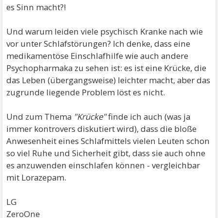
es Sinn macht?!
Und warum leiden viele psychisch Kranke nach wie
vor unter Schlafstörungen? Ich denke, dass eine
medikamentöse Einschlafhilfe wie auch andere
Psychopharmaka zu sehen ist: es ist eine Krücke, die
das Leben (übergangsweise) leichter macht, aber das
zugrunde liegende Problem löst es nicht.
Und zum Thema
"Krücke"
finde ich auch (was ja
immer kontrovers diskutiert wird), dass die bloße
Anwesenheit eines Schlafmittels vielen Leuten schon
so viel Ruhe und Sicherheit gibt, dass sie auch ohne
es anzuwenden einschlafen können - vergleichbar
mit Lorazepam.
LG
ZeroOne