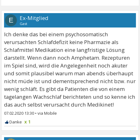
Ex-Mitglied
E
Gast
Ich denke das bei einem psychosomatisch
verursachten Schlafdefizit keine Pharmazie als
Schlafmittel Medikation eine langfristige Lösung
darstellt. Wenn dann noch Amphetam. Rezepturen
im Spiel sind, wird die Angelegenheit noch akuter
und somit plausibel warum man abends überhaupt
nicht müde ist und dementsprechend nicht bzw. nur
wenig schläft. Es gibt da Patienten die von einem
tagelangen Wachschlaf berichteten und so kenne ich
das auch selbst verursacht durch Medikinet!
07.02.2020 13:30
•
x 1