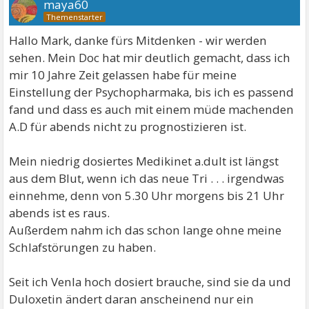
maya60
Hallo Mark, danke fürs Mitdenken - wir werden
sehen. Mein Doc hat mir deutlich gemacht, dass ich
mir 10 Jahre Zeit gelassen habe für meine
Einstellung der Psychopharmaka, bis ich es passend
fand und dass es auch mit einem müde machenden
A.D für abends nicht zu prognostizieren ist.
Mein niedrig dosiertes Medikinet a.dult ist längst
aus dem Blut, wenn ich das neue Tri . . . irgendwas
einnehme, denn von 5.30 Uhr morgens bis 21 Uhr
abends ist es raus.
Außerdem nahm ich das schon lange ohne meine
Schlafstörungen zu haben.
Seit ich Venla hoch dosiert brauche, sind sie da und
Duloxetin ändert daran anscheinend nur ein