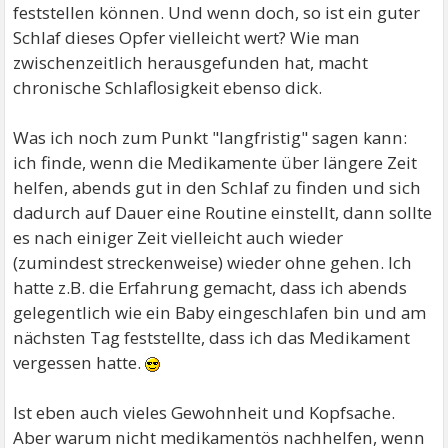
feststellen können. Und wenn doch, so ist ein guter
Schlaf dieses Opfer vielleicht wert? Wie man
zwischenzeitlich herausgefunden hat, macht
chronische Schlaflosigkeit ebenso dick.
Was ich noch zum Punkt "langfristig" sagen kann:
ich finde, wenn die Medikamente über längere Zeit
helfen, abends gut in den Schlaf zu finden und sich
dadurch auf Dauer eine Routine einstellt, dann sollte
es nach einiger Zeit vielleicht auch wieder
(zumindest streckenweise) wieder ohne gehen. Ich
hatte z.B. die Erfahrung gemacht, dass ich abends
gelegentlich wie ein Baby eingeschlafen bin und am
nächsten Tag feststellte, dass ich das Medikament
vergessen hatte.
Ist eben auch vieles Gewohnheit und Kopfsache.
Aber warum nicht medikamentös nachhelfen, wenn