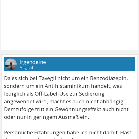
Irgendeine
Mitglied
Da es sich bei Tavegil nicht um ein Benzodiazepin,
sondern um ein Antihistaminikum handelt, was
lediglich als Off-Label-Use zur Sedierung
angewendet wird, macht es auch nicht abhängig.
Demzufolge tritt ein Gewöhnungseffekt auch nicht
oder nur in geringem Ausmaß ein.
Persönliche Erfahrungen habe ich nicht damit. Hast