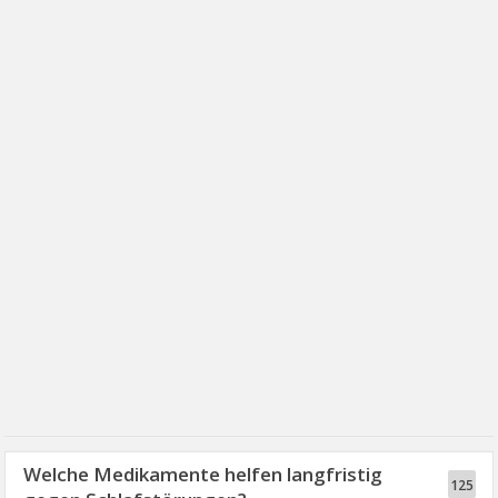
Welche Medikamente helfen langfristig
125