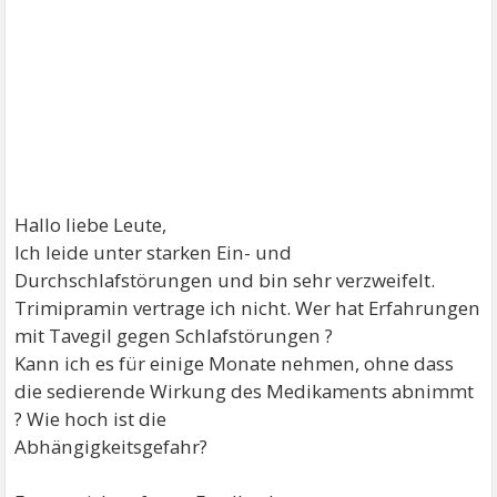
Hallo liebe Leute,
Ich leide unter starken Ein- und
Durchschlafstörungen und bin sehr verzweifelt.
Trimipramin vertrage ich nicht. Wer hat Erfahrungen
mit Tavegil gegen Schlafstörungen ?
Kann ich es für einige Monate nehmen, ohne dass
die sedierende Wirkung des Medikaments abnimmt
? Wie hoch ist die
Abhängigkeitsgefahr?