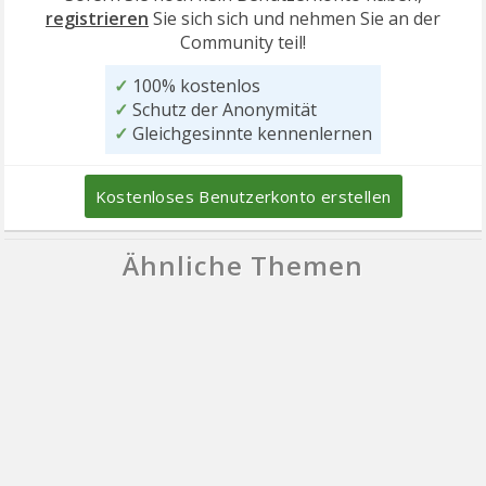
registrieren
Sie sich sich und nehmen Sie an der
Community teil!
✓
100% kostenlos
✓
Schutz der Anonymität
✓
Gleichgesinnte kennenlernen
Kostenloses Benutzerkonto erstellen
Ähnliche Themen