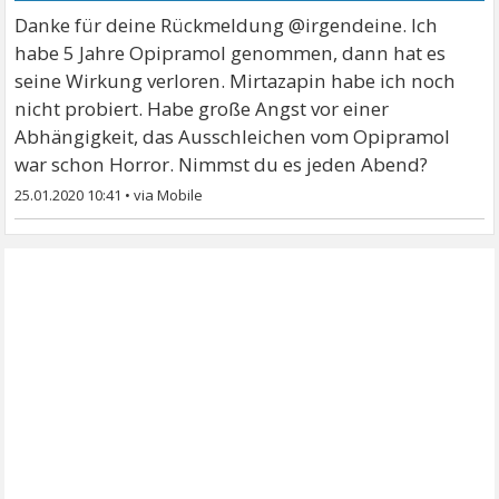
Danke für deine Rückmeldung @irgendeine. Ich
habe 5 Jahre Opipramol genommen, dann hat es
seine Wirkung verloren. Mirtazapin habe ich noch
nicht probiert. Habe große Angst vor einer
Abhängigkeit, das Ausschleichen vom Opipramol
war schon Horror. Nimmst du es jeden Abend?
25.01.2020 10:41
•