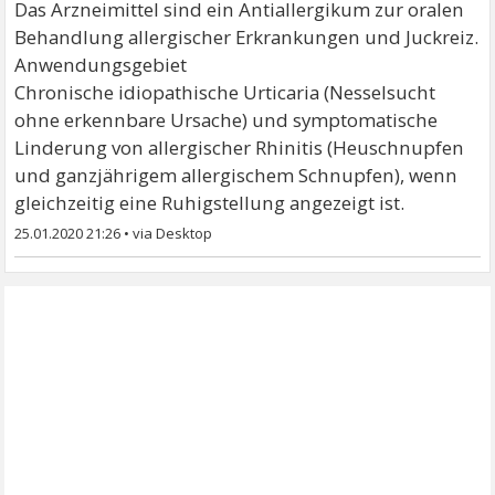
Das Arzneimittel sind ein Antiallergikum zur oralen
Behandlung allergischer Erkrankungen und Juckreiz.
Anwendungsgebiet
Chronische idiopathische Urticaria (Nesselsucht
ohne erkennbare Ursache) und symptomatische
Linderung von allergischer Rhinitis (Heuschnupfen
und ganzjährigem allergischem Schnupfen), wenn
gleichzeitig eine Ruhigstellung angezeigt ist.
25.01.2020 21:26
•