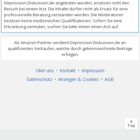
Über uns
•
Kontakt
•
Impressum
Datenschutz
•
Anzeigen & Cookies
•
AGB
∧
Top