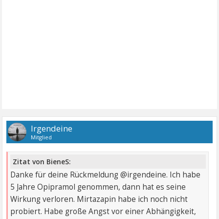
Irgendeine
Mitglied
Zitat von BieneS:
Danke für deine Rückmeldung @irgendeine. Ich habe
5 Jahre Opipramol genommen, dann hat es seine
Wirkung verloren. Mirtazapin habe ich noch nicht
probiert. Habe große Angst vor einer Abhängigkeit,