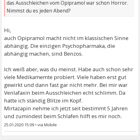
das Ausschleichen vom Opipramol war schon Horror.
Nimmst du es jeden Abend?
Hi,
auch Opipramol macht nicht im klassischen Sinne
abhängig. Die einzigen Psychopharmaka, die
abhängig machen, sind Benzos.
Ich weiß aber, was du meinst. Habe auch schon sehr
viele Medikamemte probiert. Viele haben erst gut
gewirkt und dann fast gar nicht mehr. Bei mir war
Venlafaxin beim Ausschleichen echt schlimm. Da
hatte ich ständig Blitze im Kopf.
Mirtazapin nehme ich jetzt seit bestimmt 5 Jahren
und zumindest beim Schlafen hilft es mir noch.
25.01.2020 15:09
•