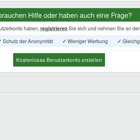
brauchen Hilfe oder haben auch eine Frage?
utzerkonto haben,
registrieren
Sie sich und nehmen Sie an der
✓
Schutz der Anonymität
✓
Weniger Werbung
✓
Gleichg
Kostenloses Benutzerkonto erstellen