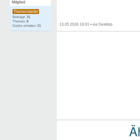
Mitglied
31
8
13.05.2026 16:01
•
21