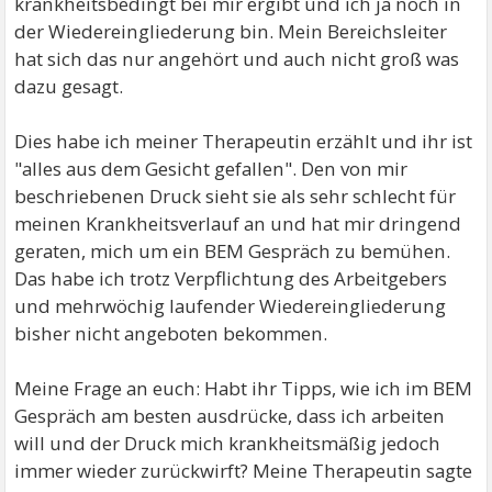
krankheitsbedingt bei mir ergibt und ich ja noch in
der Wiedereingliederung bin. Mein Bereichsleiter
hat sich das nur angehört und auch nicht groß was
dazu gesagt.
Dies habe ich meiner Therapeutin erzählt und ihr ist
"alles aus dem Gesicht gefallen". Den von mir
beschriebenen Druck sieht sie als sehr schlecht für
meinen Krankheitsverlauf an und hat mir dringend
geraten, mich um ein BEM Gespräch zu bemühen.
Das habe ich trotz Verpflichtung des Arbeitgebers
und mehrwöchig laufender Wiedereingliederung
bisher nicht angeboten bekommen.
Meine Frage an euch: Habt ihr Tipps, wie ich im BEM
Gespräch am besten ausdrücke, dass ich arbeiten
will und der Druck mich krankheitsmäßig jedoch
immer wieder zurückwirft? Meine Therapeutin sagte