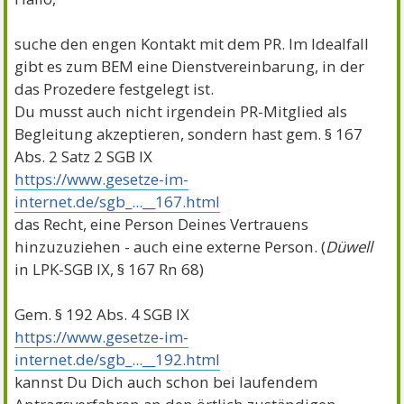
suche den engen Kontakt mit dem PR. Im Idealfall
gibt es zum BEM eine Dienstvereinbarung, in der
das Prozedere festgelegt ist.
Du musst auch nicht irgendein PR-Mitglied als
Begleitung akzeptieren, sondern hast gem. § 167
Abs. 2 Satz 2 SGB IX
https://www.gesetze-im-
internet.de/sgb_...__167.html
das Recht, eine Person Deines Vertrauens
hinzuzuziehen - auch eine externe Person. (
Düwell
in LPK-SGB IX, § 167 Rn 68)
Gem. § 192 Abs. 4 SGB IX
https://www.gesetze-im-
internet.de/sgb_...__192.html
kannst Du Dich auch schon bei laufendem