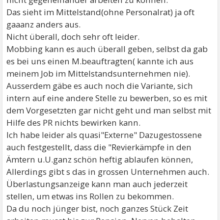
Das sieht im Mittelstand(ohne Personalrat) ja oft
gaaanz anders aus.
Nicht überall, doch sehr oft leider.
Mobbing kann es auch überall geben, selbst da gab
es bei uns einen M.beauftragten( kannte ich aus
meinem Job im Mittelstandsunternehmen nie).
Ausserdem gäbe es auch noch die Variante, sich
intern auf eine andere Stelle zu bewerben, so es mit
dem Vorgesetzten gar nicht geht und man selbst mit
Hilfe des PR nichts bewirken kann.
Ich habe leider als quasi"Externe" Dazugestossene
auch festgestellt, dass die "Revierkämpfe in den
Ämtern u.U.ganz schön heftig ablaufen können,
Allerdings gibt s das in grossen Unternehmen auch.
Überlastungsanzeige kann man auch jederzeit
stellen, um etwas ins Rollen zu bekommen.
Da du noch jünger bist, noch ganzes Stück Zeit