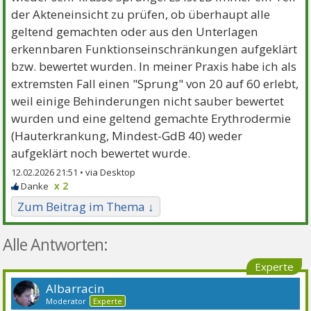
der Akteneinsicht zu prüfen, ob überhaupt alle
geltend gemachten oder aus den Unterlagen
erkennbaren Funktionseinschränkungen aufgeklärt
bzw. bewertet wurden. In meiner Praxis habe ich als
extremsten Fall einen "Sprung" von 20 auf 60 erlebt,
weil einige Behinderungen nicht sauber bewertet
wurden und eine geltend gemachte Erythrodermie
(Hauterkrankung, Mindest-GdB 40) weder
aufgeklärt noch bewertet wurde.
12.02.2026 21:51 •
x 2
Zum Beitrag im Thema ↓
Alle Antworten:
Experte
Albarracin
Moderator
Experte