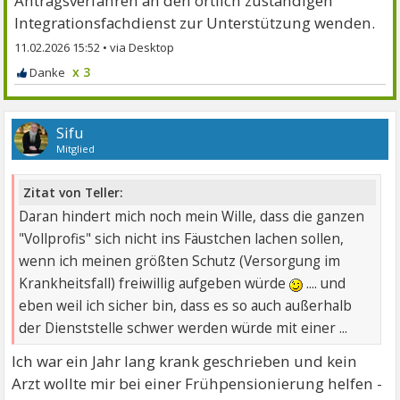
Antragsverfahren an den örtlich zuständigen
Integrationsfachdienst zur Unterstützung wenden.
11.02.2026 15:52
•
x 3
Sifu
Mitglied
Zitat von Teller:
Daran hindert mich noch mein Wille, dass die ganzen
"Vollprofis" sich nicht ins Fäustchen lachen sollen,
wenn ich meinen größten Schutz (Versorgung im
Krankheitsfall) freiwillig aufgeben würde
.... und
eben weil ich sicher bin, dass es so auch außerhalb
der Dienststelle schwer werden würde mit einer ...
Ich war ein Jahr lang krank geschrieben und kein
Arzt wollte mir bei einer Frühpensionierung helfen -