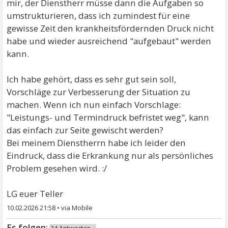
mir, der Dienstherr müsse dann die Aufgaben so
umstrukturieren, dass ich zumindest für eine
gewisse Zeit den krankheitsfördernden Druck nicht
habe und wieder ausreichend "aufgebaut" werden
kann.
Ich habe gehört, dass es sehr gut sein soll,
Vorschläge zur Verbesserung der Situation zu
machen. Wenn ich nun einfach Vorschlage:
"Leistungs- und Termindruck befristet weg", kann
das einfach zur Seite gewischt werden?
Bei meinem Dienstherrn habe ich leider den
Eindruck, dass die Erkrankung nur als persönliches
Problem gesehen wird. :/
LG euer Teller
10.02.2026 21:58
•