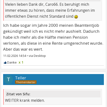
Vielen lieben Dank dir, Caro66. Es beruhigt mich
immer etwas zu hören, dass meine Erfahrungen im
öffentlichen Dienst nicht Standard sind
Ich habe sogar im Jahre 2000 meinen Beamtentjob
gekündigt weil ich es nicht mehr aushielt. Dadurch
habe ich mehr als die Hälfte meinen Pension
verloren, als diese in eine Rente umgerechnet wurde.
Aber das war es wert.
11.02.2026 14:54
•
x 1
Teller
T
Zitat von Sifu:
WEITER krank melden.