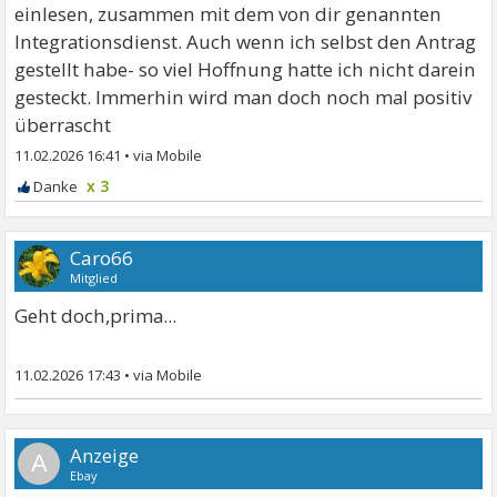
einlesen, zusammen mit dem von dir genannten
Integrationsdienst. Auch wenn ich selbst den Antrag
gestellt habe- so viel Hoffnung hatte ich nicht darein
gesteckt. Immerhin wird man doch noch mal positiv
überrascht
11.02.2026 16:41
•
x 3
Caro66
Mitglied
Geht doch,prima...
11.02.2026 17:43
•
A