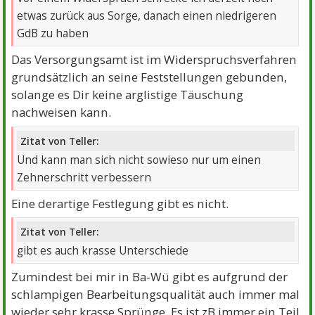
etwas zurück aus Sorge, danach einen niedrigeren
GdB zu haben
Das Versorgungsamt ist im Widerspruchsverfahren
grundsätzlich an seine Feststellungen gebunden,
solange es Dir keine arglistige Täuschung
nachweisen kann.
Zitat von Teller:
Und kann man sich nicht sowieso nur um einen
Zehnerschritt verbessern
Eine derartige Festlegung gibt es nicht.
Zitat von Teller:
gibt es auch krasse Unterschiede
Zumindest bei mir in Ba-Wü gibt es aufgrund der
schlampigen Bearbeitungsqualität auch immer mal
wieder sehr krasse Sprünge. Es ist zB immer ein Teil