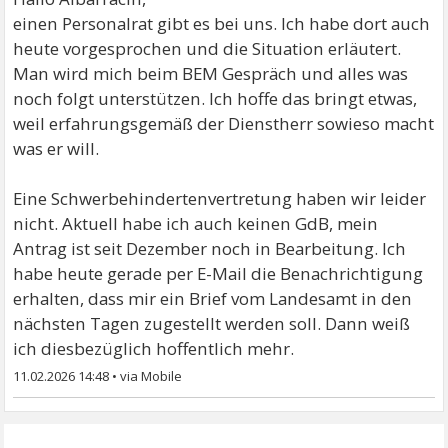
einen Personalrat gibt es bei uns. Ich habe dort auch
heute vorgesprochen und die Situation erläutert.
Man wird mich beim BEM Gespräch und alles was
noch folgt unterstützen. Ich hoffe das bringt etwas,
weil erfahrungsgemäß der Dienstherr sowieso macht
was er will.
Eine Schwerbehindertenvertretung haben wir leider
nicht. Aktuell habe ich auch keinen GdB, mein
Antrag ist seit Dezember noch in Bearbeitung. Ich
habe heute gerade per E-Mail die Benachrichtigung
erhalten, dass mir ein Brief vom Landesamt in den
nächsten Tagen zugestellt werden soll. Dann weiß
ich diesbezüglich hoffentlich mehr.
11.02.2026 14:48
•