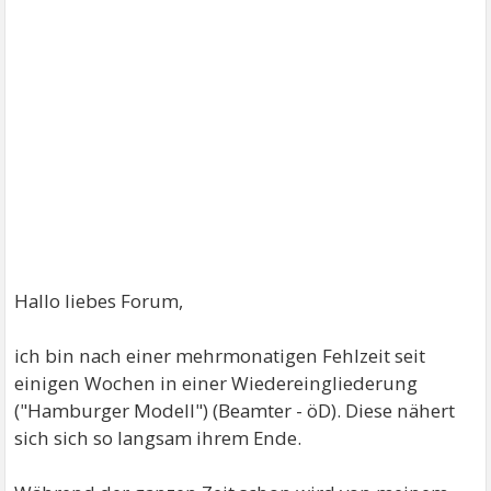
Hallo liebes Forum,
ich bin nach einer mehrmonatigen Fehlzeit seit
einigen Wochen in einer Wiedereingliederung
("Hamburger Modell") (Beamter - öD). Diese nähert
sich sich so langsam ihrem Ende.