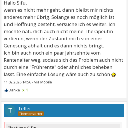
Hallo Sifu,
wenn es nicht mehr geht, dann bleibt mir nichts
anderes mehr übrig. Solange es noch möglich ist
und Hoffnung besteht, versuche ich es weiter. Ich
möchte natürlich auch nicht meine Therapeutin
verlieren, wenn der Zustand mich von einer
Genesung abhält und es dann nichts bringt.
Ich bin auch noch ein paar Jahrzehnte vom
Rentenalter weg, sodass sich das Problem auch nicht
durch eine "Frührente" oder ähnliches beheben
lässt. Eine einfache Lösung wäre auch zu schön
11.02.2026 14:56
•
x 1
Teller
T
Zitat von Sifu: