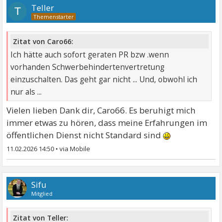
Teller
T
Zitat von Caro66:
Ich hätte auch sofort geraten PR bzw .wenn
vorhanden Schwerbehindertenvertretung
einzuschalten. Das geht gar nicht ... Und, obwohl ich
nur als ...
Vielen lieben Dank dir, Caro66. Es beruhigt mich
immer etwas zu hören, dass meine Erfahrungen im
öffentlichen Dienst nicht Standard sind
11.02.2026 14:50
•
Sifu
Mitglied
Zitat von Teller: