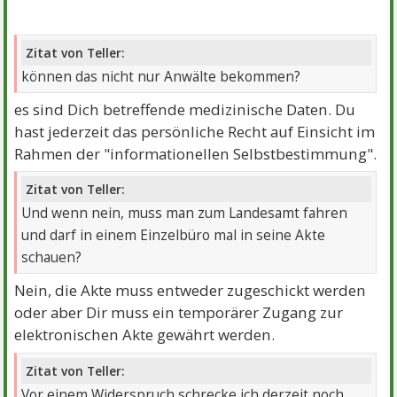
Zitat von Teller:
können das nicht nur Anwälte bekommen?
es sind Dich betreffende medizinische Daten. Du
hast jederzeit das persönliche Recht auf Einsicht im
Rahmen der "informationellen Selbstbestimmung".
Zitat von Teller:
Und wenn nein, muss man zum Landesamt fahren
und darf in einem Einzelbüro mal in seine Akte
schauen?
Nein, die Akte muss entweder zugeschickt werden
oder aber Dir muss ein temporärer Zugang zur
elektronischen Akte gewährt werden.
Zitat von Teller:
Vor einem Widerspruch schrecke ich derzeit noch