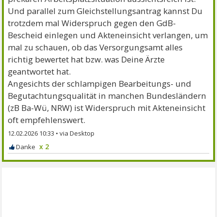
Und parallel zum Gleichstellungsantrag kannst Du
trotzdem mal Widerspruch gegen den GdB-
Bescheid einlegen und Akteneinsicht verlangen, um
mal zu schauen, ob das Versorgungsamt alles
richtig bewertet hat bzw. was Deine Ärzte
geantwortet hat.
Angesichts der schlampigen Bearbeitungs- und
Begutachtungsqualität in manchen Bundesländern
(zB Ba-Wü, NRW) ist Widerspruch mit Akteneinsicht
oft empfehlenswert.
12.02.2026 10:33
•
x 2