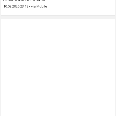
10.02.2026 23:18
•