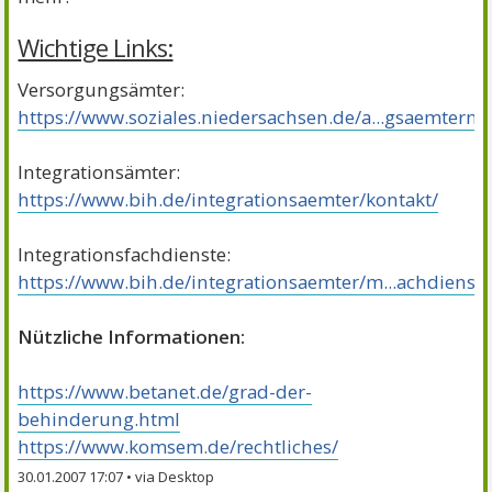
Wichtige Links:
Versorgungsämter:
https://www.soziales.niedersachsen.de/a...gsaemtern/
Integrationsämter:
https://www.bih.de/integrationsaemter/kontakt/
Integrationsfachdienste:
https://www.bih.de/integrationsaemter/m...achdienst/
Nützliche Informationen:
https://www.betanet.de/grad-der-
behinderung.html
https://www.komsem.de/rechtliches/
30.01.2007 17:07
•