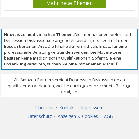
Mehr neue Themen
Über uns
•
Kontakt
•
Impressum
Datenschutz
•
Anzeigen & Cookies
•
AGB