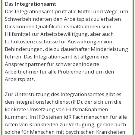
Das
Integrationsamt
.
Das Integrationsamt prüft alle Mittel und Wege, um
Schwerbehinderten den Arbeitsplatz zu erhalten.
Dies können Qualifikationsmaßnahmen sein,
Hilfsmittel zur Arbeitsbewältigung, aber auch
Lohnkostenzuschüsse für Auswirkungen von
Behinderungen, die zu dauerhafter Minderleistung
führen. Das Integrationsamt ist allgemeiner
Ansprechpartner für schwerbehinderte
Arbeitnehmer für alle Probleme rund um den
Arbeitsplatz.
Zur Unterstützung des Integrationsamtes gibt es
den Integrationsfachdienst (IFD), der sich um die
konkrete Umsetzung von Hilfsmaßnahmen
kümmert. Im IFD stehen idR Fachmenschen für alle
Arten von Krankheiten zur Verfügung, gerade auch
solche für Menschen mit psychischen Krankheiten.