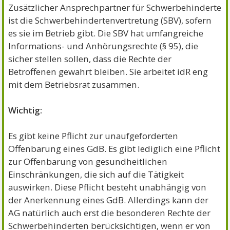
Zusätzlicher Ansprechpartner für Schwerbehinderte
ist die Schwerbehindertenvertretung (SBV), sofern
es sie im Betrieb gibt. Die SBV hat umfangreiche
Informations- und Anhörungsrechte (§ 95), die
sicher stellen sollen, dass die Rechte der
Betroffenen gewahrt bleiben. Sie arbeitet idR eng
mit dem Betriebsrat zusammen.
Wichtig:
Es gibt keine Pflicht zur unaufgeforderten
Offenbarung eines GdB. Es gibt lediglich eine Pflicht
zur Offenbarung von gesundheitlichen
Einschränkungen, die sich auf die Tätigkeit
auswirken. Diese Pflicht besteht unabhängig von
der Anerkennung eines GdB. Allerdings kann der
AG natürlich auch erst die besonderen Rechte der
Schwerbehinderten berücksichtigen, wenn er von