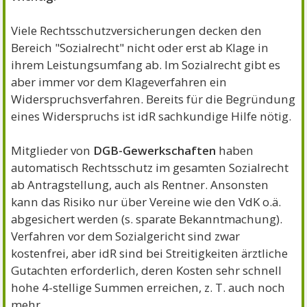
Viele Rechtsschutzversicherungen decken den
Bereich "Sozialrecht" nicht oder erst ab Klage in
ihrem Leistungsumfang ab. Im Sozialrecht gibt es
aber immer vor dem Klageverfahren ein
Widerspruchsverfahren. Bereits für die Begründung
eines Widerspruchs ist idR sachkundige Hilfe nötig.
Mitglieder von
DGB-Gewerkschaften
haben
automatisch Rechtsschutz im gesamten Sozialrecht
ab Antragstellung, auch als Rentner. Ansonsten
kann das Risiko nur über Vereine wie den VdK o.ä.
abgesichert werden (s. sparate Bekanntmachung).
Verfahren vor dem Sozialgericht sind zwar
kostenfrei, aber idR sind bei Streitigkeiten ärztliche
Gutachten erforderlich, deren Kosten sehr schnell
hohe 4-stellige Summen erreichen, z. T. auch noch
mehr.