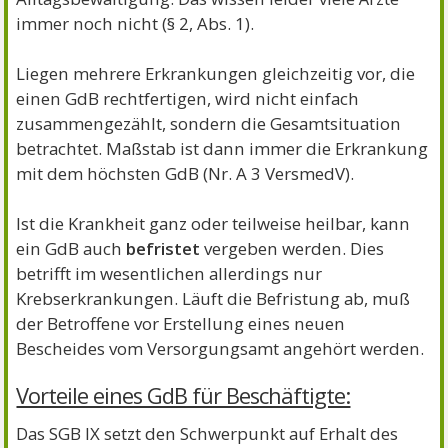
immer noch nicht (§ 2, Abs. 1).
Liegen mehrere Erkrankungen gleichzeitig vor, die
einen GdB rechtfertigen, wird nicht einfach
zusammengezählt, sondern die Gesamtsituation
betrachtet. Maßstab ist dann immer die Erkrankung
mit dem höchsten GdB (Nr. A 3 VersmedV).
Ist die Krankheit ganz oder teilweise heilbar, kann
ein GdB auch
befristet
vergeben werden. Dies
betrifft im wesentlichen allerdings nur
Krebserkrankungen. Läuft die Befristung ab, muß
der Betroffene vor Erstellung eines neuen
Bescheides vom Versorgungsamt angehört werden.
Vorteile eines GdB für Beschäftigte:
Das SGB IX setzt den Schwerpunkt auf Erhalt des