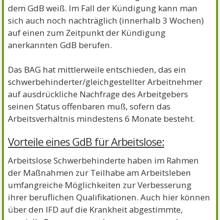
dem GdB weiß. Im Fall der Kündigung kann man
sich auch noch nachträglich (innerhalb 3 Wochen)
auf einen zum Zeitpunkt der Kündigung
anerkannten GdB berufen.
Das BAG hat mittlerweile entschieden, das ein
schwerbehinderter/gleichgestellter Arbeitnehmer
auf ausdrückliche Nachfrage des Arbeitgebers
seinen Status offenbaren muß, sofern das
Arbeitsverhältnis mindestens 6 Monate besteht.
Vorteile eines GdB für Arbeitslose:
Arbeitslose Schwerbehinderte haben im Rahmen
der Maßnahmen zur Teilhabe am Arbeitsleben
umfangreiche Möglichkeiten zur Verbesserung
ihrer beruflichen Qualifikationen. Auch hier können
über den IFD auf die Krankheit abgestimmte,