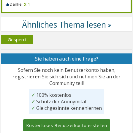
x 1
Gesperrt
Sie haben auch eine Frage?
Sofern Sie noch kein Benutzerkonto haben,
registrieren
Sie sich sich und nehmen Sie an der
Community teil!
✓
100% kostenlos
✓
Schutz der Anonymität
✓
Gleichgesinnte kennenlernen
Kostenloses Benutzerkonto erstellen