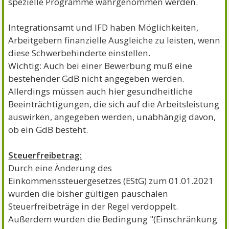
spezielle Programme wahrgenommen werden.
Integrationsamt und IFD haben Möglichkeiten,
Arbeitgebern finanzielle Ausgleiche zu leisten, wenn
diese Schwerbehinderte einstellen.
Wichtig: Auch bei einer Bewerbung muß eine
bestehender GdB nicht angegeben werden.
Allerdings müssen auch hier gesundheitliche
Beeinträchtigungen, die sich auf die Arbeitsleistung
auswirken, angegeben werden, unabhängig davon,
ob ein GdB besteht.
Steuerfreibetrag:
Durch eine Änderung des
Einkommenssteuergesetzes (EStG) zum 01.01.2021
wurden die bisher gültigen pauschalen
Steuerfreibeträge in der Regel verdoppelt.
Außerdem wurden die Bedingung "(Einschränkung