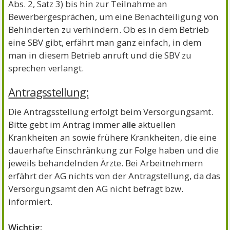
Abs. 2, Satz 3) bis hin zur Teilnahme an
Bewerbergesprächen, um eine Benachteiligung von
Behinderten zu verhindern. Ob es in dem Betrieb
eine SBV gibt, erfährt man ganz einfach, in dem
man in diesem Betrieb anruft und die SBV zu
sprechen verlangt.
Antragsstellung:
Die Antragsstellung erfolgt beim Versorgungsamt.
Bitte gebt im Antrag immer
alle
aktuellen
Krankheiten an sowie frühere Krankheiten, die eine
dauerhafte Einschränkung zur Folge haben und die
jeweils behandelnden Ärzte. Bei Arbeitnehmern
erfährt der AG nichts von der Antragstellung, da das
Versorgungsamt den AG nicht befragt bzw.
informiert.
Wichtig: