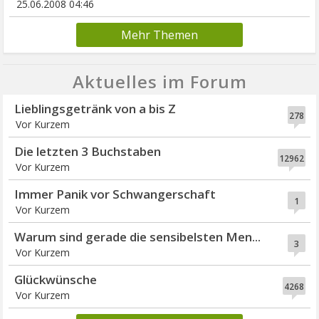
25.06.2008 04:46
Mehr Themen
Aktuelles im Forum
Lieblingsgetränk von a bis Z
278
Vor Kurzem
Die letzten 3 Buchstaben
12962
Vor Kurzem
Immer Panik vor Schwangerschaft
1
Vor Kurzem
Warum sind gerade die sensibelsten Men...
3
Vor Kurzem
Glückwünsche
4268
Vor Kurzem