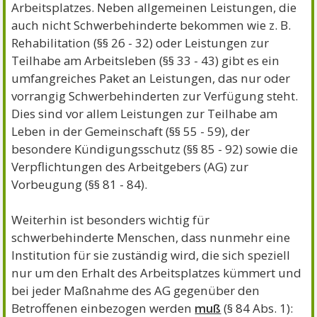
Arbeitsplatzes. Neben allgemeinen Leistungen, die
auch nicht Schwerbehinderte bekommen wie z. B.
Rehabilitation (§§ 26 - 32) oder Leistungen zur
Teilhabe am Arbeitsleben (§§ 33 - 43) gibt es ein
umfangreiches Paket an Leistungen, das nur oder
vorrangig Schwerbehinderten zur Verfügung steht.
Dies sind vor allem Leistungen zur Teilhabe am
Leben in der Gemeinschaft (§§ 55 - 59), der
besondere Kündigungsschutz (§§ 85 - 92) sowie die
Verpflichtungen des Arbeitgebers (AG) zur
Vorbeugung (§§ 81 - 84).
Weiterhin ist besonders wichtig für
schwerbehinderte Menschen, dass nunmehr eine
Institution für sie zuständig wird, die sich speziell
nur um den Erhalt des Arbeitsplatzes kümmert und
bei jeder Maßnahme des AG gegenüber den
Betroffenen einbezogen werden
muß
(§ 84 Abs. 1):