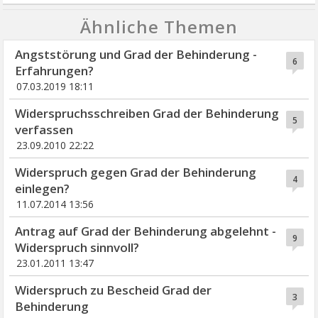
Ähnliche Themen
Angststörung und Grad der Behinderung -
6
Erfahrungen?
07.03.2019 18:11
Widerspruchsschreiben Grad der Behinderung
5
verfassen
23.09.2010 22:22
Widerspruch gegen Grad der Behinderung
4
einlegen?
11.07.2014 13:56
Antrag auf Grad der Behinderung abgelehnt -
9
Widerspruch sinnvoll?
23.01.2011 13:47
Widerspruch zu Bescheid Grad der
3
Behinderung