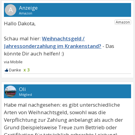
A
Hallo Dakota,
Weihnachtsgeld /
Jahressonderzahlung im Krankenstand?
x 3
Oli
Mitglied
Habe mal nachgesehen: es gibt unterschiedliche
Arten von Weihnachtsgeld, sowohl was die
Verpflichtung zur Zahlung anbelangt als auch der
Grund (beispielsweise Treue zum Bettrieb oder
Gratifikation für tatsächlich erbrachte Leistung).