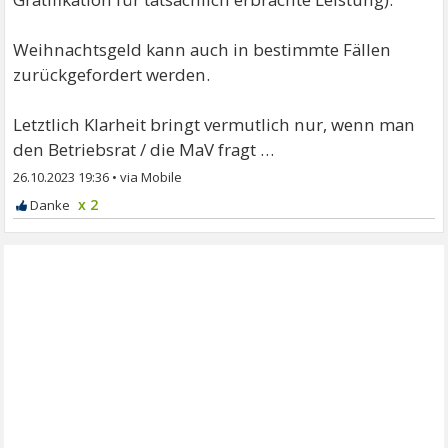
Weihnachtsgeld kann auch in bestimmte Fällen
zurückgefordert werden.
Letztlich Klarheit bringt vermutlich nur, wenn man
den Betriebsrat / die MaV fragt …
26.10.2023 19:36
•
x 2