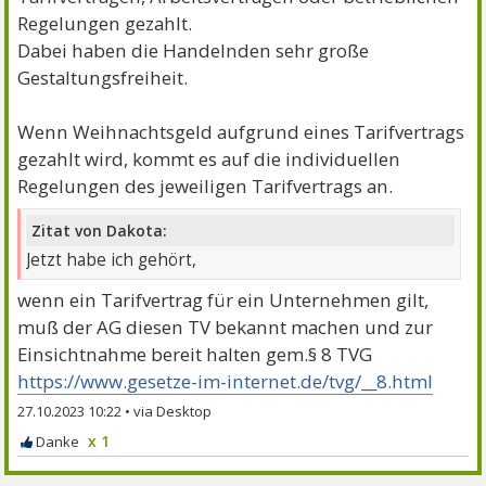
Regelungen gezahlt.
Dabei haben die Handelnden sehr große
Gestaltungsfreiheit.
Wenn Weihnachtsgeld aufgrund eines Tarifvertrags
gezahlt wird, kommt es auf die individuellen
Regelungen des jeweiligen Tarifvertrags an.
Zitat von Dakota:
Jetzt habe ich gehört,
wenn ein Tarifvertrag für ein Unternehmen gilt,
muß der AG diesen TV bekannt machen und zur
Einsichtnahme bereit halten gem.§ 8 TVG
https://www.gesetze-im-internet.de/tvg/__8.html
27.10.2023 10:22
•
x 1