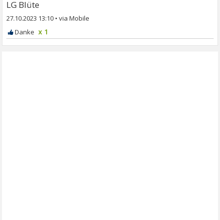
LG Blüte
27.10.2023 13:10
•
x 1