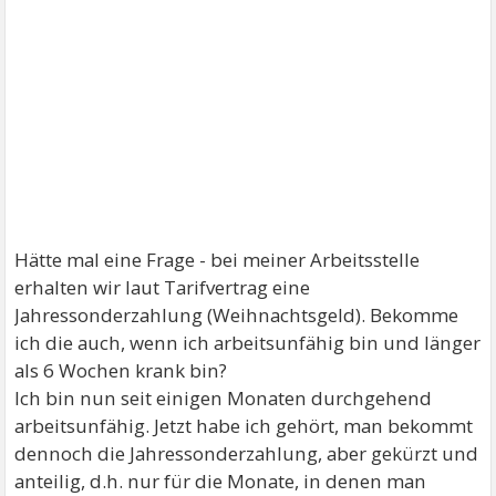
Hätte mal eine Frage - bei meiner Arbeitsstelle
erhalten wir laut Tarifvertrag eine
Jahressonderzahlung (Weihnachtsgeld). Bekomme
ich die auch, wenn ich arbeitsunfähig bin und länger
als 6 Wochen krank bin?
Ich bin nun seit einigen Monaten durchgehend
arbeitsunfähig. Jetzt habe ich gehört, man bekommt
dennoch die Jahressonderzahlung, aber gekürzt und
anteilig, d.h. nur für die Monate, in denen man