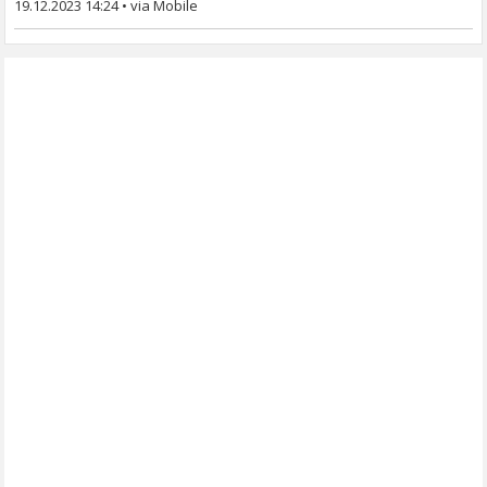
19.12.2023 14:24
•