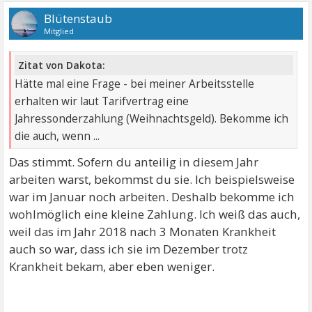
Blütenstaub
Mitglied
Zitat von Dakota:
Hätte mal eine Frage - bei meiner Arbeitsstelle
erhalten wir laut Tarifvertrag eine
Jahressonderzahlung (Weihnachtsgeld). Bekomme ich
die auch, wenn ...
Das stimmt. Sofern du anteilig in diesem Jahr
arbeiten warst, bekommst du sie. Ich beispielsweise
war im Januar noch arbeiten. Deshalb bekomme ich
wohlmöglich eine kleine Zahlung. Ich weiß das auch,
weil das im Jahr 2018 nach 3 Monaten Krankheit
auch so war, dass ich sie im Dezember trotz
Krankheit bekam, aber eben weniger.