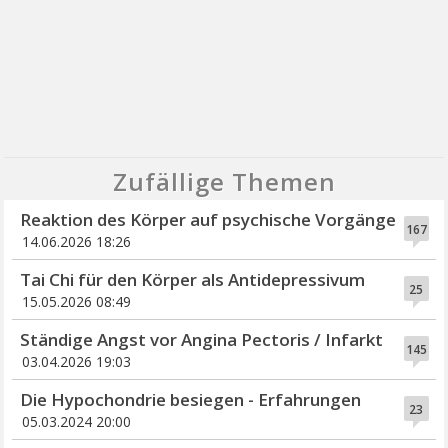
Zufällige Themen
Reaktion des Körper auf psychische Vorgänge
167
14.06.2026 18:26
Tai Chi für den Körper als Antidepressivum
25
15.05.2026 08:49
Ständige Angst vor Angina Pectoris / Infarkt
145
03.04.2026 19:03
Die Hypochondrie besiegen - Erfahrungen
23
05.03.2024 20:00