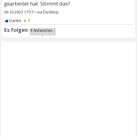
gearbeitet hat. Stimmt das?
26.10.2023 17:57
•
x 1
9 Antworten ↓