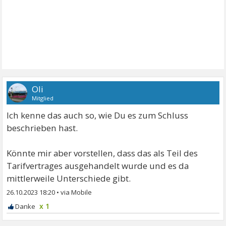
Oli
Mitglied
Ich kenne das auch so, wie Du es zum Schluss
beschrieben hast.
Könnte mir aber vorstellen, dass das als Teil des
Tarifvertrages ausgehandelt wurde und es da
mittlerweile Unterschiede gibt.
26.10.2023 18:20
•
x 1