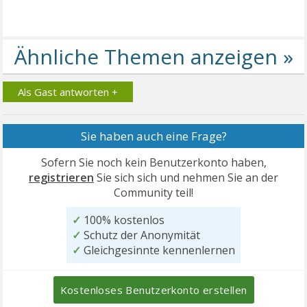
Als Gast antworten +
Sie haben auch eine Frage?
Sofern Sie noch kein Benutzerkonto haben,
registrieren
Sie sich sich und nehmen Sie an der
Community teil!
✓
100% kostenlos
✓
Schutz der Anonymität
✓
Gleichgesinnte kennenlernen
Kostenloses Benutzerkonto erstellen