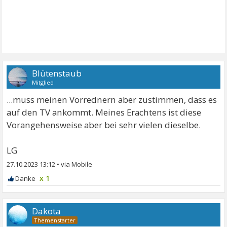
Blütenstaub
Mitglied
...muss meinen Vorrednern aber zustimmen, dass es
auf den TV ankommt. Meines Erachtens ist diese
Vorangehensweise aber bei sehr vielen dieselbe.
LG
27.10.2023 13:12
•
x 1
Dakota