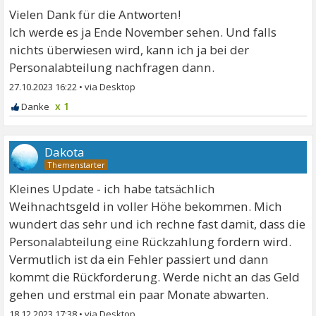
Vielen Dank für die Antworten!
Ich werde es ja Ende November sehen. Und falls
nichts überwiesen wird, kann ich ja bei der
Personalabteilung nachfragen dann.
27.10.2023 16:22
•
x 1
Dakota
Kleines Update - ich habe tatsächlich
Weihnachtsgeld in voller Höhe bekommen. Mich
wundert das sehr und ich rechne fast damit, dass die
Personalabteilung eine Rückzahlung fordern wird.
Vermutlich ist da ein Fehler passiert und dann
kommt die Rückforderung. Werde nicht an das Geld
gehen und erstmal ein paar Monate abwarten.
18.12.2023 17:38
•