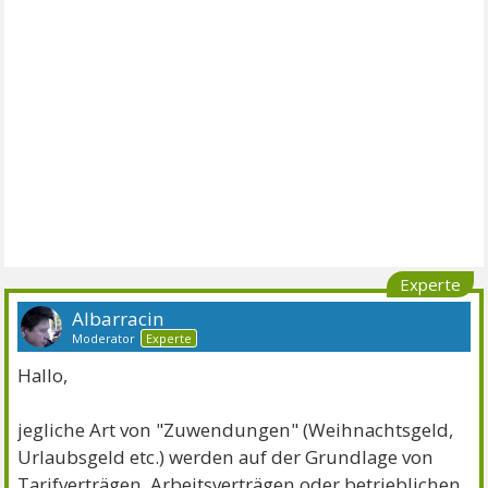
Experte
Albarracin
Moderator
Experte
Hallo,
jegliche Art von "Zuwendungen" (Weihnachtsgeld,
Urlaubsgeld etc.) werden auf der Grundlage von
Tarifverträgen, Arbeitsverträgen oder betrieblichen