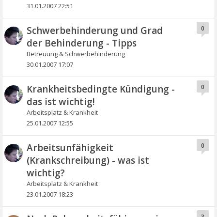
31.01.2007 22:51
Schwerbehinderung und Grad
0
der Behinderung - Tipps
Betreuung & Schwerbehinderung
30.01.2007 17:07
Krankheitsbedingte Kündigung -
0
das ist wichtig!
Arbeitsplatz & Krankheit
25.01.2007 12:55
Arbeitsunfähigkeit
0
(Krankschreibung) - was ist
wichtig?
Arbeitsplatz & Krankheit
23.01.2007 18:23
3