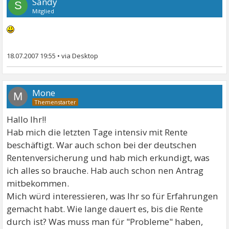
Sandy
S
Mitglied
18.07.2007 19:55
•
Mone
M
Hallo Ihr!!
Hab mich die letzten Tage intensiv mit Rente
beschäftigt. War auch schon bei der deutschen
Rentenversicherung und hab mich erkundigt, was
ich alles so brauche. Hab auch schon nen Antrag
mitbekommen.
Mich würd interessieren, was Ihr so für Erfahrungen
gemacht habt. Wie lange dauert es, bis die Rente
durch ist? Was muss man für "Probleme" haben,