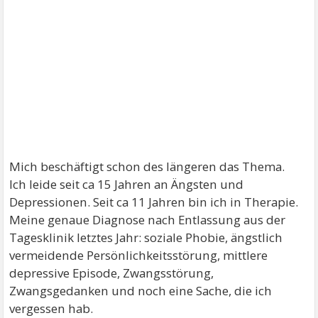
Mich beschäftigt schon des längeren das Thema.
Ich leide seit ca 15 Jahren an Ängsten und
Depressionen. Seit ca 11 Jahren bin ich in Therapie.
Meine genaue Diagnose nach Entlassung aus der
Tagesklinik letztes Jahr: soziale Phobie, ängstlich
vermeidende Persönlichkeitsstörung, mittlere
depressive Episode, Zwangsstörung,
Zwangsgedanken und noch eine Sache, die ich
vergessen hab.