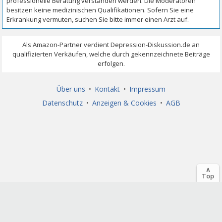
Über uns
•
Kontakt
•
Impressum
Datenschutz
•
Anzeigen & Cookies
•
AGB
∧
Top