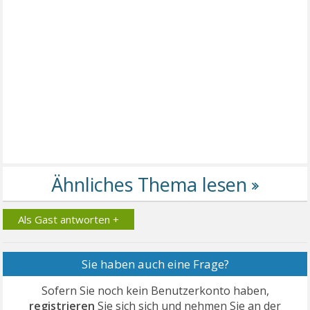
Als Gast antworten +
Sie haben auch eine Frage?
Sofern Sie noch kein Benutzerkonto haben,
registrieren
Sie sich sich und nehmen Sie an der