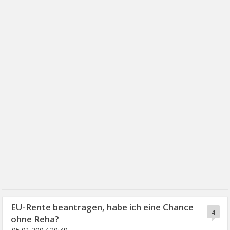
EU-Rente beantragen, habe ich eine Chance
4
ohne Reha?