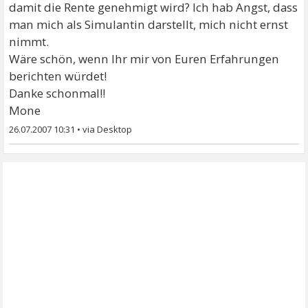
damit die Rente genehmigt wird? Ich hab Angst, dass
man mich als Simulantin darstellt, mich nicht ernst
nimmt.
Wäre schön, wenn Ihr mir von Euren Erfahrungen
berichten würdet!
Danke schonmal!!
Mone
26.07.2007 10:31
•