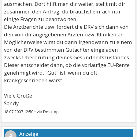
ausmachen. Dort hilft man dir weiter, stellt mit dir
zusammen den Antrag, du brauchst einfach nur
einige Fragen zu beantworten.
Die Arztberichte usw. fordert die DRV sich dann von
den von dir angegebenen Ärzten bzw. Kliniken an.
Möglicherweise wirst du dann irgendwann zu einem
von der DRV bestimmten Gutachter eingeladen
zwecks Überprüfung deines Gesundheitszustandes.
Dieser entscheidet dann, ob die vorläufige EU-Rente
genehmigt wird. "Gut" ist, wenn du oft
krankgeschrieben warst.
Viele Grüße
Sandy
18.07.2007 12:50
•
A