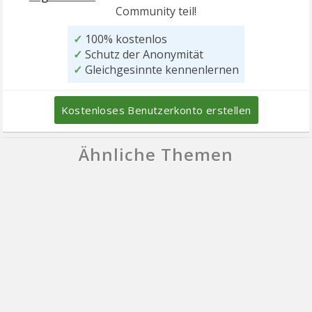
Community teil!
✓
100% kostenlos
✓
Schutz der Anonymität
✓
Gleichgesinnte kennenlernen
Kostenloses Benutzerkonto erstellen
Ähnliche Themen