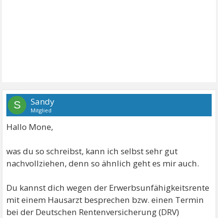
Sandy
S
Mitglied
Hallo Mone,
was du so schreibst, kann ich selbst sehr gut
nachvollziehen, denn so ähnlich geht es mir auch.
Du kannst dich wegen der Erwerbsunfähigkeitsrente
mit einem Hausarzt besprechen bzw. einen Termin
bei der Deutschen Rentenversicherung (DRV)