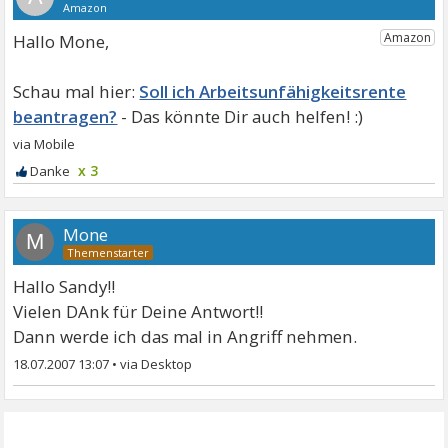
Hallo Mone,
Soll ich Arbeitsunfähigkeitsrente
beantragen?
x 3
Mone
M
Hallo Sandy!!
Vielen DAnk für Deine Antwort!!
Dann werde ich das mal in Angriff nehmen.
18.07.2007 13:07
•