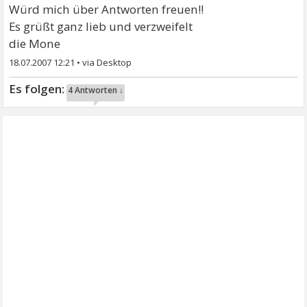
Würd mich über Antworten freuen!!
Es grüßt ganz lieb und verzweifelt
die Mone
18.07.2007 12:21
•
4 Antworten ↓