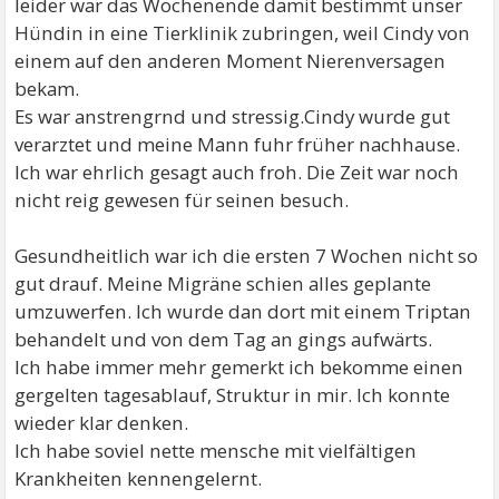
leider war das Wochenende damit bestimmt unser
Hündin in eine Tierklinik zubringen, weil Cindy von
einem auf den anderen Moment Nierenversagen
bekam.
Es war anstrengrnd und stressig.Cindy wurde gut
verarztet und meine Mann fuhr früher nachhause.
Ich war ehrlich gesagt auch froh. Die Zeit war noch
nicht reig gewesen für seinen besuch.
Gesundheitlich war ich die ersten 7 Wochen nicht so
gut drauf. Meine Migräne schien alles geplante
umzuwerfen. Ich wurde dan dort mit einem Triptan
behandelt und von dem Tag an gings aufwärts.
Ich habe immer mehr gemerkt ich bekomme einen
gergelten tagesablauf, Struktur in mir. Ich konnte
wieder klar denken.
Ich habe soviel nette mensche mit vielfältigen
Krankheiten kennengelernt.