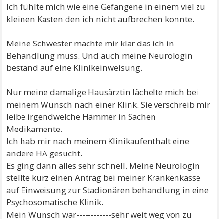
Ich fühlte mich wie eine Gefangene in einem viel zu
kleinen Kasten den ich nicht aufbrechen konnte.
Meine Schwester machte mir klar das ich in
Behandlung muss. Und auch meine Neurologin
bestand auf eine Klinikeinweisung.
Nur meine damalige Hausärztin lächelte mich bei
meinem Wunsch nach einer Klink. Sie verschreib mir
leibe irgendwelche Hämmer in Sachen
Medikamente.
Ich hab mir nach meinem Klinikaufenthalt eine
andere HA gesucht.
Es ging dann alles sehr schnell. Meine Neurologin
stellte kurz einen Antrag bei meiner Krankenkasse
auf Einweisung zur Stadionären behandlung in eine
Psychosomatische Klinik.
Mein Wunsch war------------sehr weit weg von zu