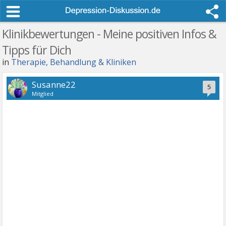
Klinikbewertungen - Meine positiven Infos &
Tipps für Dich
in
Therapie, Behandlung & Kliniken
Susanne22
5
Mitglied