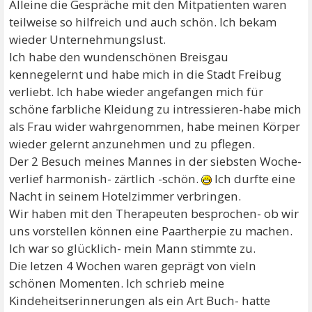
Alleine die Gespräche mit den Mitpatienten waren
teilweise so hilfreich und auch schön. Ich bekam
wieder Unternehmungslust.
Ich habe den wundenschönen Breisgau
kennegelernt und habe mich in die Stadt Freibug
verliebt. Ich habe wieder angefangen mich für
schöne farbliche Kleidung zu intressieren-habe mich
als Frau wider wahrgenommen, habe meinen Körper
wieder gelernt anzunehmen und zu pflegen.
Der 2 Besuch meines Mannes in der siebsten Woche-
verlief harmonish- zärtlich -schön.
Ich durfte eine
Nacht in seinem Hotelzimmer verbringen.
Wir haben mit den Therapeuten besprochen- ob wir
uns vorstellen können eine Paartherpie zu machen.
Ich war so glücklich- mein Mann stimmte zu.
Die letzen 4 Wochen waren geprägt von vieln
schönen Momenten. Ich schrieb meine
Kindeheitserinnerungen als ein Art Buch- hatte