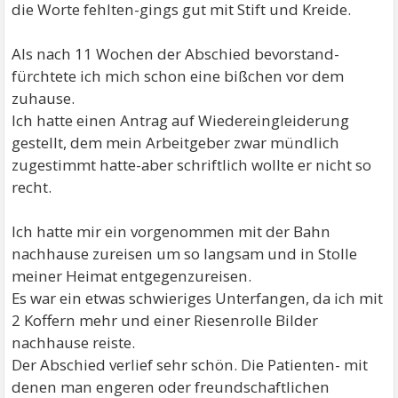
die Worte fehlten-gings gut mit Stift und Kreide.
Als nach 11 Wochen der Abschied bevorstand-
fürchtete ich mich schon eine bißchen vor dem
zuhause.
Ich hatte einen Antrag auf Wiedereingleiderung
gestellt, dem mein Arbeitgeber zwar mündlich
zugestimmt hatte-aber schriftlich wollte er nicht so
recht.
Ich hatte mir ein vorgenommen mit der Bahn
nachhause zureisen um so langsam und in Stolle
meiner Heimat entgegenzureisen.
Es war ein etwas schwieriges Unterfangen, da ich mit
2 Koffern mehr und einer Riesenrolle Bilder
nachhause reiste.
Der Abschied verlief sehr schön. Die Patienten- mit
denen man engeren oder freundschaftlichen