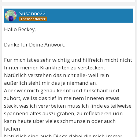
Susanne22
Hallo Beckey,
Danke für Deine Antwort.
Für mich ist es sehr wichtig und hilfreich micht nicht
hinter meinen Krankheiten zu verstecken.
Natürlich verstehen das nicht alle- weil rein
äußerlich sieht mir das ja niemand an.
Aber wer mich genau kennt und hinschaut und
zuhört, weiiss das tief in meinem Inneren etwas
steckt was ich verarbeiten muss.Ich finde es teilweise
spannend altes auszugraben, zu reflektieren udn
kann heute über vieles schmunzeln oder auch
lachen.
Natürlich sind auch Dinge dabei die mich immer