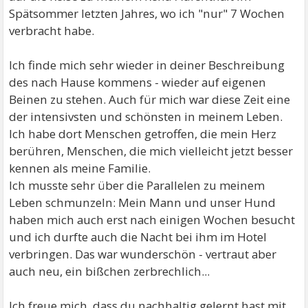
Spätsommer letzten Jahres, wo ich "nur" 7 Wochen
verbracht habe.
Ich finde mich sehr wieder in deiner Beschreibung
des nach Hause kommens - wieder auf eigenen
Beinen zu stehen. Auch für mich war diese Zeit eine
der intensivsten und schönsten in meinem Leben.
Ich habe dort Menschen getroffen, die mein Herz
berühren, Menschen, die mich vielleicht jetzt besser
kennen als meine Familie.
Ich musste sehr über die Parallelen zu meinem
Leben schmunzeln: Mein Mann und unser Hund
haben mich auch erst nach einigen Wochen besucht
und ich durfte auch die Nacht bei ihm im Hotel
verbringen. Das war wunderschön - vertraut aber
auch neu, ein bißchen zerbrechlich...
Ich freue mich, dass du nachhaltig gelernt hast mit