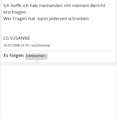
Ich hoffe ich hab niemanden mit meinem Bericht
erschlagen.
Wer Fragen hat- kann jederzeit schreiben.
LG SUSANNE
29.01.2008 23:16
•
4 Antworten ↓