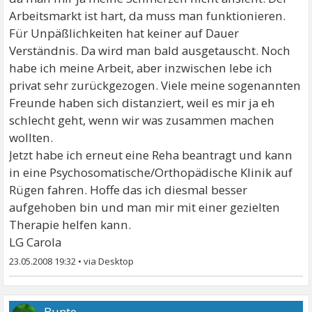
Arbeitsmarkt ist hart, da muss man funktionieren.
Für Unpäßlichkeiten hat keiner auf Dauer
Verständnis. Da wird man bald ausgetauscht. Noch
habe ich meine Arbeit, aber inzwischen lebe ich
privat sehr zurückgezogen. Viele meine sogenannten
Freunde haben sich distanziert, weil es mir ja eh
schlecht geht, wenn wir was zusammen machen
wollten.
Jetzt habe ich erneut eine Reha beantragt und kann
in eine Psychosomatische/Orthopädische Klinik auf
Rügen fahren. Hoffe das ich diesmal besser
aufgehoben bin und man mir mit einer gezielten
Therapie helfen kann.
LG Carola
23.05.2008 19:32
•
Bunte