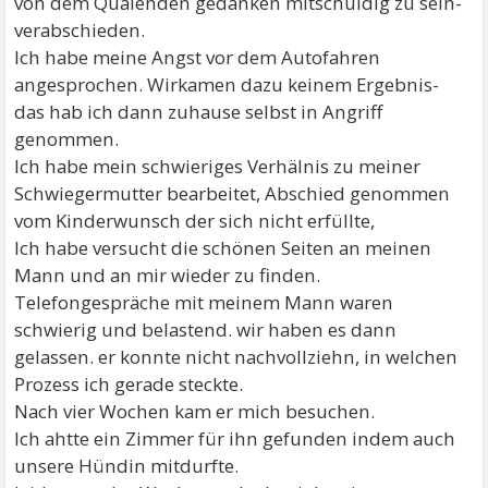
von dem Quälenden gedanken mitschuldig zu sein-
verabschieden.
Ich habe meine Angst vor dem Autofahren
angesprochen. Wirkamen dazu keinem Ergebnis-
das hab ich dann zuhause selbst in Angriff
genommen.
Ich habe mein schwieriges Verhälnis zu meiner
Schwiegermutter bearbeitet, Abschied genommen
vom Kinderwunsch der sich nicht erfüllte,
Ich habe versucht die schönen Seiten an meinen
Mann und an mir wieder zu finden.
Telefongespräche mit meinem Mann waren
schwierig und belastend. wir haben es dann
gelassen. er konnte nicht nachvollziehn, in welchen
Prozess ich gerade steckte.
Nach vier Wochen kam er mich besuchen.
Ich ahtte ein Zimmer für ihn gefunden indem auch
unsere Hündin mitdurfte.