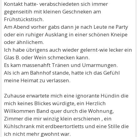
Kontakt hatte- verabschiedeten sich immer
gegenseitih mit kleinen Geschneken am
Frühstückstisch.
Am Abend vorher gabs dann je nach Leute ne Party
oder ein ruhiger Ausklang in einer schönen Kneipe
oder ähnlichem.
Ich habe übrigens auch wieder gelernt-wie lecker ein
Glas B. oder Wein schmecken kann.
Es kam massenahft Tränen und Umarmungen.
Als ich am Bahnhof stande, hatte ich das Gefühl
meine Heimat zu verlassen.
Zuhause erwartete mich eine ignorante Hündin die
mich keines Blickes würdigte, ein Herzlich
Willkommen Band quer durch die Wohnung,
Zimmer die mir winzig klein erschienen , ein
Kühlschrank mit erdbeertortletts und eine Stille die
ich nicht mehr gwohnt war.