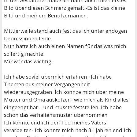
In der Gestaltther. habe ich dann auch mien erstes
Bild über diesen Schmerz gemalt.-Es ist das kleine
Bild und meinem Benutzernamen.
Mittlerweile stand auch fest das ich unter endogen
Depressionen leide.
Nun hatte ich auch einen Namen für das was mich
so fertig machte.
Mir war das wichtig.
Ich habe soviel übermich erfahren.. Ich habe
Themen aus meiner Vergangenheit
wiederausgegraben. Ich konnze mich über meine
Mutter und Oma auskotzen- wie mich als Kind alles
eingeengt hat---und musste feststellen, ich habe
schon das verhaltensmuster übernommen
Ich konnte endlich den Tod meines Vaters
verarbeiten- ich konnte mich nach 31 Jahren endlich