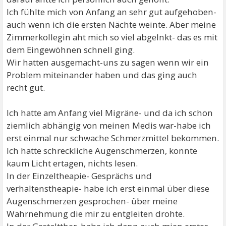
Ich fühlte mich von Anfang an sehr gut aufgehoben-
auch wenn ich die ersten Nächte weinte. Aber meine
Zimmerkollegin aht mich so viel abgelnkt- das es mit
dem Eingewöhnen schnell ging.
Wir hatten ausgemacht-uns zu sagen wenn wir ein
Problem miteinander haben und das ging auch
recht gut.
Ich hatte am Anfang viel Migräne- und da ich schon
ziemlich abhängig von meinen Medis war-habe ich
erst einmal nur schwache Schmerzmittel bekommen.
Ich hatte schreckliche Augenschmerzen, konnte
kaum Licht ertagen, nichts lesen.
In der Einzeltheapie- Gesprächs und
verhaltenstheapie- habe ich erst einmal über diese
Augenschmerzen gesprochen- über meine
Wahrnehmung die mir zu entgleiten drohte.