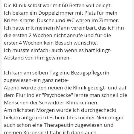
Die Klinik selbst war mit 60 Betten voll belegt.
Ich bekam ein Doppelzimmer mit Platz für mein
Krims-Krams. Dusche und WC waren im Zimmer.
Ich hatte mit meinem Mann vereinbart, das ich ihn
die ersten 2 Wochen nicht anrufe und für die
ersten4 Wochen kein Besuch wünschte.
Ich musste einfach- auch wenn es hart klingt-
Abstand von ihm gewinnen.
Ich kam am selben Tag eine Bezugspflegerin
zugewiesen-ein ganz nette-
Abend wurde den neuen die Klinik gezeigt- und auf
dem Flur ind er "Psychoecke" lernte man schnell die
Menschen der Schwidder-Klink kennen.
Am nächsten Morgen wurde ich durchgecheckt,
bekam aufgrund des berichtes meiner Neurologin
auch schon eine Therapeutin zugewiesen und
meinen Körperarzt habe ich dann auch