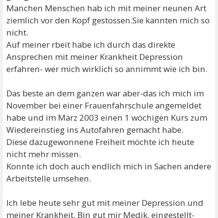
Manchen Menschen hab ich mit meiner neunen Art
ziemlich vor den Kopf gestossen.Sie kannten mich so
nicht.
Auf meiner rbeit habe ich durch das direkte
Ansprechen mit meiner Krankheit Depression
erfahren- wer mich wirklich so annimmt wie ich bin.
Das beste an dem ganzen war aber-das ich mich im
November bei einer Frauenfahrschule angemeldet
habe und im März 2003 einen 1 wöchigen Kurs zum
Wiedereinstieg ins Autofahren gemacht habe.
Diese dazugewonnene Freiheit möchte ich heute
nicht mehr missen.
Konnte ich doch auch endlich mich in Sachen andere
Arbeitstelle umsehen.
Ich lebe heute sehr gut mit meiner Depression und
meiner Krankheit. Bin gut mir Medik. eingestellt-