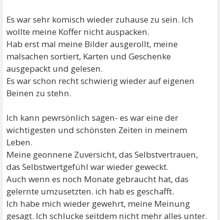
Es war sehr komisch wieder zuhause zu sein. Ich
wollte meine Koffer nicht auspacken.
Hab erst mal meine Bilder ausgerollt, meine
malsachen sortiert, Karten und Geschenke
ausgepackt und gelesen.
Es war schon recht schwierig wieder auf eigenen
Beinen zu stehn.
Ich kann pewrsönlich sagen- es war eine der
wichtigesten und schönsten Zeiten in meinem
Leben.
Meine geonnene Zuversicht, das Selbstvertrauen,
das Selbstwertgefühl war wieder geweckt.
Auch wenn es noch Monate gebraucht hat, das
gelernte umzusetzten. ich hab es geschafft.
Ich habe mich wieder gewehrt, meine Meinung
gesagt. Ich schlucke seitdem nicht mehr alles unter.