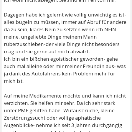
Dagegen habe ich gelernt wie völlig unwichtig es ist-
alles bügeln zu müssen, immer auf Abruf für andere
da zu sein, klares Nein zu setzten wenn ich NEIN
meine, ungeliebte Dinge meinem Mann
rüberzuschieben-der viele Dinge nicht besonders
mag und sie gerne auf mich abwälzt-.
Ich bin ein bißchen egoistischer geworden- gehe
auch mal alleine oder mir meiner Freundin aus- was
ja dank des Autofahrens kein Problem mehr für
mich ist.
Auf meine Medikamente möchte und kann ich nicht
verzichten. Sie helfen mir sehr. Da ich sehr stark
unter PME gelitten habe- Wutausbrüche, kleine
Zerstörungssucht oder völlige aphatische
Augenblicke- nehme ich seit 3 Jahren durchgängig