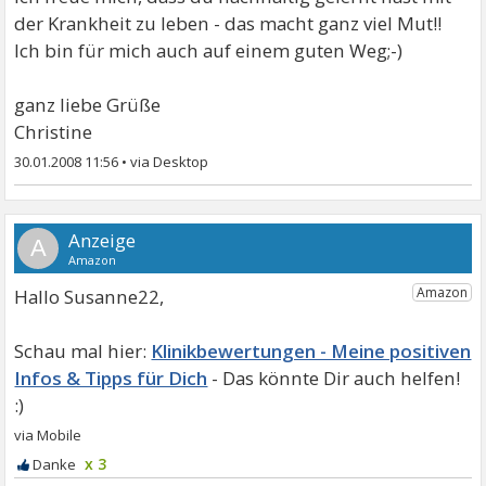
der Krankheit zu leben - das macht ganz viel Mut!!
Ich bin für mich auch auf einem guten Weg;-)
ganz liebe Grüße
Christine
30.01.2008 11:56
•
A
Hallo Susanne22,
Klinikbewertungen - Meine positiven
Infos & Tipps für Dich
x 3