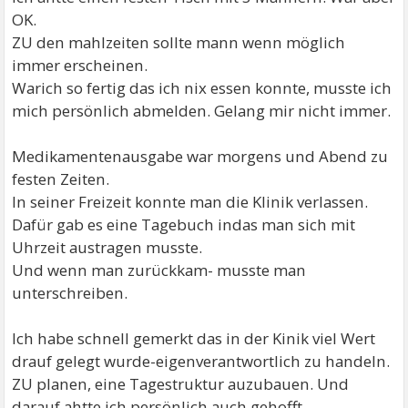
OK.
ZU den mahlzeiten sollte mann wenn möglich
immer erscheinen.
Warich so fertig das ich nix essen konnte, musste ich
mich persönlich abmelden. Gelang mir nicht immer.
Medikamentenausgabe war morgens und Abend zu
festen Zeiten.
In seiner Freizeit konnte man die Klinik verlassen.
Dafür gab es eine Tagebuch indas man sich mit
Uhrzeit austragen musste.
Und wenn man zurückkam- musste man
unterschreiben.
Ich habe schnell gemerkt das in der Kinik viel Wert
drauf gelegt wurde-eigenverantwortlich zu handeln.
ZU planen, eine Tagestruktur auzubauen. Und
darauf ahtte ich persönlich auch gehofft.