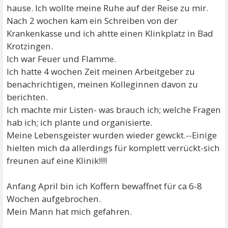
hause. Ich wollte meine Ruhe auf der Reise zu mir.
Nach 2 wochen kam ein Schreiben von der
Krankenkasse und ich ahtte einen Klinkplatz in Bad
Krotzingen.
Ich war Feuer und Flamme.
Ich hatte 4 wochen Zeit meinen Arbeitgeber zu
benachrichtigen, meinen Kolleginnen davon zu
berichten.
Ich machte mir Listen- was brauch ich; welche Fragen
hab ich; ich plante und organisierte.
Meine Lebensgeister wurden wieder gewckt.--Einige
hielten mich da allerdings für komplett verrückt-sich
freunen auf eine Klinik!!!!
Anfang April bin ich Koffern bewaffnet für ca 6-8
Wochen aufgebrochen.
Mein Mann hat mich gefahren.