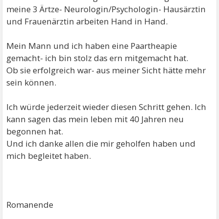
meine 3 Ärtze- Neurologin/Psychologin- Hausärztin
und Frauenärztin arbeiten Hand in Hand.
Mein Mann und ich haben eine Paartheapie
gemacht- ich bin stolz das ern mitgemacht hat.
Ob sie erfolgreich war- aus meiner Sicht hätte mehr
sein können.
Ich würde jederzeit wieder diesen Schritt gehen. Ich
kann sagen das mein leben mit 40 Jahren neu
begonnen hat.
Und ich danke allen die mir geholfen haben und
mich begleitet haben.
Romanende