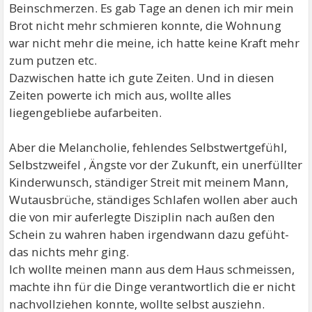
Beinschmerzen. Es gab Tage an denen ich mir mein
Brot nicht mehr schmieren konnte, die Wohnung
war nicht mehr die meine, ich hatte keine Kraft mehr
zum putzen etc.
Dazwischen hatte ich gute Zeiten. Und in diesen
Zeiten powerte ich mich aus, wollte alles
liegengebliebe aufarbeiten.
Aber die Melancholie, fehlendes Selbstwertgefühl,
Selbstzweifel , Ängste vor der Zukunft, ein unerfüllter
Kinderwunsch, ständiger Streit mit meinem Mann,
Wutausbrüche, ständiges Schlafen wollen aber auch
die von mir auferlegte Disziplin nach außen den
Schein zu wahren haben irgendwann dazu gefüht-
das nichts mehr ging.
Ich wollte meinen mann aus dem Haus schmeissen,
machte ihn für die Dinge verantwortlich die er nicht
nachvollziehen konnte, wollte selbst ausziehn.