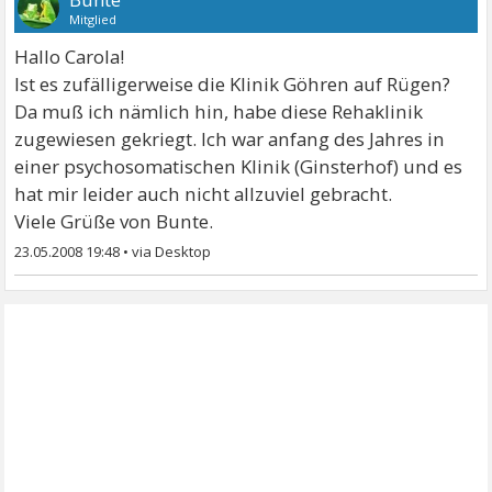
Mitglied
Hallo Carola!
Ist es zufälligerweise die Klinik Göhren auf Rügen?
Da muß ich nämlich hin, habe diese Rehaklinik
zugewiesen gekriegt. Ich war anfang des Jahres in
einer psychosomatischen Klinik (Ginsterhof) und es
hat mir leider auch nicht allzuviel gebracht.
Viele Grüße von Bunte.
23.05.2008 19:48
•