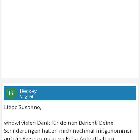
Beckey
B
Mitglied
Liebe Susanne,
whow! vielen Dank für deinen Bericht. Deine
Schilderungen haben mich nochmal mitgenommen
auf die Reise zu meinem Reha-Aufenthalt im