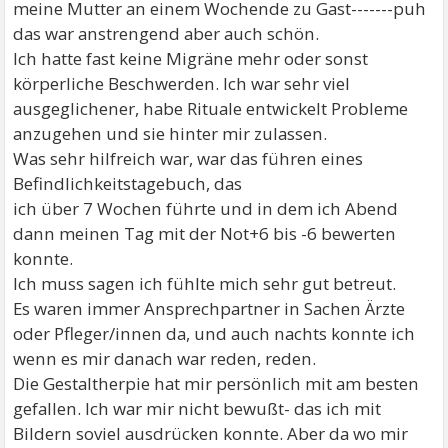
meine Mutter an einem Wochende zu Gast-------puh
das war anstrengend aber auch schön.
Ich hatte fast keine Migräne mehr oder sonst
körperliche Beschwerden. Ich war sehr viel
ausgeglichener, habe Rituale entwickelt Probleme
anzugehen und sie hinter mir zulassen.
Was sehr hilfreich war, war das führen eines
Befindlichkeitstagebuch, das
ich über 7 Wochen führte und in dem ich Abend
dann meinen Tag mit der Not+6 bis -6 bewerten
konnte.
Ich muss sagen ich fühlte mich sehr gut betreut.
Es waren immer Ansprechpartner in Sachen Ärzte
oder Pfleger/innen da, und auch nachts konnte ich
wenn es mir danach war reden, reden.
Die Gestaltherpie hat mir persönlich mit am besten
gefallen. Ich war mir nicht bewußt- das ich mit
Bildern soviel ausdrücken konnte. Aber da wo mir