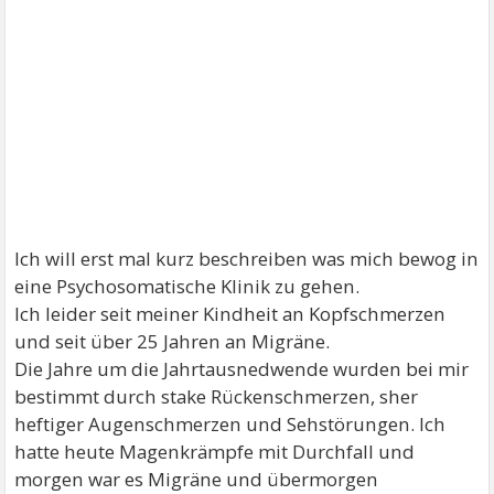
Ich will erst mal kurz beschreiben was mich bewog in
eine Psychosomatische Klinik zu gehen.
Ich leider seit meiner Kindheit an Kopfschmerzen
und seit über 25 Jahren an Migräne.
Die Jahre um die Jahrtausnedwende wurden bei mir
bestimmt durch stake Rückenschmerzen, sher
heftiger Augenschmerzen und Sehstörungen. Ich
hatte heute Magenkrämpfe mit Durchfall und
morgen war es Migräne und übermorgen