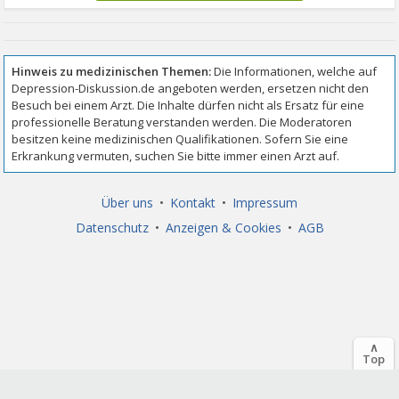
Über uns
•
Kontakt
•
Impressum
Datenschutz
•
Anzeigen & Cookies
•
AGB
∧
Top