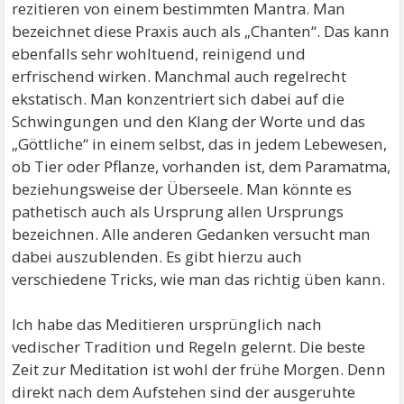
rezitieren von einem bestimmten Mantra. Man
bezeichnet diese Praxis auch als „Chanten“. Das kann
ebenfalls sehr wohltuend, reinigend und
erfrischend wirken. Manchmal auch regelrecht
ekstatisch. Man konzentriert sich dabei auf die
Schwingungen und den Klang der Worte und das
„Göttliche“ in einem selbst, das in jedem Lebewesen,
ob Tier oder Pflanze, vorhanden ist, dem Paramatma,
beziehungsweise der Überseele. Man könnte es
pathetisch auch als Ursprung allen Ursprungs
bezeichnen. Alle anderen Gedanken versucht man
dabei auszublenden. Es gibt hierzu auch
verschiedene Tricks, wie man das richtig üben kann.
Ich habe das Meditieren ursprünglich nach
vedischer Tradition und Regeln gelernt. Die beste
Zeit zur Meditation ist wohl der frühe Morgen. Denn
direkt nach dem Aufstehen sind der ausgeruhte