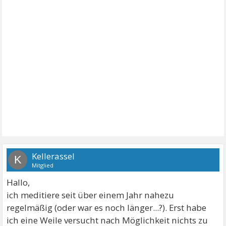
Kellerassel
K
Mitglied
Hallo,
ich meditiere seit über einem Jahr nahezu
regelmäßig (oder war es noch länger...?). Erst habe
ich eine Weile versucht nach Möglichkeit nichts zu