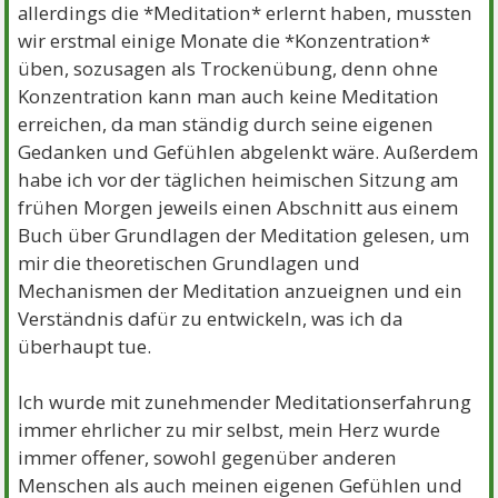
allerdings die *Meditation* erlernt haben, mussten
wir erstmal einige Monate die *Konzentration*
üben, sozusagen als Trockenübung, denn ohne
Konzentration kann man auch keine Meditation
erreichen, da man ständig durch seine eigenen
Gedanken und Gefühlen abgelenkt wäre. Außerdem
habe ich vor der täglichen heimischen Sitzung am
frühen Morgen jeweils einen Abschnitt aus einem
Buch über Grundlagen der Meditation gelesen, um
mir die theoretischen Grundlagen und
Mechanismen der Meditation anzueignen und ein
Verständnis dafür zu entwickeln, was ich da
überhaupt tue.
Ich wurde mit zunehmender Meditationserfahrung
immer ehrlicher zu mir selbst, mein Herz wurde
immer offener, sowohl gegenüber anderen
Menschen als auch meinen eigenen Gefühlen und