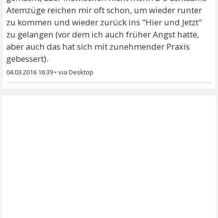
Atemzüge reichen mir oft schon, um wieder runter
zu kommen und wieder zurück ins "Hier und Jetzt"
zu gelangen (vor dem ich auch früher Angst hatte,
aber auch das hat sich mit zunehmender Praxis
gebessert).
04.03.2016 16:39
•