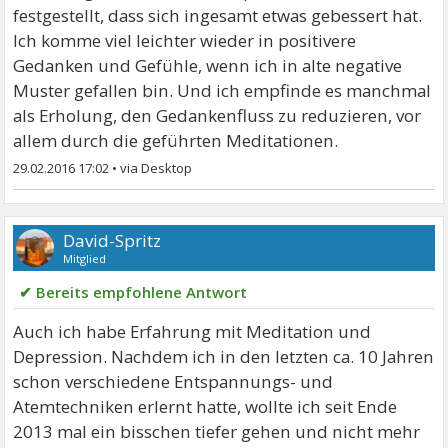
festgestellt, dass sich ingesamt etwas gebessert hat.
Ich komme viel leichter wieder in positivere
Gedanken und Gefühle, wenn ich in alte negative
Muster gefallen bin. Und ich empfinde es manchmal
als Erholung, den Gedankenfluss zu reduzieren, vor
allem durch die geführten Meditationen.
29.02.2016 17:02
•
David-Spritz
Mitglied
✔ Bereits empfohlene Antwort
Auch ich habe Erfahrung mit Meditation und
Depression. Nachdem ich in den letzten ca. 10 Jahren
schon verschiedene Entspannungs- und
Atemtechniken erlernt hatte, wollte ich seit Ende
2013 mal ein bisschen tiefer gehen und nicht mehr