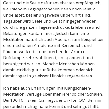
Geist und die Seele dafür am ehesten empfänglich,
weil sie vom Tagesgeschehen dann noch relativ
unbelastet, beziehungsweise unberührt sind.
Tagsüber wird Seele und Geist hingegen wieder
durch die ganzen Tageseindrücke, Erlebnisse und
Belastungen kontaminiert. Jedoch kann eine
Meditation natürlich auch Abends, zum Beispiel bei
einem schönen Ambiente mit Kerzenlicht und
Räucherwerk oder entsprechender Aroma-
Duftlampe, sehr wohltuend, entspannend und
beruhigend wirken. Manche Menschen können
damit wirklich gut zur Ruhe kommen oder sich
damit sogar in gewisser Hinsicht regenerieren.
Ich habe auch Erfahrungen mit Klangschalen-
Meditation. Verfüge über mehrerer solcher Schalen.
Bei 136,10 Hz (ein Cis) liegt der Ur-Ton OM, der mir
persönlich richtig nahe kommt und sehr gut hilft.