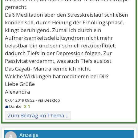
gemacht.
Daß Meditation aber den Stresskreislauf schließen
können soll, durch Heilung der Erholungsphase,
klingt beruhigend. Zumal ich durch ein
Aufmerksamkeitsdefizitsyndrom nicht mehr
belastbar bin und sehr schnell reizüberflutet,
dadurch Tiefs in der Depression folgen. Zur
Passivität verdammt, was auch Tiefs auslöst.
Das Gayati- Mantra kenne ich nicht.
Welche Wirkungen hat meditieren bei Dir?
Liebe Grüße
Alexandra
07.04.2019 09:52 •
x 1
Zum Beitrag im Thema ↓
A