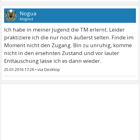
Nogua
Mitglied
Ich habe in meiner Jugend die TM erlernt. Leider
praktiziere ich die nur noch äußerst selten. Finde im
Moment nicht den Zugang. Bin zu unruhig, komme
nicht in den ersehnten Zustand und vor lauter
Enttäuschung lasse ich es dann wieder.
25.01.2016 17:26
•