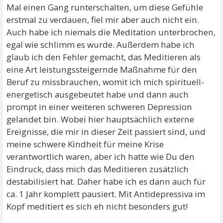
Mal einen Gang runterschalten, um diese Gefühle
erstmal zu verdauen, fiel mir aber auch nicht ein.
Auch habe ich niemals die Meditation unterbrochen,
egal wie schlimm es wurde. Außerdem habe ich
glaub ich den Fehler gemacht, das Meditieren als
eine Art leistungssteigernde Maßnahme für den
Beruf zu missbrauchen, womit ich mich spirituell-
energetisch ausgebeutet habe und dann auch
prompt in einer weiteren schweren Depression
gelandet bin. Wobei hier hauptsächlich externe
Ereignisse, die mir in dieser Zeit passiert sind, und
meine schwere Kindheit für meine Krise
verantwortlich waren, aber ich hatte wie Du den
Eindruck, dass mich das Meditieren zusätzlich
destabilisiert hat. Daher habe ich es dann auch für
ca. 1 Jahr komplett pausiert. Mit Antidepressiva im
Kopf meditiert es sich eh nicht besonders gut!