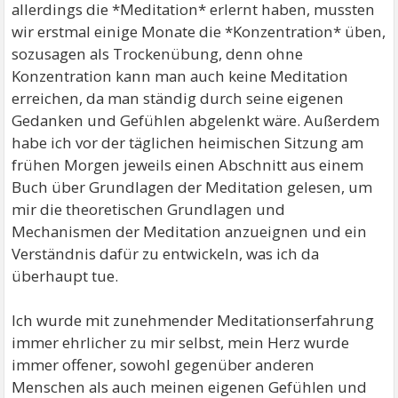
allerdings die *Meditation* erlernt haben, mussten
wir erstmal einige Monate die *Konzentration* üben,
sozusagen als Trockenübung, denn ohne
Konzentration kann man auch keine Meditation
erreichen, da man ständig durch seine eigenen
Gedanken und Gefühlen abgelenkt wäre. Außerdem
habe ich vor der täglichen heimischen Sitzung am
frühen Morgen jeweils einen Abschnitt aus einem
Buch über Grundlagen der Meditation gelesen, um
mir die theoretischen Grundlagen und
Mechanismen der Meditation anzueignen und ein
Verständnis dafür zu entwickeln, was ich da
überhaupt tue.
Ich wurde mit zunehmender Meditationserfahrung
immer ehrlicher zu mir selbst, mein Herz wurde
immer offener, sowohl gegenüber anderen
Menschen als auch meinen eigenen Gefühlen und