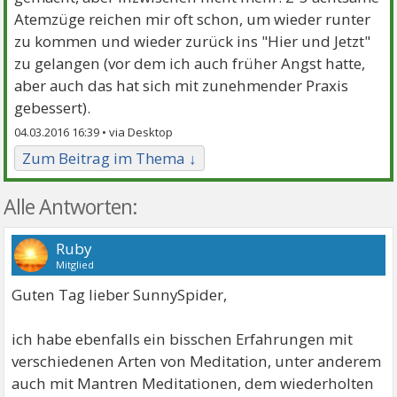
Atemzüge reichen mir oft schon, um wieder runter
zu kommen und wieder zurück ins "Hier und Jetzt"
zu gelangen (vor dem ich auch früher Angst hatte,
aber auch das hat sich mit zunehmender Praxis
gebessert).
04.03.2016 16:39 •
Zum Beitrag im Thema ↓
Alle Antworten:
Ruby
Mitglied
Guten Tag lieber SunnySpider,
ich habe ebenfalls ein bisschen Erfahrungen mit
verschiedenen Arten von Meditation, unter anderem
auch mit Mantren Meditationen, dem wiederholten