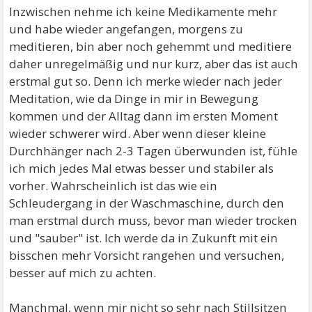
Inzwischen nehme ich keine Medikamente mehr
und habe wieder angefangen, morgens zu
meditieren, bin aber noch gehemmt und meditiere
daher unregelmäßig und nur kurz, aber das ist auch
erstmal gut so. Denn ich merke wieder nach jeder
Meditation, wie da Dinge in mir in Bewegung
kommen und der Alltag dann im ersten Moment
wieder schwerer wird. Aber wenn dieser kleine
Durchhänger nach 2-3 Tagen überwunden ist, fühle
ich mich jedes Mal etwas besser und stabiler als
vorher. Wahrscheinlich ist das wie ein
Schleudergang in der Waschmaschine, durch den
man erstmal durch muss, bevor man wieder trocken
und "sauber" ist. Ich werde da in Zukunft mit ein
bisschen mehr Vorsicht rangehen und versuchen,
besser auf mich zu achten.
Manchmal, wenn mir nicht so sehr nach Stillsitzen