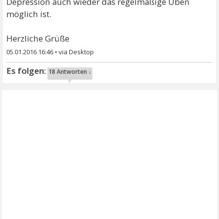
Depression auch wieder das regelmäßige Üben
möglich ist.
Herzliche Grüße
05.01.2016 16:46
•
18 Antworten ↓