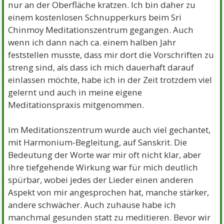
nur an der Oberfläche kratzen. Ich bin daher zu
einem kostenlosen Schnupperkurs beim Sri
Chinmoy Meditationszentrum gegangen. Auch
wenn ich dann nach ca. einem halben Jahr
feststellen musste, dass mir dort die Vorschriften zu
streng sind, als dass ich mich dauerhaft darauf
einlassen möchte, habe ich in der Zeit trotzdem viel
gelernt und auch in meine eigene
Meditationspraxis mitgenommen.
Im Meditationszentrum wurde auch viel gechantet,
mit Harmonium-Begleitung, auf Sanskrit. Die
Bedeutung der Worte war mir oft nicht klar, aber
ihre tiefgehende Wirkung war für mich deutlich
spürbar, wobei jedes der Lieder einen anderen
Aspekt von mir angesprochen hat, manche stärker,
andere schwächer. Auch zuhause habe ich
manchmal gesunden statt zu meditieren. Bevor wir