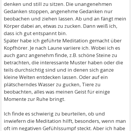
denken und still zu sitzen. Die unangenehmen
Gedanken stoppen, angenehme Gedanken nur
beobachen und ziehen lassen. Ab und an fängt mein
Körper dabei an, etwas zu zucken. Dann weiß ich,
dass ich gut entspannt bin.
Später habe ich geführte Meditation gemacht über
Kopfhörer. Je nach Laune variiere ich. Wobei ich es
auch ganz angenehm finde, z.B. schöne Steine zu
betrachten, die interessante Muster haben oder die
teils durchsichtig sind und in denen sich ganze
kleine Welten entdecken lassen. Oder auf ein
plätscherndes Wasser zu gucken, Tiere zu
beobachten, alles was meinen Geist für einige
Momente zur Ruhe bringt.
Ich finde es schwierig zu beurteilen, ob und
inwiefern die Meditation hilft, besonders, wenn man
oft im negativen Gefühlssumpf steckt. Aber ich habe