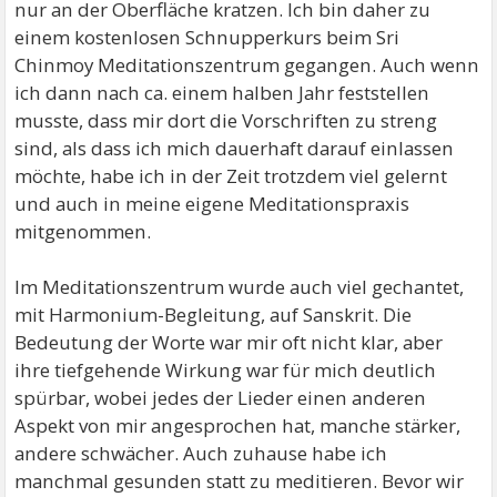
nur an der Oberfläche kratzen. Ich bin daher zu
einem kostenlosen Schnupperkurs beim Sri
Chinmoy Meditationszentrum gegangen. Auch wenn
ich dann nach ca. einem halben Jahr feststellen
musste, dass mir dort die Vorschriften zu streng
sind, als dass ich mich dauerhaft darauf einlassen
möchte, habe ich in der Zeit trotzdem viel gelernt
und auch in meine eigene Meditationspraxis
mitgenommen.
Im Meditationszentrum wurde auch viel gechantet,
mit Harmonium-Begleitung, auf Sanskrit. Die
Bedeutung der Worte war mir oft nicht klar, aber
ihre tiefgehende Wirkung war für mich deutlich
spürbar, wobei jedes der Lieder einen anderen
Aspekt von mir angesprochen hat, manche stärker,
andere schwächer. Auch zuhause habe ich
manchmal gesunden statt zu meditieren. Bevor wir