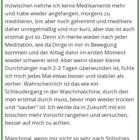
Inzwischen nehme ich keine Medikamente mehr
und habe wieder angefangen, morgens zu
meditieren, bin aber noch gehemmt und meditiere
daher unregelmäßig und nur kurz, aber das ist auch
erstmal gut so. Denn ich merke wieder nach jeder
Meditation, wie da Dinge in mir in Bewegung
kommen und der Alltag dann im ersten Moment
wieder schwerer wird. Aber wenn dieser kleine
Durchhänger nach 2-3 Tagen überwunden ist, fühle
ich mich jedes Mal etwas besser und stabiler als
vorher. Wahrscheinlich ist das wie ein
Schleudergang in der Waschmaschine, durch den
man erstmal durch muss, bevor man wieder trocken
und "sauber" ist. Ich werde da in Zukunft mit ein
bisschen mehr Vorsicht rangehen und versuchen,
besser auf mich zu achten.
Manchmal, wenn mir nicht so sehr nach Stillsitzen