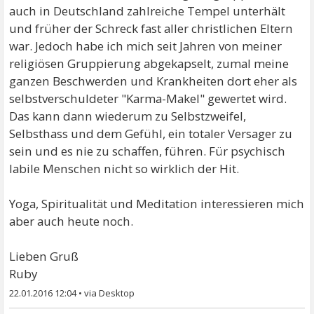
auch in Deutschland zahlreiche Tempel unterhält
und früher der Schreck fast aller christlichen Eltern
war. Jedoch habe ich mich seit Jahren von meiner
religiösen Gruppierung abgekapselt, zumal meine
ganzen Beschwerden und Krankheiten dort eher als
selbstverschuldeter "Karma-Makel" gewertet wird.
Das kann dann wiederum zu Selbstzweifel,
Selbsthass und dem Gefühl, ein totaler Versager zu
sein und es nie zu schaffen, führen. Für psychisch
labile Menschen nicht so wirklich der Hit.
Yoga, Spiritualität und Meditation interessieren mich
aber auch heute noch.
Lieben Gruß
Ruby
22.01.2016 12:04
•