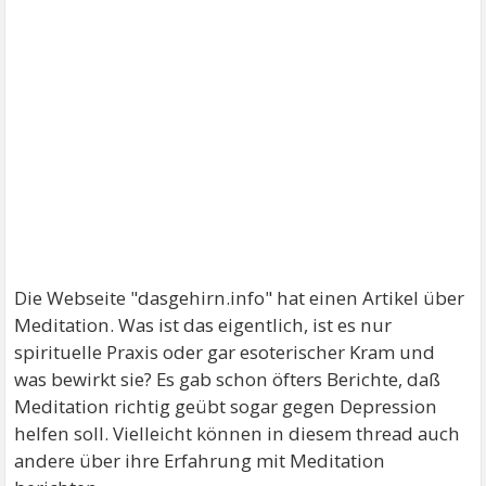
Die Webseite "dasgehirn.info" hat einen Artikel über
Meditation. Was ist das eigentlich, ist es nur
spirituelle Praxis oder gar esoterischer Kram und
was bewirkt sie? Es gab schon öfters Berichte, daß
Meditation richtig geübt sogar gegen Depression
helfen soll. Vielleicht können in diesem thread auch
andere über ihre Erfahrung mit Meditation