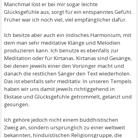
Manchmal löst er bei mir sogar leichte
Glücksgefühle aus, sorgt für ein entspanntes Gefühl.
Früher war ich noch viel, viel empfänglicher dafür.
Ich besitze aber auch ein indisches Harmonium, mit
dem man sehr meditative Klänge und Melodien
produzieren kann. Ich benutze es ebenfalls zur
Meditation oder für Kirtanas. Kirtanas sind Gesänge,
bei denen jeweils einer den Vorsinger macht und
danach die restlichen Sänger den Text wiederholen.
Das ist ebenfalls sehr meditativ. In unseren Tempels
haben wir uns damit jeweils richtiggehend in
Ekstase und Glücksgefühle getrommelt, getanzt und
gesungen.
Ich gehöre jedoch nicht einem buddhistischen
Zweig an, sondern ursprünglich zu einer weltweit
bekannten, hinduistischen Religionsgruppe, die