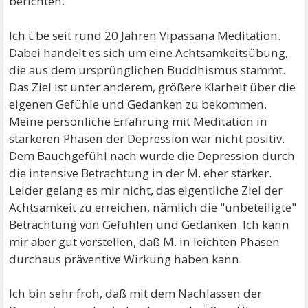
berichten.
Ich übe seit rund 20 Jahren Vipassana Meditation.
Dabei handelt es sich um eine Achtsamkeitsübung,
die aus dem ursprünglichen Buddhismus stammt.
Das Ziel ist unter anderem, größere Klarheit über die
eigenen Gefühle und Gedanken zu bekommen.
Meine persönliche Erfahrung mit Meditation in
stärkeren Phasen der Depression war nicht positiv.
Dem Bauchgefühl nach wurde die Depression durch
die intensive Betrachtung in der M. eher stärker.
Leider gelang es mir nicht, das eigentliche Ziel der
Achtsamkeit zu erreichen, nämlich die "unbeteiligte"
Betrachtung von Gefühlen und Gedanken. Ich kann
mir aber gut vorstellen, daß M. in leichten Phasen
durchaus präventive Wirkung haben kann.
Ich bin sehr froh, daß mit dem Nachlassen der