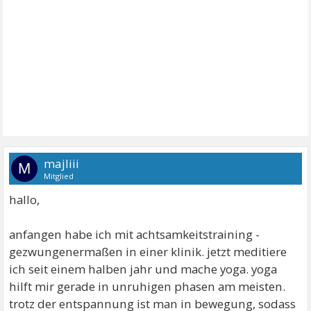
majliii
M
Mitglied
hallo,
anfangen habe ich mit achtsamkeitstraining -
gezwungenermaßen in einer klinik. jetzt meditiere
ich seit einem halben jahr und mache yoga. yoga
hilft mir gerade in unruhigen phasen am meisten.
trotz der entspannung ist man in bewegung, sodass