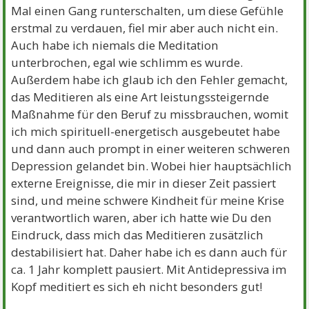
Mal einen Gang runterschalten, um diese Gefühle
erstmal zu verdauen, fiel mir aber auch nicht ein.
Auch habe ich niemals die Meditation
unterbrochen, egal wie schlimm es wurde.
Außerdem habe ich glaub ich den Fehler gemacht,
das Meditieren als eine Art leistungssteigernde
Maßnahme für den Beruf zu missbrauchen, womit
ich mich spirituell-energetisch ausgebeutet habe
und dann auch prompt in einer weiteren schweren
Depression gelandet bin. Wobei hier hauptsächlich
externe Ereignisse, die mir in dieser Zeit passiert
sind, und meine schwere Kindheit für meine Krise
verantwortlich waren, aber ich hatte wie Du den
Eindruck, dass mich das Meditieren zusätzlich
destabilisiert hat. Daher habe ich es dann auch für
ca. 1 Jahr komplett pausiert. Mit Antidepressiva im
Kopf meditiert es sich eh nicht besonders gut!