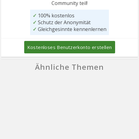
Community teil!
✓
100% kostenlos
✓
Schutz der Anonymität
✓
Gleichgesinnte kennenlernen
Kostenloses Benutzerkonto erstellen
Ähnliche Themen