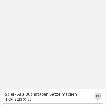
Spiel - Aus Buchstaben Sätze machen
331
17.04.2023 00:03