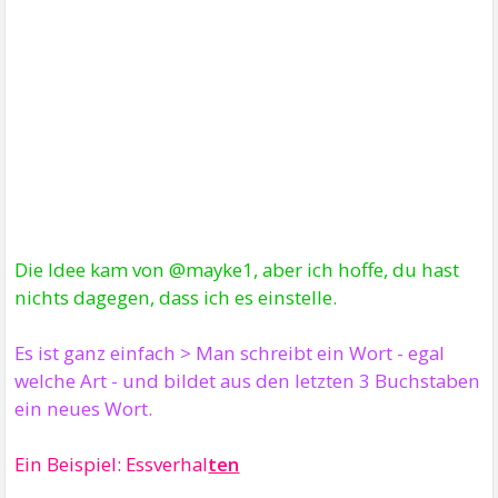
Die Idee kam von @mayke1, aber ich hoffe, du hast
nichts dagegen, dass ich es einstelle.
Es ist ganz einfach > Man schreibt ein Wort - egal
welche Art - und bildet aus den letzten 3 Buchstaben
ein neues Wort.
Ein Beispiel: Essverhal
ten