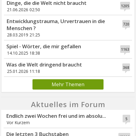
Dinge, die die Welt nicht braucht
1205
21.06.2026 02:50
Entwicklungstrauma, Urvertrauen in die
720
Menschen ?
28.03.2019 21:25
Spiel - Wörter, die mir gefallen
1163
14.10.2025 18:38
Was die Welt dringend braucht
368
25.01.2026 11:18
Mehr Themen
Aktuelles im Forum
Endlich zwei Wochen frei und im absolu...
5
Vor Kurzem
Die letzten 3 Buchstaben