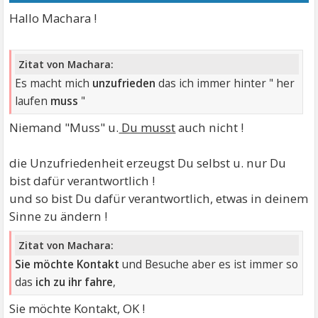
Hallo Machara !
Zitat von Machara:
Es macht mich
unzufrieden
das ich immer hinter " her
laufen
muss
"
Niemand "Muss" u.
Du musst
auch nicht !
die Unzufriedenheit erzeugst Du selbst u. nur Du
bist dafür verantwortlich !
und so bist Du dafür verantwortlich, etwas in deinem
Sinne zu ändern !
Zitat von Machara:
Sie möchte Kontakt
und Besuche aber es ist immer so
das
ich zu ihr fahre
,
Sie möchte Kontakt, OK !