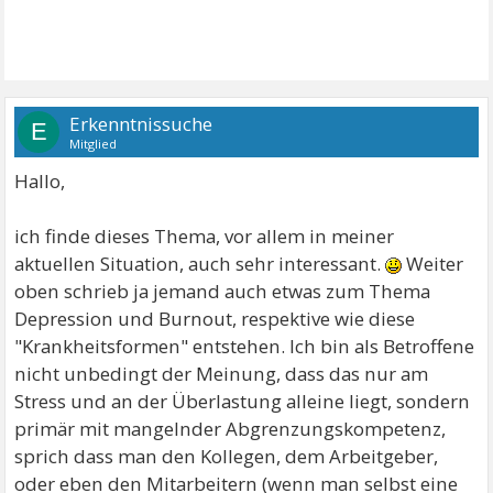
Erkenntnissuche
E
Mitglied
Hallo,
ich finde dieses Thema, vor allem in meiner
aktuellen Situation, auch sehr interessant.
Weiter
oben schrieb ja jemand auch etwas zum Thema
Depression und Burnout, respektive wie diese
"Krankheitsformen" entstehen. Ich bin als Betroffene
nicht unbedingt der Meinung, dass das nur am
Stress und an der Überlastung alleine liegt, sondern
primär mit mangelnder Abgrenzungskompetenz,
sprich dass man den Kollegen, dem Arbeitgeber,
oder eben den Mitarbeitern (wenn man selbst eine