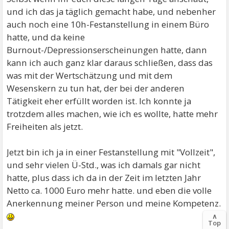
und ich das ja täglich gemacht habe, und nebenher
auch noch eine 10h-Festanstellung in einem Büro
hatte, und da keine
Burnout-/Depressionserscheinungen hatte, dann
kann ich auch ganz klar daraus schließen, dass das
was mit der Wertschätzung und mit dem
Wesenskern zu tun hat, der bei der anderen
Tätigkeit eher erfüllt worden ist. Ich konnte ja
trotzdem alles machen, wie ich es wollte, hatte mehr
Freiheiten als jetzt.
Jetzt bin ich ja in einer Festanstellung mit "Vollzeit",
und sehr vielen Ü-Std., was ich damals gar nicht
hatte, plus dass ich da in der Zeit im letzten Jahr
Netto ca. 1000 Euro mehr hatte. und eben die volle
Anerkennung meiner Person und meine Kompetenz.
∧
Top