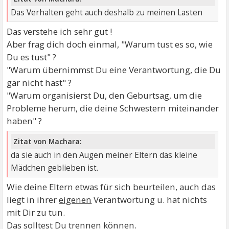
Das Verhalten geht auch deshalb zu meinen Lasten
Das verstehe ich sehr gut !
Aber frag dich doch einmal, "Warum tust es so, wie
Du es tust" ?
"Warum übernimmst Du eine Verantwortung, die Du
gar nicht hast" ?
"Warum organisierst Du, den Geburtsag, um die
Probleme herum, die deine Schwestern miteinander
haben" ?
Zitat von Machara:
da sie auch in den Augen meiner Eltern das kleine
Mädchen geblieben ist.
Wie deine Eltern etwas für sich beurteilen, auch das
liegt in ihrer
eigenen
Verantwortung u. hat nichts
mit Dir zu tun.
Das solltest Du trennen können.