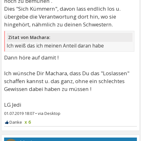
noch zu bemühen .
Dies "Sich Kümmern", davon lass endlich los u.
übergebe die Verantwortung dort hin, wo sie
hingehört, nähmlich zu deinen Schwestern.
Zitat von Machara:
Ich weiß das ich meinen Anteil daran habe
Dann höre auf damit !
Ich wünsche Dir Machara, dass Du das "Loslassen"
schaffen kannst u. das ganz, ohne ein schlechtes
Gewissen dabei haben zu müssen !
LG Jedi
01.07.2019 18:07
•
x 6