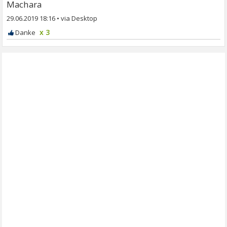
Machara
29.06.2019 18:16
•
x 3