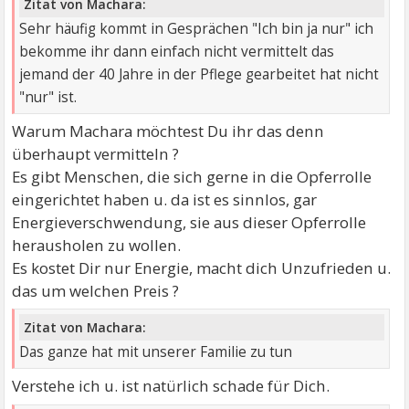
Zitat von Machara:
Sehr häufig kommt in Gesprächen "Ich bin ja nur" ich
bekomme ihr dann einfach nicht vermittelt das
jemand der 40 Jahre in der Pflege gearbeitet hat nicht
"nur" ist.
Warum Machara möchtest Du ihr das denn
überhaupt vermitteln ?
Es gibt Menschen, die sich gerne in die Opferrolle
eingerichtet haben u. da ist es sinnlos, gar
Energieverschwendung, sie aus dieser Opferrolle
herausholen zu wollen.
Es kostet Dir nur Energie, macht dich Unzufrieden u.
das um welchen Preis ?
Zitat von Machara:
Das ganze hat mit unserer Familie zu tun
Verstehe ich u. ist natürlich schade für Dich.