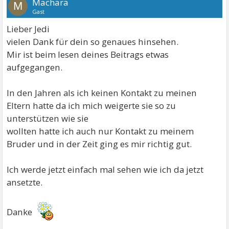
Machara
M
Gast
Lieber Jedi
vielen Dank für dein so genaues hinsehen.
Mir ist beim lesen deines Beitrags etwas
aufgegangen.
In den Jahren als ich keinen Kontakt zu meinen
Eltern hatte da ich mich weigerte sie so zu
unterstützen wie sie
wollten hatte ich auch nur Kontakt zu meinem
Bruder und in der Zeit ging es mir richtig gut.
Ich werde jetzt einfach mal sehen wie ich da jetzt
ansetzte.
Danke