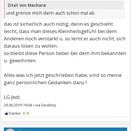
Zitat von Machara:
und grenze mich dann auch schon mal ab.
das ist sicherlich auch nötig, denn es geschieht
leicht, dass man dieses Kleinheitsgefühl bei dem
Anderen noch verstärkt u. so lernt er auch nicht, sich
daraus lösen zu wollen.
so bleibt diese Person lieber bei dem ihm bekannten
u. gewohnten.
Alles was ich jetzt geschrieben habe, sind so meine
ganz persönlichen Gedanken dazu !
LG Jedi
29.06.2019 19:04
•
x 4