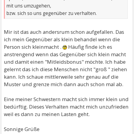
mit uns umzugehen,
bzw. sich so uns gegenüber zu verhalten.
Mir ist das auch andersrum schon aufgefallen. Das
ich mein Gegenüber als klein behandel wenn die
Person sich kleinmacht .
Häufig finde ich es
anstrengend wenn das Gegenüber sich klein macht
und damit einen "Mitleidsbonus" möchte. Ich habe
gelernt das ich diese Menschen nicht "groß " ziehen
kann. Ich schaue mittlerweile sehr genau auf die
Muster und grenze mich dann auch schon mal ab.
Eine meiner Schwestern macht sich immer klein und
bedürftig. Dieses Verhalten macht mich unzufrieden
weil es dann zu meinen Lasten geht.
Sonnige Grüße