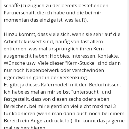
schaffe (zuzüglich zu der bereits bestehenden
Partnerschaft, die ich habe und die bei mir
momentan das einzige ist, was läuft).
Hinzu kommt, dass viele sich, wenn sie sehr auf die
Arbeit fokussiert sind, häufig von fast allem
entfernen, was mal ursprünglich ihren Kern
ausgemacht haben: Hobbies, Interessen, Kontakte,
Wünsche usw. Viele dieser "Kern-Stücke" sind dann
nur noch Nebenbeiwerk oder verschwinden
irgendwann ganz in der Versenkung.
Es gibt ja dieses Käfermodell mit den Bedürfnissen.
Ich habe es mal an mir selbst "untersucht" und
festgestellt, dass von diesen sechs oder sieben
Bereichen, bei mir eigentlich vielleicht maximal 3
funktionieren (wenn man dann auch noch bei einem
Bereich ein Auge zudrückt lol). Ihr könnt das ja gerne
mal recherchieren.