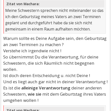
Zitat von Machara:
Meine Schwestern sprechen nicht miteinander so das
ich den Geburtstag meines Vaters an zwei Terminen
geplant und durchgeführt habe da sie sich nicht
gemeinsam in einem Raum aufhalten möchten.
Warum sollte es Deine Aufgabe sein, den Geburtstag
an zwei Terminen zu machen ?
Verstehe ich irgendwie nicht !
So übernimmst Du die Verantwortung, für deine
Schwestern, die sich Räumlich nicht begegnen
wollen.
Ist doch deren Entscheidung u. nicht Deine !
Und es liegt auch gar nicht in deiner Verantwortung !
Es ist die
alleinige Verantwortung
deiner anderen
Schwestern,
wie sie
mit dem Geburtstag ihres Vaters
umgehen wollen !
Zitat von Machara: