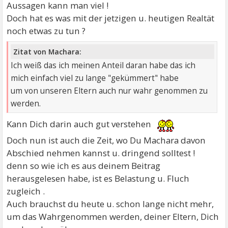
Aussagen kann man viel !
Doch hat es was mit der jetzigen u. heutigen Realtät
noch etwas zu tun ?
Zitat von Machara:
Ich weiß das ich meinen Anteil daran habe das ich
mich einfach viel zu lange "gekümmert" habe
um von unseren Eltern auch nur wahr genommen zu
werden.
Kann Dich darin auch gut verstehen
Doch nun ist auch die Zeit, wo Du Machara davon
Abschied nehmen kannst u. dringend solltest !
denn so wie ich es aus deinem Beitrag
herausgelesen habe, ist es Belastung u. Fluch
zugleich .
Auch brauchst du heute u. schon lange nicht mehr,
um das Wahrgenommen werden, deiner Eltern, Dich