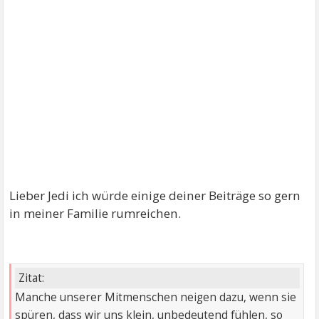
Lieber Jedi ich würde einige deiner Beiträge so gern
in meiner Familie rumreichen.
Zitat:
Manche unserer Mitmenschen neigen dazu, wenn sie
spüren, dass wir uns klein, unbedeutend fühlen, so