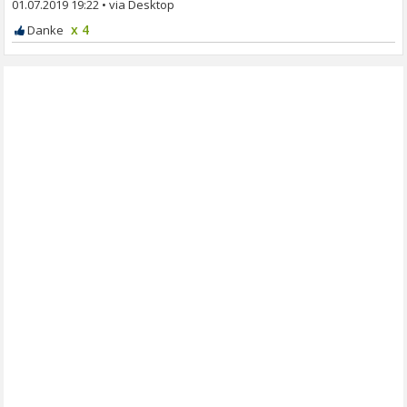
01.07.2019 19:22
•
x 4