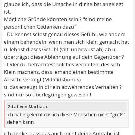
glaube ich, dass die Ursache in dir selbst angelegt
ist.
Mögliche Gründe könnten sein ? "sind meine
persönlichen Gedanken dazu"
- Du kennst selbst genau dieses Gefühl, wie andere
einem behandeln, wenn man sich klein gemacht hat
u. lehnst dieses Gefühl (vilt. unbewust ab) ab u.
überträgst diese Ablehnung auf dein Gegenüber ?
- Oder du betrachtest solches Verhalten, des sich
Klein machens, dass jemand einen bestimmte
Absicht verfolgt (Mitleidsbonus)
u. das erzeugt in dir ein abwehrendes Verhalten ?
sind nur so überlegungen gewesen !
Zitat von Machara:
Ich habe gelernt das ich diese Menschen nicht "groß "
ziehen kann.
ich denke, dass das auch nicht deine Aufgabe ist.