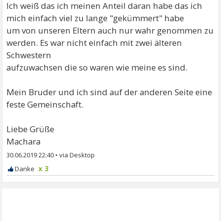
Ich weiß das ich meinen Anteil daran habe das ich
mich einfach viel zu lange "gekümmert" habe
um von unseren Eltern auch nur wahr genommen zu
werden. Es war nicht einfach mit zwei älteren
Schwestern
aufzuwachsen die so waren wie meine es sind.
Mein Bruder und ich sind auf der anderen Seite eine
feste Gemeinschaft.
Liebe Grüße
Machara
30.06.2019 22:40
•
x 3