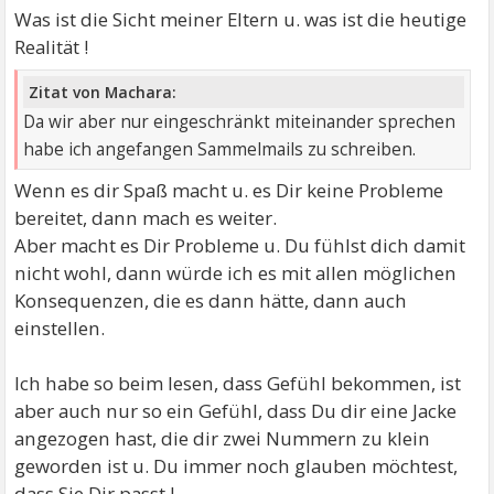
Was ist die Sicht meiner Eltern u. was ist die heutige
Realität !
Zitat von Machara:
Da wir aber nur eingeschränkt miteinander sprechen
habe ich angefangen Sammelmails zu schreiben.
Wenn es dir Spaß macht u. es Dir keine Probleme
bereitet, dann mach es weiter.
Aber macht es Dir Probleme u. Du fühlst dich damit
nicht wohl, dann würde ich es mit allen möglichen
Konsequenzen, die es dann hätte, dann auch
einstellen.
Ich habe so beim lesen, dass Gefühl bekommen, ist
aber auch nur so ein Gefühl, dass Du dir eine Jacke
angezogen hast, die dir zwei Nummern zu klein
geworden ist u. Du immer noch glauben möchtest,
dass Sie Dir passt !