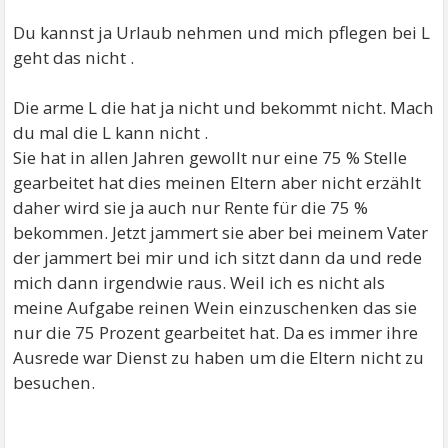
Du kannst ja Urlaub nehmen und mich pflegen bei L
geht das nicht .
Die arme L die hat ja nicht und bekommt nicht. Mach
du mal die L kann nicht .
Sie hat in allen Jahren gewollt nur eine 75 % Stelle
gearbeitet hat dies meinen Eltern aber nicht erzählt
daher wird sie ja auch nur Rente für die 75 %
bekommen. Jetzt jammert sie aber bei meinem Vater
der jammert bei mir und ich sitzt dann da und rede
mich dann irgendwie raus. Weil ich es nicht als
meine Aufgabe reinen Wein einzuschenken das sie
nur die 75 Prozent gearbeitet hat. Da es immer ihre
Ausrede war Dienst zu haben um die Eltern nicht zu
besuchen.