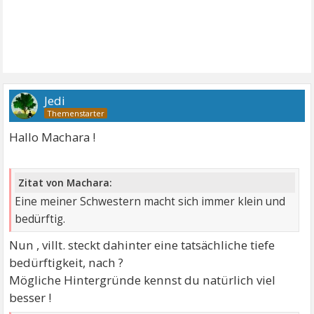
Jedi
Hallo Machara !
Zitat von Machara:
Eine meiner Schwestern macht sich immer klein und
bedürftig.
Nun , villt. steckt dahinter eine tatsächliche tiefe
bedürftigkeit, nach ?
Mögliche Hintergründe kennst du natürlich viel
besser !