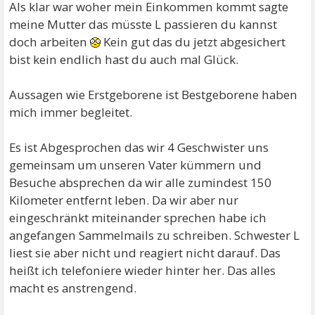
Als klar war woher mein Einkommen kommt sagte
meine Mutter das müsste L passieren du kannst
doch arbeiten
Kein gut das du jetzt abgesichert
bist kein endlich hast du auch mal Glück.
Aussagen wie Erstgeborene ist Bestgeborene haben
mich immer begleitet.
Es ist Abgesprochen das wir 4 Geschwister uns
gemeinsam um unseren Vater kümmern und
Besuche absprechen da wir alle zumindest 150
Kilometer entfernt leben. Da wir aber nur
eingeschränkt miteinander sprechen habe ich
angefangen Sammelmails zu schreiben. Schwester L
liest sie aber nicht und reagiert nicht darauf. Das
heißt ich telefoniere wieder hinter her. Das alles
macht es anstrengend.