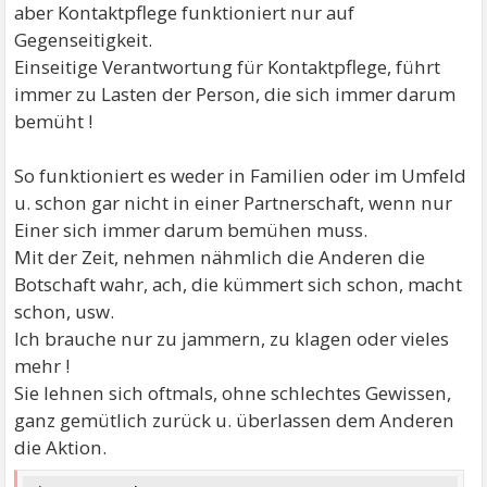
aber Kontaktpflege funktioniert nur auf
Gegenseitigkeit.
Einseitige Verantwortung für Kontaktpflege, führt
immer zu Lasten der Person, die sich immer darum
bemüht !
So funktioniert es weder in Familien oder im Umfeld
u. schon gar nicht in einer Partnerschaft, wenn nur
Einer sich immer darum bemühen muss.
Mit der Zeit, nehmen nähmlich die Anderen die
Botschaft wahr, ach, die kümmert sich schon, macht
schon, usw.
Ich brauche nur zu jammern, zu klagen oder vieles
mehr !
Sie lehnen sich oftmals, ohne schlechtes Gewissen,
ganz gemütlich zurück u. überlassen dem Anderen
die Aktion.