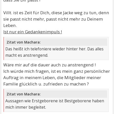
Villt. ist es Zeit für Dich, diese Jacke weg zu tun, denn
sie passt nicht mehr, passt nicht mehr zu Deinem
Leben.
Ist nur ein Gedankenimpuls !
Zitat von Machara:
Das heißt ich telefoniere wieder hinter her. Das alles
macht es anstrengend.
Wäre mir auf die dauer auch zu anstrengend !
Ich würde mich fragen, ist es mein ganz persönlicher
Auftrag in meinem Leben, die Mitglieder meiner
Familie glücklich u. zufrieden zu machen ?
Zitat von Machara:
Aussagen wie Erstgeborene ist Bestgeborene haben
mich immer begleitet.