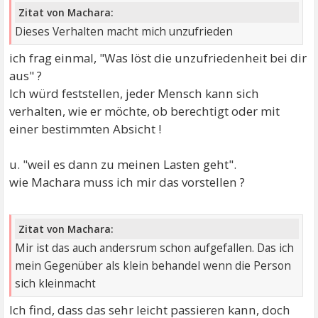
Zitat von Machara:
Dieses Verhalten macht mich unzufrieden
ich frag einmal, "Was löst die unzufriedenheit bei dir
aus" ?
Ich würd feststellen, jeder Mensch kann sich
verhalten, wie er möchte, ob berechtigt oder mit
einer bestimmten Absicht !
u. "weil es dann zu meinen Lasten geht".
wie Machara muss ich mir das vorstellen ?
Zitat von Machara:
Mir ist das auch andersrum schon aufgefallen. Das ich
mein Gegenüber als klein behandel wenn die Person
sich kleinmacht
Ich find, dass das sehr leicht passieren kann, doch