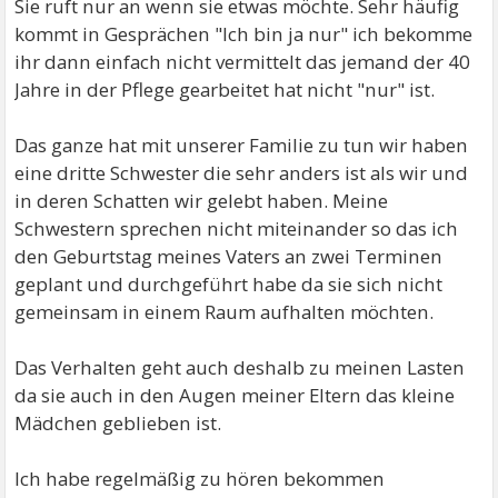
Sie ruft nur an wenn sie etwas möchte. Sehr häufig
kommt in Gesprächen "Ich bin ja nur" ich bekomme
ihr dann einfach nicht vermittelt das jemand der 40
Jahre in der Pflege gearbeitet hat nicht "nur" ist.
Das ganze hat mit unserer Familie zu tun wir haben
eine dritte Schwester die sehr anders ist als wir und
in deren Schatten wir gelebt haben. Meine
Schwestern sprechen nicht miteinander so das ich
den Geburtstag meines Vaters an zwei Terminen
geplant und durchgeführt habe da sie sich nicht
gemeinsam in einem Raum aufhalten möchten.
Das Verhalten geht auch deshalb zu meinen Lasten
da sie auch in den Augen meiner Eltern das kleine
Mädchen geblieben ist.
Ich habe regelmäßig zu hören bekommen