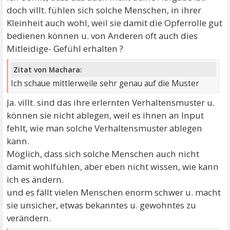
doch villt. fühlen sich solche Menschen, in ihrer
Kleinheit auch wohl, weil sie damit die Opferrolle gut
bedienen können u. von Anderen oft auch dies
Mitleidige- Gefühl erhalten ?
Zitat von Machara:
Ich schaue mittlerweile sehr genau auf die Muster
Ja. villt. sind das ihre erlernten Verhaltensmuster u.
können sie nicht ablegen, weil es ihnen an Input
fehlt, wie man solche Verhaltensmuster ablegen
kann.
Möglich, dass sich solche Menschen auch nicht
damit wohlfühlen, aber eben nicht wissen, wie kann
ich es ändern.
und es fällt vielen Menschen enorm schwer u. macht
sie unsicher, etwas bekanntes u. gewohntes zu
verändern.