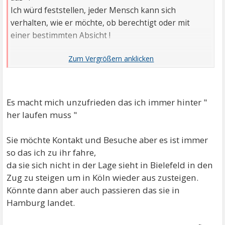
Ich würd feststellen, jeder Mensch kann sich
verhalten, wie er möchte, ob berechtigt oder mit
einer bestimmten Absicht !
u. "weil es dann zu meinen Lasten geht".
wie Machara muss ich mir das vorstellen ?
Es macht mich unzufrieden das ich immer hinter "
her laufen muss "
Sie möchte Kontakt und Besuche aber es ist immer
so das ich zu ihr fahre,
da sie sich nicht in der Lage sieht in Bielefeld in den
Zug zu steigen um in Köln wieder aus zusteigen.
Könnte dann aber auch passieren das sie in
Hamburg landet.