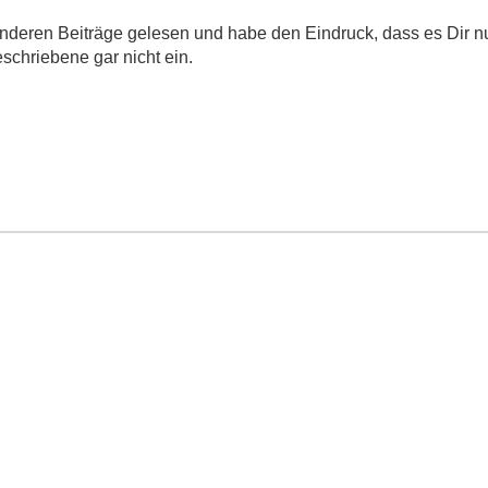
anderen Beiträge gelesen und habe den Eindruck, dass es Dir n
schriebene gar nicht ein.