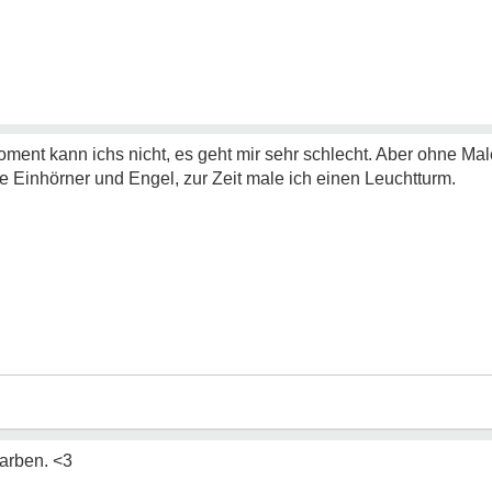
Moment kann ichs nicht, es geht mir sehr schlecht. Aber ohne Male
e Einhörner und Engel, zur Zeit male ich einen Leuchtturm.
Farben. <3