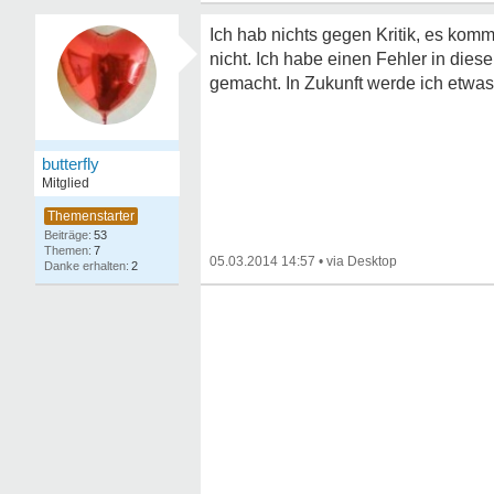
Ich hab nichts gegen Kritik, es komm
nicht. Ich habe einen Fehler in die
gemacht. In Zukunft werde ich etwas 
butterfly
Mitglied
53
7
05.03.2014 14:57
•
2