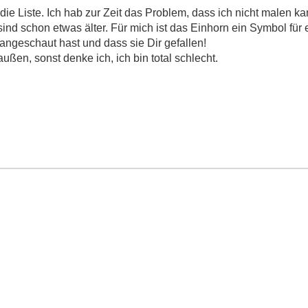
die Liste. Ich hab zur Zeit das Problem, dass ich nicht malen ka
ind schon etwas älter. Für mich ist das Einhorn ein Symbol für ei
angeschaut hast und dass sie Dir gefallen!
ßen, sonst denke ich, ich bin total schlecht.