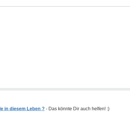
le in diesem Leben ?