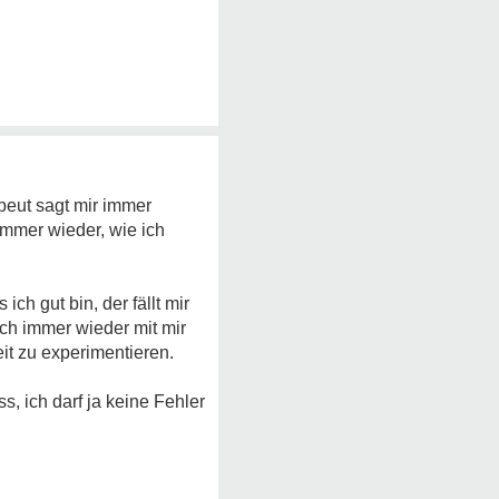
peut sagt mir immer
immer wieder, wie ich
h gut bin, der fällt mir
ich immer wieder mit mir
it zu experimentieren.
 ich darf ja keine Fehler