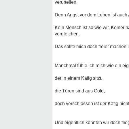
verurteilen.
Denn Angst vor dem Leben ist auch
Kein Mensch ist so wie wir. Keiner
vergleichen.
Das sollte mich doch freier machen
Manchmal fühle ich mich wie ein eig
der in einem Käfig sitzt,
die Türen sind aus Gold,
doch verschlossen ist der Käfig nicht
Und eigentlich könnten wir doch fliege