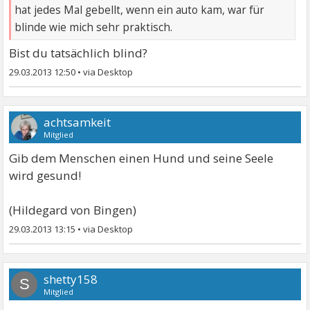
hat jedes Mal gebellt, wenn ein auto kam, war für
blinde wie mich sehr praktisch.
Bist du tatsächlich blind?
29.03.2013 12:50
•
achtsamkeit
Mitglied
Gib dem Menschen einen Hund und seine Seele
wird gesund!
(Hildegard von Bingen)
29.03.2013 13:15
•
shetty158
S
Mitglied