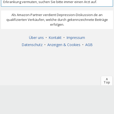
Über uns
•
Kontakt
•
Impressum
Datenschutz
•
Anzeigen & Cookies
•
AGB
∧
Top