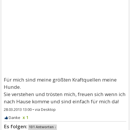
Für mich sind meine größten Kraftquellen meine
Hunde.
Sie verstehen und trösten mich, freuen sich wenn ich
nach Hause komme und sind einfach für mich da!
28.03.2013 13:00
•
x 1
101 Antworten ↓