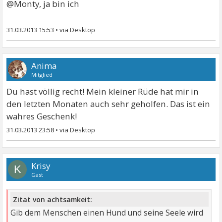
@Monty, ja bin ich
31.03.2013 15:53
•
Anima
Mitglied
Du hast völlig recht! Mein kleiner Rüde hat mir in
den letzten Monaten auch sehr geholfen. Das ist ein
wahres Geschenk!
31.03.2013 23:58
•
Krisy
K
Gast
Zitat von achtsamkeit:
Gib dem Menschen einen Hund und seine Seele wird