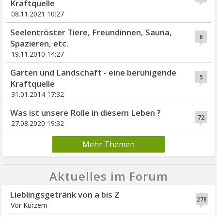
Kraftquelle
08.11.2021 10:27
Seelentröster Tiere, Freundinnen, Sauna,
8
Spazieren, etc.
19.11.2010 14:27
Garten und Landschaft - eine beruhigende
5
Kraftquelle
31.01.2014 17:32
Was ist unsere Rolle in diesem Leben ?
72
27.08.2020 19:32
Mehr Themen
Aktuelles im Forum
Lieblingsgetränk von a bis Z
278
Vor Kurzem