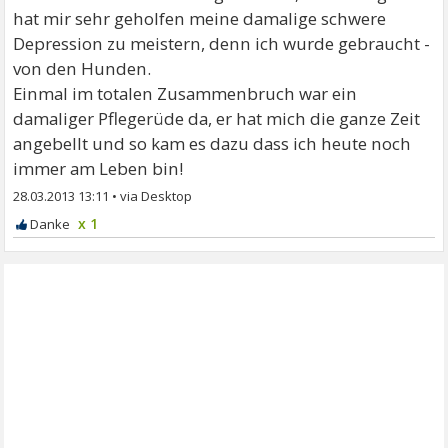
hat mir sehr geholfen meine damalige schwere
Depression zu meistern, denn ich wurde gebraucht -
von den Hunden.
Einmal im totalen Zusammenbruch war ein
damaliger Pflegerüde da, er hat mich die ganze Zeit
angebellt und so kam es dazu dass ich heute noch
immer am Leben bin!
28.03.2013 13:11
•
x 1