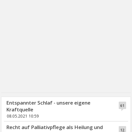
Entspannter Schlaf - unsere eigene
61
Kraftquelle
08.05.2021 10:59
Recht auf Palliativpflege als Heilung und
12