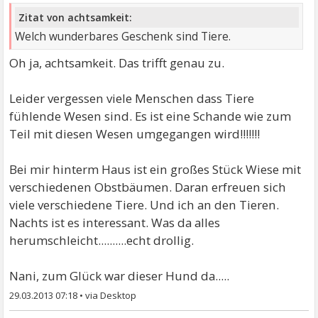
Zitat von achtsamkeit:
Welch wunderbares Geschenk sind Tiere.
Oh ja, achtsamkeit. Das trifft genau zu.
Leider vergessen viele Menschen dass Tiere
fühlende Wesen sind. Es ist eine Schande wie zum
Teil mit diesen Wesen umgegangen wird!!!!!!!
Bei mir hinterm Haus ist ein großes Stück Wiese mit
verschiedenen Obstbäumen. Daran erfreuen sich
viele verschiedene Tiere. Und ich an den Tieren.
Nachts ist es interessant. Was da alles
herumschleicht..........echt drollig.
Nani, zum Glück war dieser Hund da.....
29.03.2013 07:18
•