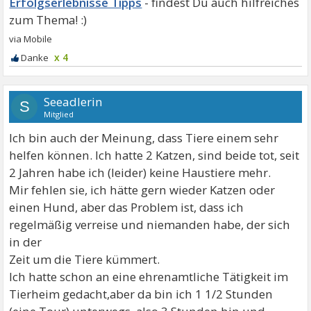
Erfolgserlebnisse Tipps
x 4
Seeadlerin
S
Mitglied
Ich bin auch der Meinung, dass Tiere einem sehr
helfen können. Ich hatte 2 Katzen, sind beide tot, seit
2 Jahren habe ich (leider) keine Haustiere mehr.
Mir fehlen sie, ich hätte gern wieder Katzen oder
einen Hund, aber das Problem ist, dass ich
regelmäßig verreise und niemanden habe, der sich
in der
Zeit um die Tiere kümmert.
Ich hatte schon an eine ehrenamtliche Tätigkeit im
Tierheim gedacht,aber da bin ich 1 1/2 Stunden