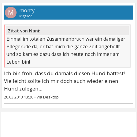
monty
M
Mitglied
Zitat von Nani:
Einmal im totalen Zusammenbruch war ein damaliger
Pflegerüde da, er hat mich die ganze Zeit angebellt
und so kam es dazu dass ich heute noch immer am
Leben bin!
Ich bin froh, dass du damals diesen Hund hattest!
Vielleicht sollte ich mir doch auch wieder einen
Hund zulegen...
28.03.2013 13:20
•