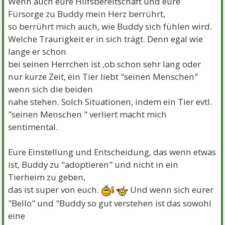
Wenn auch eure Hilfsbereitschaft und eure
Fürsorge zu Buddy mein Herz berrührt,
so berrührt mich auch, wie Buddy sich fühlen wird.
Welche Traurigkeit er in sich trägt. Denn egal wie
lange er schon
bei seinen Herrchen ist ,ob schon sehr lang oder
nur kurze Zeit, ein Tier liebt "seinen Menschen"
wenn sich die beiden
nahe stehen. Solch Situationen, indem ein Tier evtl.
"seinen Menschen " verliert macht mich
sentimental.
Eure Einstellung und Entscheidung, das wenn etwas
ist, Buddy zu "adoptieren" und nicht in ein
Tierheim zu geben,
das ist super von euch.
Und wenn sich eurer
"Bello" und "Buddy so gut verstehen ist das sowohl
eine