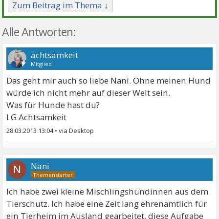
Zum Beitrag im Thema ↓
Alle Antworten:
achtsamkeit
Mitglied
Das geht mir auch so liebe Nani. Ohne meinen Hund
würde ich nicht mehr auf dieser Welt sein.
Was für Hunde hast du?
LG Achtsamkeit
28.03.2013 13:04
•
Nani
N
Ich habe zwei kleine Mischlingshündinnen aus dem
Tierschutz. Ich habe eine Zeit lang ehrenamtlich für
ein Tierheim im Ausland gearbeitet, diese Aufgabe