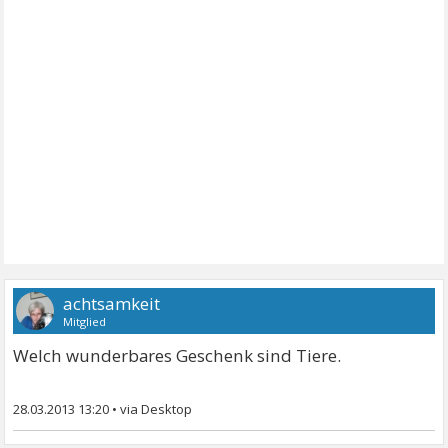
achtsamkeit
Mitglied
Welch wunderbares Geschenk sind Tiere.
28.03.2013 13:20
•