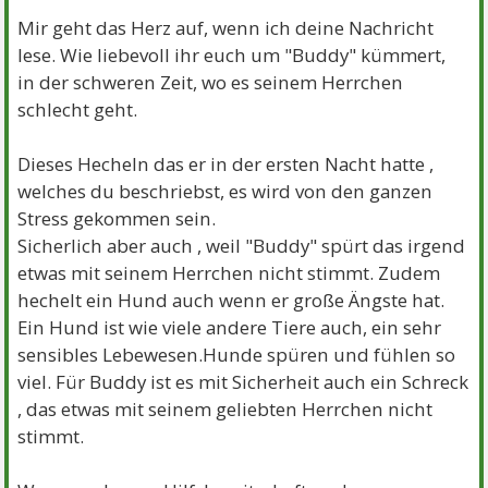
Mir geht das Herz auf, wenn ich deine Nachricht
lese. Wie liebevoll ihr euch um "Buddy" kümmert,
in der schweren Zeit, wo es seinem Herrchen
schlecht geht.
Dieses Hecheln das er in der ersten Nacht hatte ,
welches du beschriebst, es wird von den ganzen
Stress gekommen sein.
Sicherlich aber auch , weil "Buddy" spürt das irgend
etwas mit seinem Herrchen nicht stimmt. Zudem
hechelt ein Hund auch wenn er große Ängste hat.
Ein Hund ist wie viele andere Tiere auch, ein sehr
sensibles Lebewesen.Hunde spüren und fühlen so
viel. Für Buddy ist es mit Sicherheit auch ein Schreck
, das etwas mit seinem geliebten Herrchen nicht
stimmt.