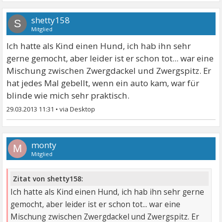
shetty158
S
Mitglied
Ich hatte als Kind einen Hund, ich hab ihn sehr
gerne gemocht, aber leider ist er schon tot... war eine
Mischung zwischen Zwergdackel und Zwergspitz. Er
hat jedes Mal gebellt, wenn ein auto kam, war für
blinde wie mich sehr praktisch.
29.03.2013 11:31
•
monty
M
Mitglied
Zitat von shetty158:
Ich hatte als Kind einen Hund, ich hab ihn sehr gerne
gemocht, aber leider ist er schon tot... war eine
Mischung zwischen Zwergdackel und Zwergspitz. Er