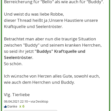
Berreicherung für "Bello" als wie auch für "Buddy".
Und weist du was liebe Robbe,
dieser Thread heißt ja ;Unsere Haustiere unsere
Kraftquelle und Seelentröster.
Betrachtet man aber nun die traurige Situation
zwischen "Buddy" und seinem kranken Herrchen,
so seid ihr jetzt
"Buddys" Kraftquelle und
Seelentröster.
So schön.
Ich wünsche von Herzen alles Gute, sowohl euch,
wie auch dem Herrchen und Buddy.
Vlg. Tierliebe
06.04.2021 22:10 •
x 6