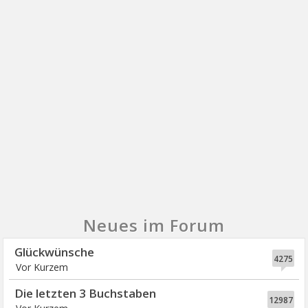
Neues im Forum
Glückwünsche
4275
Die letzten 3 Buchstaben
12987