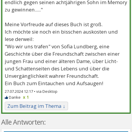
endlich gegen seinen achtjährigen Sohn im Memory
zu gewinnen....."
Meine Vorfreude auf dieses Buch ist groß.
Ich möchte sie noch ein bisschen auskosten und
lese derweil:
"Wo wir uns trafen" von Sofia Lundberg, eine
Geschichte über die Freundschaft zwischen einer
jungen Frau und einer älteren Dame, über Licht-
und Schattenseiten des Lebens und über die
Unvergänglichkeit wahrer Freundschaft.
Ein Buch zum Eintauchen und Aufsaugen!
27.07.2024 12:17 •
x 1
Zum Beitrag im Thema ↓
Alle Antworten: