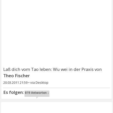
Laß dich vom Tao leben: Wu wei in der Praxis von
Theo Fischer
20.03.2011 21:59
•
819 Antworten ↓