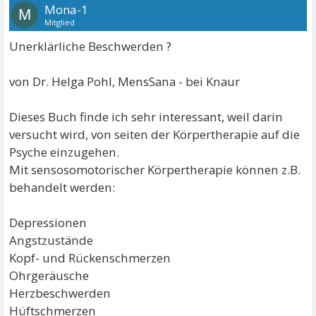
Mona-1
M
Mitglied
Unerklärliche Beschwerden ?
von Dr. Helga Pohl, MensSana - bei Knaur
Dieses Buch finde ich sehr interessant, weil darin
versucht wird, von seiten der Körpertherapie auf die
Psyche einzugehen.
Mit sensosomotorischer Körpertherapie können z.B.
behandelt werden:
Depressionen
Angstzustände
Kopf- und Rückenschmerzen
Ohrgeräusche
Herzbeschwerden
Hüftschmerzen