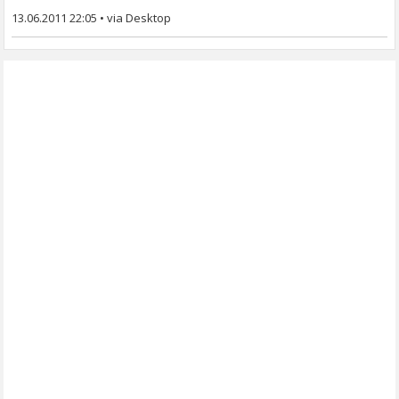
13.06.2011 22:05
•