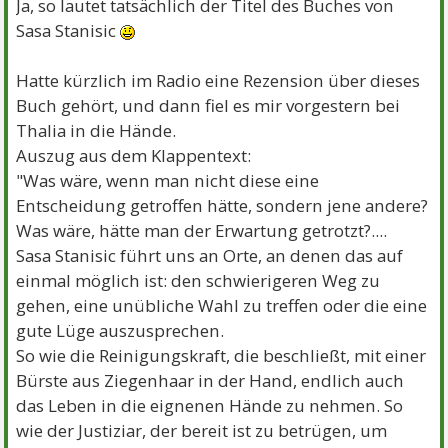
Ja, so lautet tatsächlich der Titel des Buches von
Sasa Stanisic
Hatte kürzlich im Radio eine Rezension über dieses
Buch gehört, und dann fiel es mir vorgestern bei
Thalia in die Hände.
Auszug aus dem Klappentext:
"Was wäre, wenn man nicht diese eine
Entscheidung getroffen hätte, sondern jene andere?
Was wäre, hätte man der Erwartung getrotzt?....
Sasa Stanisic führt uns an Orte, an denen das auf
einmal möglich ist: den schwierigeren Weg zu
gehen, eine unübliche Wahl zu treffen oder die eine
gute Lüge auszusprechen.
So wie die Reinigungskraft, die beschließt, mit einer
Bürste aus Ziegenhaar in der Hand, endlich auch
das Leben in die eignenen Hände zu nehmen. So
wie der Justiziar, der bereit ist zu betrügen, um