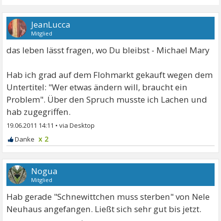
JeanLucca
Mitglied
das leben lässt fragen, wo Du bleibst - Michael Mary
Hab ich grad auf dem Flohmarkt gekauft wegen dem
Untertitel: "Wer etwas ändern will, braucht ein
Problem". Über den Spruch musste ich Lachen und
hab zugegriffen.
19.06.2011 14:11
•
x 2
Nogua
Mitglied
Hab gerade "Schnewittchen muss sterben" von Nele
Neuhaus angefangen. Ließt sich sehr gut bis jetzt.