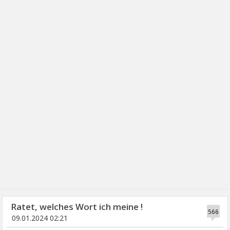
Ratet, welches Wort ich meine !
566
09.01.2024 02:21