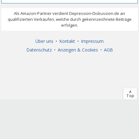
Über uns
•
Kontakt
•
Impressum
Datenschutz
•
Anzeigen & Cookies
•
AGB
∧
Top