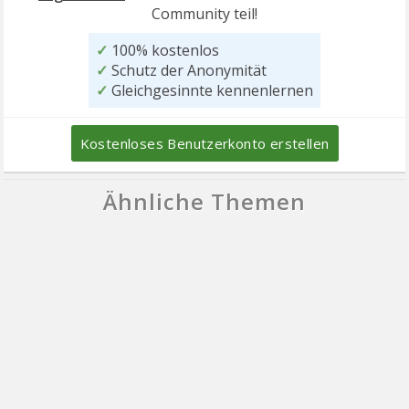
Community teil!
✓
100% kostenlos
✓
Schutz der Anonymität
✓
Gleichgesinnte kennenlernen
Kostenloses Benutzerkonto erstellen
Ähnliche Themen