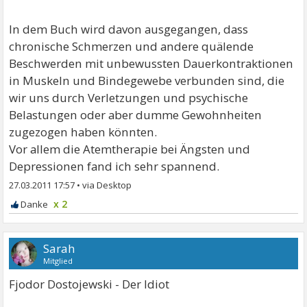
In dem Buch wird davon ausgegangen, dass
chronische Schmerzen und andere quälende
Beschwerden mit unbewussten Dauerkontraktionen
in Muskeln und Bindegewebe verbunden sind, die
wir uns durch Verletzungen und psychische
Belastungen oder aber dumme Gewohnheiten
zugezogen haben könnten.
Vor allem die Atemtherapie bei Ängsten und
Depressionen fand ich sehr spannend.
27.03.2011 17:57
•
x 2
Sarah
Mitglied
Fjodor Dostojewski - Der Idiot