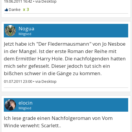
19.06.2011 16:42
•
x 3
Nogua
Mitglied
Jetzt habe ich "Der Fledermausmann" von Jo Nesboe
in der Mangel. Ist der erste Roman der Reihe mit
dem Ermittler Harry Hole. Die nachfolgenden hatten
mich sehr gefesselt. Dieser jedoch tut sich ein
bißchen schwer in die Gänge zu kommen.
01.07.2011 23:00
•
elocin
Mitglied
Ich lese grade einen Nachfolgeroman von Vom
Winde verweht: Scarlett..