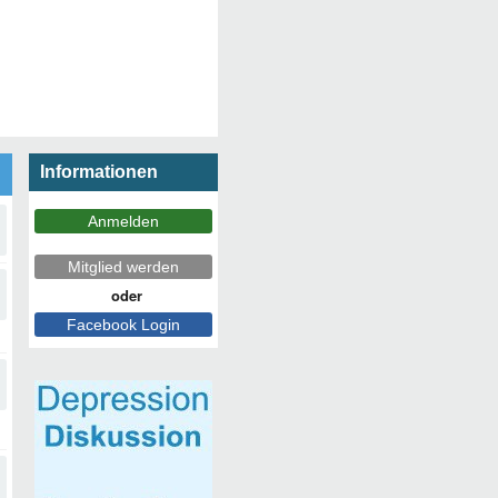
Informationen