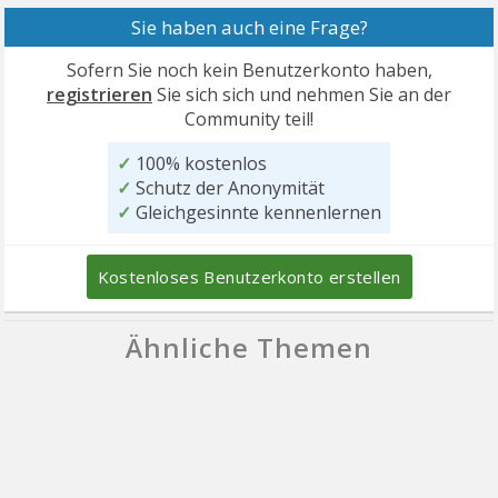
Sie haben auch eine Frage?
Sofern Sie noch kein Benutzerkonto haben,
registrieren
Sie sich sich und nehmen Sie an der
Community teil!
✓
100% kostenlos
✓
Schutz der Anonymität
✓
Gleichgesinnte kennenlernen
Kostenloses Benutzerkonto erstellen
Ähnliche Themen