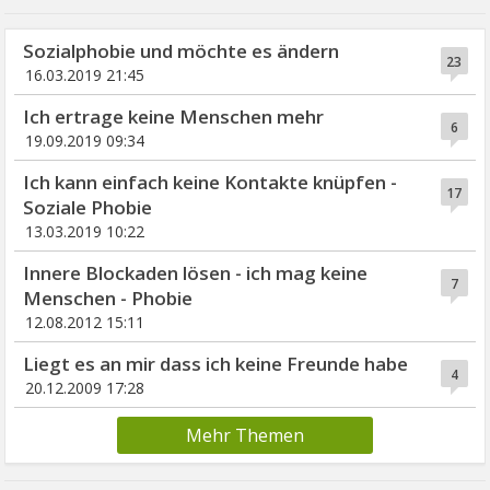
Sozialphobie und möchte es ändern
23
16.03.2019 21:45
Ich ertrage keine Menschen mehr
6
19.09.2019 09:34
Ich kann einfach keine Kontakte knüpfen -
17
Soziale Phobie
13.03.2019 10:22
Innere Blockaden lösen - ich mag keine
7
Menschen - Phobie
12.08.2012 15:11
Liegt es an mir dass ich keine Freunde habe
4
20.12.2009 17:28
Mehr Themen