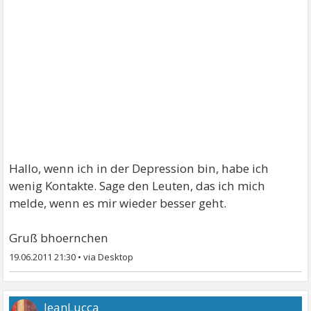
Hallo, wenn ich in der Depression bin, habe ich
wenig Kontakte. Sage den Leuten, das ich mich
melde, wenn es mir wieder besser geht.
Gruß bhoernchen
19.06.2011 21:30
•
JeanLucca