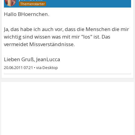
Hallo BHoernchen.
Ja, das habe ich auch vor, dass die Menschen die mir
wichtig sind wissen was mit mir "los" ist. Das
vermeidet Missverständnisse.
Lieben Gruß, JeanLucca
20.06.2011 07:21
•