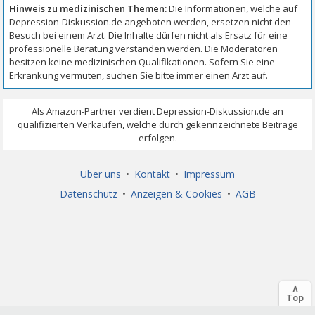
Über uns
•
Kontakt
•
Impressum
Datenschutz
•
Anzeigen & Cookies
•
AGB
∧
Top